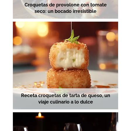
Croquetas de provolone con tomate
seco: un bocado irresistible
Receta croquetas de tarta de queso, un
viaje culinario a lo dulce