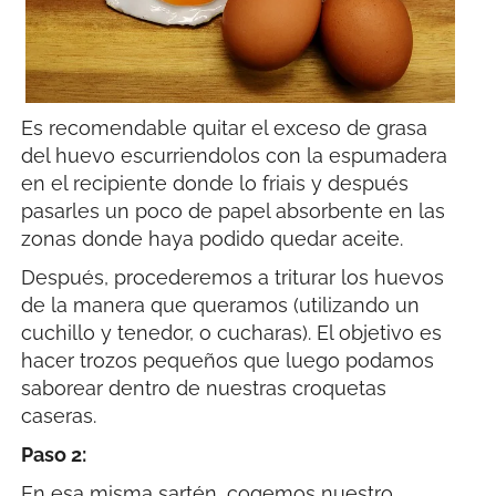
Es recomendable quitar el exceso de grasa
del huevo escurriendolos con la espumadera
en el recipiente donde lo friais y después
pasarles un poco de papel absorbente en las
zonas donde haya podido quedar aceite.
Después, procederemos a triturar los huevos
de la manera que queramos (utilizando un
cuchillo y tenedor, o cucharas). El objetivo es
hacer trozos pequeños que luego podamos
saborear dentro de nuestras croquetas
caseras.
Paso 2:
En esa misma sartén, cogemos nuestro