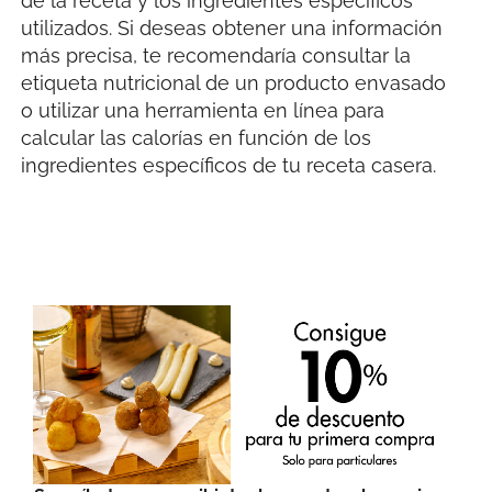
de la receta y los ingredientes específicos
utilizados. Si deseas obtener una información
más precisa, te recomendaría consultar la
etiqueta nutricional de un producto envasado
o utilizar una herramienta en línea para
calcular las calorías en función de los
ingredientes específicos de tu receta casera.