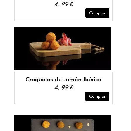
4, 99 €
Comprar
Croquetas de Jamón Ibérico
4, 99 €
Comprar