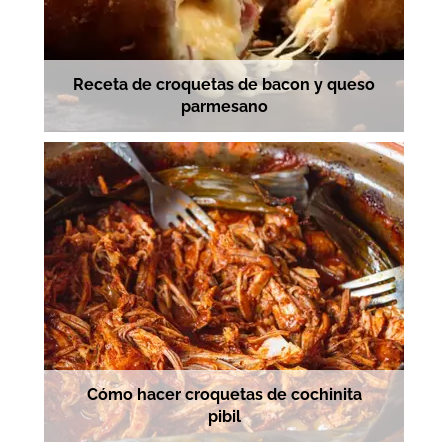
Receta de croquetas de bacon y queso
parmesano
Cómo hacer croquetas de cochinita
pibil