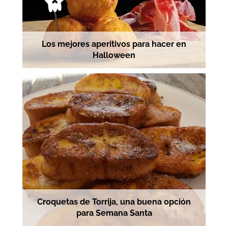
Los mejores aperitivos para hacer en
Halloween
Croquetas de Torrija, una buena opción
para Semana Santa