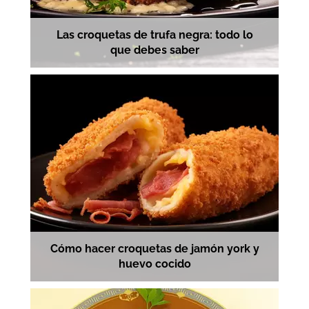
Las croquetas de trufa negra: todo lo
que debes saber
Cómo hacer croquetas de jamón york y
huevo cocido