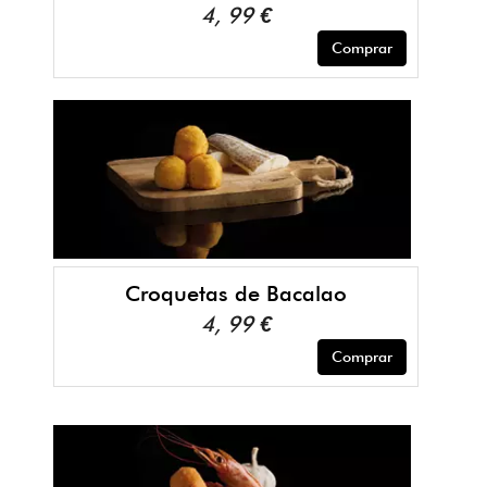
4, 99 €
Comprar
Croquetas de Bacalao
4, 99 €
Comprar