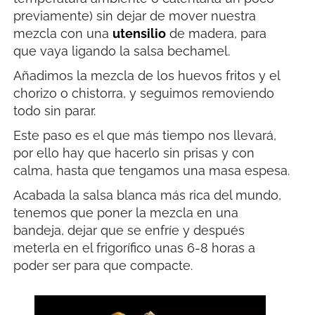
previamente) sin dejar de mover nuestra
mezcla con una
utensilio
de madera, para
que vaya ligando la salsa bechamel.
Añadimos la mezcla de los huevos fritos y el
chorizo o chistorra, y seguimos removiendo
todo sin parar.
Este paso es el que más tiempo nos llevará,
por ello hay que hacerlo sin prisas y con
calma, hasta que tengamos una masa espesa.
Acabada la salsa blanca más rica del mundo,
tenemos que poner la mezcla en una
bandeja, dejar que se enfríe y después
meterla en el frigorífico unas 6-8 horas a
poder ser para que compacte.