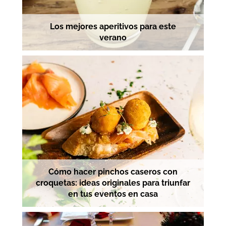
Los mejores aperitivos para este
verano
Cómo hacer pinchos caseros con
croquetas: ideas originales para triunfar
en tus eventos en casa