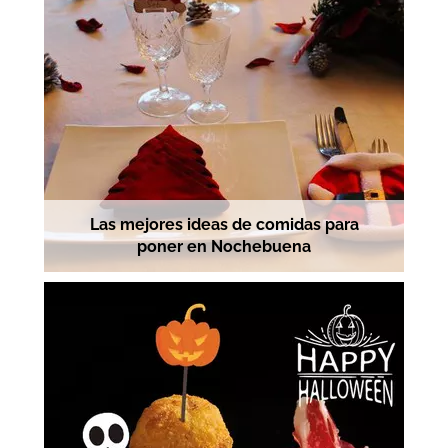
Las mejores ideas de comidas para
poner en Nochebuena