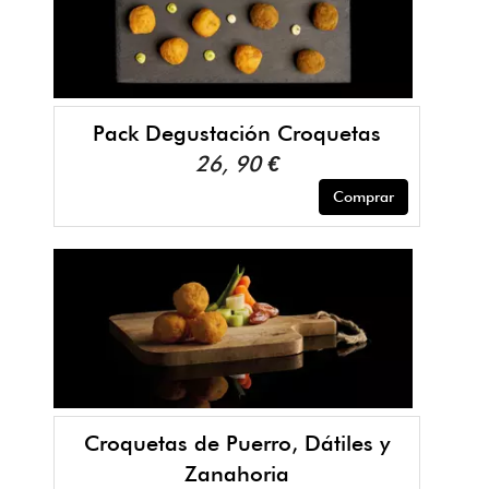
Pack Degustación Croquetas
26, 90 €
Comprar
Croquetas de Puerro, Dátiles y
Zanahoria