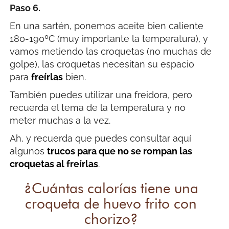
Paso 6.
En una sartén, ponemos aceite bien caliente
180-190ºC (muy importante la temperatura), y
vamos metiendo las croquetas (no muchas de
golpe), las croquetas necesitan su espacio
para
freírlas
bien.
También puedes utilizar una freidora, pero
recuerda el tema de la temperatura y no
meter muchas a la vez.
Ah, y recuerda que puedes consultar aquí
algunos
trucos para que no se rompan las
croquetas al freírlas
.
¿Cuántas calorías tiene una
croqueta de huevo frito con
chorizo?