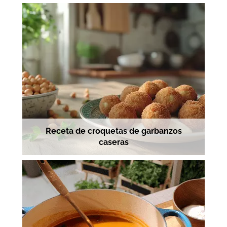
Receta de croquetas de garbanzos
caseras