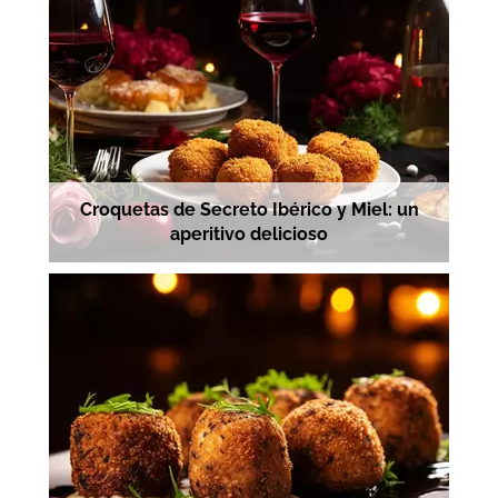
Croquetas de Secreto Ibérico y Miel: un
aperitivo delicioso