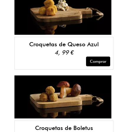
Croquetas de Queso Azul
4, 99 €
Comprar
Croquetas de Boletus