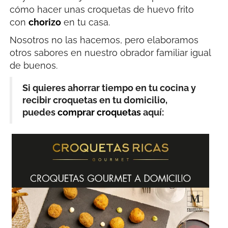
cómo hacer unas croquetas de huevo frito
con
chorizo
en tu casa.
Nosotros no las hacemos, pero elaboramos
otros sabores en nuestro obrador familiar igual
de buenos.
Si quieres ahorrar tiempo en tu cocina y
recibir croquetas en tu domicilio,
puedes
comprar croquetas
aquí: