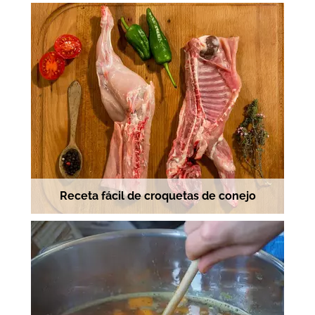
Receta fácil de croquetas de conejo