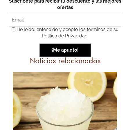
Suscríbete para recibir tu descuento y las mejores
ofertas
He leído, entendido y acepto los términos de su
Política de Privacidad
.
Noticias relacionadas