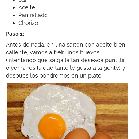
Aceite
Pan rallado
Chorizo
Paso 1:
Antes de nada, en una sartén con aceite bien
caliente, vamos a freír unos huevos
(intentando que salga la tan deseada puntilla
o yema rosita que tanto le gusta a la gente) y
después los pondremos en un plato.