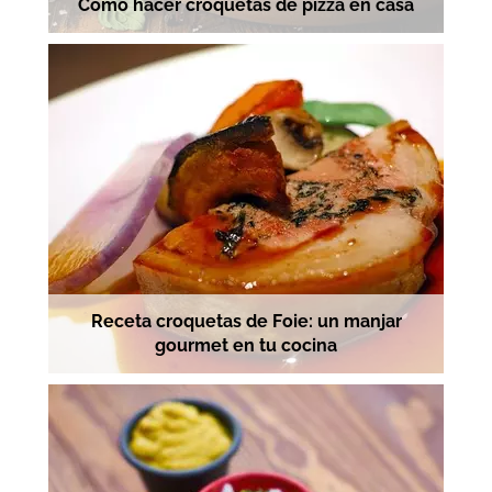
Cómo hacer croquetas de pizza en casa
Receta croquetas de Foie: un manjar
gourmet en tu cocina