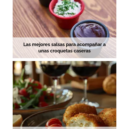
Las mejores salsas para acompañar a
unas croquetas caseras