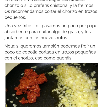
chorizo o si lo preferís chistorra, y la freímos.
Os recomendamos cortar el chorizo en trozos
pequeños.
Una vez fritos, los pasamos un poco por papel
absorbente para quitar algo de grasa, y los
juntamos con los huevos rotos.
Nota: si queremos también podemos freír un
poco de cebolla cortada en trozos pequeños
con el chorizo, eso como queráis.