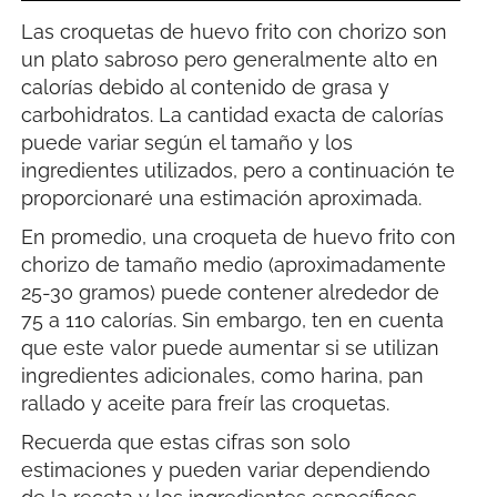
Las croquetas de huevo frito con chorizo son
un plato sabroso pero generalmente alto en
calorías debido al contenido de grasa y
carbohidratos. La cantidad exacta de calorías
puede variar según el tamaño y los
ingredientes utilizados, pero a continuación te
proporcionaré una estimación aproximada.
En promedio, una croqueta de huevo frito con
chorizo de tamaño medio (aproximadamente
25-30 gramos) puede contener alrededor de
75 a 110 calorías. Sin embargo, ten en cuenta
que este valor puede aumentar si se utilizan
ingredientes adicionales, como harina, pan
rallado y aceite para freír las croquetas.
Recuerda que estas cifras son solo
estimaciones y pueden variar dependiendo