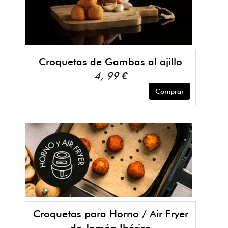
Croquetas de Gambas al ajillo
4, 99 €
Comprar
Croquetas para Horno / Air Fryer