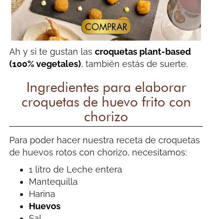
Ah y si te gustan las
croquetas plant-based
(100% vegetales)
, también estás de suerte.
Ingredientes para elaborar
croquetas de huevo frito con
chorizo
Para poder hacer nuestra receta de croquetas
de huevos rotos con chorizo, necesitamos:
1 litro de Leche entera
Mantequilla
Harina
Huevos
Sal