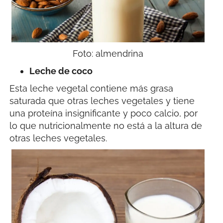
Foto: almendrina
Leche de coco
Esta leche vegetal contiene más grasa
saturada que otras leches vegetales y tiene
una proteína insignificante y poco calcio, por
lo que nutricionalmente no está a la altura de
otras leches vegetales.