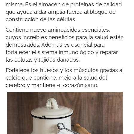
misma. Es el almacén de proteínas de calidad
que ayuda a dar amplia fuerza al bloque de
construcción de las células.
Contiene nueve aminoácidos esenciales,
cuyos increíbles beneficios para la salud están
demostrados. Además es esencial para
fortalecer el sistema inmunológico y reparar
las células y tejidos dañados.
Fortalece los huesos y los músculos gracias al
calcio que contiene, mejora la salud del
cerebro y mantiene el corazón sano.