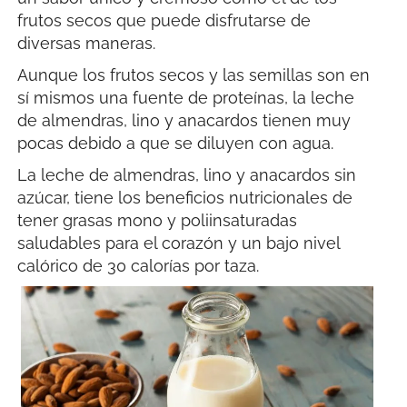
frutos secos que puede disfrutarse de
diversas maneras.
Aunque los frutos secos y las semillas son en
sí mismos una fuente de proteínas, la leche
de almendras, lino y anacardos tienen muy
pocas debido a que se diluyen con agua.
La leche de almendras, lino y anacardos sin
azúcar, tiene los beneficios nutricionales de
tener grasas mono y poliinsaturadas
saludables para el corazón y un bajo nivel
calórico de 30 calorías por taza.