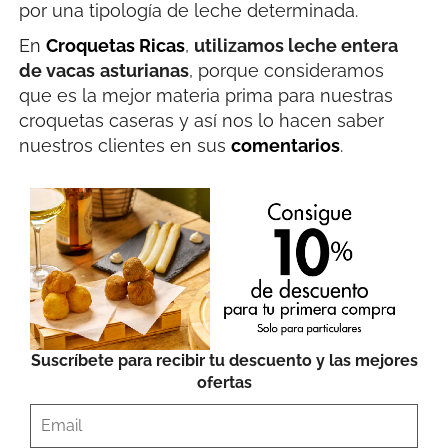
por una tipología de leche determinada.
En
Croquetas Ricas
,
utilizamos leche entera
de vacas
asturianas
, porque consideramos
que es la mejor materia prima para nuestras
croquetas caseras y así nos lo hacen saber
nuestros clientes en sus
comentarios
.
Suscríbete para recibir tu descuento y las mejores
ofertas