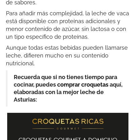
de sabores.
Para añadir más complejidad, la leche de vaca
está disponible con proteínas adicionales y
menor contenido de azúcar, sin lactosa o con
un tipo específico de proteínas.
Aunque todas estas bebidas pueden llamarse
leche, difieren mucho en su contenido
nutricional.
Recuerda que si no tienes tiempo para
cocinar, puedes
comprar croquetas
aquí,
elaboradas con la mejor leche de
Asturias: