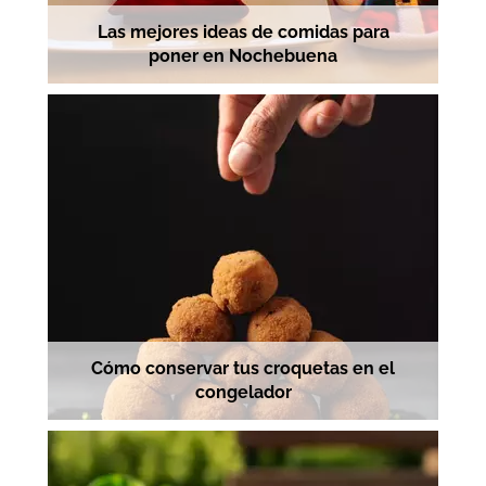
Las mejores ideas de comidas para
poner en Nochebuena
Cómo conservar tus croquetas en el
congelador