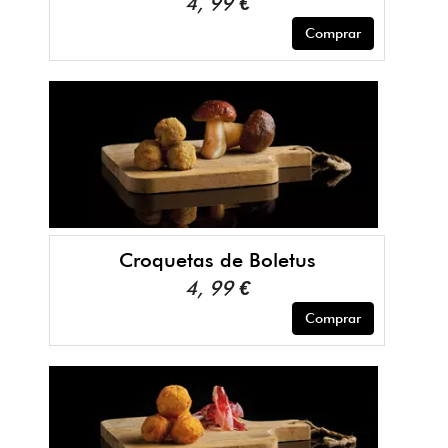
4, 99 €
Comprar
Croquetas de Boletus
4, 99 €
Comprar