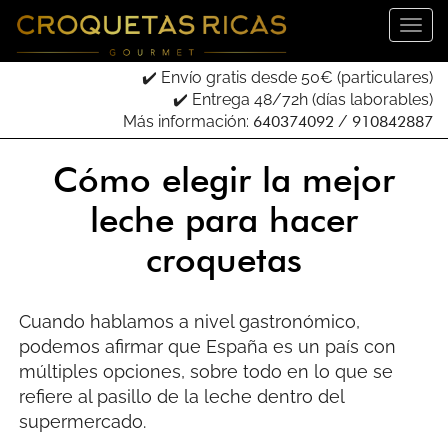
✔️ Envío gratis desde 50€ (particulares)
✔️ Entrega 48/72h (días laborables)
Más información:
640374092
/
910842887
Cómo elegir la mejor
leche para hacer
croquetas
Cuando hablamos a nivel gastronómico,
podemos afirmar que España es un país con
múltiples opciones, sobre todo en lo que se
refiere al pasillo de la leche dentro del
supermercado.