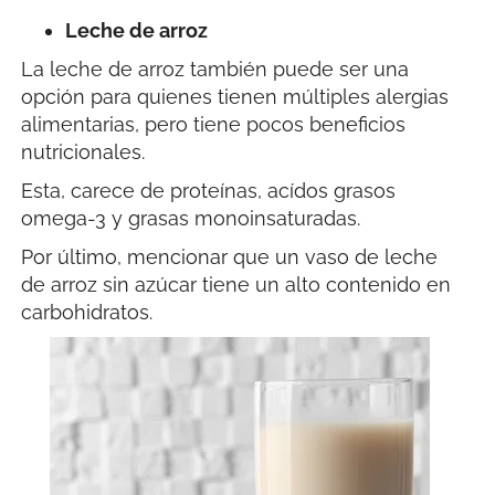
Leche de arroz
La leche de arroz también puede ser una
opción para quienes tienen múltiples alergias
alimentarias, pero tiene pocos beneficios
nutricionales.
Esta, carece de proteínas, acídos grasos
omega-3 y grasas monoinsaturadas.
Por último, mencionar que un vaso de leche
de arroz sin azúcar tiene un alto contenido en
carbohidratos.