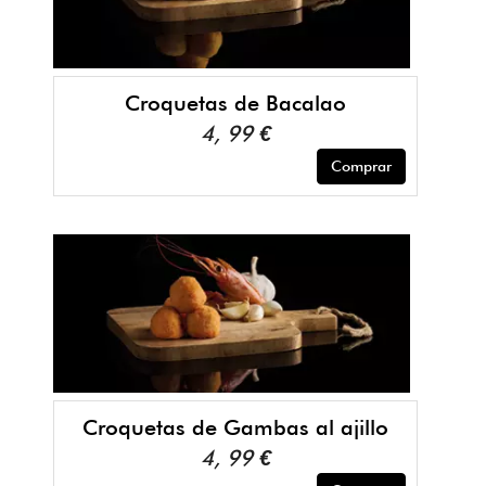
Croquetas de Bacalao
4, 99 €
Comprar
Croquetas de Gambas al ajillo
4, 99 €