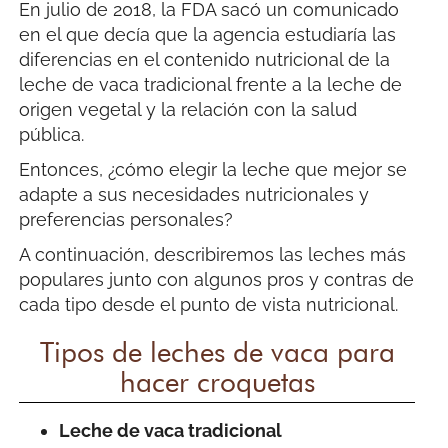
En julio de 2018, la FDA sacó un comunicado
en el que decía que la agencia estudiaría las
diferencias en el contenido nutricional de la
leche de vaca tradicional frente a la leche de
origen vegetal y la relación con la salud
pública.
Entonces, ¿cómo elegir la leche que mejor se
adapte a sus necesidades nutricionales y
preferencias personales?
A continuación, describiremos las leches más
populares junto con algunos pros y contras de
cada tipo desde el punto de vista nutricional.
Tipos de leches de vaca para
hacer croquetas
Leche de vaca tradicional