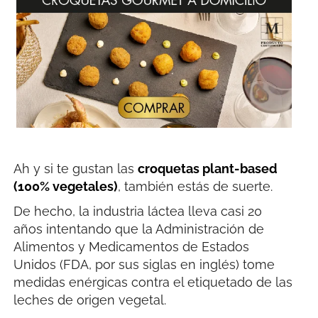
Ah y si te gustan las
croquetas plant-based
(100% vegetales)
, también estás de suerte.
De hecho, la industria láctea lleva casi 20
años intentando que la Administración de
Alimentos y Medicamentos de Estados
Unidos (FDA, por sus siglas en inglés) tome
medidas enérgicas contra el etiquetado de las
leches de origen vegetal.