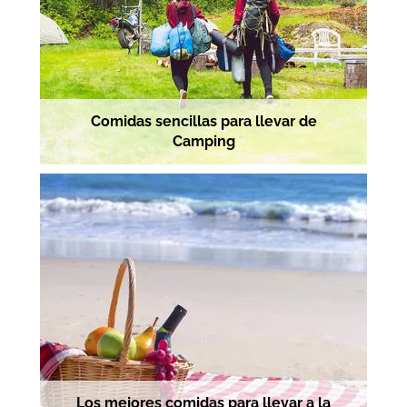
Comidas sencillas para llevar de
Camping
Los mejores comidas para llevar a la