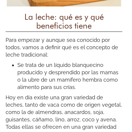
La leche: qué es y qué
beneficios tiene
Para empezar y aunque sea conocido por
todos, vamos a definir qué es el concepto de
leche tradicional:
Se trata de un líquido blanquecino
producido y desprendido por las mamas
o la ubre de un mamífero hembra como
alimento para sus crías.
Hoy en día existe una gran variedad de
leches, tanto de vaca como de origen vegetal,
como la de almendras, anacardos, soja,
guisantes, cáñamo, lino, arroz, coco y avena.
Todas ellas se ofrecen en una gran variedad