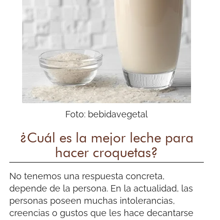
Foto: bebidavegetal
¿Cuál es la mejor leche para
hacer croquetas?
No tenemos una respuesta concreta,
depende de la persona. En la actualidad, las
personas poseen muchas intolerancias,
creencias o gustos que les hace decantarse