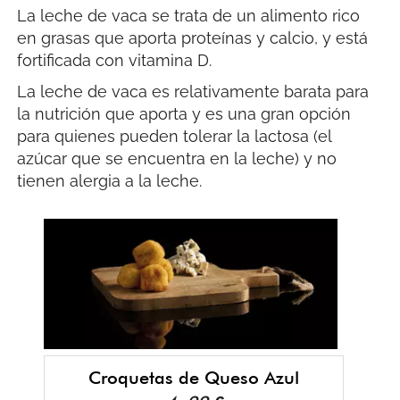
La leche de vaca se trata de un alimento rico
en grasas que aporta proteínas y calcio, y está
fortificada con vitamina D.
La leche de vaca es relativamente barata para
la nutrición que aporta y es una gran opción
para quienes pueden tolerar la lactosa (el
azúcar que se encuentra en la leche) y no
tienen alergia a la leche.
Croquetas de Queso Azul