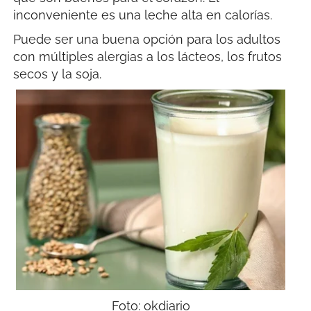
inconveniente es una leche alta en calorías.
Puede ser una buena opción para los adultos
con múltiples alergias a los lácteos, los frutos
secos y la soja.
Foto: okdiario