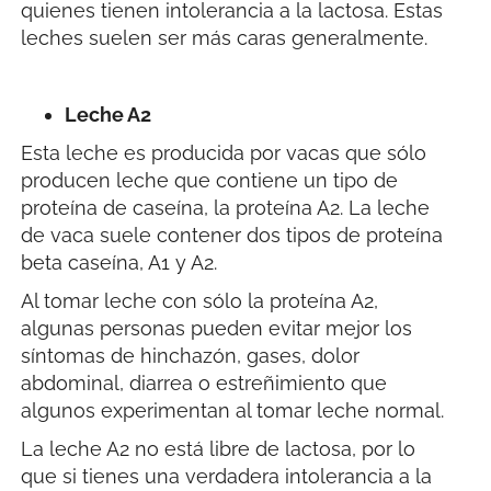
quienes tienen intolerancia a la lactosa. Estas
leches suelen ser más caras generalmente.
Leche A2
Esta leche es producida por vacas que sólo
producen leche que contiene un tipo de
proteína de caseína, la proteína A2. La leche
de vaca suele contener dos tipos de proteína
beta caseína, A1 y A2.
Al tomar leche con sólo la proteína A2,
algunas personas pueden evitar mejor los
síntomas de hinchazón, gases, dolor
abdominal, diarrea o estreñimiento que
algunos experimentan al tomar leche normal.
La leche A2 no está libre de lactosa, por lo
que si tienes una verdadera intolerancia a la