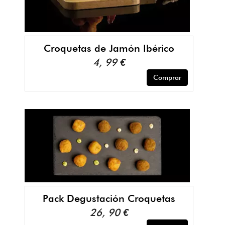
Croquetas de Jamón Ibérico
4, 99 €
Comprar
Pack Degustación Croquetas
26, 90 €