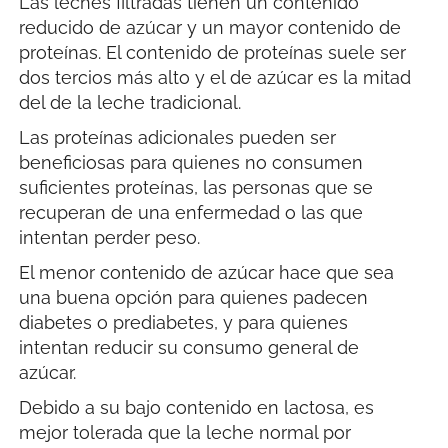
Las leches filtradas tienen un contenido
reducido de azúcar y un mayor contenido de
proteínas. El contenido de proteínas suele ser
dos tercios más alto y el de azúcar es la mitad
del de la leche tradicional.
Las proteínas adicionales pueden ser
beneficiosas para quienes no consumen
suficientes proteínas, las personas que se
recuperan de una enfermedad o las que
intentan perder peso.
El menor contenido de azúcar hace que sea
una buena opción para quienes padecen
diabetes o prediabetes, y para quienes
intentan reducir su consumo general de
azúcar.
Debido a su bajo contenido en lactosa, es
mejor tolerada que la leche normal por