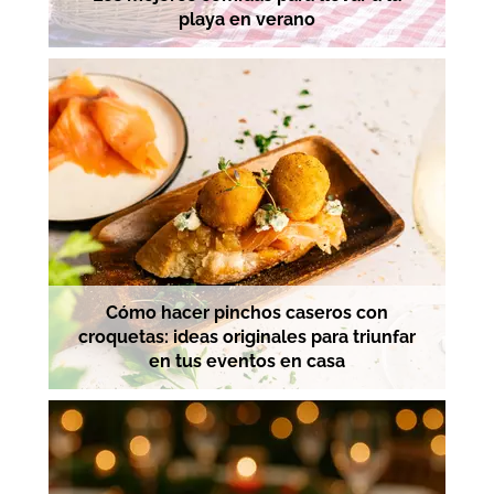
playa en verano
Cómo hacer pinchos caseros con
croquetas: ideas originales para triunfar
en tus eventos en casa