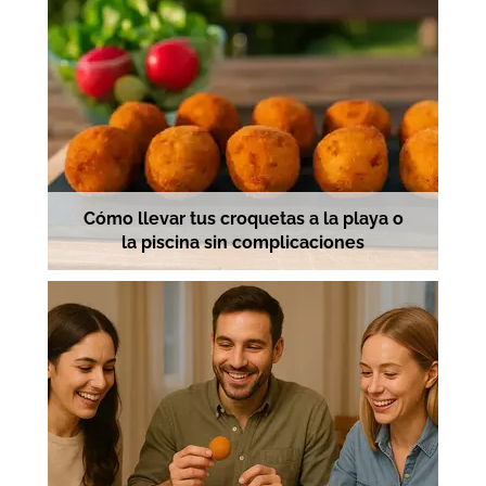
Cómo llevar tus croquetas a la playa o
la piscina sin complicaciones