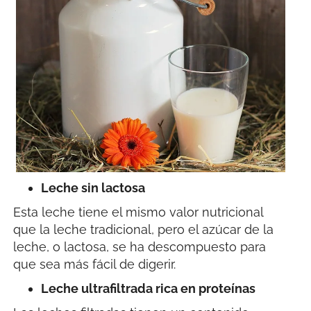
Leche sin lactosa
Esta leche tiene el mismo valor nutricional
que la leche tradicional, pero el azúcar de la
leche, o lactosa, se ha descompuesto para
que sea más fácil de digerir.
Leche ultrafiltrada rica en proteínas