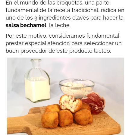
En el mundo de las croquetas, una parte
fundamental de la receta tradicional, radica en
uno de los 3 ingredientes claves para hacer la
salsa bechamel
, la leche.
Por este motivo, consideramos fundamental
prestar especial atención para seleccionar un
buen proveedor de este producto lácteo.