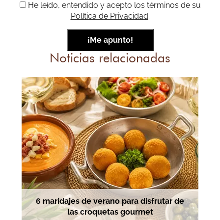
He leído, entendido y acepto los términos de su
Política de Privacidad
.
Noticias relacionadas
6 maridajes de verano para disfrutar de
las croquetas gourmet