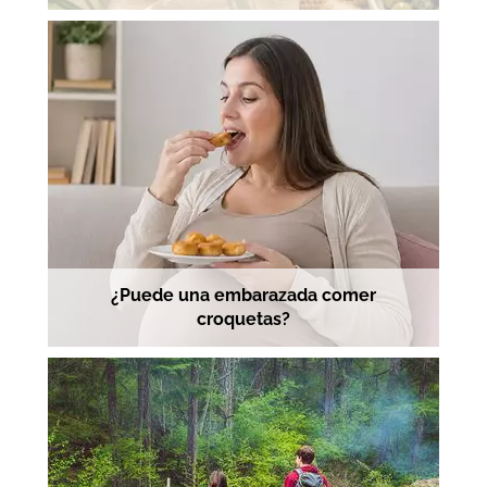
¿Puede una embarazada comer
croquetas?