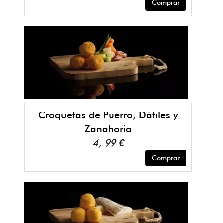
Comprar
Croquetas de Puerro, Dátiles y
Zanahoria
4, 99 €
Comprar