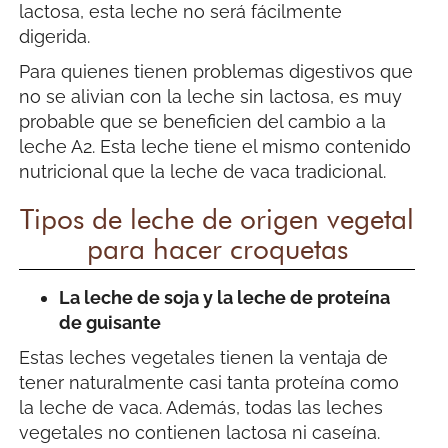
lactosa, esta leche no será fácilmente
digerida.
Para quienes tienen problemas digestivos que
no se alivian con la leche sin lactosa, es muy
probable que se beneficien del cambio a la
leche A2. Esta leche tiene el mismo contenido
nutricional que la leche de vaca tradicional.
Tipos de leche de origen vegetal
para hacer croquetas
La leche de soja y la leche de proteína
de guisante
Estas leches vegetales tienen la ventaja de
tener naturalmente casi tanta proteína como
la leche de vaca. Además, todas las leches
vegetales no contienen lactosa ni caseína.