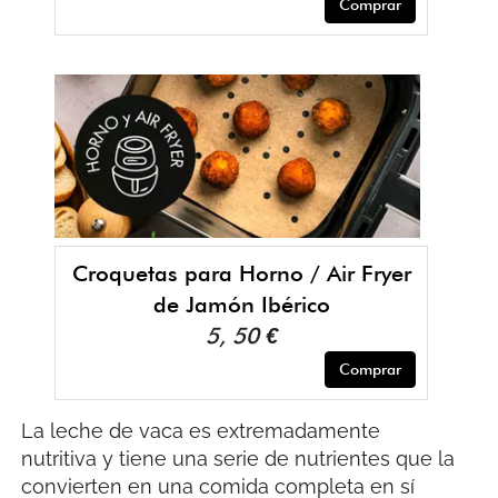
Comprar
Croquetas para Horno / Air Fryer
de Jamón Ibérico
5, 50 €
Comprar
La leche de vaca es extremadamente
nutritiva y tiene una serie de nutrientes que la
convierten en una comida completa en sí