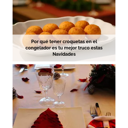
Por qué tener croquetas en el
congelador es tu mejor truco estas
Navidades