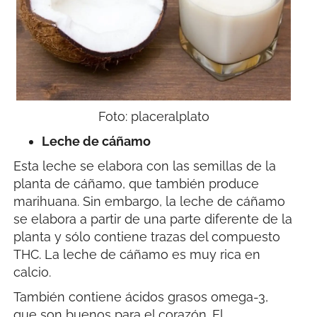
Foto: placeralplato
Leche de cáñamo
Esta leche se elabora con las semillas de la
planta de cáñamo, que también produce
marihuana. Sin embargo, la leche de cáñamo
se elabora a partir de una parte diferente de la
planta y sólo contiene trazas del compuesto
THC. La leche de cáñamo es muy rica en
calcio.
También contiene ácidos grasos omega-3,
que son buenos para el corazón. El