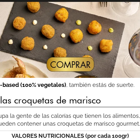
t-based (100% vegetales)
, también estás de suerte.
 las croquetas de marisco
 la gente de las calorías que tienen los alimentos,
pueden contener unas croquetas de marisco gourmet.
VALORES NUTRICIONALES (por cada 100gr)