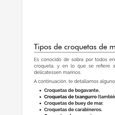
Tipos de croquetas de 
Es conocido de sobra por todos e
croqueta, y en lo que se refiere 
delicatessen marinos.
A continuación, te detallamos alguno
Croquetas de bogavante.
Croquetas de txangurro
(tambié
Croquetas de buey de mar.
Croquetas de carabineros.