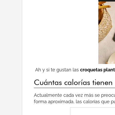
Ah y si te gustan las
croquetas plan
Cuántas calorías tienen
Actualmente cada vez más se preocupa
forma aproximada, las calorías que 