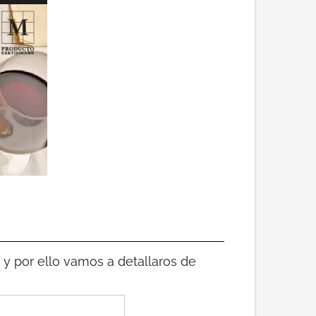
 y por ello vamos a detallaros de