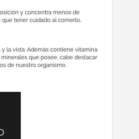
osición y concentra menos de
e que tener cuidado al comerlo,
l y la vista. Además contiene vitamina
os minerales que posee, cabe destacar
ctos de nuestro organismo.