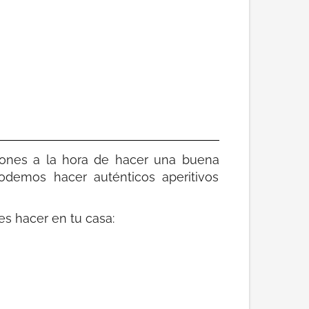
ones a la hora de hacer una buena
odemos hacer auténticos aperitivos
s hacer en tu casa: