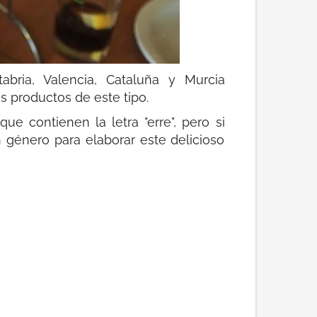
abria, Valencia, Cataluña y Murcia
 productos de este tipo.
 contienen la letra "erre", pero si
género para elaborar este delicioso