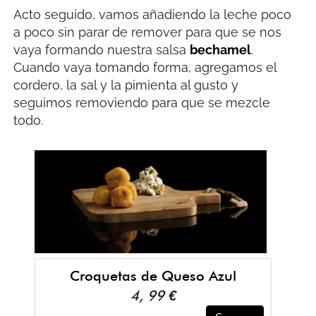
Acto seguido, vamos añadiendo la leche poco
a poco sin parar de remover para que se nos
vaya formando nuestra salsa
bechamel
.
Cuando vaya tomando forma, agregamos el
cordero, la sal y la pimienta al gusto y
seguimos removiendo para que se mezcle
todo.
Croquetas de Queso Azul
4, 99 €