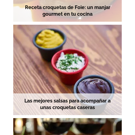
Receta croquetas de Foie: un manjar
gourmet en tu cocina
Las mejores salsas para acompañar a
unas croquetas caseras