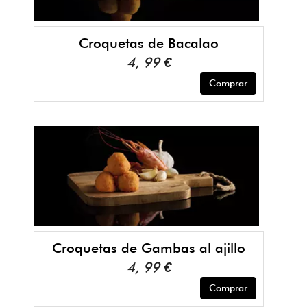
Croquetas de Bacalao
4, 99 €
Comprar
Croquetas de Gambas al ajillo
4, 99 €
Comprar