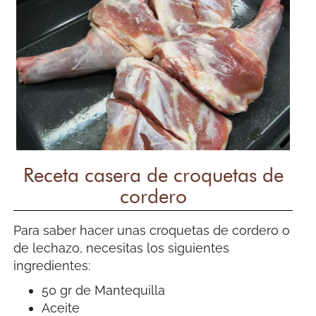
Receta casera de croquetas de
cordero
Para saber hacer unas croquetas de cordero o
de lechazo, necesitas los siguientes
ingredientes:
50 gr de Mantequilla
Aceite