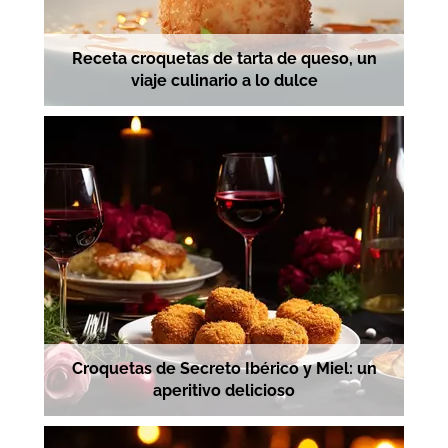
Receta croquetas de tarta de queso, un
viaje culinario a lo dulce
Croquetas de Secreto Ibérico y Miel: un
aperitivo delicioso