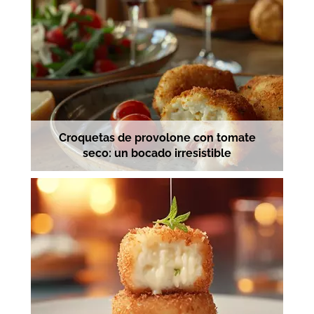
Croquetas de provolone con tomate
seco: un bocado irresistible