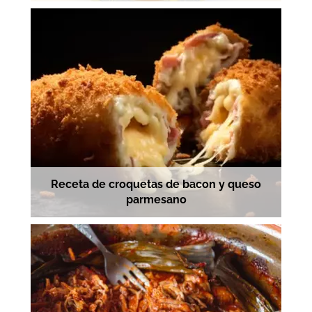
Receta de croquetas de bacon y queso
parmesano