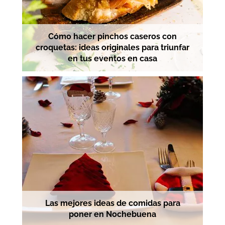
Cómo hacer pinchos caseros con
croquetas: ideas originales para triunfar
en tus eventos en casa
Las mejores ideas de comidas para
poner en Nochebuena