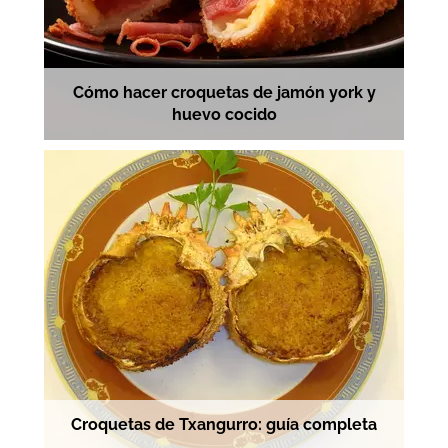
Cómo hacer croquetas de jamón york y
huevo cocido
Croquetas de Txangurro: guía completa