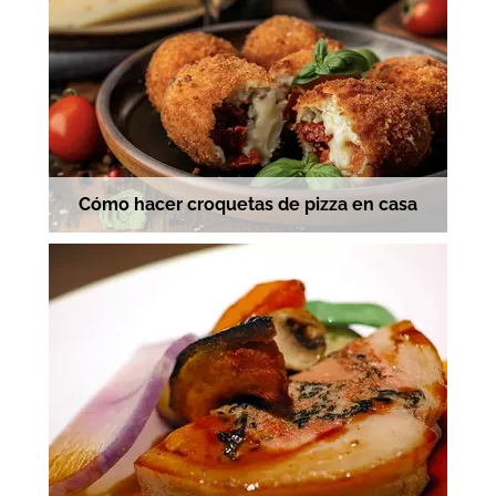
Cómo hacer croquetas de pizza en casa