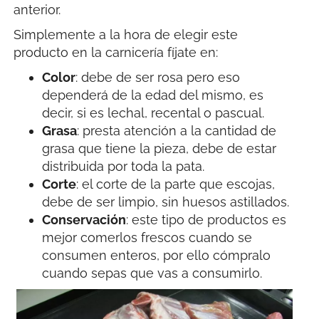
anterior.
Simplemente a la hora de elegir este
producto en la carnicería fíjate en:
Color
: debe de ser rosa pero eso
dependerá de la edad del mismo, es
decir, si es lechal, recental o pascual.
Grasa
: presta atención a la cantidad de
grasa que tiene la pieza, debe de estar
distribuida por toda la pata.
Corte
: el corte de la parte que escojas,
debe de ser limpio, sin huesos astillados.
Conservación
: este tipo de productos es
mejor comerlos frescos cuando se
consumen enteros, por ello cómpralo
cuando sepas que vas a consumirlo.