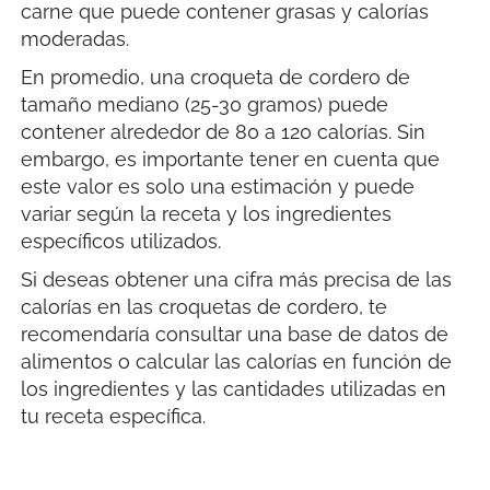
carne que puede contener grasas y calorías
moderadas.
En promedio, una croqueta de cordero de
tamaño mediano (25-30 gramos) puede
contener alrededor de 80 a 120 calorías. Sin
embargo, es importante tener en cuenta que
este valor es solo una estimación y puede
variar según la receta y los ingredientes
específicos utilizados.
Si deseas obtener una cifra más precisa de las
calorías en las croquetas de cordero, te
recomendaría consultar una base de datos de
alimentos o calcular las calorías en función de
los ingredientes y las cantidades utilizadas en
tu receta específica.