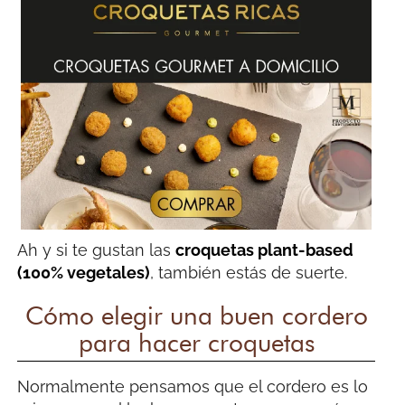
Ah y si te gustan las
croquetas plant-based
(100% vegetales)
, también estás de suerte.
Cómo elegir una buen cordero
para hacer croquetas
Normalmente pensamos que el cordero es lo