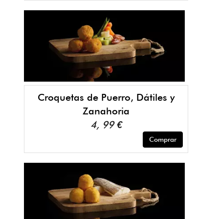
Croquetas de Puerro, Dátiles y
Zanahoria
4, 99 €
Comprar