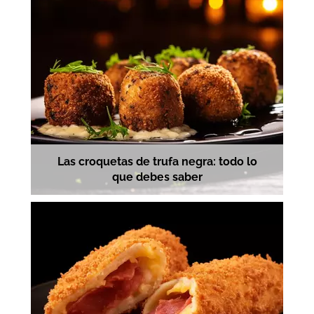
Las croquetas de trufa negra: todo lo
que debes saber