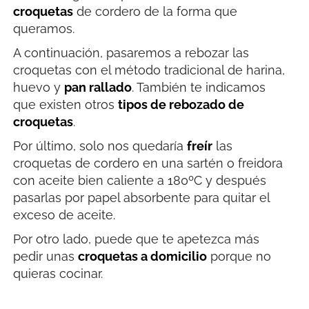
croquetas
de cordero de la forma que
queramos.
A continuación, pasaremos a rebozar las
croquetas con el método tradicional de harina,
huevo y
pan rallado
. También te indicamos
que existen otros
tipos de rebozado de
croquetas
.
Por último, solo nos quedaría
freír
las
croquetas de cordero en una sartén o freidora
con aceite bien caliente a 180ºC y después
pasarlas por papel absorbente para quitar el
exceso de aceite.
Por otro lado, puede que te apetezca más
pedir unas
croquetas a domicilio
porque no
quieras cocinar.