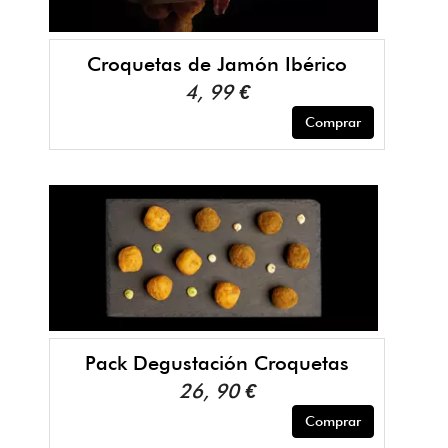
Croquetas de Jamón Ibérico
4, 99 €
Comprar
Pack Degustación Croquetas
26, 90 €
Comprar