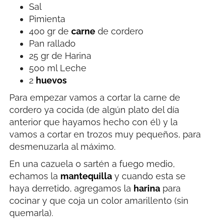
Sal
Pimienta
400 gr de
carne
de cordero
Pan rallado
25 gr de Harina
500 ml Leche
2
huevos
Para empezar vamos a cortar la carne de
cordero ya cocida (de algún plato del día
anterior que hayamos hecho con él) y la
vamos a cortar en trozos muy pequeños, para
desmenuzarla al máximo.
En una cazuela o sartén a fuego medio,
echamos la
mantequilla
y cuando esta se
haya derretido, agregamos la
harina
para
cocinar y que coja un color amarillento (sin
quemarla).