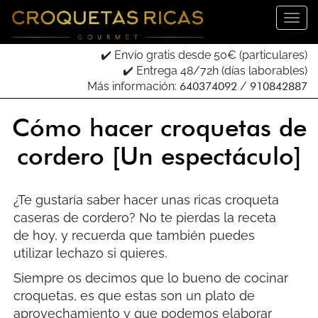
✔️ Envío gratis desde 50€ (particulares)
✔️ Entrega 48/72h (días laborables)
Más información:
640374092
/
910842887
Cómo hacer croquetas de
cordero [Un espectáculo]
¿Te gustaría saber hacer unas ricas croqueta
caseras de cordero? No te pierdas la receta
de hoy, y recuerda que también puedes
utilizar lechazo si quieres.
Siempre os decimos que lo bueno de cocinar
croquetas, es que estas son un plato de
aprovechamiento y que podemos elaborar