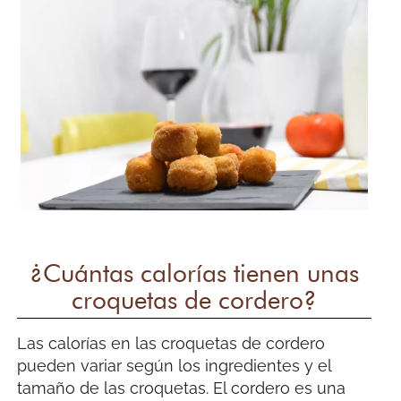
¿Cuántas calorías tienen unas
croquetas de cordero?
Las calorías en las croquetas de cordero
pueden variar según los ingredientes y el
tamaño de las croquetas. El cordero es una