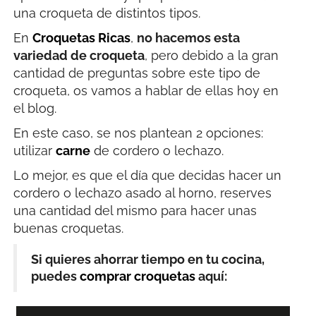
una croqueta de distintos tipos.
En
Croquetas Ricas
,
no hacemos esta
variedad de croqueta
, pero debido a la gran
cantidad de preguntas sobre este tipo de
croqueta, os vamos a hablar de ellas hoy en
el blog.
En este caso, se nos plantean 2 opciones:
utilizar
carne
de cordero o lechazo.
Lo mejor, es que el día que decidas hacer un
cordero o lechazo asado al horno, reserves
una cantidad del mismo para hacer unas
buenas croquetas.
Si quieres ahorrar tiempo en tu cocina,
puedes
comprar croquetas
aquí: