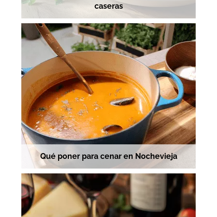
caseras
Qué poner para cenar en Nochevieja