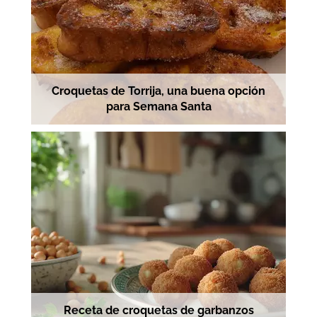
Croquetas de Torrija, una buena opción
para Semana Santa
Receta de croquetas de garbanzos