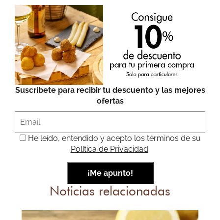
Suscríbete para recibir tu descuento y las mejores
ofertas
He leído, entendido y acepto los términos de su
Política de Privacidad
.
Noticias relacionadas