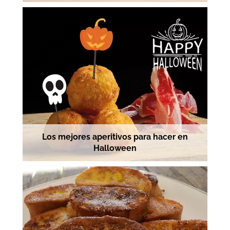
Los mejores aperitivos para hacer en
Halloween