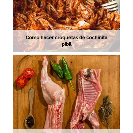
Cómo hacer croquetas de cochinita
pibil