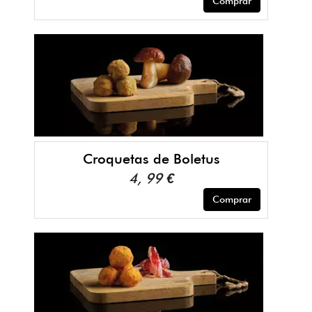
Comprar
Croquetas de Boletus
4, 99 €
Comprar