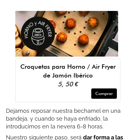
Croquetas para Horno / Air Fryer
de Jamón Ibérico
5, 50 €
Comprar
Dejamos reposar nuestra bechamel en una
bandeja, y cuando se haya enfriado, la
introducimos en la nevera 6-8 horas.
Nuestro siguiente paso, será
dar forma a las