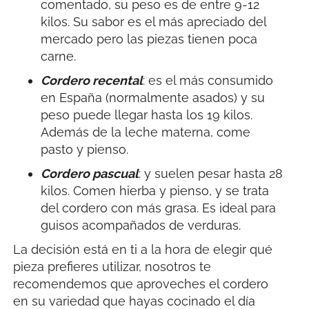
comentado, su peso es de entre 9-12
kilos. Su sabor es el más apreciado del
mercado pero las piezas tienen poca
carne.
Cordero recental
: es el más consumido
en España (normalmente asados) y su
peso puede llegar hasta los 19 kilos.
Además de la leche materna, come
pasto y pienso.
Cordero pascual
: y suelen pesar hasta 28
kilos. Comen hierba y pienso, y se trata
del cordero con más grasa. Es ideal para
guisos acompañados de verduras.
La decisión está en ti a la hora de elegir qué
pieza prefieres utilizar, nosotros te
recomendemos que aproveches el cordero
en su variedad que hayas cocinado el día