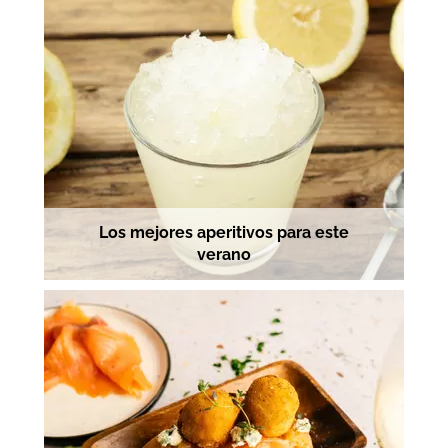
Los mejores aperitivos para este
verano