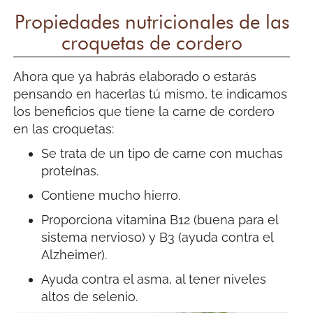
Propiedades nutricionales de las
croquetas de cordero
Ahora que ya habrás elaborado o estarás
pensando en hacerlas tú mismo, te indicamos
los beneficios que tiene la carne de cordero
en las croquetas:
Se trata de un tipo de carne con muchas
proteínas.
Contiene mucho hierro.
Proporciona vitamina B12 (buena para el
sistema nervioso) y B3 (ayuda contra el
Alzheimer).
Ayuda contra el asma, al tener niveles
altos de selenio.