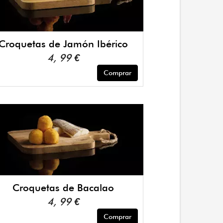
Croquetas de Jamón Ibérico
4, 99 €
Comprar
Croquetas de Bacalao
4, 99 €
Comprar