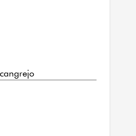
 cangrejo