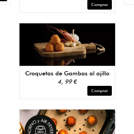
Comprar
Croquetas de Gambas al ajillo
4, 99 €
Comprar