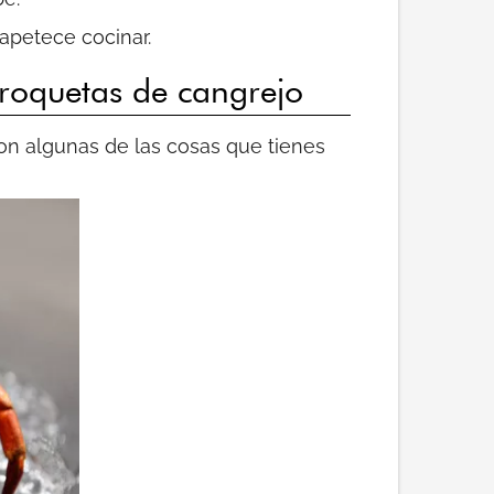
apetece cocinar.
croquetas de cangrejo
on algunas de las cosas que tienes