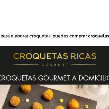
 para elaborar croquetas, puedes
comprar croquetas