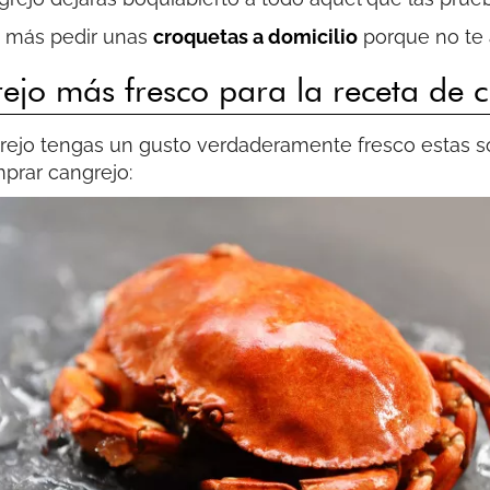
a más pedir unas
croquetas a domicilio
porque no te 
ejo más fresco para la receta de 
grejo tengas un gusto verdaderamente fresco estas s
prar cangrejo: