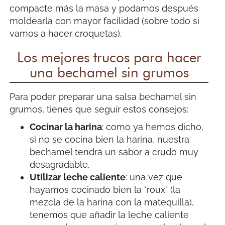
compacte más la masa y podamos después
moldearla con mayor facilidad (sobre todo si
vamos a hacer croquetas).
Los mejores trucos para hacer
una bechamel sin grumos
Para poder preparar una salsa bechamel sin
grumos, tienes que seguir estos consejos:
Cocinar la harina
: como ya hemos dicho,
si no se cocina bien la harina, nuestra
bechamel tendrá un sabor a crudo muy
desagradable.
Utilizar leche caliente
: una vez que
hayamos cocinado bien la "roux" (la
mezcla de la harina con la matequilla),
tenemos que añadir la leche caliente