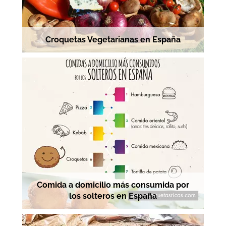
Croquetas Vegetarianas en España
Comida a domicilio más consumida por
los solteros en España