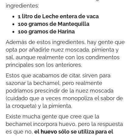
ingredientes:
1 litro de Leche entera de vaca
100 gramos de Mantequilla
100 gramos de Harina
Además de estos ingredientes, hay gente que
opta por añadirle nuez moscada, pimienta y
sal, aunque realmente con los condimentos
principales son los anteriores.
Estos que acabamos de citar, sirven para
sazonar la bechamel, pero realmente
podríamos prescindir de la nuez moscada
(cuidado que a veces monopoliza el sabor de
la croqueta) y la pimienta.
Existe mucha gente que cree que la
bechamel incorpora huevo, pero la respuesta
es que no,
el
huevo
sólo se utiliza para el