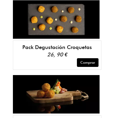
Pack Degustación Croquetas
26, 90 €
Comprar