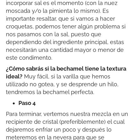
incorporar sal es el momento (con la nuez
moscada y/o la pimienta lo mismo). Es
importante resaltar, que si vamos a hacer
croquetas, podemos tener algún problema si
nos pasamos con la sal, puesto que
dependiendo del ingrediente principal, estas
necesitarán una cantidad mayor o menor de
este condimento.
¿Cómo sabrás si la bechamel tiene la textura
ideal?
Muy fácil, si la varilla que hemos
utilizado no gotea, y se desprende un hilo,
tendremos la bechamel perfecta.
Paso 4
Para terminar, vertemos nuestra mezcla en un
recipiente de cristal (preferiblemente) el cual
dejaremos enfriar un poco y después lo
meteremos en la nevera para que se