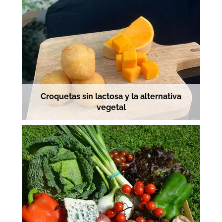
Croquetas sin lactosa y la alternativa
vegetal