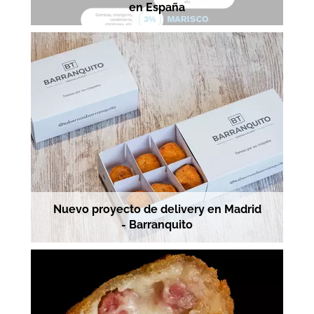
en España
Nuevo proyecto de delivery en Madrid
- Barranquito