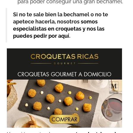
para poder conseguir una gran bechamel.
Si no te sale bien la bechamel o no te
apetece hacerla, nosotros
somos
especialistas en croquetas y nos las
puedes pedir por aquí
.