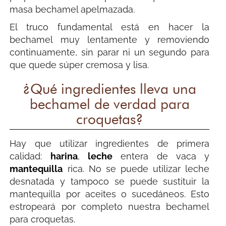
masa bechamel apelmazada.
El truco fundamental está en hacer la
bechamel muy lentamente y removiendo
continuamente, sin parar ni un segundo para
que quede súper cremosa y lisa.
¿Qué ingredientes lleva una
bechamel de verdad para
croquetas?
Hay que utilizar ingredientes de primera
calidad:
harina
,
leche
entera de vaca y
mantequilla
rica. No se puede utilizar leche
desnatada y tampoco se puede sustituir la
mantequilla por aceites o sucedáneos. Esto
estropeará por completo nuestra bechamel
para croquetas.