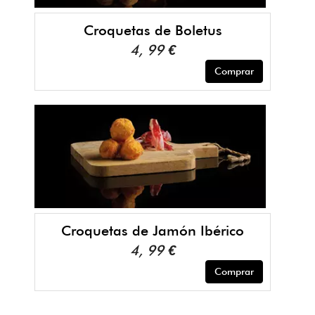
Croquetas de Boletus
4, 99 €
Comprar
Croquetas de Jamón Ibérico
4, 99 €
Comprar