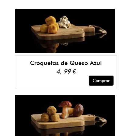
Croquetas de Queso Azul
4, 99 €
Comprar