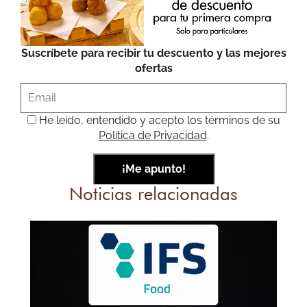
Suscríbete para recibir tu descuento y las mejores
ofertas
He leído, entendido y acepto los términos de su
Política de Privacidad
.
Noticias relacionadas