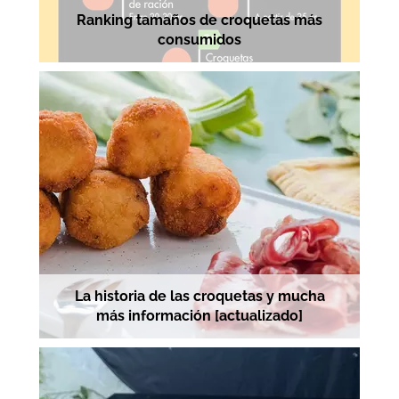
Ranking tamaños de croquetas más
consumidos
La historia de las croquetas y mucha
más información [actualizado]