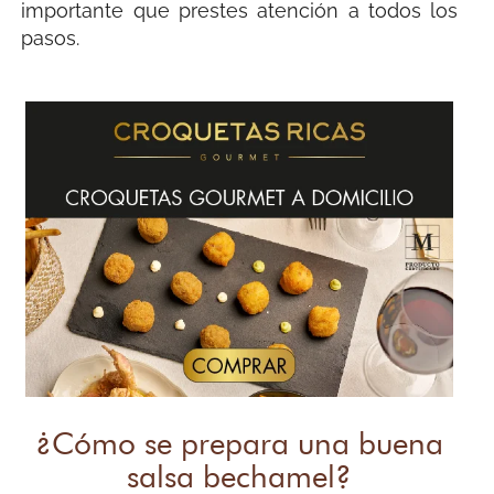
importante que prestes atención a todos los
pasos.
¿Cómo se prepara una buena
salsa bechamel?