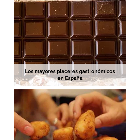
Los mayores placeres gastronómicos
en España