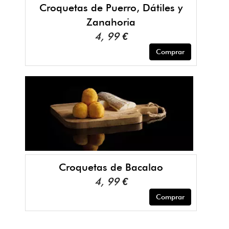
Croquetas de Puerro, Dátiles y
Zanahoria
4, 99 €
Comprar
Croquetas de Bacalao
4, 99 €
Comprar