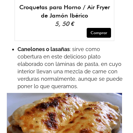
Croquetas para Horno / Air Fryer
de Jamón Ibérico
5, 50 €
Comprar
Canelones o lasañas
: sirve como
cobertura en este delicioso plato
elaborado con láminas de pasta, en cuyo
interior llevan una mezcla de carne con
verduras normalmente, aunque se puede
poner lo que queramos.