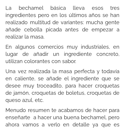
La bechamel básica lleva esos tres
ingredientes pero en los últimos años se han
realizado multitud de variantes: mucha gente
añade cebolla picada antes de empezar a
realizar la masa.
En algunos comercios muy industriales, en
lugar de añadir un ingrediente concreto,
utilizan colorantes con sabor.
Una vez realizada la masa perfecta y todavía
en caliente, se añade el ingrediente que se
desee muy troceadito, para hacer croquetas
de jamón, croquetas de boletus, croquetas de
queso azul, etc.
Menudo resumen te acabamos de hacer para
enseñarte a hacer una buena bechamel, pero
ahora vamos a verlo en detalle ya que es