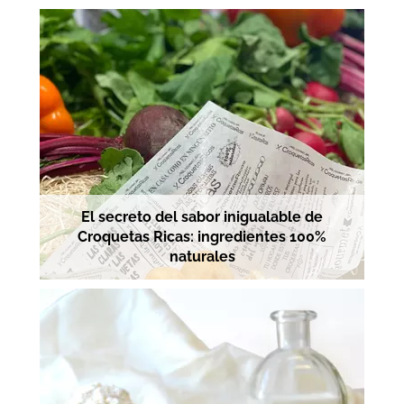
El secreto del sabor inigualable de
Croquetas Ricas: ingredientes 100%
naturales