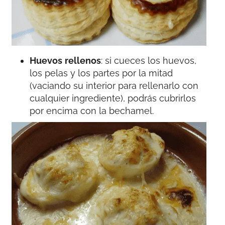
Huevos
rellenos
: si cueces los huevos,
los pelas y los partes por la mitad
(vaciando su interior para rellenarlo con
cualquier ingrediente), podrás cubrirlos
por encima con la bechamel.