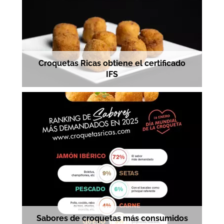
Croquetas Ricas obtiene el certificado
IFS
Sabores de croquetas más consumidos