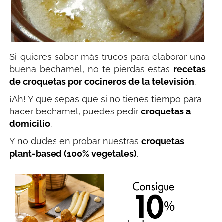
Si quieres saber más trucos para elaborar una
buena bechamel, no te pierdas estas
recetas
de croquetas por cocineros de la televisión
.
¡Ah! Y que sepas que si no tienes tiempo para
hacer bechamel, puedes pedir
croquetas a
domicilio
.
Y no dudes en probar nuestras
croquetas
plant-based (100% vegetales)
.