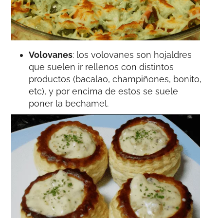
Volovanes
: los volovanes son hojaldres
que suelen ir rellenos con distintos
productos (bacalao, champiñones, bonito,
etc), y por encima de estos se suele
poner la bechamel.