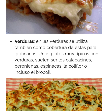
Verduras
: en las verduras se utiliza
también como cobertura de estas para
gratinarlas. Unos platos muy típicos con
verduras, suelen ser los calabacines,
berenjenas, espinacas, la coliflor o
incluso el brócoli.