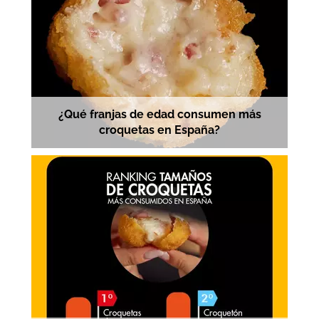
¿Qué franjas de edad consumen más
croquetas en España?