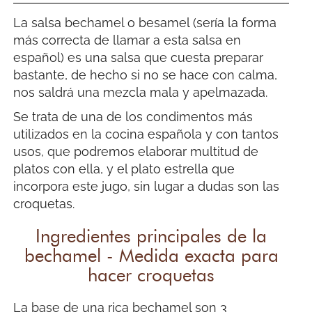
La salsa bechamel o besamel (sería la forma
más correcta de llamar a esta salsa en
español) es una salsa que cuesta preparar
bastante, de hecho si no se hace con calma,
nos saldrá una mezcla mala y apelmazada.
Se trata de una de los condimentos más
utilizados en la cocina española y con tantos
usos, que podremos elaborar multitud de
platos con ella, y el plato estrella que
incorpora este jugo, sin lugar a dudas son las
croquetas.
Ingredientes principales de la
bechamel - Medida exacta para
hacer croquetas
La base de una rica bechamel son 3