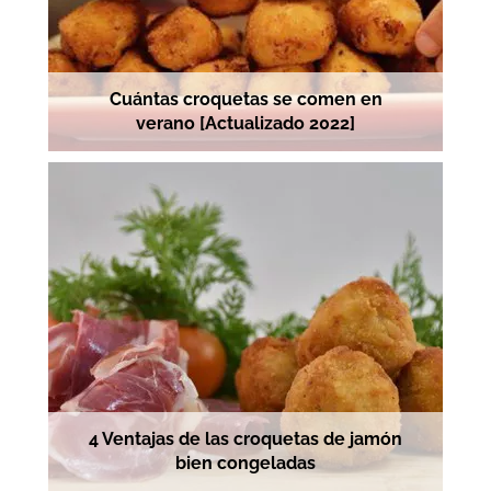
Cuántas croquetas se comen en
verano [Actualizado 2022]
4 Ventajas de las croquetas de jamón
bien congeladas