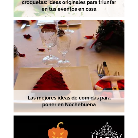
croquetas: ideas originales para triunfar
en tus eventos en casa
Las mejores ideas de comidas para
poner en Nochebuena