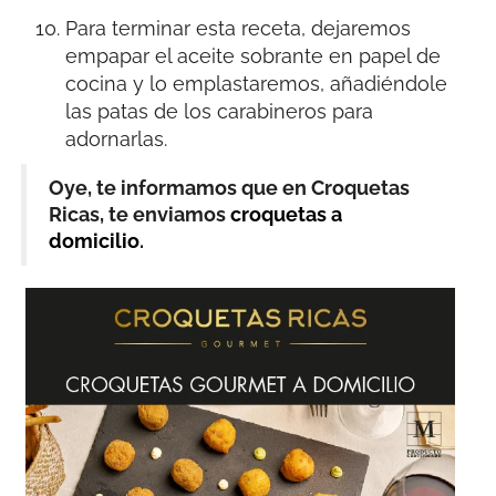
Para terminar esta receta, dejaremos
empapar el aceite sobrante en papel de
cocina y lo emplastaremos, añadiéndole
las patas de los carabineros para
adornarlas.
Oye, te informamos que en Croquetas
Ricas, te enviamos
croquetas a
domicilio
.