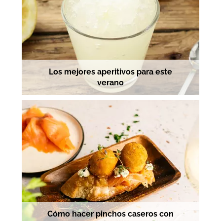
Los mejores aperitivos para este
verano
Cómo hacer pinchos caseros con