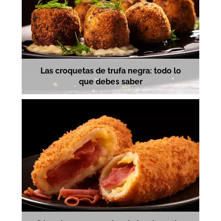
Las croquetas de trufa negra: todo lo
que debes saber