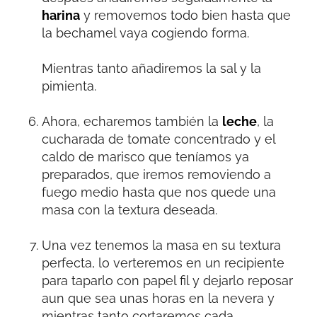
harina
y removemos todo bien hasta que
la bechamel vaya cogiendo forma.
Mientras tanto añadiremos la sal y la
pimienta.
Ahora, echaremos también la
leche
, la
cucharada de tomate concentrado y el
caldo de marisco que teníamos ya
preparados, que iremos removiendo a
fuego medio hasta que nos quede una
masa con la textura deseada.
Una vez tenemos la masa en su textura
perfecta, lo verteremos en un recipiente
para taparlo con papel fil y dejarlo reposar
aun que sea unas horas en la nevera y
mientras tanto cortaremos cada