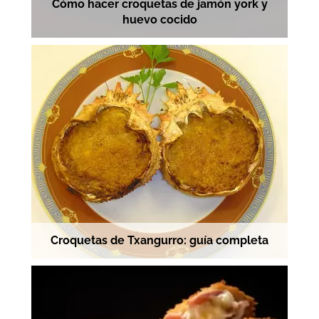
Cómo hacer croquetas de jamón york y
huevo cocido
Croquetas de Txangurro: guía completa