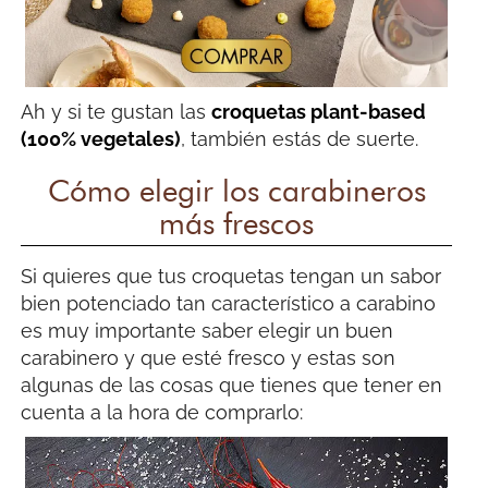
Ah y si te gustan las
croquetas plant-based
(100% vegetales)
, también estás de suerte.
Cómo elegir los carabineros
más frescos
Si quieres que tus croquetas tengan un sabor
bien potenciado tan característico a carabino
es muy importante saber elegir un buen
carabinero y que esté fresco y estas son
algunas de las cosas que tienes que tener en
cuenta a la hora de comprarlo: