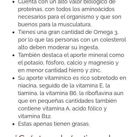
Cuenta con un alto valor biológico de
proteínas, con todos los aminoácidos
necesarios para el organismo y que son
buenos para la musculatura.
Tienes una gran cantidad de Omega 3,
por lo que las personas con un colesterol
alto deben moderar su ingesta.
También destaca el aporte mineral como
el potasio, fósforo, calcio y magnesio y
en menor cantidad hierro y zinc.
Su aporte vitamínico es rico sobretodo en
niacina, seguido de la vitamina E, la
tiamina, la vitamina B6, la riboflavina aun
que en pequeñas cantidades también
contiene vitamina A, acido fólico y
vitamina B12.
Estas apenas tienen grasas.