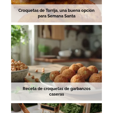
Croquetas de Torrija, una buena opción
para Semana Santa
Receta de croquetas de garbanzos
caseras