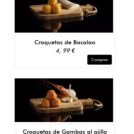
Croquetas de Bacalao
4, 99 €
Comprar
Croquetas de Gambas al ajillo