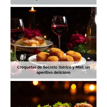
Croquetas de Secreto Ibérico y Miel: un
aperitivo delicioso