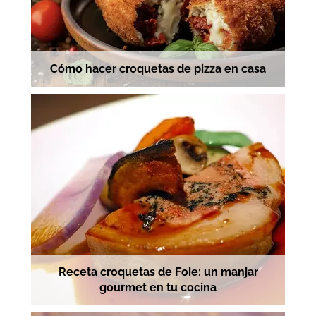
Cómo hacer croquetas de pizza en casa
Receta croquetas de Foie: un manjar
gourmet en tu cocina