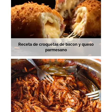
Receta de croquetas de bacon y queso
parmesano