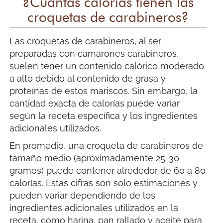
¿Cuántas calorías tienen las
croquetas de carabineros?
Las croquetas de carabineros, al ser
preparadas con camarones carabineros,
suelen tener un contenido calórico moderado
a alto debido al contenido de grasa y
proteínas de estos mariscos. Sin embargo, la
cantidad exacta de calorías puede variar
según la receta específica y los ingredientes
adicionales utilizados.
En promedio, una croqueta de carabineros de
tamaño medio (aproximadamente 25-30
gramos) puede contener alrededor de 60 a 80
calorías. Estas cifras son solo estimaciones y
pueden variar dependiendo de los
ingredientes adicionales utilizados en la
receta, como harina, pan rallado y aceite para