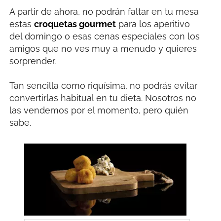
A partir de ahora, no podrán faltar en tu mesa
estas
croquetas gourmet
para los aperitivo
del domingo o esas cenas especiales con los
amigos que no ves muy a menudo y quieres
sorprender.
Tan sencilla como riquísima, no podrás evitar
convertirlas habitual en tu dieta. Nosotros no
las vendemos por el momento, pero quién
sabe.