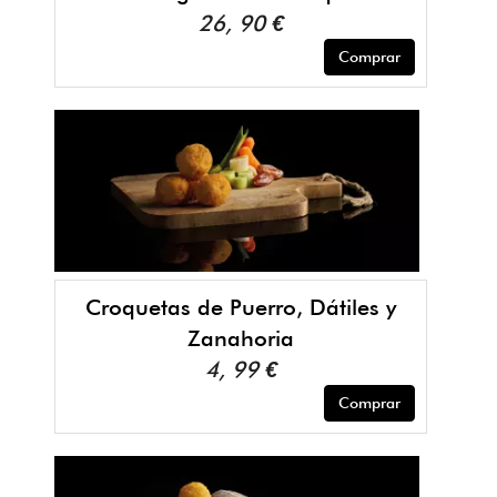
26, 90 €
Comprar
Croquetas de Puerro, Dátiles y
Zanahoria
4, 99 €
Comprar