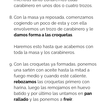
carabinero en unos dos o cuatro trozos.
Con la masa ya reposada, comenzamos
cogiendo un poco de esta y con ella
envolvemos un trozo de carabinero y le
damos forma a las croquetas
.
Haremos esto hasta que acabemos con
toda la masa y los carabineros.
Con las croquetas ya formadas, ponemos
una sartén con aceite hasta la mitad a
fuego medio y cuando esté caliente,
rebozamos
las croquetas primero con
harina, luego las remojamos en huevo
batido y por último las untamos en
pan
rallado
y las ponemos a
freír
.