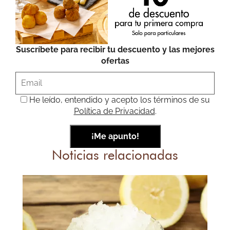
Suscríbete para recibir tu descuento y las mejores
ofertas
He leído, entendido y acepto los términos de su
Política de Privacidad
.
Noticias relacionadas