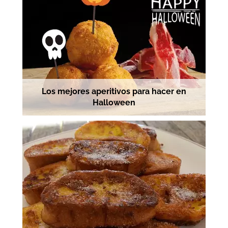
Los mejores aperitivos para hacer en
Halloween