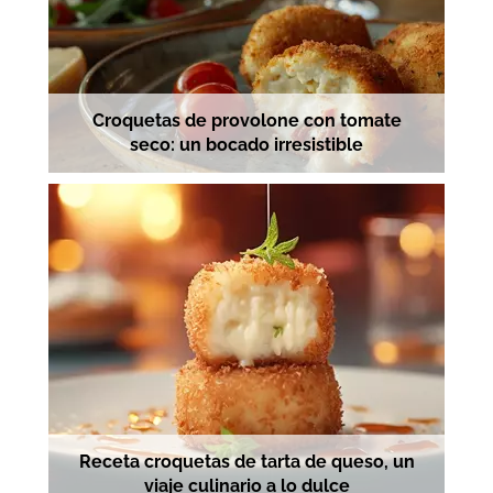
Croquetas de provolone con tomate
seco: un bocado irresistible
Receta croquetas de tarta de queso, un
viaje culinario a lo dulce