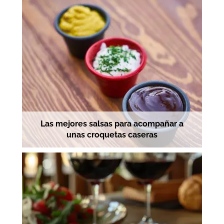
Las mejores salsas para acompañar a
unas croquetas caseras