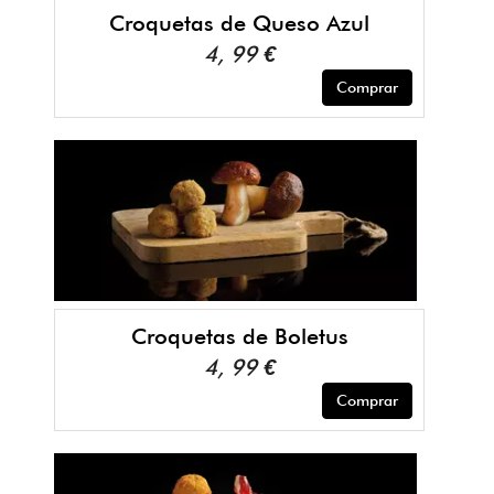
Croquetas de Queso Azul
4, 99 €
Comprar
Croquetas de Boletus
4, 99 €
Comprar