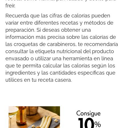
freír.
Recuerda que las cifras de calorías pueden
variar entre diferentes recetas y métodos de
preparación. Si deseas obtener una
información más precisa sobre las calorías de
las croquetas de carabineros, te recomendaría
consultar la etiqueta nutricional del producto
envasado o utilizar una herramienta en línea
que te permita calcular las calorías según los
ingredientes y las cantidades específicas que
utilices en tu receta casera.