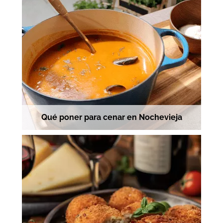
Qué poner para cenar en Nochevieja