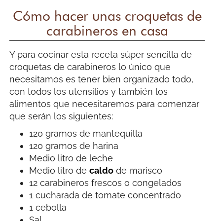
Cómo hacer unas croquetas de
carabineros en casa
Y para cocinar esta receta súper sencilla de
croquetas de carabineros lo único que
necesitamos es tener bien organizado todo,
con todos los utensilios y también los
alimentos que necesitaremos para comenzar
que serán los siguientes:
120 gramos de mantequilla
120 gramos de harina
Medio litro de leche
Medio litro de
caldo
de marisco
12 carabineros frescos o congelados
1 cucharada de tomate concentrado
1 cebolla
Sal