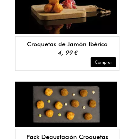
Croquetas de Jamón Ibérico
4, 99 €
Comprar
Pack Degustación Croquetas