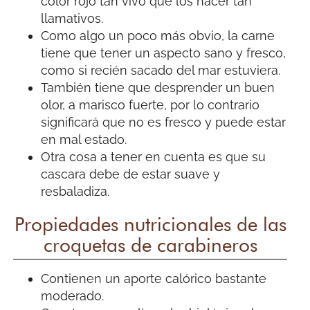
color rojo tan vivo que los hacer tan
llamativos.
Como algo un poco más obvio, la carne
tiene que tener un aspecto sano y fresco,
como si recién sacado del mar estuviera.
También tiene que desprender un buen
olor, a marisco fuerte, por lo contrario
significará que no es fresco y puede estar
en mal estado.
Otra cosa a tener en cuenta es que su
cascara debe de estar suave y
resbaladiza.
Propiedades nutricionales de las
croquetas de carabineros
Contienen un aporte calórico bastante
moderado.