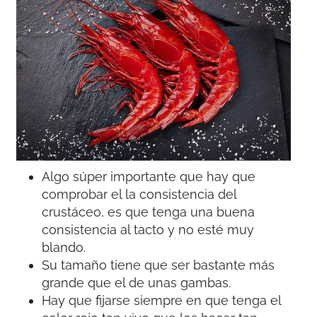
Algo súper importante que hay que
comprobar el la consistencia del
crustáceo, es que tenga una buena
consistencia al tacto y no esté muy
blando.
Su tamaño tiene que ser bastante más
grande que el de unas gambas.
Hay que fijarse siempre en que tenga el