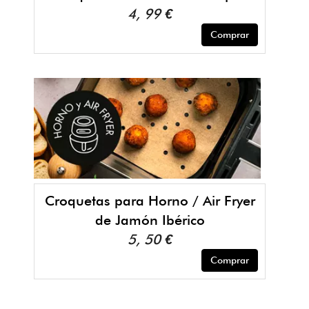
4, 99 €
Comprar
Croquetas para Horno / Air Fryer
de Jamón Ibérico
5, 50 €
Comprar