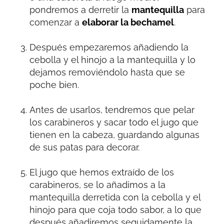
pondremos a derretir la
mantequilla
para
comenzar a
elaborar la bechamel
.
Después empezaremos añadiendo la
cebolla y el hinojo a la mantequilla y lo
dejamos removiéndolo hasta que se
poche bien.
Antes de usarlos, tendremos que pelar
los carabineros y sacar todo el jugo que
tienen en la cabeza, guardando algunas
de sus patas para decorar.
El jugo que hemos extraído de los
carabineros, se lo añadimos a la
mantequilla derretida con la cebolla y el
hinojo para que coja todo sabor, a lo que
después añadiremos seguidamente la