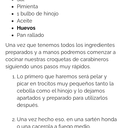
Pimienta
1 bulbo de hinojo
Aceite
Huevos
Pan rallado
Una vez que tenemos todos los ingredientes
preparados y a manos podremos comenzar a
cocinar nuestras croquetas de carabineros
siguiendo unos pasos muy rápidos.
Lo primero que haremos será pelar y
picar en trocitos muy pequeños tanto la
cebolla como el hinojo y lo dejamos
apartados y preparado para utilizarlos
después.
Una vez hecho eso, en una sartén honda
o una cacerola a fuego medio,