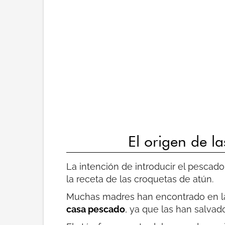
El origen de la
La intención de introducir el pescado
la receta de las croquetas de atún.
Muchas madres han encontrado en la
casa pescado
, ya que las han salva