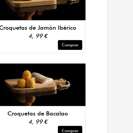
Croquetas de Jamón Ibérico
4, 99 €
Comprar
Croquetas de Bacalao
4, 99 €
Comprar