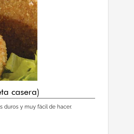
ta casera)
 duros y muy fácil de hacer.