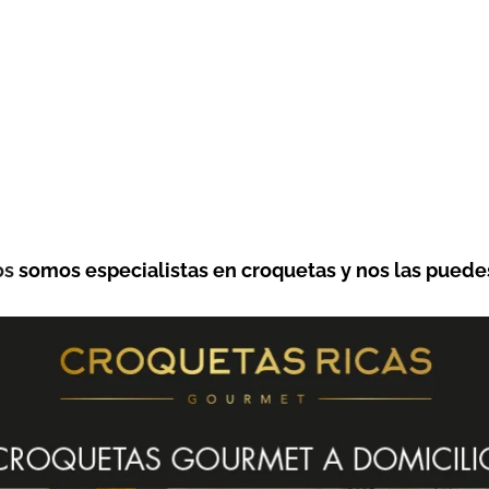
os
somos especialistas en croquetas y nos las puedes