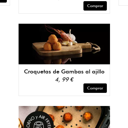
Comprar
Croquetas de Gambas al ajillo
4, 99 €
Comprar