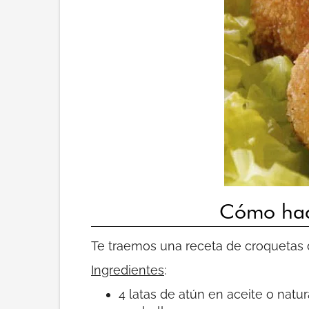
Cómo hace
Te traemos una receta de croquetas d
Ingredientes
:
4 latas de atún en aceite o natur