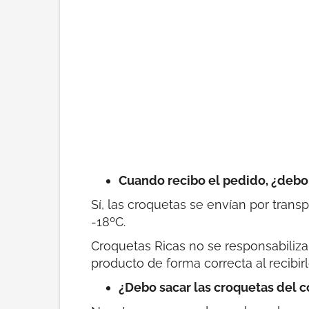
Cuando recibo el pedido, ¿debo
Sí, las croquetas se envían por tran
-18ºC.
Croquetas Ricas no se responsabiliz
producto de forma correcta al recibir
¿Debo sacar las croquetas del c