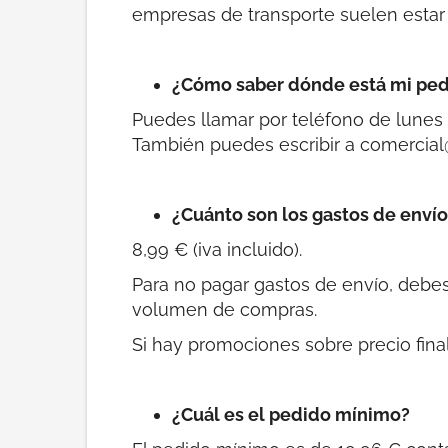
empresas de transporte suelen estar 
¿Cómo saber dónde está mi pe
Puedes llamar por teléfono de lunes a
También puedes escribir a comercia
¿Cuánto son los gastos de enví
8,99 € (iva incluido).
Para no pagar gastos de envío, debe
volumen de compras.
Si hay promociones sobre precio final
¿Cuál es el pedido mínimo?