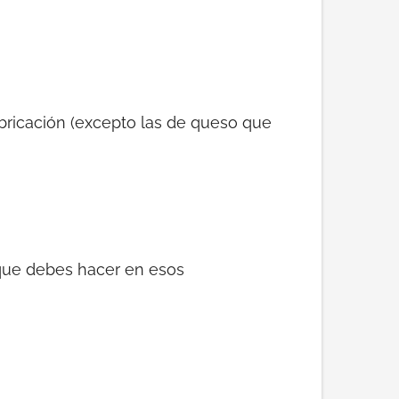
abricación (excepto las de queso que
 que debes hacer en esos