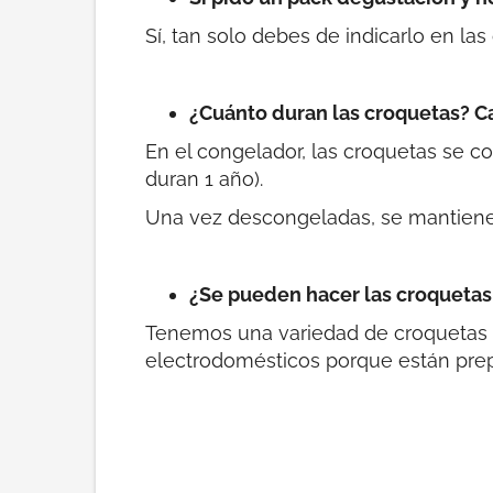
Sí, tan solo debes de indicarlo en la
¿Cuánto duran las croquetas? 
En el congelador, las croquetas se c
duran 1 año).
Una vez descongeladas, se mantienen e
¿Se pueden hacer las croquetas 
Tenemos una variedad de croquetas de
electrodomésticos porque están prep