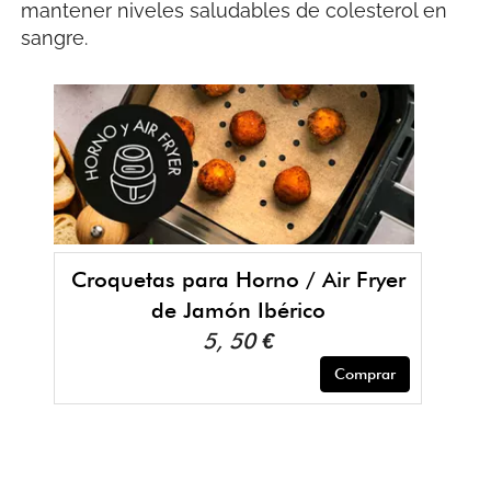
mantener niveles saludables de colesterol en
sangre.
Croquetas para Horno / Air Fryer
de Jamón Ibérico
5, 50 €
Comprar