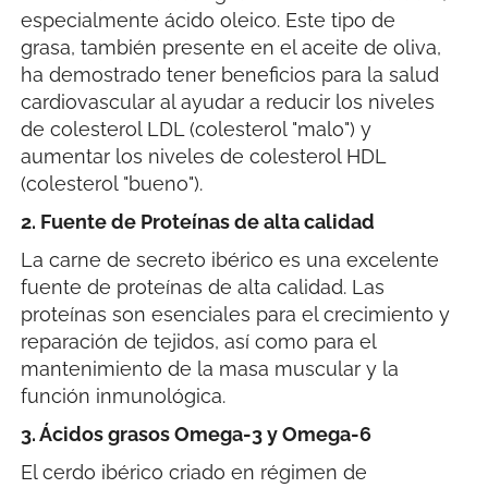
especialmente ácido oleico. Este tipo de
grasa, también presente en el aceite de oliva,
ha demostrado tener beneficios para la salud
cardiovascular al ayudar a reducir los niveles
de colesterol LDL (colesterol "malo") y
aumentar los niveles de colesterol HDL
(colesterol "bueno").
2. Fuente de Proteínas de alta calidad
La carne de secreto ibérico es una excelente
fuente de proteínas de alta calidad. Las
proteínas son esenciales para el crecimiento y
reparación de tejidos, así como para el
mantenimiento de la masa muscular y la
función inmunológica.
3. Ácidos grasos Omega-3 y Omega-6
El cerdo ibérico criado en régimen de