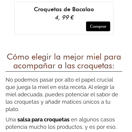
Croquetas de Bacalao
4, 99 €
Comprar
Cómo elegir la mejor miel para
acompañar a las croquetas:
No podemos pasar por alto el papel crucial
que juega la miel en esta receta. Al elegir la
miel adecuada, puedes potenciar el sabor de
las croquetas y añadir matices únicos a tu
plato.
Una
salsa para croquetas
en algunos casos
potencia mucho los productos, y es por eso,