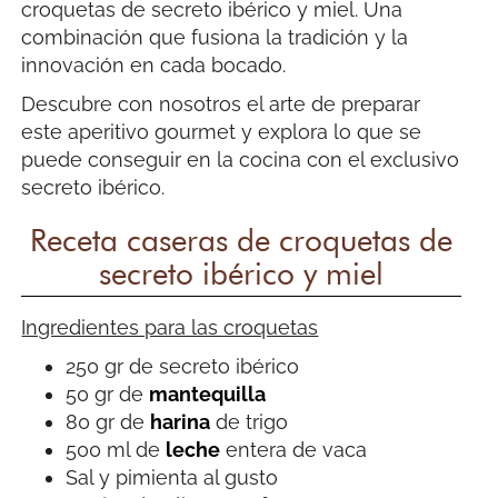
croquetas de secreto ibérico y miel. Una
combinación que fusiona la tradición y la
innovación en cada bocado.
Descubre con nosotros el arte de preparar
este aperitivo gourmet y explora lo que se
puede conseguir en la cocina con el exclusivo
secreto ibérico.
Receta caseras de croquetas de
secreto ibérico y miel
Ingredientes para las croquetas
250 gr de secreto ibérico
50 gr de
mantequilla
80 gr de
harina
de trigo
500 ml de
leche
entera de vaca
Sal y pimienta al gusto