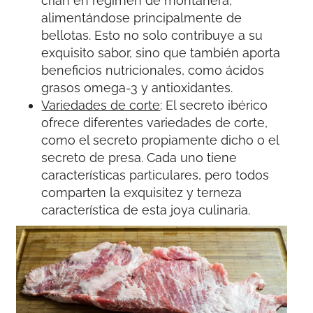
crían en régimen de montanera,
alimentándose principalmente de
bellotas. Esto no solo contribuye a su
exquisito sabor, sino que también aporta
beneficios nutricionales, como ácidos
grasos omega-3 y antioxidantes.
Variedades de corte
: El secreto ibérico
ofrece diferentes variedades de corte,
como el secreto propiamente dicho o el
secreto de presa. Cada uno tiene
características particulares, pero todos
comparten la exquisitez y terneza
característica de esta joya culinaria.