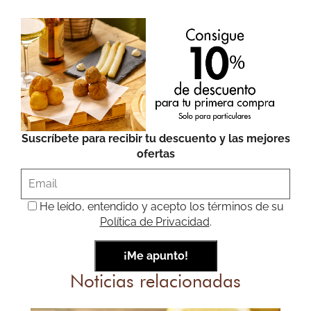
Suscríbete para recibir tu descuento y las mejores
ofertas
He leído, entendido y acepto los términos de su
Política de Privacidad
.
Noticias relacionadas