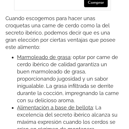
Comprar
Cuando escogemos para hacer unas
croquetas una carne de cerdo como la del
secreto ibérico, podemos decir que es una
gran elección por ciertas ventajas que posee
este alimento:
Marmoleado de grasa
: optar por carne de
cerdo ibérico de calidad garantiza un
buen marmoleado de grasa,
proporcionando jugosidad y un sabor
inigualable. La grasa infiltrada se derrite
durante la cocción, impregnando la carne
con su delicioso aroma.
Alimentación a base de bellota
: La
excelencia del secreto ibérico alcanza su
máxima expresión cuando los cerdos se