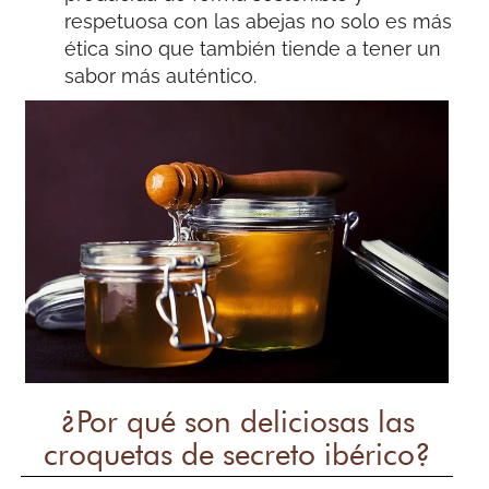
respetuosa con las abejas no solo es más
ética sino que también tiende a tener un
sabor más auténtico.
¿Por qué son deliciosas las
croquetas de secreto ibérico?