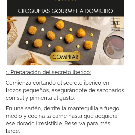
1. Preparación del secreto ibérico:
Comienza cortando el secreto ibérico en
trozos pequeños, asegurándote de sazonarlos
con sal y pimienta al gusto.
En una sartén, derrite la mantequilla a fuego
medio y cocina la carne hasta que adquiera
ese dorado irresistible. Reserva para más
tarde.