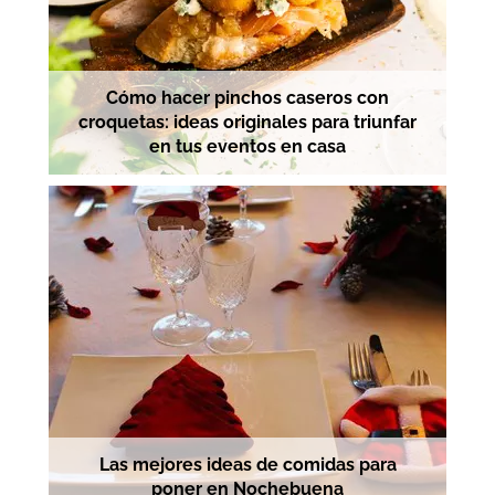
Cómo hacer pinchos caseros con
croquetas: ideas originales para triunfar
en tus eventos en casa
Las mejores ideas de comidas para
poner en Nochebuena