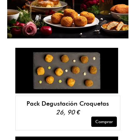
Pack Degustación Croquetas
26, 90 €
Comprar