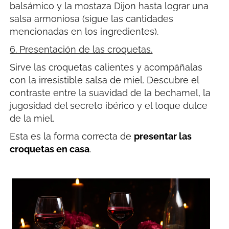
balsámico y la mostaza Dijon hasta lograr una
salsa armoniosa (sigue las cantidades
mencionadas en los ingredientes).
6. Presentación de las croquetas.
Sirve las croquetas calientes y acompáñalas
con la irresistible salsa de miel. Descubre el
contraste entre la suavidad de la bechamel, la
jugosidad del secreto ibérico y el toque dulce
de la miel.
Esta es la forma correcta de
presentar las
croquetas en casa
.