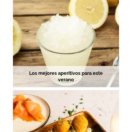
Los mejores aperitivos para este
verano