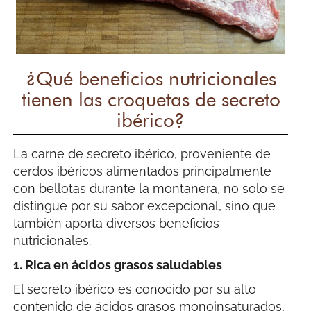
¿Qué beneficios nutricionales
tienen las croquetas de secreto
ibérico?
La carne de secreto ibérico, proveniente de
cerdos ibéricos alimentados principalmente
con bellotas durante la montanera, no solo se
distingue por su sabor excepcional, sino que
también aporta diversos beneficios
nutricionales.
1. Rica en ácidos grasos saludables
El secreto ibérico es conocido por su alto
contenido de ácidos grasos monoinsaturados,