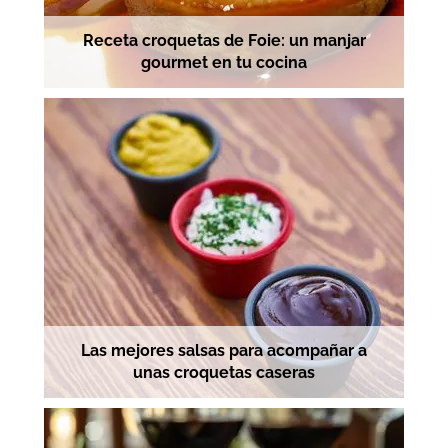
Receta croquetas de Foie: un manjar
gourmet en tu cocina
Las mejores salsas para acompañar a
unas croquetas caseras