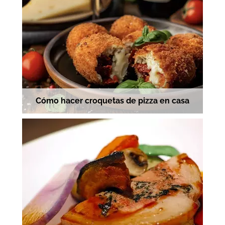
Cómo hacer croquetas de pizza en casa