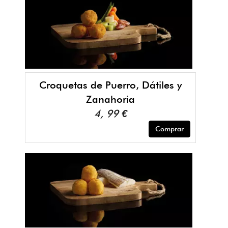
Croquetas de Puerro, Dátiles y
Zanahoria
4, 99 €
Comprar