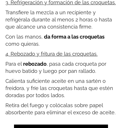
3. Refrigeración y formación de las croquetas.
Transfiere la mezcla a un recipiente y
refrigérala durante al menos 2 horas o hasta
que alcance una consistencia firme.
Con las manos,
da forma a las croquetas
como quieras.
4. Rebozado y fritura de las croquetas.
Para el
rebozado
, pasa cada croqueta por
huevo batido y luego por pan rallado.
Calienta suficiente aceite en una sartén o
freidora, y fríe las croquetas hasta que estén
doradas por todos lados.
Retira del fuego y colócalas sobre papel
absorbente para eliminar el exceso de aceite.