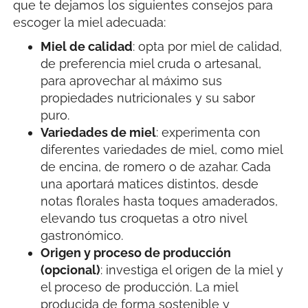
que te dejamos los siguientes consejos para
escoger la miel adecuada:
Miel de calidad
: opta por miel de calidad,
de preferencia miel cruda o artesanal,
para aprovechar al máximo sus
propiedades nutricionales y su sabor
puro.
Variedades de miel
: experimenta con
diferentes variedades de miel, como miel
de encina, de romero o de azahar. Cada
una aportará matices distintos, desde
notas florales hasta toques amaderados,
elevando tus croquetas a otro nivel
gastronómico.
Origen y proceso de producción
(opcional)
: investiga el origen de la miel y
el proceso de producción. La miel
producida de forma sostenible y