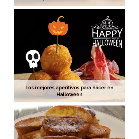
Los mejores aperitivos para hacer en
Halloween