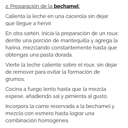
2. Preparación de la
bechamel
:
Calienta la leche en una cacerola sin dejar
que llegue a hervir.
En otra sartén, inicia la preparación de un roux:
derrite una porción de mantequilla y agrega la
harina, mezclando constantemente hasta que
obtengas una pasta dorada.
Vierte la leche caliente sobre el roux, sin dejar
de remover para evitar la formación de
grumos.
Cocina a fuego lento hasta que la mezcla
espese, añadiendo sal y pimienta al gusto.
Incorpora la carne reservada a la bechamel y
mezcla con esmero hasta lograr una
combinación homogénea.