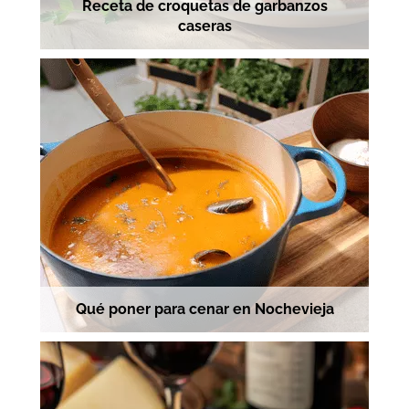
Receta de croquetas de garbanzos
caseras
Qué poner para cenar en Nochevieja