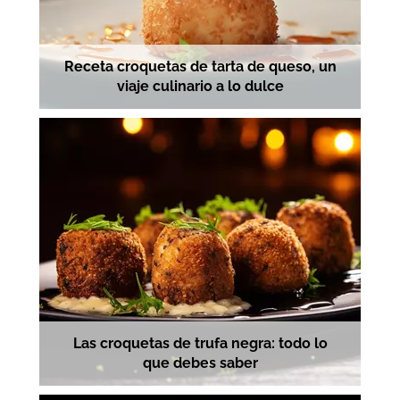
Receta croquetas de tarta de queso, un
viaje culinario a lo dulce
Las croquetas de trufa negra: todo lo
que debes saber