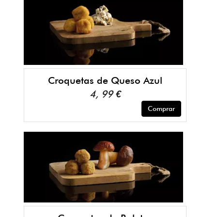
Croquetas de Queso Azul
4, 99 €
Comprar