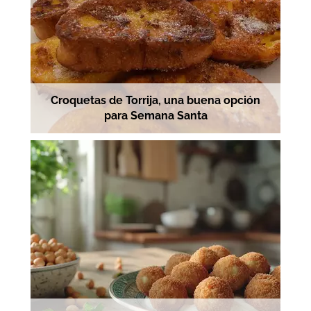
Croquetas de Torrija, una buena opción
para Semana Santa