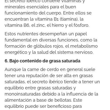
El secreto ibérico contiene vitaminas y
minerales esenciales para el buen
funcionamiento del cuerpo. Entre ellos se
encuentran la vitamina B1 (tiamina), la
vitamina B6, el zinc, el hierro y el fósforo.
Estos nutrientes desempeñan un papel
fundamental en diversas funciones, como la
formación de glóbulos rojos, el metabolismo
energético y la salud del sistema nervioso.
6. Bajo contenido de grasa saturada
Aunque la carne de cerdo en general suele
tener una reputación de ser alta en grasas
saturadas, el secreto ibérico tiende a tener un
equilibrio entre grasas saturadas y
monoinsaturadas debido a la influencia de la
alimentación a base de bellotas. Este
equilibrio puede ser beneficioso para