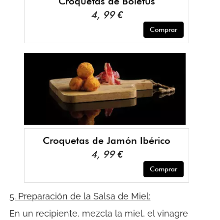
Croquetas de Boletus
4, 99 €
Comprar
Croquetas de Jamón Ibérico
4, 99 €
Comprar
5. Preparación de la Salsa de Miel:
En un recipiente, mezcla la miel, el vinagre