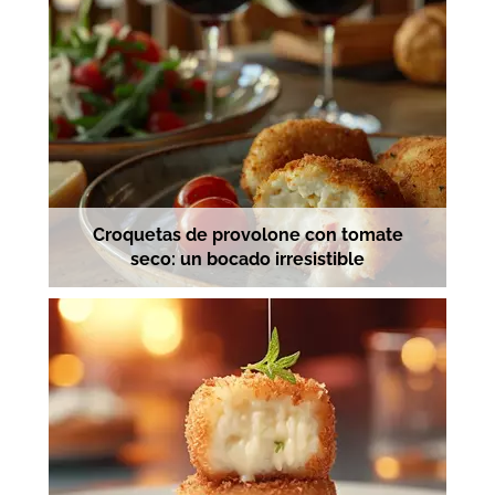
Croquetas de provolone con tomate
seco: un bocado irresistible