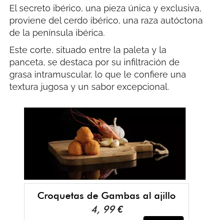
El secreto ibérico, una pieza única y exclusiva,
proviene del cerdo ibérico, una raza autóctona
de la península ibérica.
Este corte, situado entre la paleta y la
panceta, se destaca por su infiltración de
grasa intramuscular, lo que le confiere una
textura jugosa y un sabor excepcional.
Croquetas de Gambas al ajillo
4, 99 €