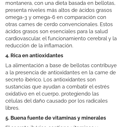
montanera, con una dieta basada en bellotas,
presenta niveles más altos de ácidos grasos
omega-3 y omega-6 en comparación con
otras carnes de cerdo convencionales. Estos
ácidos grasos son esenciales para la salud
cardiovascular, el funcionamiento cerebral y la
reducción de la inflamación.
4. Rica en antioxidantes
La alimentación a base de bellotas contribuye
a la presencia de antioxidantes en la carne de
secreto ibérico. Los antioxidantes son
sustancias que ayudan a combatir el estrés
oxidativo en el cuerpo, protegiendo las
células del daño causado por los radicales
libres.
5. Buena fuente de vitaminas y minerales