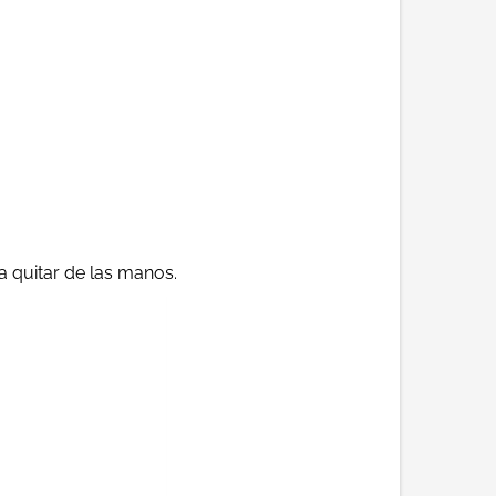
a quitar de las manos.