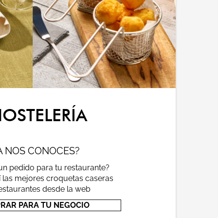
OSTELERÍA
A NOS CONOCES?
un pedido para tu restaurante?
 las mejores croquetas caseras
estaurantes desde la web
RAR PARA TU NEGOCIO