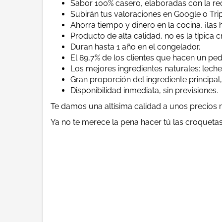
Sabor 100% casero, elaboradas con la rec
Subirán tus valoraciones en Google o Tri
Ahorra tiempo y dinero en la cocina, ¡las 
Producto de alta calidad, no es la típica
Duran hasta 1 año en el congelador.
El 89,7% de los clientes que hacen un pedi
Los mejores ingredientes naturales: leche 
Gran proporción del ingrediente principal,
Disponibilidad inmediata, sin previsiones.
Te damos una altísima calidad a unos precios
Ya no te merece la pena hacer tú las croquetas 