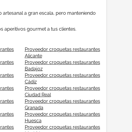
 artesanal a gran escala, pero manteniendo
 aperitivos gourmet a tus clientes.
rantes
Proveedor croquetas restaurantes
Alicante
rantes
Proveedor croquetas restaurantes
Badajoz
rantes
Proveedor croquetas restaurantes
Cádiz
rantes
Proveedor croquetas restaurantes
Ciudad Real
rantes
Proveedor croquetas restaurantes
Granada
rantes
Proveedor croquetas restaurantes
Huesca
rantes
Proveedor croquetas restaurantes