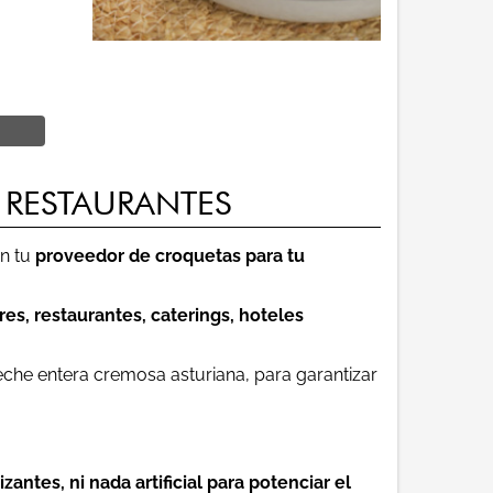
 RESTAURANTES
en tu
proveedor de croquetas para tu
res, restaurantes, caterings, hoteles
eche entera cremosa asturiana, para garantizar
izantes, ni nada artificial para potenciar el