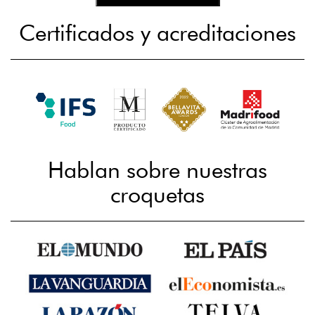
Certificados y acreditaciones
Hablan sobre nuestras
croquetas