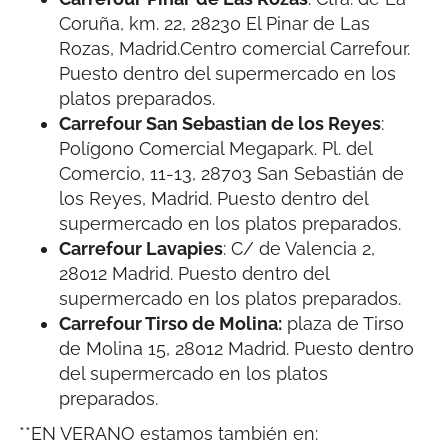
Coruña, km. 22, 28230 El Pinar de Las
Rozas, Madrid.Centro comercial Carrefour.
Puesto dentro del supermercado en los
platos preparados.
Carrefour San Sebastian de los Reyes
:
Polígono Comercial Megapark. Pl. del
Comercio, 11-13, 28703 San Sebastián de
los Reyes, Madrid. Puesto dentro del
supermercado en los platos preparados.
Carrefour Lavapies
: C/ de Valencia 2,
28012 Madrid. Puesto dentro del
supermercado en los platos preparados.
Carrefour Tirso de Molina:
plaza de Tirso
de Molina 15, 28012 Madrid. Puesto dentro
del supermercado en los platos
preparados.
**EN VERANO estamos también en: