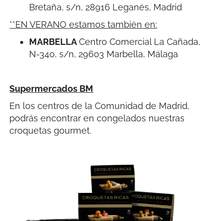
Bretaña, s/n, 28916 Leganés, Madrid
**EN VERANO estamos también en:
MARBELLA
Centro Comercial La Cañada,
N-340, s/n, 29603 Marbella, Málaga
Supermercados BM
En los centros de la Comunidad de Madrid,
podrás encontrar en congelados nuestras
croquetas gourmet.