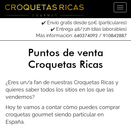
✔️ Envío gratis desde 50€ (particulares)
✔️ Entrega 48/72h (días laborables)
Más información:
640374092
/
910842887
Puntos de venta
Croquetas Ricas
¿Eres un/a fan de nuestras Croquetas Ricas y
quieres saber todos los sitios en los que las
vendemos?
Hoy te vamos a contar cómo puedes comprar
croquetas gourmet siendo particular en
España.