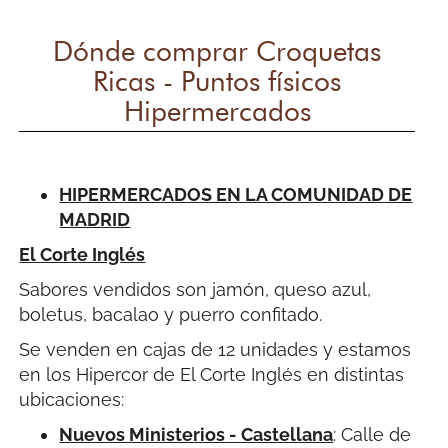
Dónde comprar Croquetas
Ricas - Puntos físicos
Hipermercados
HIPERMERCADOS EN LA COMUNIDAD DE
MADRID
El Corte Inglés
Sabores vendidos son jamón, queso azul,
boletus, bacalao y puerro confitado.
Se venden en cajas de 12 unidades y estamos
en los Hipercor de El Corte Inglés en distintas
ubicaciones:
Nuevos Ministerios - Castellana
:
Calle de