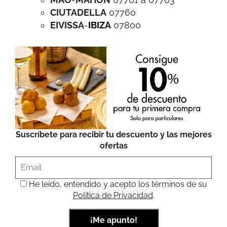
CIUTADELLA
07760
EIVISSA
-
IBIZA
07800
Suscríbete para recibir tu descuento y las mejores
ofertas
He leído, entendido y acepto los términos de su
Política de Privacidad
.