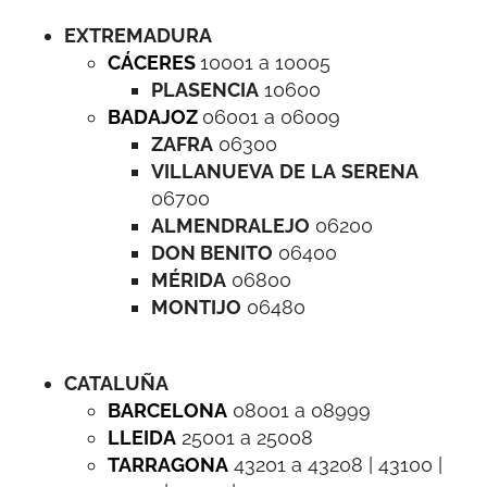
EXTREMADURA
CÁCERES
10001 a 10005
PLASENCIA
10600
BADAJOZ
06001 a 06009
ZAFRA
06300
VILLANUEVA
DE
LA
SERENA
06700
ALMENDRALEJO
06200
DON BENITO
06400
MÉRIDA
06800
MONTIJO
06480
CATALUÑA
BARCELONA
08001 a 08999
LLEIDA
25001 a 25008
TARRAGONA
43201 a 43208 | 43100 |