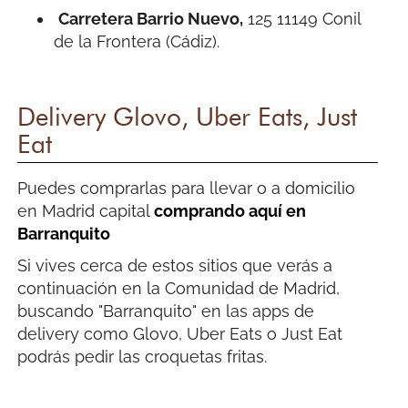
Carretera Barrio Nuevo,
125 11149 Conil
de la Frontera (Cádiz).
Delivery Glovo, Uber Eats, Just
Eat
Puedes comprarlas para llevar o a domicilio
en Madrid capital
comprando aquí en
Barranquito
Si vives cerca de estos sitios que verás a
continuación en la Comunidad de Madrid,
buscando "Barranquito" en las apps de
delivery como Glovo, Uber Eats o Just Eat
podrás pedir las croquetas fritas.