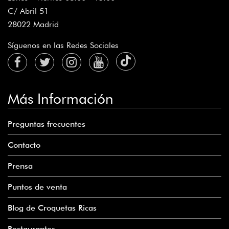
C/ Abril 51
28022 Madrid
Síguenos en las Redes Sociales
Más Información
Preguntas frecuentes
Contacto
Prensa
Puntos de venta
Blog de Croquetas Ricas
Restaurantes