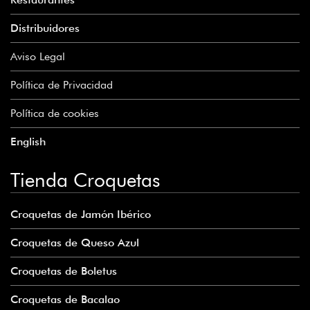
Distribuidores
Aviso Legal
Política de Privacidad
Política de cookies
English
Tienda Croquetas
Croquetas de Jamón Ibérico
Croquetas de Queso Azul
Croquetas de Boletus
Croquetas de Bacalao