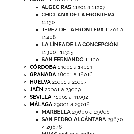
ALGECIRAS
11201 a 11207
CHICLANA DE LA FRONTERA
11130
JEREZ DE LA FRONTERA
11401 a
11408
LA LÍNEA DE LA CONCEPCIÓN
11300 | 11315
SAN FERNANDO
11100
CÓRDOBA
14001 a 14014
GRANADA
18001 a 18016
HUELVA
21001 a 21007
JAÉN
23001 a 23009
SEVILLA
41001 a 41092
MÁLAGA
29001 a 29018
MARBELLA
29600 a 29606
SAN
PEDRO
ALCÁNTARA
29670
/ 29678