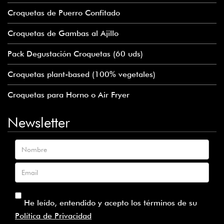
Croquetas de Puerro Confitado
Croquetas de Gambas al Ajillo
Pack Degustación Croquetas (60 uds)
Croquetas plant-based (100% vegetales)
Croquetas para Horno o Air Fryer
Newsletter
Nombre
Email
He leído, entendido y acepto los términos de su
Política de Privacidad