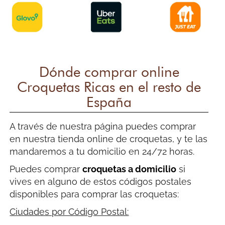
Dónde comprar online
Croquetas Ricas en el resto de
España
A través de nuestra página puedes comprar
en nuestra tienda online de croquetas, y te las
mandaremos a tu domicilio en 24/72 horas.
Puedes comprar
croquetas a domicilio
si
vives en alguno de estos códigos postales
disponibles para comprar las croquetas:
Ciudades por Código Postal: