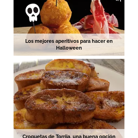
Los mejores aperitivos para hacer en
Halloween
Croquetas de Torrija, una buena opción