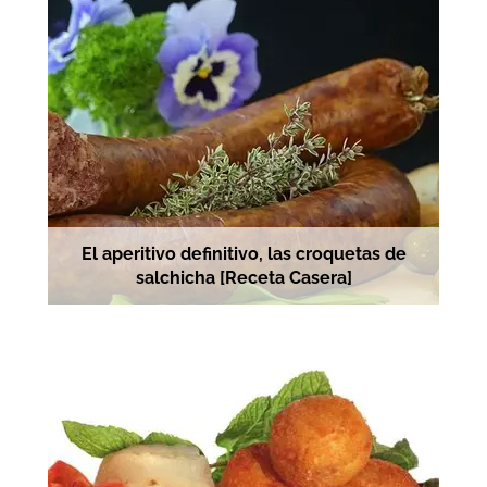
El aperitivo definitivo, las croquetas de
salchicha [Receta Casera]