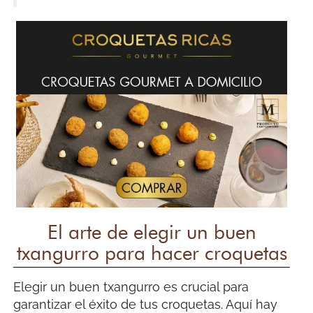
El arte de elegir un buen
txangurro para hacer croquetas
Elegir un buen txangurro es crucial para
garantizar el éxito de tus croquetas. Aquí hay