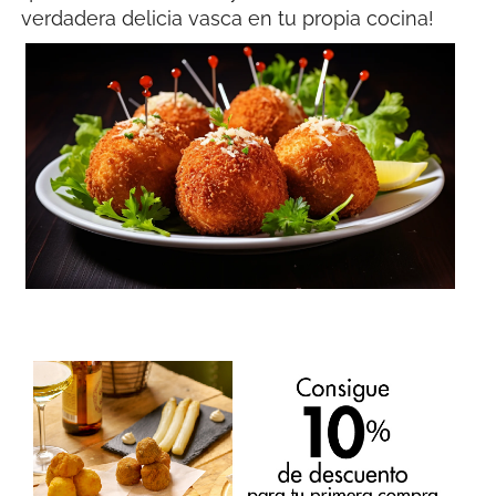
verdadera delicia vasca en tu propia cocina!