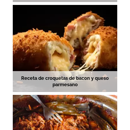
Receta de croquetas de bacon y queso
parmesano