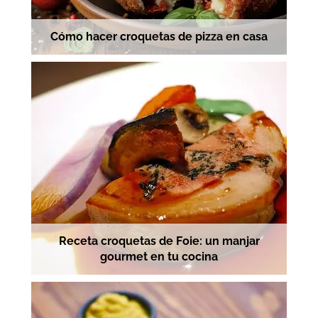
Cómo hacer croquetas de pizza en casa
Receta croquetas de Foie: un manjar
gourmet en tu cocina