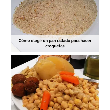
Cómo elegir un pan rallado para hacer
croquetas