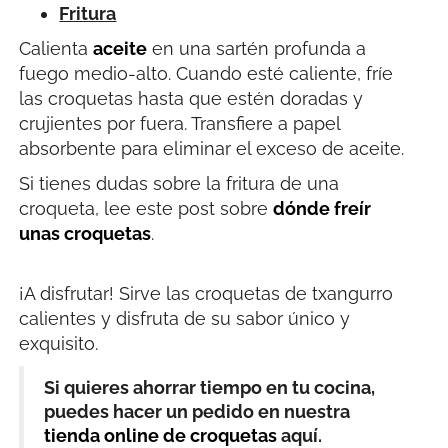
Fritura
Calienta
aceite
en una sartén profunda a
fuego medio-alto. Cuando esté caliente, fríe
las croquetas hasta que estén doradas y
crujientes por fuera. Transfiere a papel
absorbente para eliminar el exceso de aceite.
Si tienes dudas sobre la fritura de una
croqueta, lee este post sobre
dónde freír
unas croquetas
.
¡A disfrutar! Sirve las croquetas de txangurro
calientes y disfruta de su sabor único y
exquisito.
Si quieres ahorrar tiempo en tu cocina,
puedes hacer un pedido en nuestra
tienda online de croquetas
aquí.