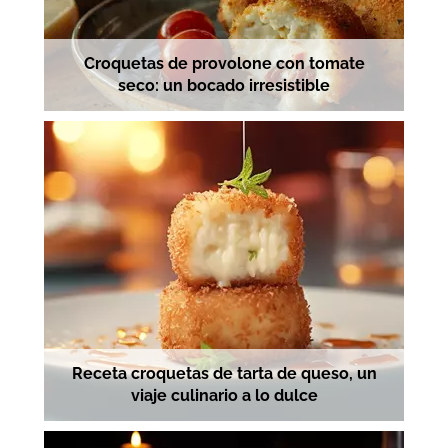
Croquetas de provolone con tomate
seco: un bocado irresistible
Receta croquetas de tarta de queso, un
viaje culinario a lo dulce