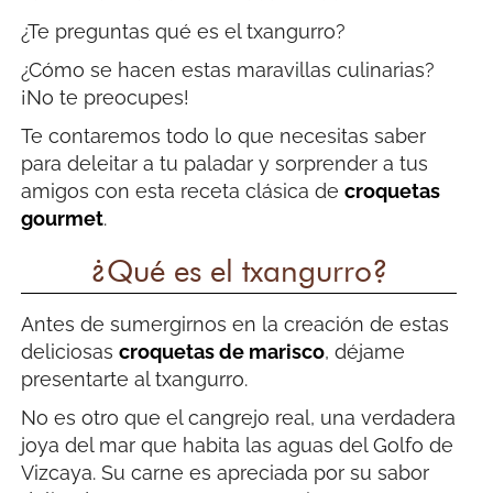
¿Te preguntas qué es el txangurro?
¿Cómo se hacen estas maravillas culinarias?
¡No te preocupes!
Te contaremos todo lo que necesitas saber
para deleitar a tu paladar y sorprender a tus
amigos con esta receta clásica de
croquetas
gourmet
.
¿Qué es el txangurro?
Antes de sumergirnos en la creación de estas
deliciosas
croquetas de marisco
, déjame
presentarte al txangurro.
No es otro que el cangrejo real, una verdadera
joya del mar que habita las aguas del Golfo de
Vizcaya. Su carne es apreciada por su sabor