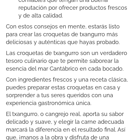
reputación por ofrecer productos frescos
y de alta calidad.
Con estos consejos en mente, estarás listo
para crear las croquetas de txangurro más
deliciosas y auténticas que hayas probado.
Las croquetas de txangurro son un verdadero
tesoro culinario que te permite saborear la
esencia del mar Cantábrico en cada bocado.
Con ingredientes frescos y una receta clásica,
puedes preparar estas croquetas en casa y
sorprender a tus seres queridos con una
experiencia gastronómica única.
El txangurro, o cangrejo real, aporta su sabor
delicado y suave, y elegir la carne adecuada
marcará la diferencia en el resultado final. Así
que, ¡manos a la obra y disfruta de una