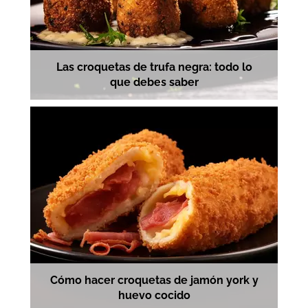
Las croquetas de trufa negra: todo lo
que debes saber
Cómo hacer croquetas de jamón york y
huevo cocido