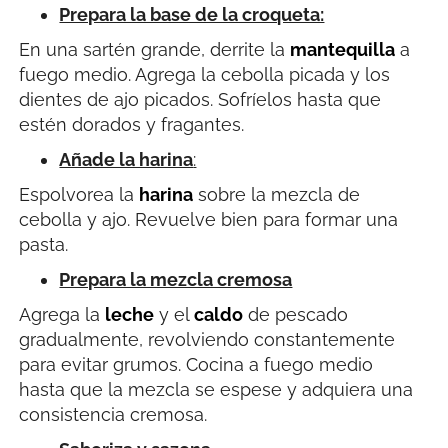
Prepara la base de la croqueta:
En una sartén grande, derrite la
mantequilla
a
fuego medio. Agrega la cebolla picada y los
dientes de ajo picados. Sofríelos hasta que
estén dorados y fragantes.
Añade la harina
:
Espolvorea la
harina
sobre la mezcla de
cebolla y ajo. Revuelve bien para formar una
pasta.
Prepara la mezcla cremosa
Agrega la
leche
y el
caldo
de pescado
gradualmente, revolviendo constantemente
para evitar grumos. Cocina a fuego medio
hasta que la mezcla se espese y adquiera una
consistencia cremosa.