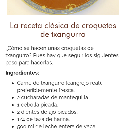
La receta clásica de croquetas
de txangurro
¿Cómo se hacen unas croquetas de
txangurro? Pues hay que seguir los siguientes
paso para hacerlas.
Ingredientes:
Carne de txangurro (cangrejo real),
preferiblemente fresca.
2 cucharadas de mantequilla.
1 cebolla picada.
2 dientes de ajo picados.
1/4 de taza de harina.
500 ml de leche entera de vaca.