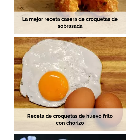
La mejor receta casera de croquetas de
sobrasada
Receta de croquetas de huevo frito
con chorizo