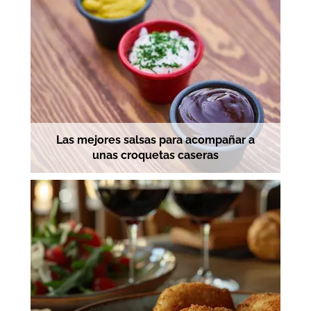
Las mejores salsas para acompañar a
unas croquetas caseras