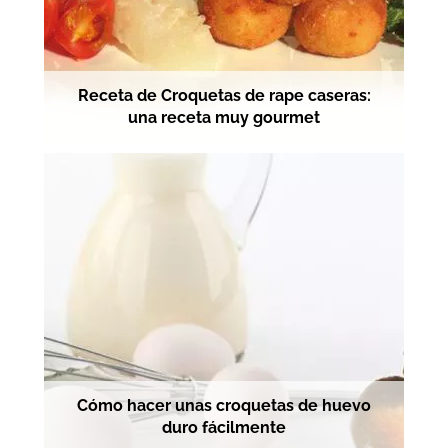
Receta de Croquetas de rape caseras:
una receta muy gourmet
Cómo hacer unas croquetas de huevo
duro fácilmente