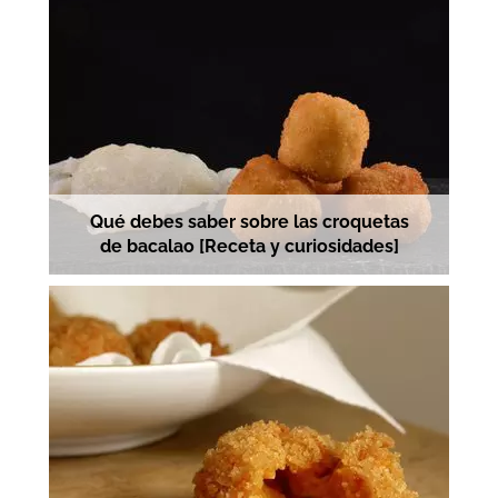
Qué debes saber sobre las croquetas
de bacalao [Receta y curiosidades]