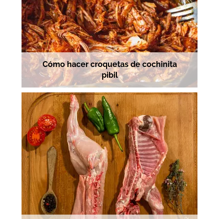
Cómo hacer croquetas de cochinita
pibil