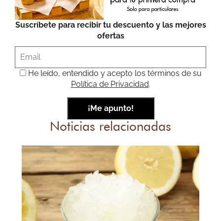
Suscríbete para recibir tu descuento y las mejores
ofertas
He leído, entendido y acepto los términos de su
Política de Privacidad
.
Noticias relacionadas