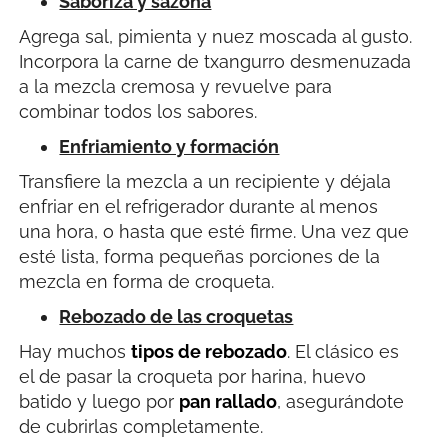
Saboriza y sazona
Agrega sal, pimienta y nuez moscada al gusto.
Incorpora la carne de txangurro desmenuzada
a la mezcla cremosa y revuelve para
combinar todos los sabores.
Enfriamiento y formación
Transfiere la mezcla a un recipiente y déjala
enfriar en el refrigerador durante al menos
una hora, o hasta que esté firme. Una vez que
esté lista, forma pequeñas porciones de la
mezcla en forma de croqueta.
Rebozado de las croquetas
Hay muchos
tipos de rebozado
. El clásico es
el de pasar la croqueta por harina, huevo
batido y luego por
pan rallado
, asegurándote
de cubrirlas completamente.