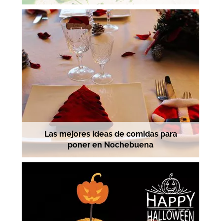
Las mejores ideas de comidas para
poner en Nochebuena