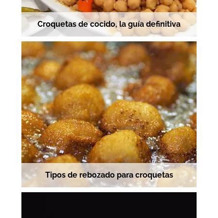
Croquetas de cocido, la guía definitiva
Tipos de rebozado para croquetas