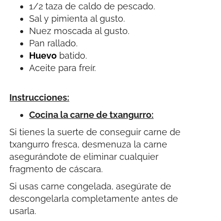
1/2 taza de caldo de pescado.
Sal y pimienta al gusto.
Nuez moscada al gusto.
Pan rallado.
Huevo
batido.
Aceite para freír.
Instrucciones:
Cocina la carne de txangurro:
Si tienes la suerte de conseguir carne de
txangurro fresca, desmenuza la carne
asegurándote de eliminar cualquier
fragmento de cáscara.
Si usas carne congelada, asegúrate de
descongelarla completamente antes de
usarla.