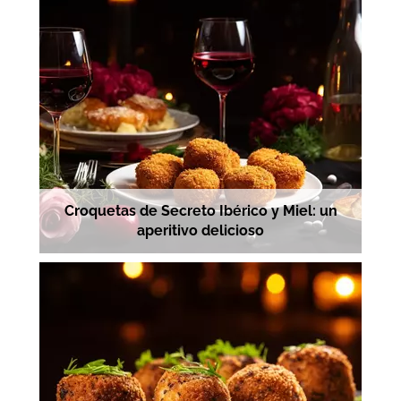
Croquetas de Secreto Ibérico y Miel: un
aperitivo delicioso