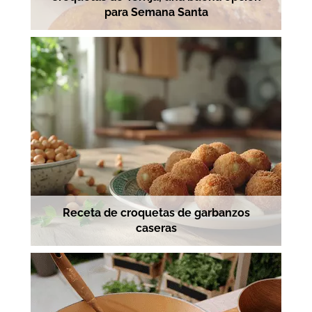
para Semana Santa
Receta de croquetas de garbanzos
caseras