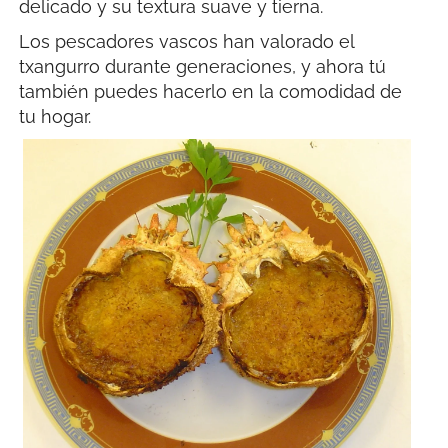
delicado y su textura suave y tierna.
Los pescadores vascos han valorado el
txangurro durante generaciones, y ahora tú
también puedes hacerlo en la comodidad de
tu hogar.