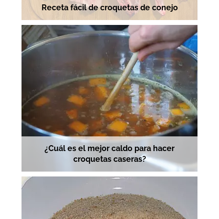
Receta fácil de croquetas de conejo
¿Cuál es el mejor caldo para hacer
croquetas caseras?