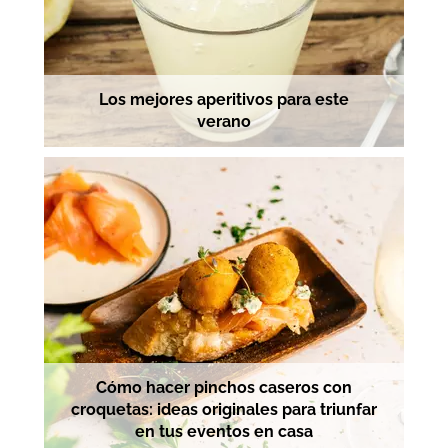
Los mejores aperitivos para este
verano
Cómo hacer pinchos caseros con
croquetas: ideas originales para triunfar
en tus eventos en casa