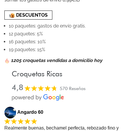
DESCUENTOS
10 paquetes: gastos de envío gratis.
12 paquetes: 5%
16 paquetes: 10%
19 paquetes: 15%
1205 croquetas vendidas a domicilio hoy
Croquetas Ricas
4,8
570
Reseñas
Angardo 60
Realmente buenas, bechamel perfecta, rebozado fino y