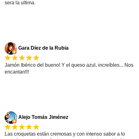
sera la ultima.
Gara Díez de la Rubia
Jamón Ibérico del bueno! Y el queso azul, increíbles... Nos
encantan!!!
Alejo Tomás Jiménez
Las croquetas están cremosas y con intenso sabor a lo