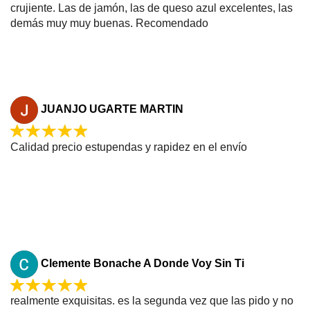
crujiente. Las de jamón, las de queso azul excelentes, las
demás muy muy buenas. Recomendado
JUANJO UGARTE MARTIN
Calidad precio estupendas y rapidez en el envío
Clemente Bonache A Donde Voy Sin Ti
realmente exquisitas. es la segunda vez que las pido y no