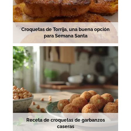
Croquetas de Torrija, una buena opción
para Semana Santa
Receta de croquetas de garbanzos
caseras