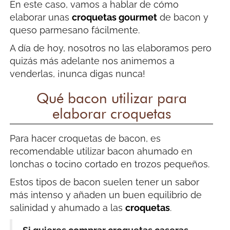
En este caso, vamos a hablar de cómo
elaborar unas
croquetas gourmet
de bacon y
queso parmesano fácilmente.
A día de hoy, nosotros no las elaboramos pero
quizás más adelante nos animemos a
venderlas, ¡nunca digas nunca!
Qué bacon utilizar para
elaborar croquetas
Para hacer croquetas de bacon, es
recomendable utilizar bacon ahumado en
lonchas o tocino cortado en trozos pequeños.
Estos tipos de bacon suelen tener un sabor
más intenso y añaden un buen equilibrio de
salinidad y ahumado a las
croquetas
.