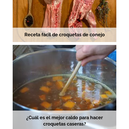
Receta fácil de croquetas de conejo
¿Cuál es el mejor caldo para hacer
croquetas caseras?