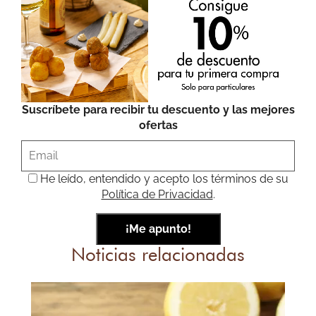
Suscríbete para recibir tu descuento y las mejores
ofertas
He leído, entendido y acepto los términos de su
Política de Privacidad
.
Noticias relacionadas