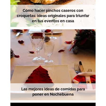
Cómo hacer pinchos caseros con
croquetas: ideas originales para triunfar
en tus eventos en casa
Las mejores ideas de comidas para
poner en Nochebuena