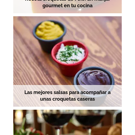
gourmet en tu cocina
Las mejores salsas para acompañar a
unas croquetas caseras