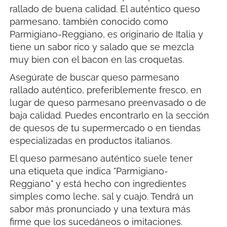
rallado de buena calidad. El auténtico queso
parmesano, también conocido como
Parmigiano-Reggiano, es originario de Italia y
tiene un sabor rico y salado que se mezcla
muy bien con el bacon en las croquetas.
Asegúrate de buscar queso parmesano
rallado auténtico, preferiblemente fresco, en
lugar de queso parmesano preenvasado o de
baja calidad. Puedes encontrarlo en la sección
de quesos de tu supermercado o en tiendas
especializadas en productos italianos.
El queso parmesano auténtico suele tener
una etiqueta que indica "Parmigiano-
Reggiano" y está hecho con ingredientes
simples como leche, sal y cuajo. Tendrá un
sabor más pronunciado y una textura más
firme que los sucedáneos o imitaciones.