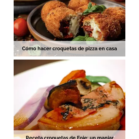
Cómo hacer croquetas de pizza en casa
Receta croquetas de Foie: un manjar