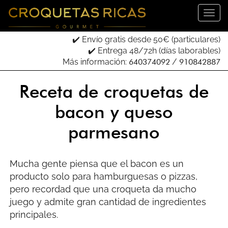
✔️ Envío gratis desde 50€ (particulares)
✔️ Entrega 48/72h (días laborables)
Más información:
640374092
/
910842887
Receta de croquetas de
bacon y queso
parmesano
Mucha gente piensa que el bacon es un
producto solo para hamburguesas o pizzas,
pero recordad que una croqueta da mucho
juego y admite gran cantidad de ingredientes
principales.