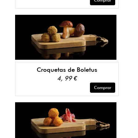
Croquetas de Boletus
4, 99 €
Comprar