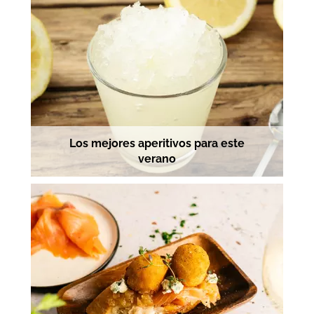
Los mejores aperitivos para este
verano