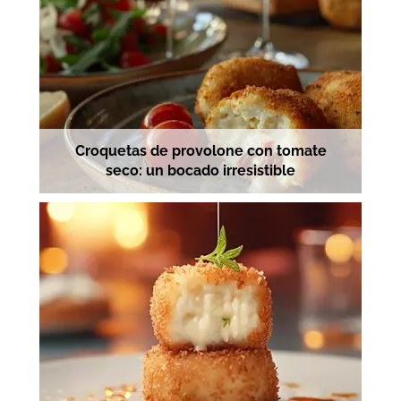
Croquetas de provolone con tomate
seco: un bocado irresistible