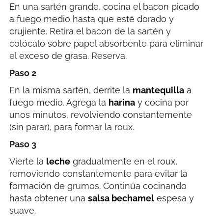
En una sartén grande, cocina el bacon picado
a fuego medio hasta que esté dorado y
crujiente. Retira el bacon de la sartén y
colócalo sobre papel absorbente para eliminar
el exceso de grasa. Reserva.
Paso 2
En la misma sartén, derrite la
mantequilla
a
fuego medio. Agrega la
harina
y cocina por
unos minutos, revolviendo constantemente
(sin parar), para formar la roux.
Paso 3
Vierte la
leche
gradualmente en el roux,
removiendo constantemente para evitar la
formación de grumos. Continúa cocinando
hasta obtener una
salsa bechamel
espesa y
suave.