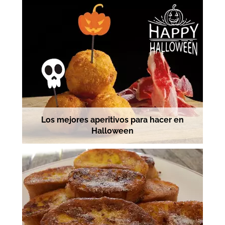
Los mejores aperitivos para hacer en
Halloween