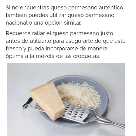
Si no encuentras queso parmesano auténtico,
también puedes utilizar queso parmesano
nacional o una opción similar.
Recuerda rallar el queso parmesano justo
antes de utilizarlo para asegurarte de que esté
fresco y pueda incorporarse de manera
óptima a la mezcla de las croquetas.