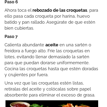
Paso 6
Ahora toca el
rebozado de las croquetas
, para
ello pasa cada croqueta por harina, huevo
batido y pan rallado. Asegúrate de que estén
bien cubiertas.
Paso 7
Calienta abundante
aceite
en una sartén o
freidora a fuego alto. Fríe las croquetas en
lotes, evitando llenar demasiado la sartén
para que puedan dorarse uniformemente.
Cocina las croquetas hasta que estén doradas
y crujientes por fuera.
Una vez que las croquetas estén listas,
retíralas del aceite y colócalas sobre papel
absorbente para eliminar el exceso de grasa.