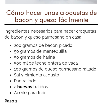
Cómo hacer unas croquetas de
bacon y queso fácilmente
Ingredientes necesarios para hacer croquetas
de bacon y queso parmesano en casa:
200 gramos de bacon picado
50 gramos de mantequilla
50 gramos de harina
500 ml de leche entera de vaca
100 gramos de queso parmesano rallado
Sal y pimienta al gusto
Pan rallado
2
huevos
batidos
Aceite para freír
Paso 1