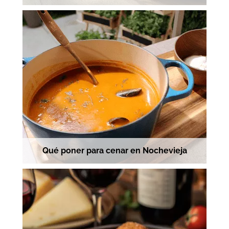
Qué poner para cenar en Nochevieja