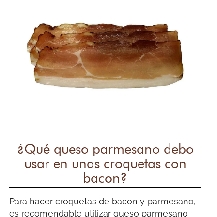
¿Qué queso parmesano debo
usar en unas croquetas con
bacon?
Para hacer croquetas de bacon y parmesano,
es recomendable utilizar queso parmesano