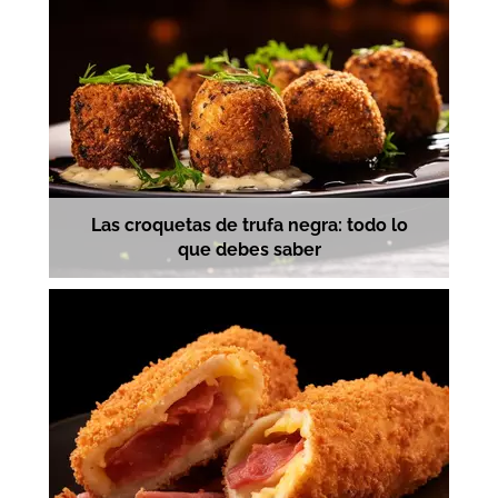
Las croquetas de trufa negra: todo lo
que debes saber