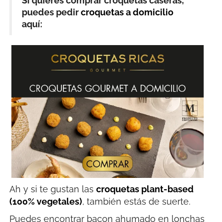
Si quieres comprar croquetas caseras,
puedes pedir
croquetas a domicilio
aquí:
Ah y si te gustan las
croquetas plant-based
(100% vegetales)
, también estás de suerte.
Puedes encontrar bacon ahumado en lonchas