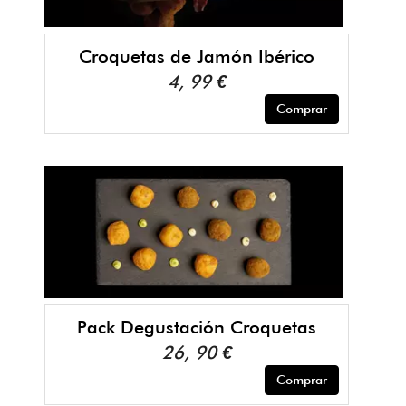
Croquetas de Jamón Ibérico
4, 99 €
Comprar
Pack Degustación Croquetas
26, 90 €
Comprar