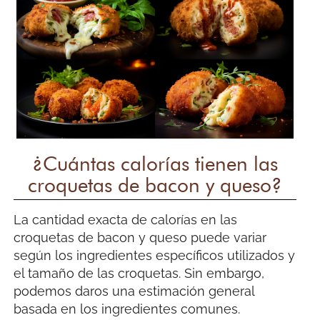
¿Cuántas calorías tienen las
croquetas de bacon y queso?
La cantidad exacta de calorías en las
croquetas de bacon y queso puede variar
según los ingredientes específicos utilizados y
el tamaño de las croquetas. Sin embargo,
podemos daros una estimación general
basada en los ingredientes comunes.