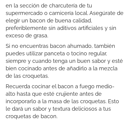
en la sección de charcutería de tu
supermercado o carnicería local. Asegúrate de
elegir un bacon de buena calidad,
preferiblemente sin aditivos artificiales y sin
exceso de grasa.
Si no encuentras bacon ahumado, también
puedes utilizar panceta o tocino regular,
siempre y cuando tenga un buen sabor y esté
bien cocinado antes de añadirlo a la mezcla
de las croquetas.
Recuerda cocinar el bacon a fuego medio-
alto hasta que esté crujiente antes de
incorporarlo a la masa de las croquetas. Esto
le dará un sabor y textura deliciosos a tus
croquetas de bacon.