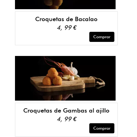
Croquetas de Bacalao
4, 99 €
Comprar
Croquetas de Gambas al ajillo
4, 99 €
Comprar