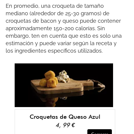
En promedio, una croqueta de tamaño
mediano (alrededor de 25-30 gramos) de
croquetas de bacon y queso puede contener
aproximadamente 150-200 calorías. Sin
embargo, ten en cuenta que esto es solo una
estimación y puede variar según la receta y
los ingredientes específicos utilizados.
Croquetas de Queso Azul
4, 99 €
Comprar