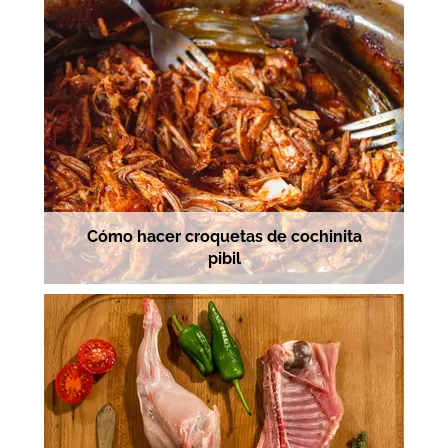
Cómo hacer croquetas de cochinita
pibil