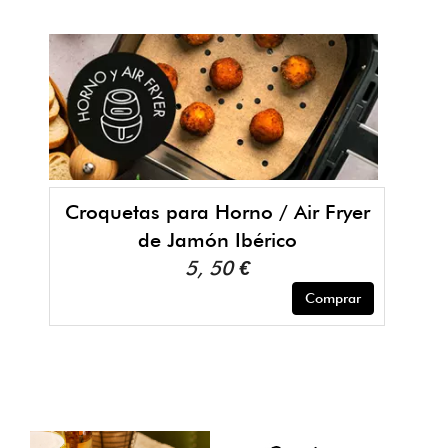
Croquetas para Horno / Air Fryer
de Jamón Ibérico
5, 50 €
Comprar