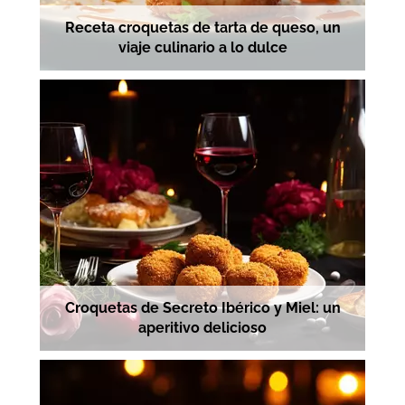
Receta croquetas de tarta de queso, un
viaje culinario a lo dulce
Croquetas de Secreto Ibérico y Miel: un
aperitivo delicioso