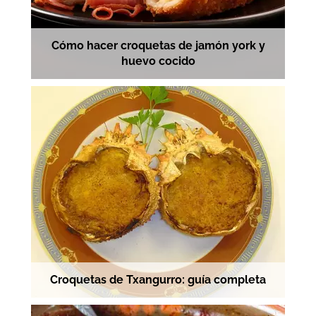
Cómo hacer croquetas de jamón york y
huevo cocido
Croquetas de Txangurro: guía completa