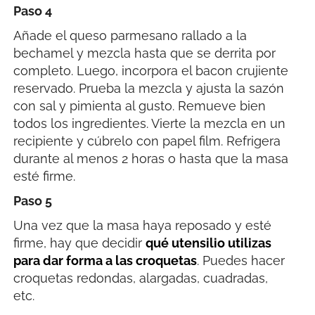
Paso 4
Añade el queso parmesano rallado a la
bechamel y mezcla hasta que se derrita por
completo. Luego, incorpora el bacon crujiente
reservado. Prueba la mezcla y ajusta la sazón
con sal y pimienta al gusto. Remueve bien
todos los ingredientes. Vierte la mezcla en un
recipiente y cúbrelo con papel film. Refrigera
durante al menos 2 horas o hasta que la masa
esté firme.
Paso 5
Una vez que la masa haya reposado y esté
firme, hay que decidir
qué utensilio utilizas
para dar forma a las croquetas
. Puedes hacer
croquetas redondas, alargadas, cuadradas,
etc.