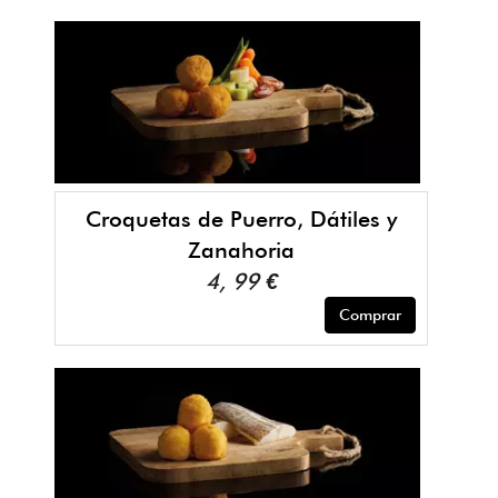
Croquetas de Puerro, Dátiles y
Zanahoria
4, 99 €
Comprar