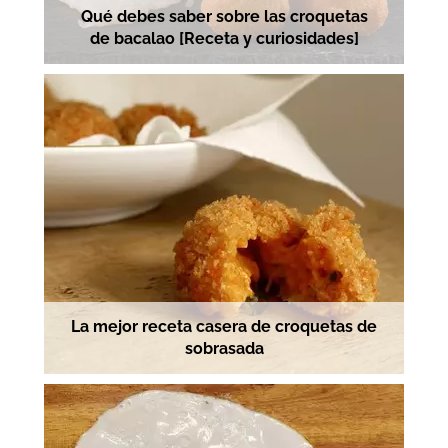
Qué debes saber sobre las croquetas
de bacalao [Receta y curiosidades]
La mejor receta casera de croquetas de
sobrasada