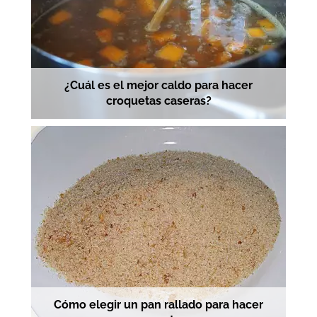
¿Cuál es el mejor caldo para hacer
croquetas caseras?
Cómo elegir un pan rallado para hacer