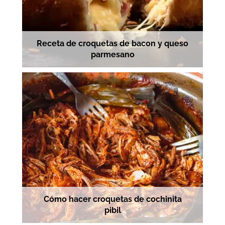
Receta de croquetas de bacon y queso
parmesano
Cómo hacer croquetas de cochinita
pibil