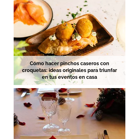
Cómo hacer pinchos caseros con
croquetas: ideas originales para triunfar
en tus eventos en casa