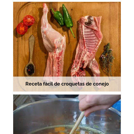
Receta fácil de croquetas de conejo