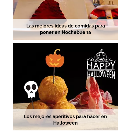
Las mejores ideas de comidas para
poner en Nochebuena
Los mejores aperitivos para hacer en
Halloween