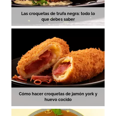
Las croquetas de trufa negra: todo lo
que debes saber
Cómo hacer croquetas de jamón york y
huevo cocido