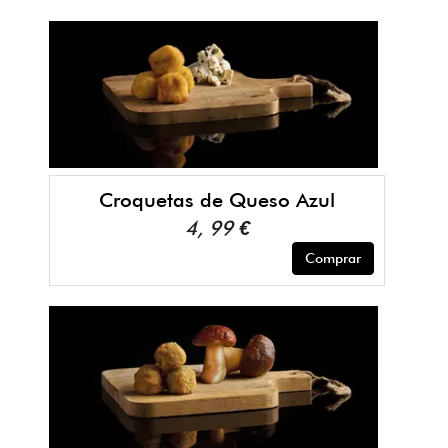
Croquetas de Queso Azul
4, 99 €
Comprar