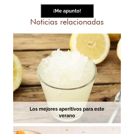
Noticias relacionadas
Los mejores aperitivos para este
verano