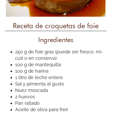
Receta de croquetas de foie
Ingredientes
250 g de foie gras (puede ser fresco, mi-
cuit o en conserva)
100 g de mantequilla
100 g de harina
1 litro de leche entera
Sal y pimienta al gusto
Nuez moscada
2 huevos
Pan rallado
Aceite de oliva para freír