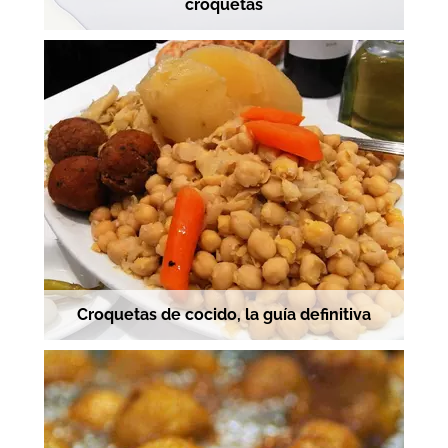
croquetas
Croquetas de cocido, la guía definitiva