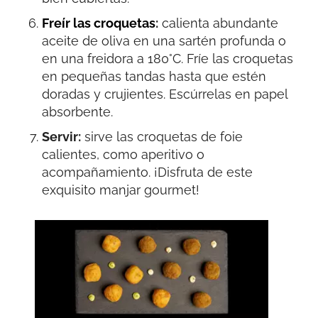
Freír las croquetas
:
calienta abundante
aceite de oliva en una sartén profunda o
en una freidora a 180°C. Fríe las croquetas
en pequeñas tandas hasta que estén
doradas y crujientes. Escúrrelas en papel
absorbente.
Servir:
sirve las croquetas de foie
calientes, como aperitivo o
acompañamiento. ¡Disfruta de este
exquisito manjar gourmet!