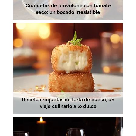
Croquetas de provolone con tomate
seco: un bocado irresistible
Receta croquetas de tarta de queso, un
viaje culinario a lo dulce