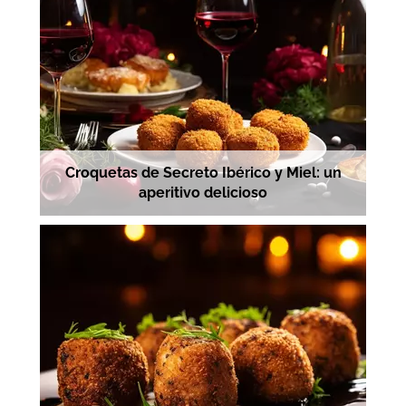
Croquetas de Secreto Ibérico y Miel: un
aperitivo delicioso