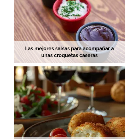
Las mejores salsas para acompañar a
unas croquetas caseras