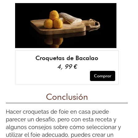
Croquetas de Bacalao
4, 99 €
Comprar
Conclusión
Hacer croquetas de foie en casa puede
parecer un desafío, pero con esta receta y
algunos consejos sobre cómo seleccionar y
utilizar el foie adecuado, puedes crear un