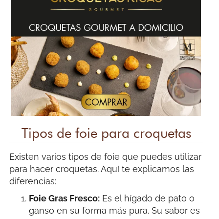
Tipos de foie para croquetas
Existen varios tipos de foie que puedes utilizar
para hacer croquetas. Aquí te explicamos las
diferencias:
Foie Gras Fresco:
Es el hígado de pato o
ganso en su forma más pura. Su sabor es