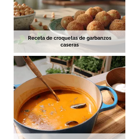
Receta de croquetas de garbanzos
caseras