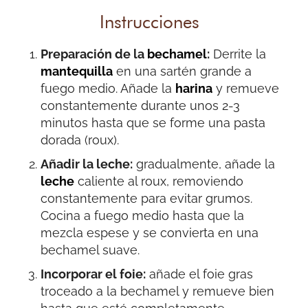
Instrucciones
Preparación de la
bechamel
:
Derrite la
mantequilla
en una sartén grande a
fuego medio. Añade la
harina
y remueve
constantemente durante unos 2-3
minutos hasta que se forme una pasta
dorada (roux).
Añadir la leche:
gradualmente, añade la
leche
caliente al roux, removiendo
constantemente para evitar grumos.
Cocina a fuego medio hasta que la
mezcla espese y se convierta en una
bechamel suave.
Incorporar el foie:
añade el foie gras
troceado a la bechamel y remueve bien