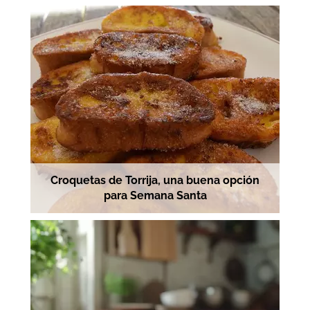
Croquetas de Torrija, una buena opción
para Semana Santa