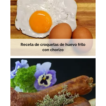
Receta de croquetas de huevo frito
con chorizo