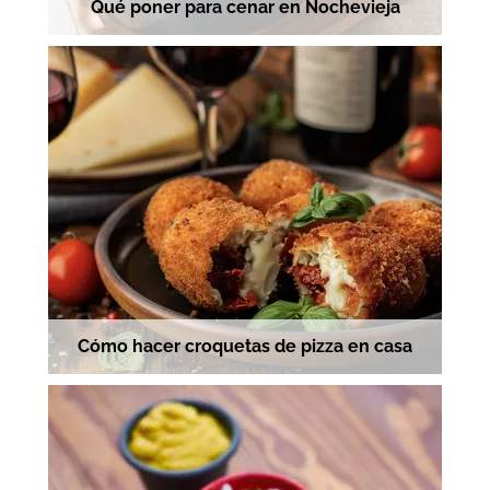
Qué poner para cenar en Nochevieja
Cómo hacer croquetas de pizza en casa