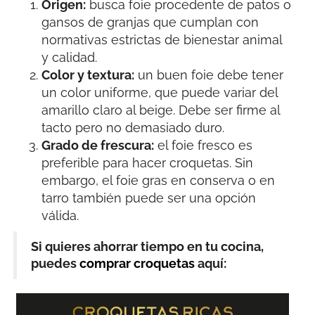
Origen:
busca foie procedente de patos o
gansos de granjas que cumplan con
normativas estrictas de bienestar animal
y calidad.
Color y textura:
un buen foie debe tener
un color uniforme, que puede variar del
amarillo claro al beige. Debe ser firme al
tacto pero no demasiado duro.
Grado de frescura:
el foie fresco es
preferible para hacer croquetas. Sin
embargo, el foie gras en conserva o en
tarro también puede ser una opción
válida.
Si quieres ahorrar tiempo en tu cocina,
puedes
comprar croquetas
aquí: