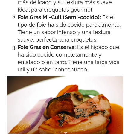
más delicado y su textura más suave.
Ideal para croquetas gourmet.
Foie Gras Mi-Cuit (Semi-cocido):
Este
tipo de foie ha sido cocido parcialmente.
Tiene un sabor intenso y una textura
suave, perfecta para croquetas.
Foie Gras en Conserva:
Es el hígado que
ha sido cocido completamente y
enlatado o en tarro. Tiene una larga vida
útil y un sabor concentrado.