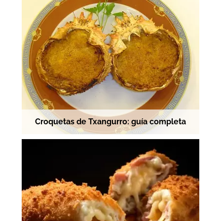
Croquetas de Txangurro: guía completa