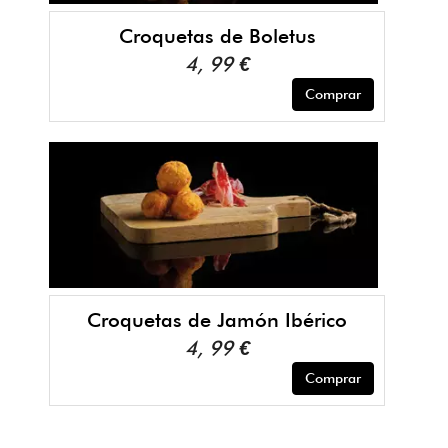
Croquetas de Boletus
4, 99 €
Comprar
Croquetas de Jamón Ibérico
4, 99 €
Comprar