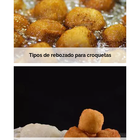
Tipos de rebozado para croquetas