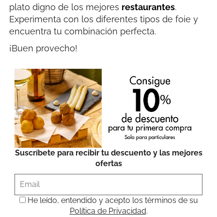
plato digno de los mejores
restaurantes
.
Experimenta con los diferentes tipos de foie y
encuentra tu combinación perfecta.
¡Buen provecho!
Suscríbete para recibir tu descuento y las mejores
ofertas
He leído, entendido y acepto los términos de su
Política de Privacidad
.