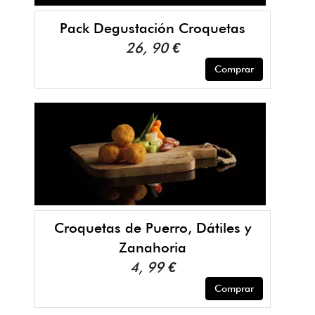
Pack Degustación Croquetas
26, 90 €
Comprar
Croquetas de Puerro, Dátiles y
Zanahoria
4, 99 €
Comprar