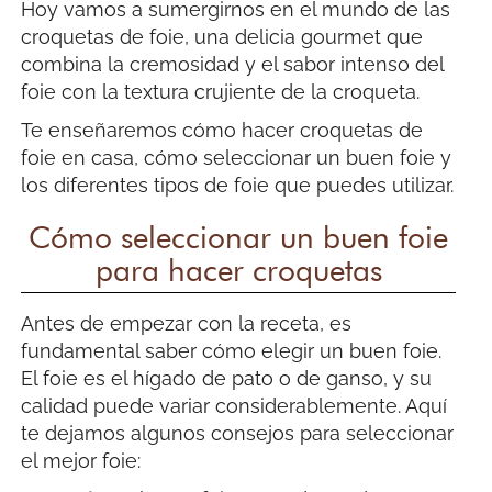
Hoy vamos a sumergirnos en el mundo de las
croquetas de foie, una delicia gourmet que
combina la cremosidad y el sabor intenso del
foie con la textura crujiente de la croqueta.
Te enseñaremos cómo hacer croquetas de
foie en casa, cómo seleccionar un buen foie y
los diferentes tipos de foie que puedes utilizar.
Cómo seleccionar un buen foie
para hacer croquetas
Antes de empezar con la receta, es
fundamental saber cómo elegir un buen foie.
El foie es el hígado de pato o de ganso, y su
calidad puede variar considerablemente. Aquí
te dejamos algunos consejos para seleccionar
el mejor foie: