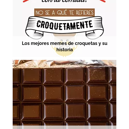
Los mejores memes de croquetas y su
historia