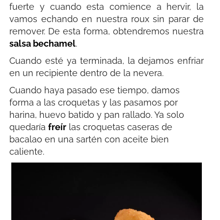
fuerte y cuando esta comience a hervir, la
vamos echando en nuestra roux sin parar de
remover. De esta forma, obtendremos nuestra
salsa bechamel
.
Cuando esté ya terminada, la dejamos enfriar
en un recipiente dentro de la nevera.
Cuando haya pasado ese tiempo, damos
forma a las croquetas y las pasamos por
harina, huevo batido y pan rallado. Ya solo
quedaría
freír
las croquetas caseras de
bacalao en una sartén con aceite bien
caliente.