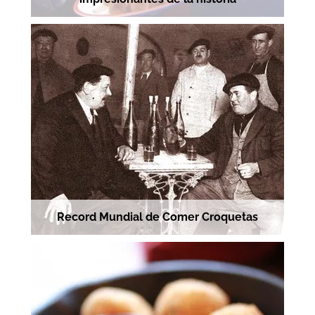
Record Mundial de Comer Croquetas