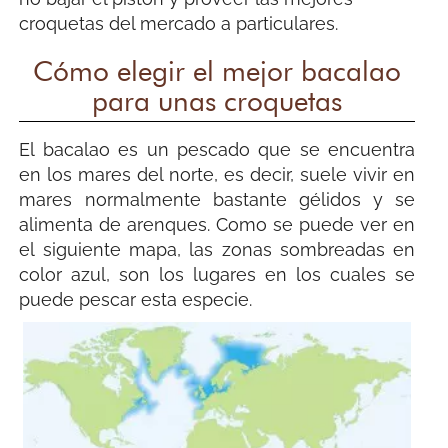
croquetas del mercado a particulares.
Cómo elegir el mejor bacalao
para unas croquetas
El bacalao es un pescado que se encuentra
en los mares del norte, es decir, suele vivir en
mares normalmente bastante gélidos y se
alimenta de arenques. Como se puede ver en
el siguiente mapa, las zonas sombreadas en
color azul, son los lugares en los cuales se
puede pescar esta especie.