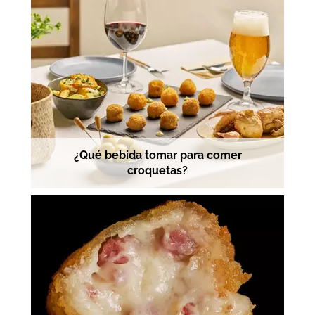
¿Qué bebida tomar para comer
croquetas?