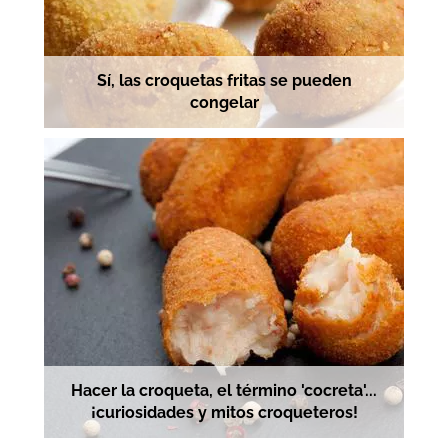
Sí, las croquetas fritas se pueden
congelar
Hacer la croqueta, el término 'cocreta'...
¡curiosidades y mitos croqueteros!