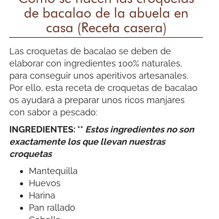
de bacalao de la abuela en
casa (Receta casera)
Las croquetas de bacalao se deben de
elaborar con ingredientes 100% naturales,
para conseguir unos aperitivos artesanales.
Por ello, esta receta de croquetas de bacalao
os ayudará a preparar unos ricos manjares
con sabor a pescado:
INGREDIENTES: **
Estos ingredientes no son
exactamente los que llevan nuestras
croquetas
Mantequilla
Huevos
Harina
Pan rallado