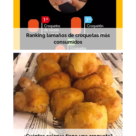
Ranking tamaños de croquetas más
consumidos