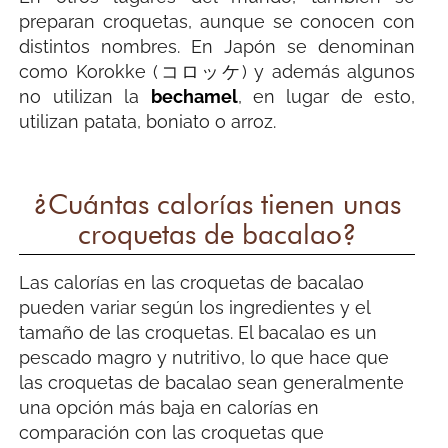
preparan croquetas, aunque se conocen con
distintos nombres. En Japón se denominan
como Korokke (コロッケ) y además algunos
no utilizan la
bechamel
, en lugar de esto,
utilizan patata, boniato o arroz.
¿Cuántas calorías tienen unas
croquetas de bacalao?
Las calorías en las croquetas de bacalao
pueden variar según los ingredientes y el
tamaño de las croquetas. El bacalao es un
pescado magro y nutritivo, lo que hace que
las croquetas de bacalao sean generalmente
una opción más baja en calorías en
comparación con las croquetas que