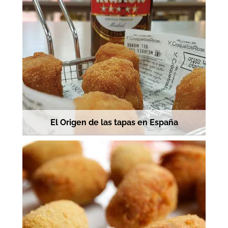
El Origen de las tapas en España