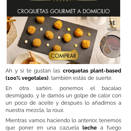
Ah y si te gustan las
croquetas plant-based
(100% vegetales)
, también estás de suerte.
En otra sartén, ponemos el bacalao
desmigado, y le damós un golpe de calor con
un poco de aceite y después lo añadimos a
nuestra mezcla, la roux.
Mientras vamos haciendo lo anterior, tenemos
que poner en una cazuela
leche
a fuego