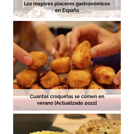
Los mayores placeres gastronómicos
en España
Cuántas croquetas se comen en
verano [Actualizado 2022]