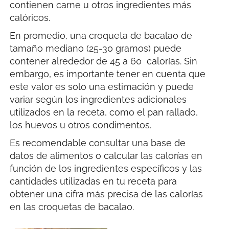
contienen carne u otros ingredientes más
calóricos.
En promedio, una croqueta de bacalao de
tamaño mediano (25-30 gramos) puede
contener alrededor de 45 a 60 calorías. Sin
embargo, es importante tener en cuenta que
este valor es solo una estimación y puede
variar según los ingredientes adicionales
utilizados en la receta, como el pan rallado,
los huevos u otros condimentos.
Es recomendable consultar una base de
datos de alimentos o calcular las calorías en
función de los ingredientes específicos y las
cantidades utilizadas en tu receta para
obtener una cifra más precisa de las calorías
en las croquetas de bacalao.