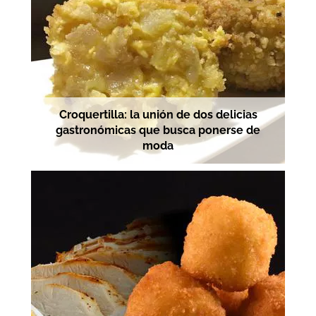
Croquertilla: la unión de dos delicias
gastronómicas que busca ponerse de
moda