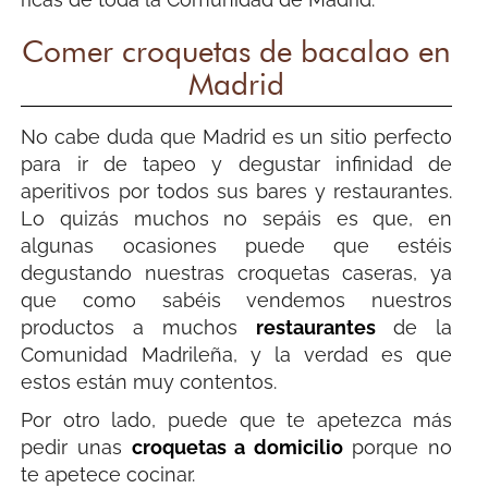
Comer croquetas de bacalao en
Madrid
No cabe duda que Madrid es un sitio perfecto
para ir de tapeo y degustar infinidad de
aperitivos por todos sus bares y restaurantes.
Lo quizás muchos no sepáis es que, en
algunas ocasiones puede que estéis
degustando nuestras croquetas caseras, ya
que como sabéis vendemos nuestros
productos a muchos
restaurantes
de la
Comunidad Madrileña, y la verdad es que
estos están muy contentos.
Por otro lado, puede que te apetezca más
pedir unas
croquetas a domicilio
porque no
te apetece cocinar.