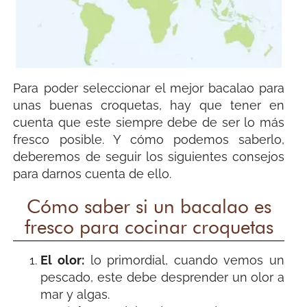
Para poder seleccionar el mejor bacalao para
unas buenas croquetas, hay que tener en
cuenta que este siempre debe de ser lo más
fresco posible. Y cómo podemos saberlo,
deberemos de seguir los siguientes consejos
para darnos cuenta de ello.
Cómo saber si un bacalao es
fresco para cocinar croquetas
El olor:
lo primordial, cuando vemos un
pescado, este debe desprender un olor a
mar y algas.