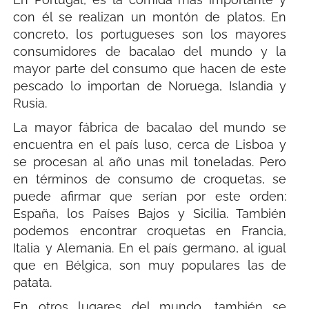
con él se realizan un montón de platos. En
concreto, los portugueses son los mayores
consumidores de bacalao del mundo y la
mayor parte del consumo que hacen de este
pescado lo importan de Noruega, Islandia y
Rusia.
La mayor fábrica de bacalao del mundo se
encuentra en el país luso, cerca de Lisboa y
se procesan al año unas mil toneladas. Pero
en términos de consumo de croquetas, se
puede afirmar que serían por este orden:
España, los Países Bajos y Sicilia. También
podemos encontrar croquetas en Francia,
Italia y Alemania. En el país germano, al igual
que en Bélgica, son muy populares las de
patata.
En otros lugares del mundo, también se