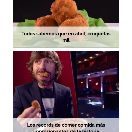
Todos sabemos que en abril, croquetas
mil
Los records de comer comida más
impresionantes de la historia