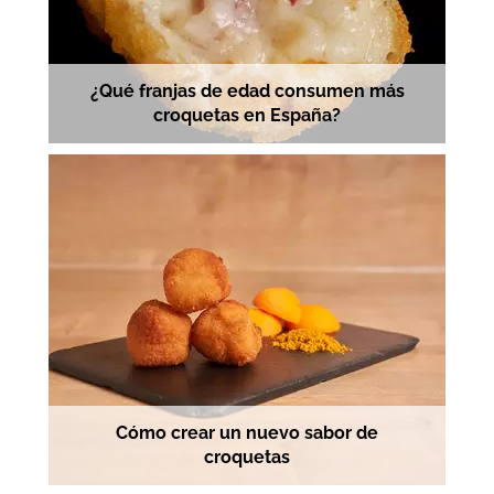
¿Qué franjas de edad consumen más
croquetas en España?
Cómo crear un nuevo sabor de
croquetas