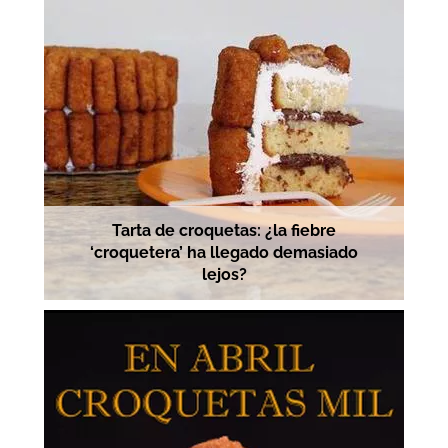
Tarta de croquetas: ¿la fiebre
‘croquetera’ ha llegado demasiado
lejos?