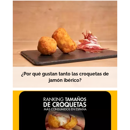
¿Por qué gustan tanto las croquetas de
jamón ibérico?