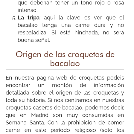
que deberían tener un tono rojo o rosa
intenso.
La tripa
: aquí la clave es ver que el
bacalao tenga una carne dura y no
resbaladiza. Si está hinchada, no será
buena señal.
Origen de las croquetas de
bacalao
En nuestra página web de croquetas podéis
encontrar un montón de información
detallada sobre el origen de las croquetas y
toda su historia. Si nos centramos en nuestras
croquetas caseras de bacalao, podemos decir,
que en Madrid son muy consumidas en
Semana Santa. Con la prohibición de comer
carne en este período religioso (solo los