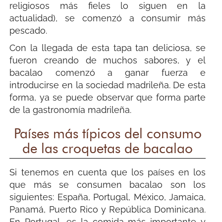
religiosos más fieles lo siguen en la
actualidad), se comenzó a consumir más
pescado.
Con la llegada de esta tapa tan deliciosa, se
fueron creando de muchos sabores, y el
bacalao comenzó a ganar fuerza e
introducirse en la sociedad madrileña. De esta
forma, ya se puede observar que forma parte
de la gastronomía madrileña.
Países más típicos del consumo
de las croquetas de bacalao
Si tenemos en cuenta que los países en los
que más se consumen bacalao son los
siguientes: España, Portugal, México, Jamaica,
Panamá, Puerto Rico y República Dominicana.
En Portugal, es la comida más importante y