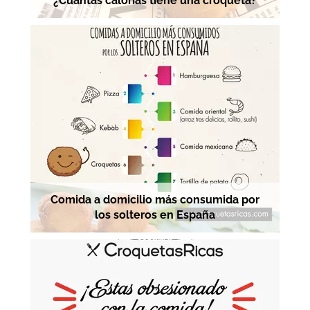
¿Cuántas calorías tiene una croqueta?
Comida a domicilio más consumida por
los solteros en España