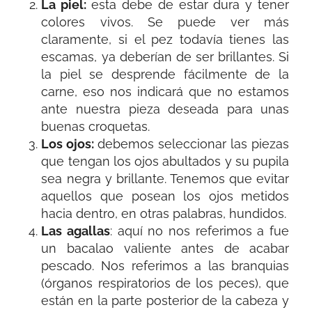
La piel:
esta debe de estar dura y tener
colores vivos. Se puede ver más
claramente, si el pez todavía tienes las
escamas, ya deberían de ser brillantes. Si
la piel se desprende fácilmente de la
carne, eso nos indicará que no estamos
ante nuestra pieza deseada para unas
buenas croquetas.
Los ojos:
debemos seleccionar las piezas
que tengan los ojos abultados y su pupila
sea negra y brillante. Tenemos que evitar
aquellos que posean los ojos metidos
hacia dentro, en otras palabras, hundidos.
Las agallas
: aquí no nos referimos a fue
un bacalao valiente antes de acabar
pescado. Nos referimos a las branquias
(órganos respiratorios de los peces), que
están en la parte posterior de la cabeza y