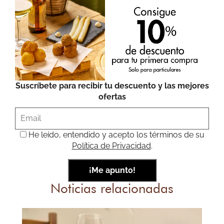
Suscríbete para recibir tu descuento y las mejores
ofertas
He leído, entendido y acepto los términos de su
Política de Privacidad
.
Noticias relacionadas