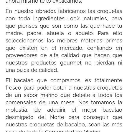
ahora mismo te lo explicamos.
En nuestro obrador, fabricamos las croquetas
con todo ingredientes 100% naturales, para
que pienses que son como las que hace tu
madre, padre, abuela o abuelo. Para ello
seleccionamos las mejores materias primas
que existen en el mercado, confiando en
proveedores de alta calidad que hagan que
nuestros productos gourmet no pierdan ni
una pizca de calidad.
El bacalao que compramos, es totalmente
fresco para poder dotar a nuestras croquetas
de un sabor marino que deleite a todos los
comensales de una mesa. Nos tomamos la
molestia, de adquirir el mejor bacalao
desmigado del Norte para conseguir que
nuestras croquetas de bacalao, sean las más
ricas de toda la Comunidad de Madrid.