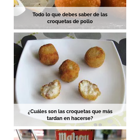
Todo lo que debes saber de las
croquetas de pollo
¿Cuáles son las croquetas que más
tardan en hacerse?