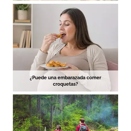
¿Puede una embarazada comer
croquetas?