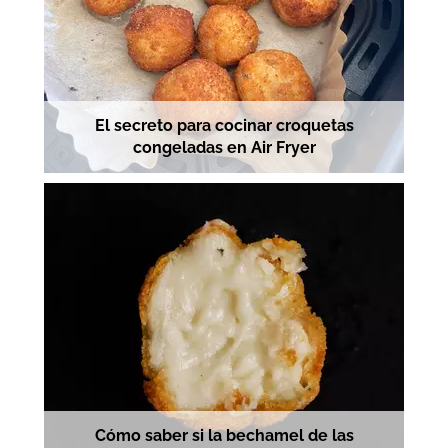
El secreto para cocinar croquetas
congeladas en Air Fryer
Cómo saber si la bechamel de las