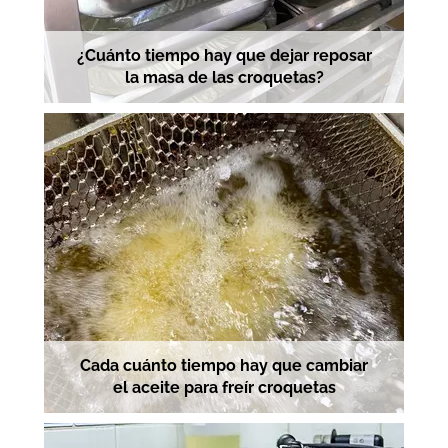
¿Cuánto tiempo hay que dejar reposar
la masa de las croquetas?
Cada cuánto tiempo hay que cambiar
el aceite para freír croquetas