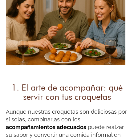
1. El arte de acompañar: qué
servir con tus croquetas
Aunque nuestras croquetas son deliciosas por
sí solas, combinarlas con los
acompañamientos adecuados
puede realzar
su sabor y convertir una comida informal en