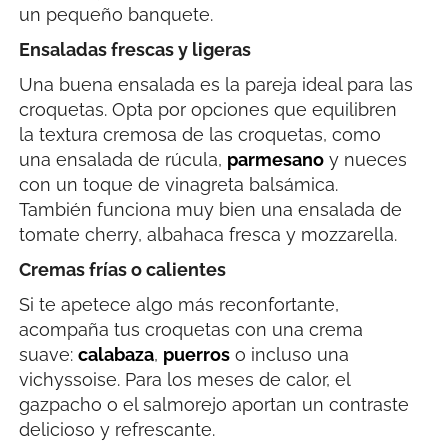
un pequeño banquete.
Ensaladas frescas y ligeras
Una buena ensalada es la pareja ideal para las
croquetas. Opta por opciones que equilibren
la textura cremosa de las croquetas, como
una ensalada de rúcula,
parmesano
y nueces
con un toque de vinagreta balsámica.
También funciona muy bien una ensalada de
tomate cherry, albahaca fresca y mozzarella.
Cremas frías o calientes
Si te apetece algo más reconfortante,
acompaña tus croquetas con una crema
suave:
calabaza
,
puerros
o incluso una
vichyssoise. Para los meses de calor, el
gazpacho o el salmorejo aportan un contraste
delicioso y refrescante.