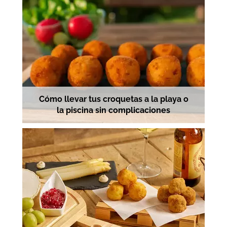
Cómo llevar tus croquetas a la playa o
la piscina sin complicaciones