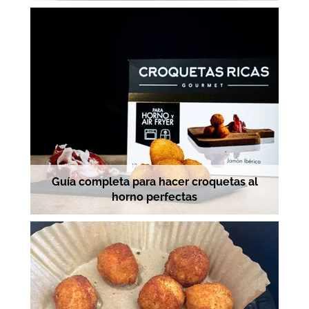
Guía completa para hacer croquetas al
horno perfectas