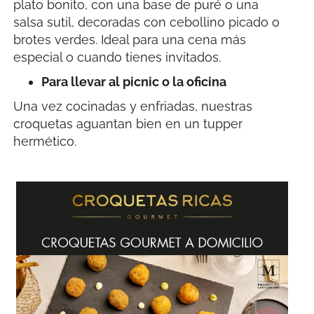
plato bonito, con una base de puré o una
salsa sutil, decoradas con cebollino picado o
brotes verdes. Ideal para una cena más
especial o cuando tienes invitados.
Para llevar al picnic o la oficina
Una vez cocinadas y enfriadas, nuestras
croquetas aguantan bien en un tupper
hermético.