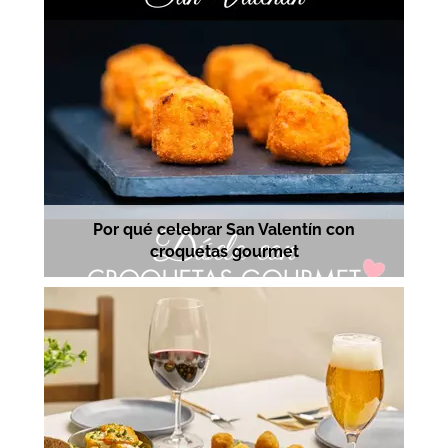
Por qué celebrar San Valentín con
croquetas gourmet