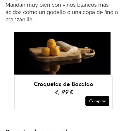
Maridan muy bien con vinos blancos más
ácidos como un godello o una copa de fino o
manzanilla.
Croquetas de Bacalao
4, 99 €
Comprar