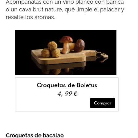
Acompáñalas con un vino blanco con barrica
o un cava brut nature, que limpie el paladar y
resalte los aromas.
Croquetas de Boletus
4, 99 €
Comprar
Croquetas de bacalao