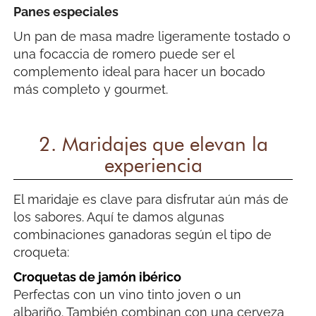
Panes especiales
Un pan de masa madre ligeramente tostado o
una focaccia de romero puede ser el
complemento ideal para hacer un bocado
más completo y gourmet.
2. Maridajes que elevan la
experiencia
El maridaje es clave para disfrutar aún más de
los sabores. Aquí te damos algunas
combinaciones ganadoras según el tipo de
croqueta:
Croquetas de jamón ibérico
Perfectas con un vino tinto joven o un
albariño. También combinan con una cerveza