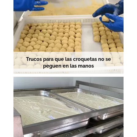
Trucos para que las croquetas no se
peguen en las manos