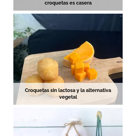
croquetas es casera
Croquetas sin lactosa y la alternativa
vegetal