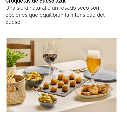
Croquetas de queso azul
Una sidra natural o un rosado seco son
opciones que equilibran la intensidad del
queso.