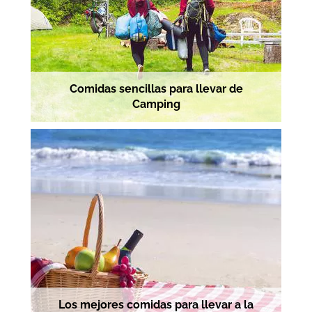
Comidas sencillas para llevar de
Camping
Los mejores comidas para llevar a la