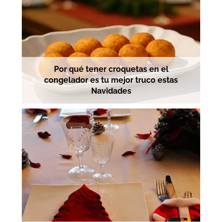
Por qué tener croquetas en el
congelador es tu mejor truco estas
Navidades