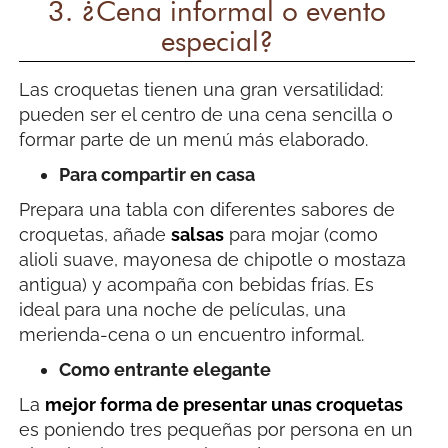
3. ¿Cena informal o evento
especial?
Las croquetas tienen una gran versatilidad:
pueden ser el centro de una cena sencilla o
formar parte de un menú más elaborado.
Para compartir en casa
Prepara una tabla con diferentes sabores de
croquetas, añade
salsas
para mojar (como
alioli suave, mayonesa de chipotle o mostaza
antigua) y acompaña con bebidas frías. Es
ideal para una noche de películas, una
merienda-cena o un encuentro informal.
Como entrante elegante
La
mejor forma de presentar unas croquetas
es poniendo tres pequeñas por persona en un