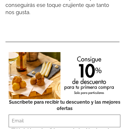
conseguirás ese toque crujiente que tanto
nos gusta.
Suscríbete para recibir tu descuento y las mejores
ofertas