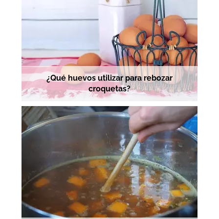
¿Qué huevos utilizar para rebozar
croquetas?