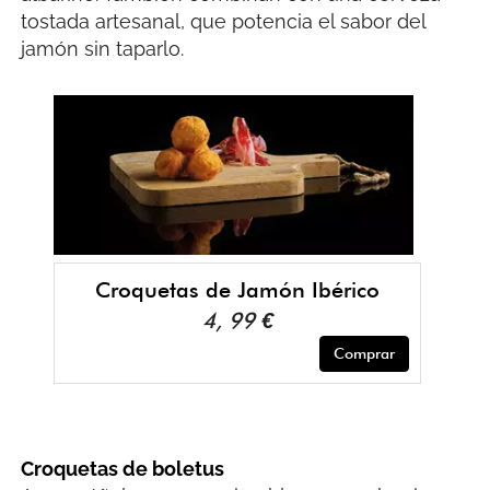
tostada artesanal, que potencia el sabor del
jamón sin taparlo.
Croquetas de Jamón Ibérico
4, 99 €
Comprar
Croquetas de boletus