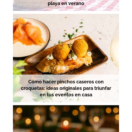
playa en verano
Cómo hacer pinchos caseros con
croquetas: ideas originales para triunfar
en tus eventos en casa