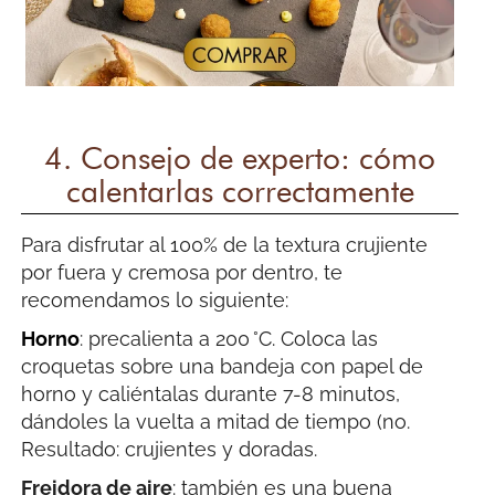
4. Consejo de experto: cómo
calentarlas correctamente
Para disfrutar al 100% de la textura crujiente
por fuera y cremosa por dentro, te
recomendamos lo siguiente:
Horno
: precalienta a 200 °C. Coloca las
croquetas sobre una bandeja con papel de
horno y caliéntalas durante 7-8 minutos,
dándoles la vuelta a mitad de tiempo (no.
Resultado: crujientes y doradas.
Freidora de aire
: también es una buena