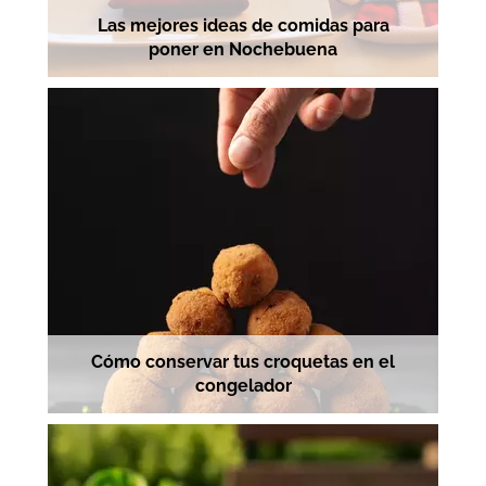
Las mejores ideas de comidas para
poner en Nochebuena
Cómo conservar tus croquetas en el
congelador