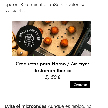
opción. 8-10 minutos a 180 °C suelen ser
suficientes.
Croquetas para Horno / Air Fryer
de Jamón Ibérico
5, 50 €
Comprar
Evita
el
microondas
: Aunque es rápido, no