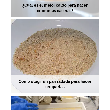
¿Cuál es el mejor caldo para hacer
croquetas caseras?
Cómo elegir un pan rallado para hacer
croquetas