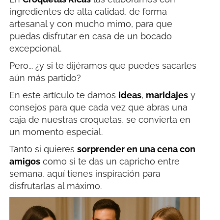
ingredientes de alta calidad, de forma
artesanal y con mucho mimo, para que
puedas disfrutar en casa de un bocado
excepcional.
Pero... ¿y si te dijéramos que puedes sacarles
aún más partido?
En este artículo te damos
ideas
,
maridajes
y
consejos para que cada vez que abras una
caja de nuestras croquetas, se convierta en
un momento especial.
Tanto si quieres
sorprender en una cena con
amigos
como si te das un capricho entre
semana, aquí tienes inspiración para
disfrutarlas al máximo.