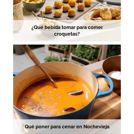
¿Qué bebida tomar para comer
croquetas?
Qué poner para cenar en Nochevieja