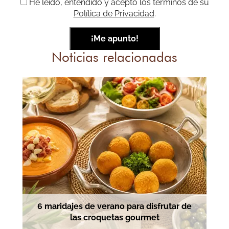
He leído, entendido y acepto los términos de su
Política de Privacidad
.
Noticias relacionadas
6 maridajes de verano para disfrutar de
las croquetas gourmet