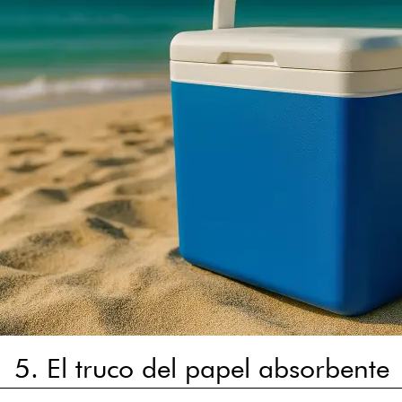
5. El truco del papel absorbente