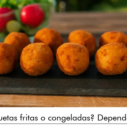
etas fritas o congeladas? Depend