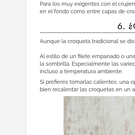
Para los muy exigentes con el crujien
en el fondo como entre capas de cro
6. ¿
Aunque la croqueta tradicional se dis
Al estilo de un filete empanado o una
la sombrilla. Especialmente las var
incluso a temperatura ambiente.
Si prefieres tomarlas calientes, una 
bien recalentar las croquetas en un 