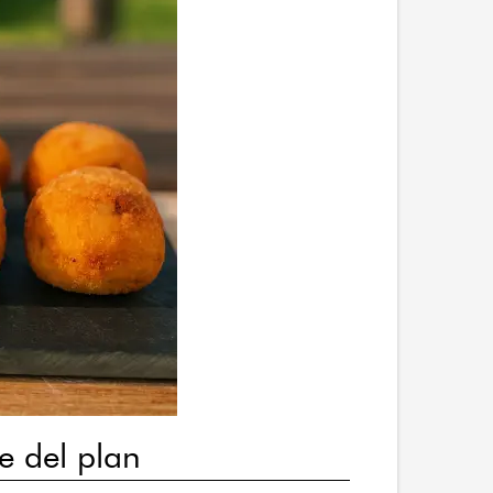
e del plan