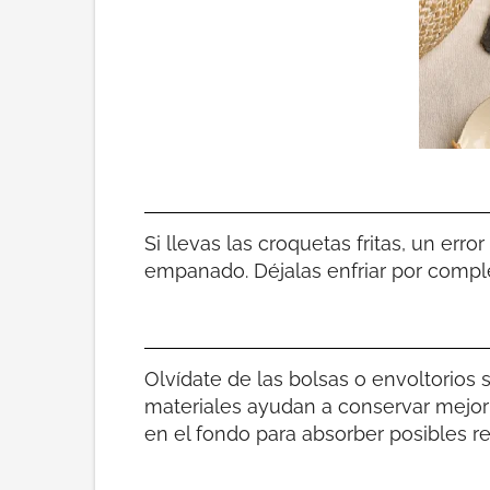
Si llevas las croquetas fritas, un erro
empanado. Déjalas enfriar por compl
Olvídate de las bolsas o envoltorios 
materiales ayudan a conservar mejor
en el fondo para absorber posibles 