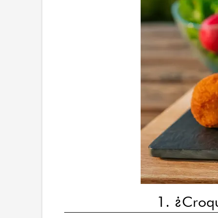
1. ¿Croqu