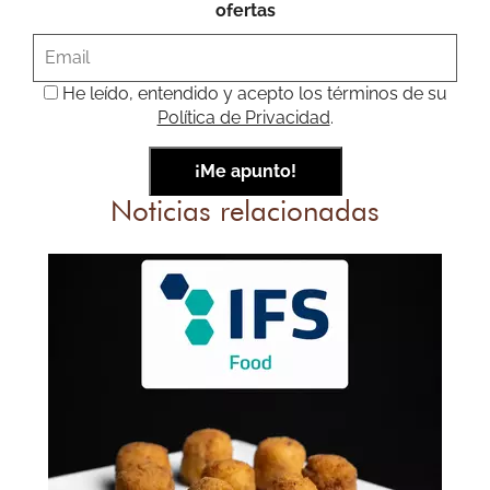
ofertas
He leído, entendido y acepto los términos de su
Política de Privacidad
.
Noticias relacionadas