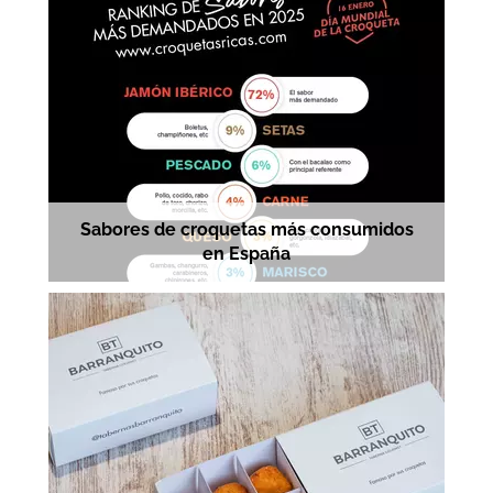
Sabores de croquetas más consumidos
en España