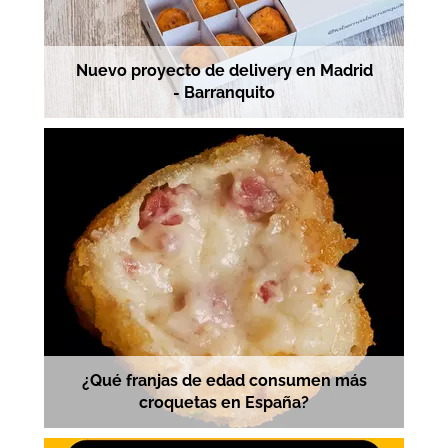
Nuevo proyecto de delivery en Madrid
- Barranquito
¿Qué franjas de edad consumen más
croquetas en España?