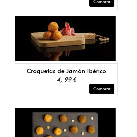
Comprar
Croquetas de Jamón Ibérico
4, 99 €
Comprar