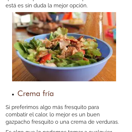
está es sin duda la mejor opción.
Crema fría
Si preferimos algo más fresquito para
combatir el calor, lo mejor es un buen
gazpacho fresquito o una crema de verduras.