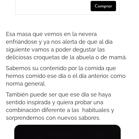
Comprar
Esa masa que vemos en la nevera
enfriándose y ya nos alerta de que al día
siguiente vamos a poder degustar las
deliciosas croquetas de la abuela o de mamá.
Sabemos su contenido por la comida que
hemos comido ese día o el día anterior, como
norma general.
También puede ser que ese día se haya
sentido inspirada y quiera probar una
combinación diferente a las habituales y
sorprendernos con nuevos sabores.