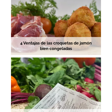
4 Ventajas de las croquetas de jamón
bien congeladas