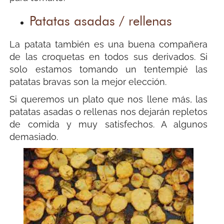
Patatas asadas / rellenas
La patata también es una buena compañera
de las croquetas en todos sus derivados. Si
solo estamos tomando un tentempié las
patatas bravas son la mejor elección.
Si queremos un plato que nos llene más, las
patatas asadas o rellenas nos dejarán repletos
de comida y muy satisfechos. A algunos
demasiado.