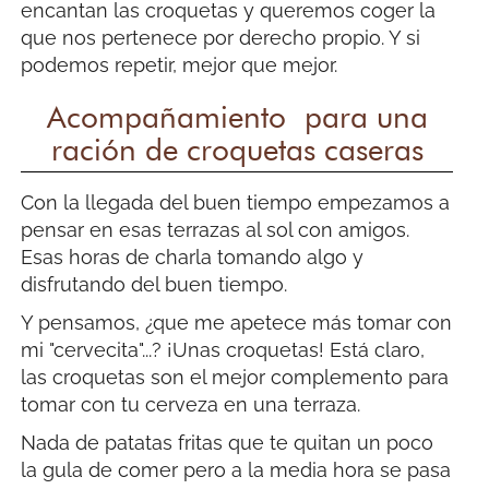
encantan las croquetas y queremos coger la
que nos pertenece por derecho propio. Y si
podemos repetir, mejor que mejor.
Acompañamiento para una
ración de croquetas caseras
Con la llegada del buen tiempo empezamos a
pensar en esas terrazas al sol con amigos.
Esas horas de charla tomando algo y
disfrutando del buen tiempo.
Y pensamos, ¿que me apetece más tomar con
mi "cervecita"...? ¡Unas croquetas! Está claro,
las croquetas son el mejor complemento para
tomar con tu cerveza en una terraza.
Nada de patatas fritas que te quitan un poco
la gula de comer pero a la media hora se pasa