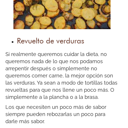
Revuelto de verduras
Si realmente queremos cuidar la dieta, no
queremos nada de lo que nos podamos
arrepentir después o simplemente no
queremos comer carne, la mejor opción son
las verduras. Ya sean a modo de tortillas todas
revueltas para que nos llene un poco más. O
simplemente a la plancha o a la brasa.
Los que necesiten un poco más de sabor
siempre pueden rebozarlas un poco para
darle más sabor.