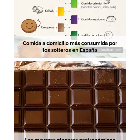
Comida a domicilio más consumida por
los solteros en España