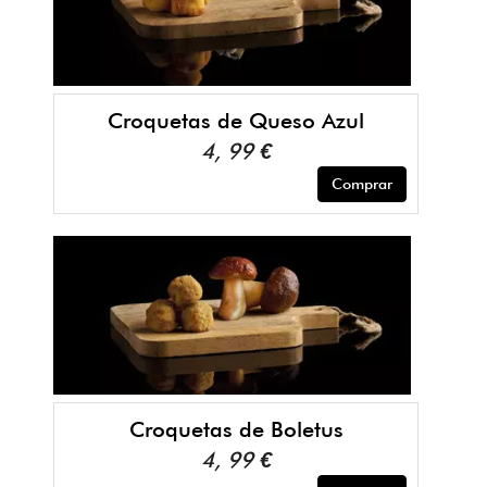
Croquetas de Queso Azul
4, 99 €
Comprar
Croquetas de Boletus
4, 99 €