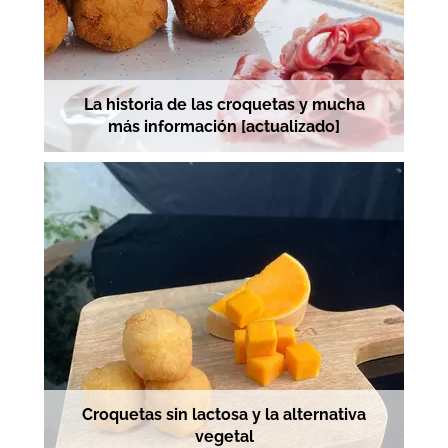
La historia de las croquetas y mucha
más información [actualizado]
Croquetas sin lactosa y la alternativa
vegetal