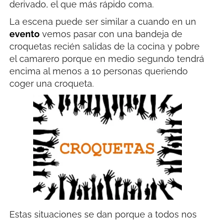
derivado, el que más rápido coma.
La escena puede ser similar a cuando en un
evento
vemos pasar con una bandeja de
croquetas recién salidas de la cocina y pobre
el camarero porque en medio segundo tendrá
encima al menos a 10 personas queriendo
coger una croqueta.
Estas situaciones se dan porque a todos nos