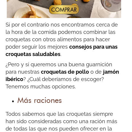
Si por el contrario nos encontramos cerca de
la hora de la comida podemos combinar las
croquetas con otros alimentos para hacer
poder seguir los mejores
consejos para unas
croquetas saludables
.
¿Pero y si queremos una buena guarnición
para nuestras
croquetas de pollo
o de
jamón
ibérico
? ¿Cuál deberíamos de escoger?
Tenemos muchas opciones.
Más raciones
Todos sabemos que las croquetas siempre
han sido consideradas como una ración más
de todas las que nos pueden ofrecer en la