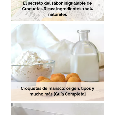
El secreto del sabor inigualable de
Croquetas Ricas: ingredientes 100%
naturales
Croquetas de marisco: origen, tipos y
mucho más [Guía Completa]