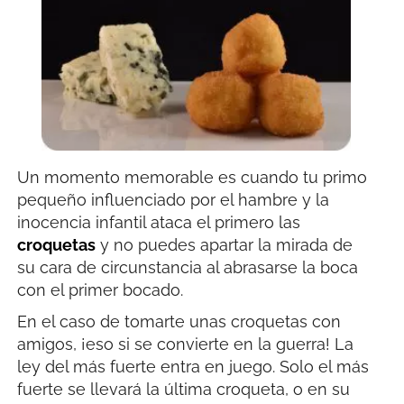
Un momento memorable es cuando tu primo
pequeño influenciado por el hambre y la
inocencia infantil ataca el primero las
croquetas
y no puedes apartar la mirada de
su cara de circunstancia al abrasarse la boca
con el primer bocado.
En el caso de tomarte unas croquetas con
amigos, ¡eso si se convierte en la guerra! La
ley del más fuerte entra en juego. Solo el más
fuerte se llevará la última croqueta, o en su