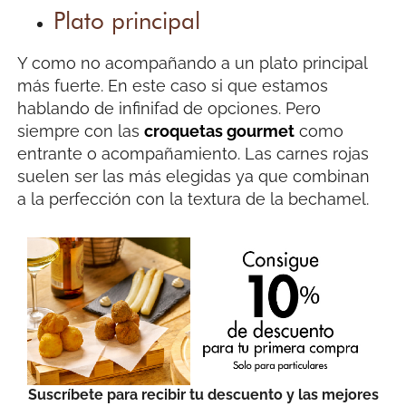
Plato principal
Y como no acompañando a un plato principal
más fuerte. En este caso si que estamos
hablando de infinifad de opciones. Pero
siempre con las
croquetas gourmet
como
entrante o acompañamiento. Las carnes rojas
suelen ser las más elegidas ya que combinan
a la perfección con la textura de la bechamel.
Suscríbete para recibir tu descuento y las mejores