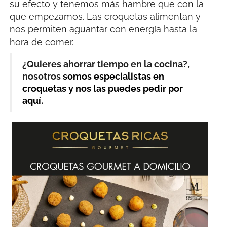
su efecto y tenemos más hambre que con la
que empezamos. Las croquetas alimentan y
nos permiten aguantar con energía hasta la
hora de comer.
¿Quieres ahorrar tiempo en la cocina?,
nosotros
somos especialistas en
croquetas y nos las puedes pedir por
aquí
.