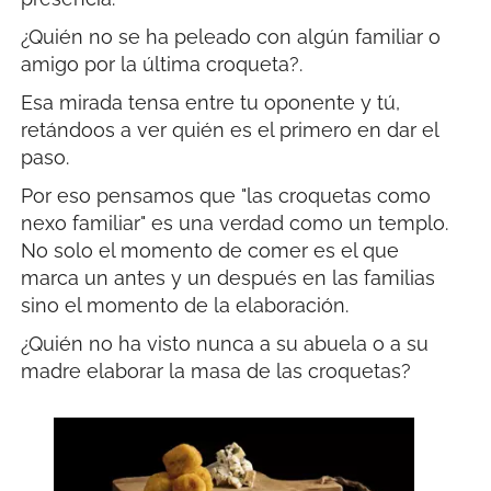
¿Quién no se ha peleado con algún familiar o
amigo por la última croqueta?.
Esa mirada tensa entre tu oponente y tú,
retándoos a ver quién es el primero en dar el
paso.
Por eso pensamos que "las croquetas como
nexo familiar" es una verdad como un templo.
No solo el momento de comer es el que
marca un antes y un después en las familias
sino el momento de la elaboración.
¿Quién no ha visto nunca a su abuela o a su
madre elaborar la masa de las croquetas?