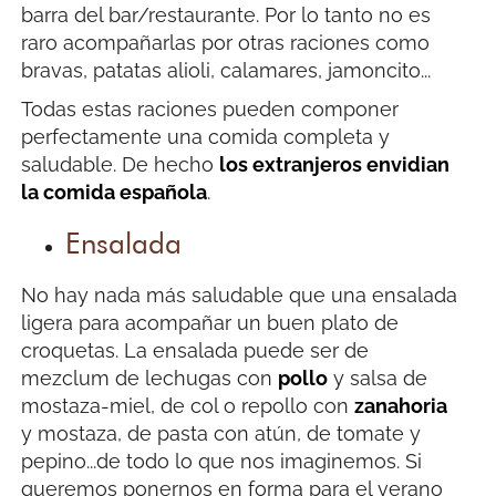
barra del bar/restaurante. Por lo tanto no es
raro acompañarlas por otras raciones como
bravas, patatas alioli, calamares, jamoncito...
Todas estas raciones pueden componer
perfectamente una comida completa y
saludable. De hecho
los extranjeros envidian
la comida española
.
Ensalada
No hay nada más saludable que una ensalada
ligera para acompañar un buen plato de
croquetas. La ensalada puede ser de
mezclum de lechugas con
pollo
y salsa de
mostaza-miel, de col o repollo con
zanahoria
y mostaza, de pasta con atún, de tomate y
pepino...de todo lo que nos imaginemos. Si
queremos ponernos en forma para el verano