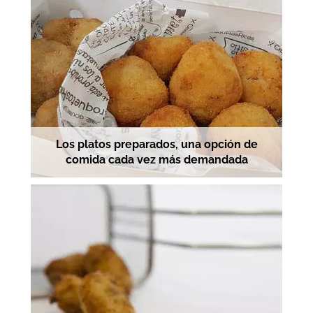
Los platos preparados, una opción de
comida cada vez más demandada