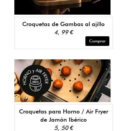
Croquetas de Gambas al ajillo
4, 99 €
Comprar
Croquetas para Horno / Air Fryer
de Jamón Ibérico
5, 50 €