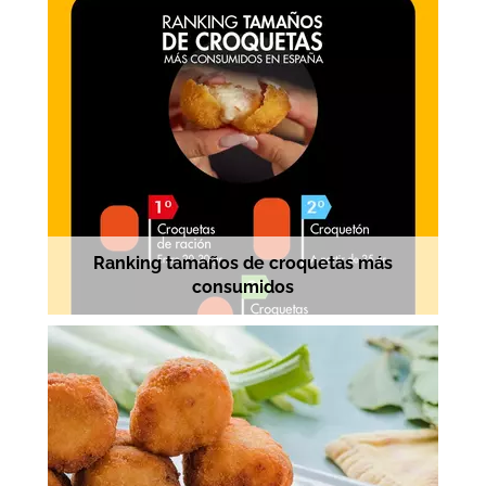
Ranking tamaños de croquetas más
consumidos