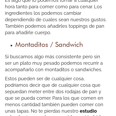
Es algo que lo podemos tomar a cualquier
hora tanto para comer como para cenar. Los
ingredientes los podemos cambiar
dependiendo de cuales sean nuestros gustos.
También podemos añadirles toppings de pan
para añadirle cuerpo.
Montaditos / Sandwich
Si buscamos algo más consistente pero sin
ser un plato muy pesado podemos recurrir a
acompañarlo con montaditos o sandwiches.
Estos pueden ser de cualquier cosa,
podríamos decir que de cualquier cosa que
sepuedan meter entre dos rodajas de pan y
que se pueda comer. Para los que comen en
menos cantidad también pueden comer con
unas tapas. No te pierdas nuestro
estudio