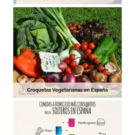
Croquetas Vegetarianas en España