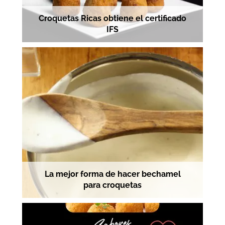
Croquetas Ricas obtiene el certificado
IFS
La mejor forma de hacer bechamel
para croquetas