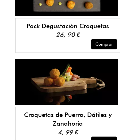
Pack Degustación Croquetas
26, 90 €
Comprar
Croquetas de Puerro, Dátiles y
Zanahoria
4, 99 €