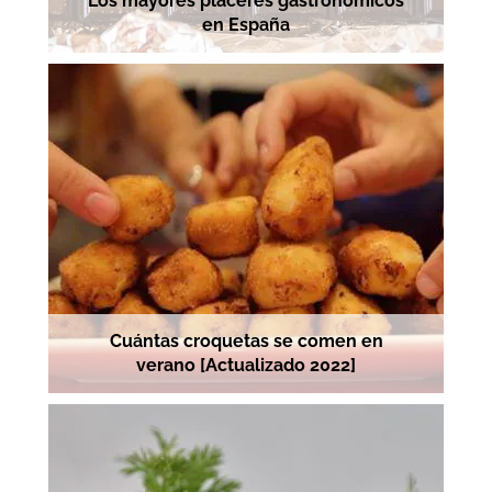
Los mayores placeres gastronómicos
en España
Cuántas croquetas se comen en
verano [Actualizado 2022]