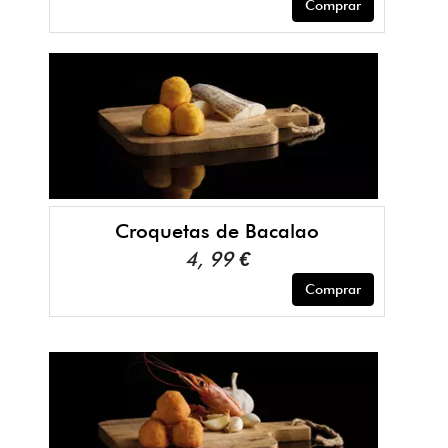
Comprar
Croquetas de Bacalao
4, 99 €
Comprar