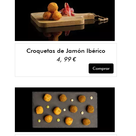
Croquetas de Jamón Ibérico
4, 99 €
Comprar