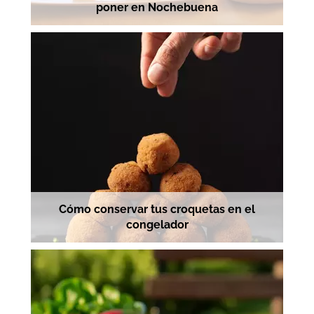
poner en Nochebuena
Cómo conservar tus croquetas en el
congelador