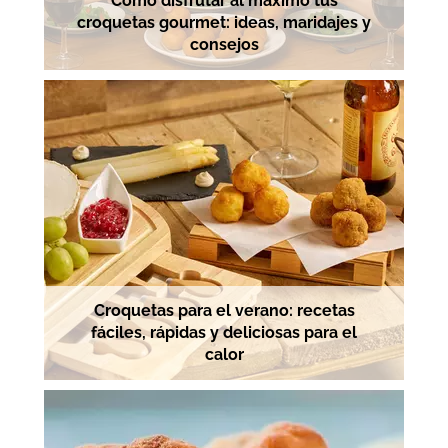
Cómo disfrutar al máximo tus
croquetas gourmet: ideas, maridajes y
consejos
Croquetas para el verano: recetas
fáciles, rápidas y deliciosas para el
calor