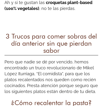
Ah y si te gustan las
croquetas plant-based
(100% vegetales)
, no te las pierdas.
3 Trucos para comer sobras del
día anterior sin que pierdan
sabor
Pero que nadie se dé por vencido, hemos
encontrado un truco revolucionario de Mikel
López Iturriaga, “El comidista”, para que los
platos recalentados nos queden como recién
cocinados. Presta atención porque seguro que
los siguientes platos están dentro de tu dieta.
¿Cómo recalentar la pasta?