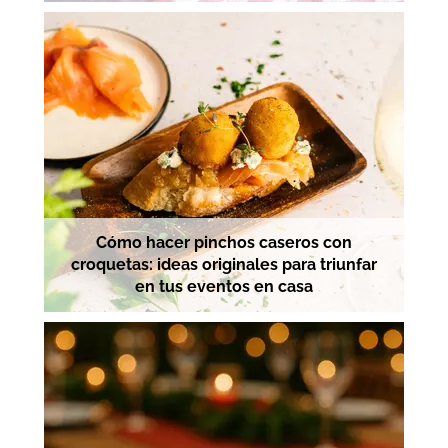
Cómo hacer pinchos caseros con
croquetas: ideas originales para triunfar
en tus eventos en casa