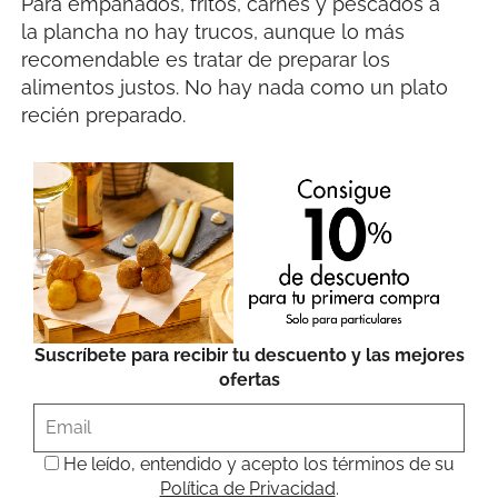
Para empanados, fritos, carnes y pescados a
la plancha no hay trucos, aunque lo más
recomendable es tratar de preparar los
alimentos justos. No hay nada como un plato
recién preparado.
Suscríbete para recibir tu descuento y las mejores
ofertas
He leído, entendido y acepto los términos de su
Política de Privacidad
.