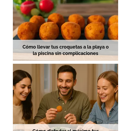
Cómo llevar tus croquetas a la playa o
la piscina sin complicaciones