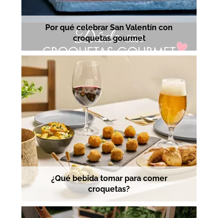
Por qué celebrar San Valentín con
croquetas gourmet
¿Qué bebida tomar para comer
croquetas?