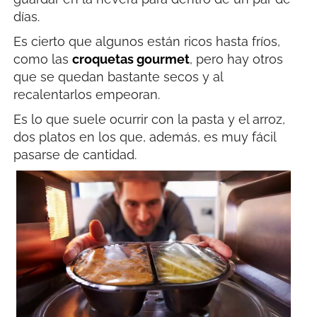
días.
Es cierto que algunos están ricos hasta fríos,
como las
croquetas gourmet
, pero hay otros
que se quedan bastante secos y al
recalentarlos empeoran.
Es lo que suele ocurrir con la pasta y el arroz,
dos platos en los que, además, es muy fácil
pasarse de cantidad.