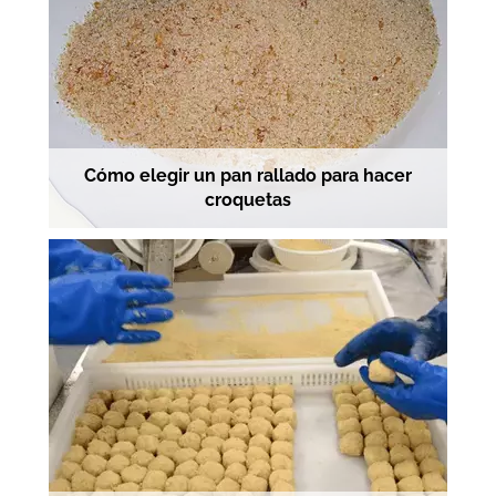
Cómo elegir un pan rallado para hacer
croquetas