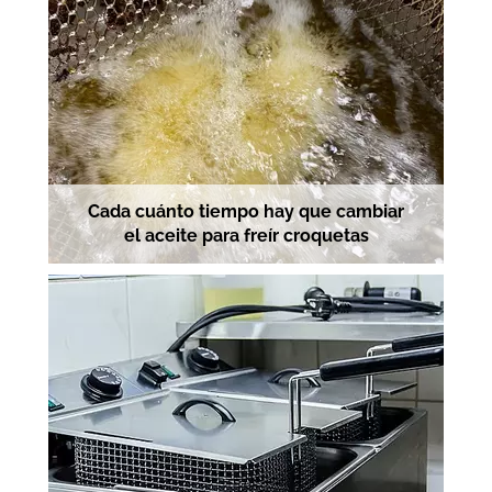
Cada cuánto tiempo hay que cambiar
el aceite para freír croquetas