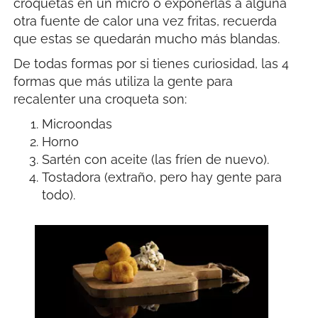
croquetas en un micro o exponerlas a alguna
otra fuente de calor una vez fritas, recuerda
que estas se quedarán mucho más blandas.
De todas formas por si tienes curiosidad, las 4
formas que más utiliza la gente para
recalenter una croqueta son:
Microondas
Horno
Sartén con aceite (las fríen de nuevo).
Tostadora (extraño, pero hay gente para
todo).