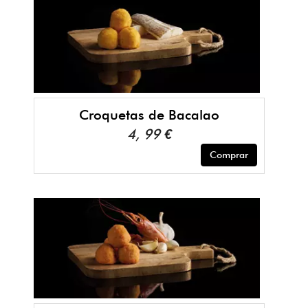
Croquetas de Bacalao
4, 99 €
Comprar