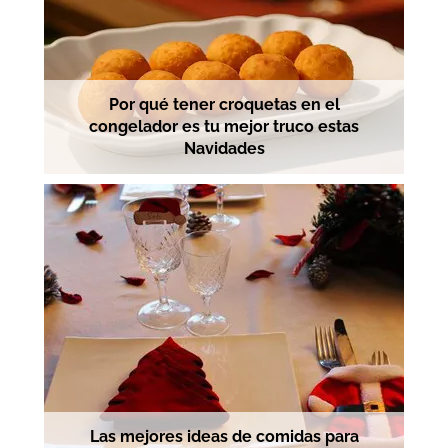
Por qué tener croquetas en el
congelador es tu mejor truco estas
Navidades
Las mejores ideas de comidas para