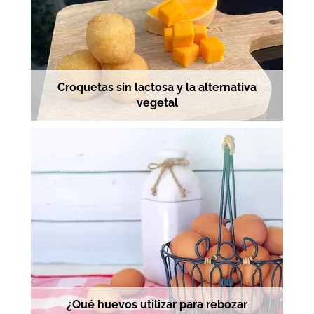
Croquetas sin lactosa y la alternativa
vegetal
¿Qué huevos utilizar para rebozar