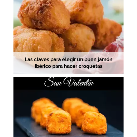
Las claves para elegir un buen jamón
ibérico para hacer croquetas