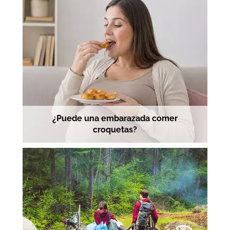
¿Puede una embarazada comer
croquetas?