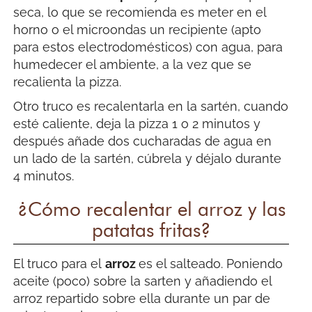
seca, lo que se recomienda es meter en el
horno o el microondas un recipiente (apto
para estos electrodomésticos) con agua, para
humedecer el ambiente, a la vez que se
recalienta la pizza.
Otro truco es recalentarla en la sartén, cuando
esté caliente, deja la pizza 1 o 2 minutos y
después añade dos cucharadas de agua en
un lado de la sartén, cúbrela y déjalo durante
4 minutos.
¿Cómo recalentar el arroz y las
patatas fritas?
El truco para el
arroz
es el salteado. Poniendo
aceite (poco) sobre la sarten y añadiendo el
arroz repartido sobre ella durante un par de