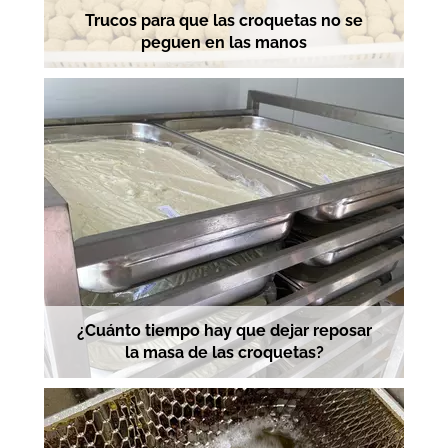
Trucos para que las croquetas no se
peguen en las manos
¿Cuánto tiempo hay que dejar reposar
la masa de las croquetas?