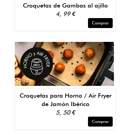
Croquetas de Gambas al ajillo
4, 99 €
Comprar
Croquetas para Horno / Air Fryer
de Jamón Ibérico
5, 50 €
Comprar