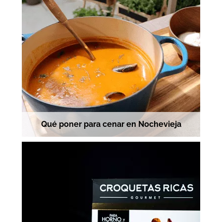
Qué poner para cenar en Nochevieja