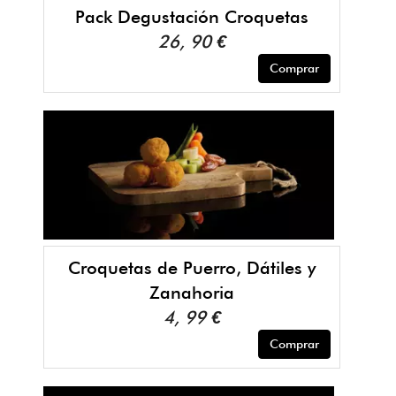
Pack Degustación Croquetas
26, 90 €
Comprar
Croquetas de Puerro, Dátiles y
Zanahoria
4, 99 €
Comprar