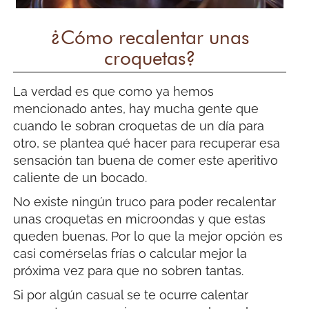
¿Cómo recalentar unas
croquetas?
La verdad es que como ya hemos
mencionado antes, hay mucha gente que
cuando le sobran croquetas de un día para
otro, se plantea qué hacer para recuperar esa
sensación tan buena de comer este aperitivo
caliente de un bocado.
No existe ningún truco para poder recalentar
unas croquetas en microondas y que estas
queden buenas. Por lo que la mejor opción es
casi comérselas frías o calcular mejor la
próxima vez para que no sobren tantas.
Si por algún casual se te ocurre calentar