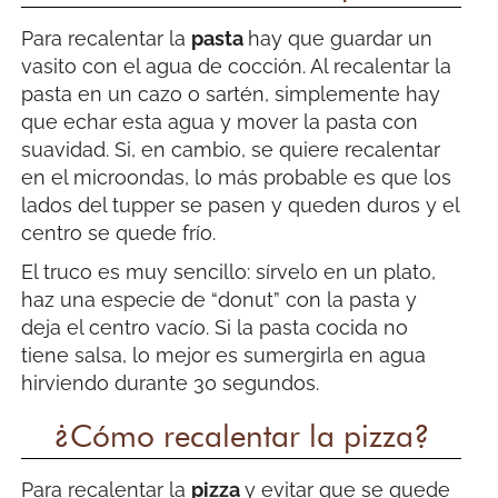
Para recalentar la
pasta
hay que guardar un
vasito con el agua de cocción. Al recalentar la
pasta en un cazo o sartén, simplemente hay
que echar esta agua y mover la pasta con
suavidad. Si, en cambio, se quiere recalentar
en el microondas, lo más probable es que los
lados del tupper se pasen y queden duros y el
centro se quede frío.
El truco es muy sencillo: sírvelo en un plato,
haz una especie de “donut” con la pasta y
deja el centro vacío. Si la pasta cocida no
tiene salsa, lo mejor es sumergirla en agua
hirviendo durante 30 segundos.
¿Cómo recalentar la pizza?
Para recalentar la
pizza
y evitar que se quede