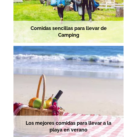
Comidas sencillas para llevar de
Camping
Los mejores comidas para llevar a la
playa en verano