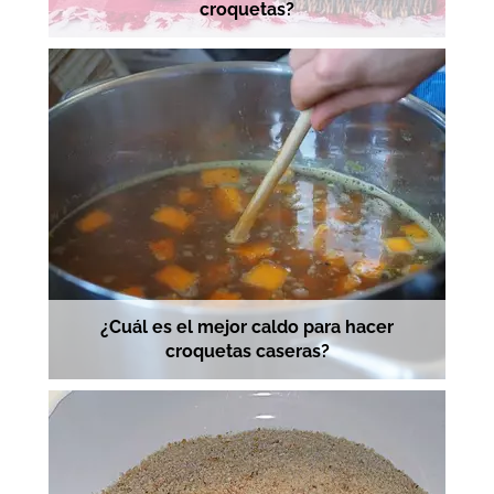
croquetas?
¿Cuál es el mejor caldo para hacer
croquetas caseras?