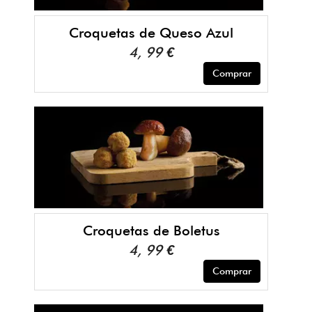
Croquetas de Queso Azul
4, 99 €
Comprar
Croquetas de Boletus
4, 99 €
Comprar