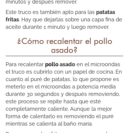
minutos y después remover.
Este truco es también apto para las
patatas
fritas
. Hay que dejarlas sobre una capa fina de
aceite durante 1 minuto y luego remover.
¿Cómo recalentar el pollo
asado?
Para recalentar
pollo
asado
en el microondas
el truco es cubrirlo con un papel de cocina. En
cuanto al puré de patatas, lo que propone es
meterlo en el microondas a potencia media
durante 30 segundos y después removiendo,
este proceso se repite hasta que esté
completamente caliente. Aunque la mejor
forma de calentarlo es removiendo el puré
mientras se calienta al baño maría.