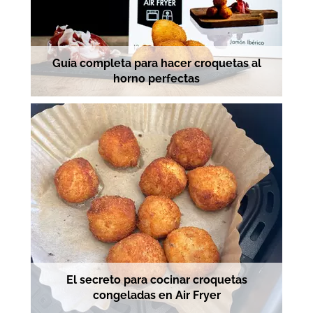
Guía completa para hacer croquetas al
horno perfectas
El secreto para cocinar croquetas
congeladas en Air Fryer