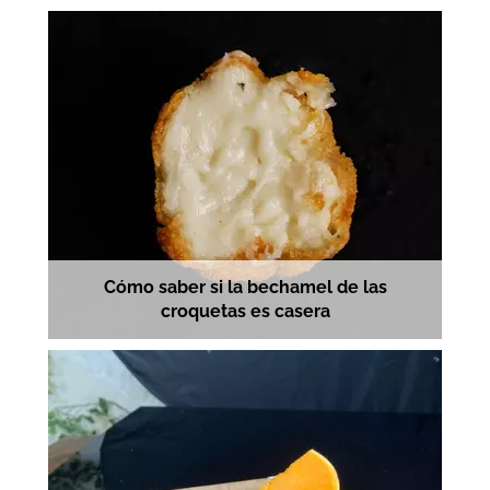
Cómo saber si la bechamel de las
croquetas es casera