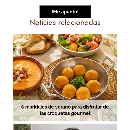
Noticias relacionadas
6 maridajes de verano para disfrutar de
las croquetas gourmet