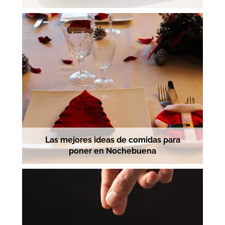
Las mejores ideas de comidas para
poner en Nochebuena