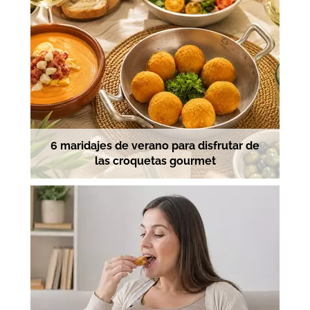
6 maridajes de verano para disfrutar de
las croquetas gourmet