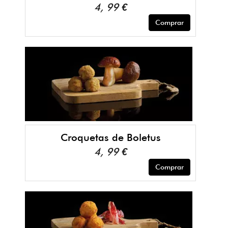
4, 99 €
Comprar
Croquetas de Boletus
4, 99 €
Comprar