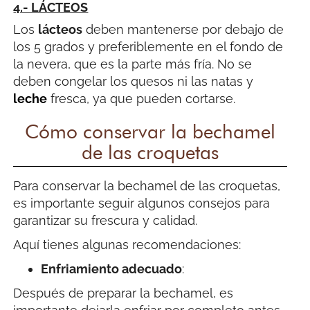
4.- LÁCTEOS
Los
lácteos
deben mantenerse por debajo de
los 5 grados y preferiblemente en el fondo de
la nevera, que es la parte más fría. No se
deben congelar los quesos ni las natas y
leche
fresca, ya que pueden cortarse.
Cómo conservar la bechamel
de las croquetas
Para conservar la bechamel de las croquetas,
es importante seguir algunos consejos para
garantizar su frescura y calidad.
Aquí tienes algunas recomendaciones:
Enfriamiento adecuado
:
Después de preparar la bechamel, es