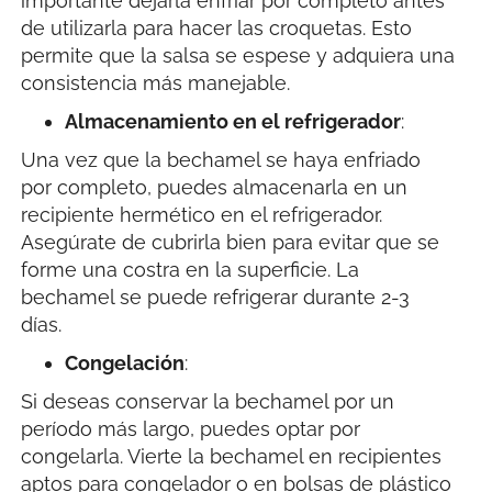
importante dejarla enfriar por completo antes
de utilizarla para hacer las croquetas. Esto
permite que la salsa se espese y adquiera una
consistencia más manejable.
Almacenamiento en el refrigerador
:
Una vez que la bechamel se haya enfriado
por completo, puedes almacenarla en un
recipiente hermético en el refrigerador.
Asegúrate de cubrirla bien para evitar que se
forme una costra en la superficie. La
bechamel se puede refrigerar durante 2-3
días.
Congelación
:
Si deseas conservar la bechamel por un
período más largo, puedes optar por
congelarla. Vierte la bechamel en recipientes
aptos para congelador o en bolsas de plástico