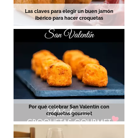
Las claves para elegir un buen jamón
ibérico para hacer croquetas
Por qué celebrar San Valentín con
croquetas gourmet