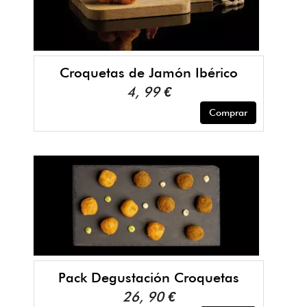
Croquetas de Jamón Ibérico
4, 99 €
Comprar
Pack Degustación Croquetas
26, 90 €