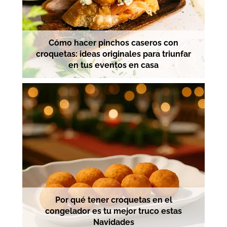
Cómo hacer pinchos caseros con
croquetas: ideas originales para triunfar
en tus eventos en casa
Por qué tener croquetas en el
congelador es tu mejor truco estas
Navidades