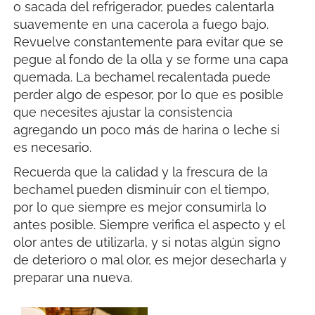
o sacada del refrigerador, puedes calentarla
suavemente en una cacerola a fuego bajo.
Revuelve constantemente para evitar que se
pegue al fondo de la olla y se forme una capa
quemada. La bechamel recalentada puede
perder algo de espesor, por lo que es posible
que necesites ajustar la consistencia
agregando un poco más de harina o leche si
es necesario.
Recuerda que la calidad y la frescura de la
bechamel pueden disminuir con el tiempo,
por lo que siempre es mejor consumirla lo
antes posible. Siempre verifica el aspecto y el
olor antes de utilizarla, y si notas algún signo
de deterioro o mal olor, es mejor desecharla y
preparar una nueva.