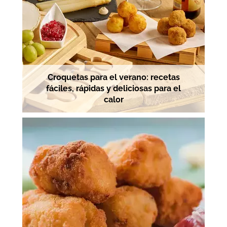
Croquetas para el verano: recetas
fáciles, rápidas y deliciosas para el
calor