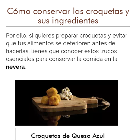
Cómo conservar las croquetas y
sus ingredientes
Por ello, si quieres preparar croquetas y evitar
que tus alimentos se deterioren antes de
hacerlas, tienes que conocer estos trucos
esenciales para conservar la comida en la
nevera
.
Croquetas de Queso Azul