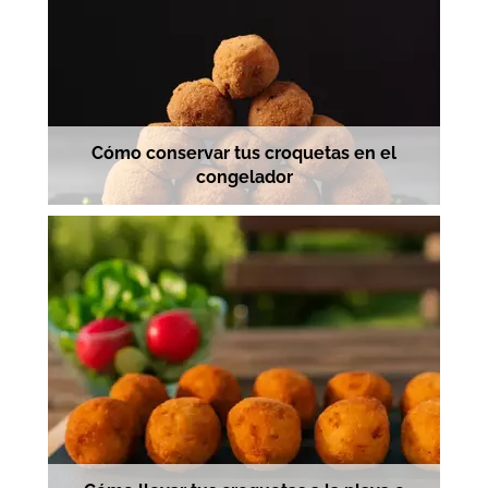
Cómo conservar tus croquetas en el
congelador