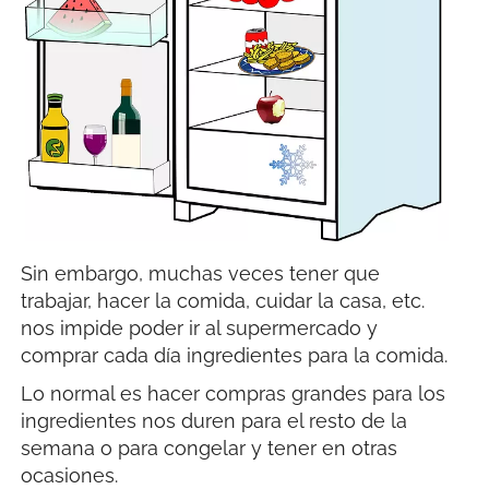
Sin embargo, muchas veces tener que
trabajar, hacer la comida, cuidar la casa, etc.
nos impide poder ir al supermercado y
comprar cada día ingredientes para la comida.
Lo normal es hacer compras grandes para los
ingredientes nos duren para el resto de la
semana o para congelar y tener en otras
ocasiones.