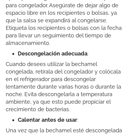
para congelador. Asegúrate de dejar algo de
espacio libre en los recipientes o bolsas, ya
que la salsa se expandirá al congelarse.
Etiqueta los recipientes o bolsas con la fecha
para llevar un seguimiento del tiempo de
almacenamiento.
Descongelación
adecuada
:
Cuando desees utilizar la bechamel
congelada, retírala del congelador y colócala
en el refrigerador para descongelar
lentamente durante varias horas o durante la
noche. Evita descongelarla a temperatura
ambiente, ya que esto puede propiciar el
crecimiento de bacterias.
Calentar
antes
de
usar
:
Una vez que la bechamel esté descongelada