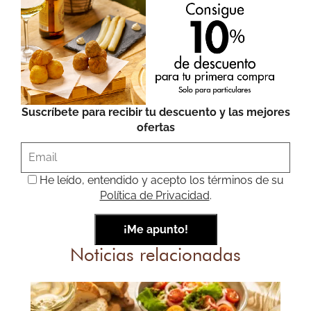
Suscríbete para recibir tu descuento y las mejores
ofertas
He leído, entendido y acepto los términos de su
Política de Privacidad
.
Noticias relacionadas