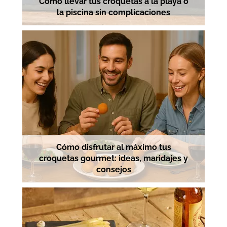
Cómo llevar tus croquetas a la playa o
la piscina sin complicaciones
Cómo disfrutar al máximo tus
croquetas gourmet: ideas, maridajes y
consejos