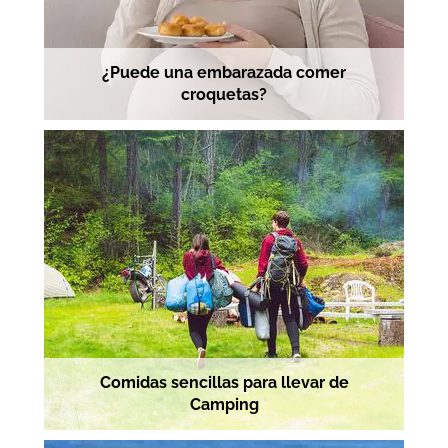
¿Puede una embarazada comer
croquetas?
Comidas sencillas para llevar de
Camping