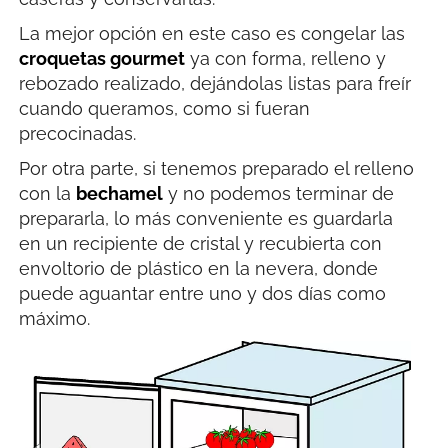
La mejor opción en este caso es congelar las
croquetas gourmet
ya con forma, relleno y
rebozado realizado, dejándolas listas para freír
cuando queramos, como si fueran
precocinadas.
Por otra parte, si tenemos preparado el relleno
con la
bechamel
y no podemos terminar de
prepararla, lo más conveniente es guardarla
en un recipiente de cristal y recubierta con
envoltorio de plástico en la nevera, donde
puede aguantar entre uno y dos días como
máximo.