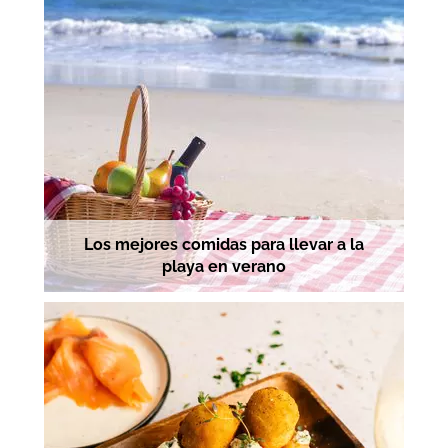
Los mejores comidas para llevar a la
playa en verano