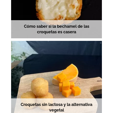
Cómo saber si la bechamel de las
croquetas es casera
Croquetas sin lactosa y la alternativa
vegetal