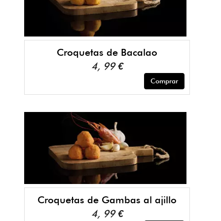
Croquetas de Bacalao
4, 99 €
Comprar
Croquetas de Gambas al ajillo
4, 99 €