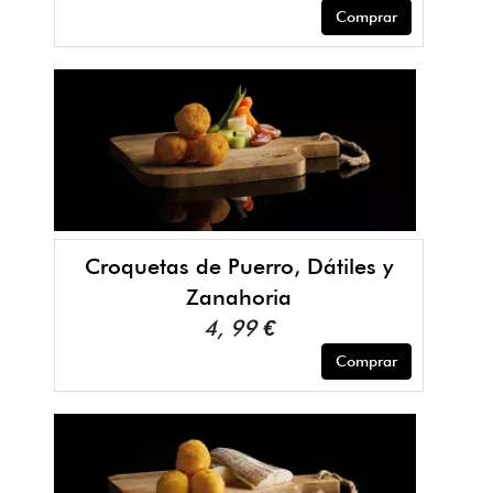
Comprar
Croquetas de Puerro, Dátiles y
Zanahoria
4, 99 €
Comprar