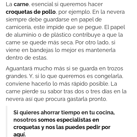
La
carne
, esencial si queremos hacer
croquetas de pollo
, por ejemplo. En la nevera
siempre debe guardarse en papel de
carnicería, este impide que se pegue. El papel
de aluminio o de plástico contribuye a que la
carne se quede más seca. Por otro lado, si
viene en bandejas lo mejor es mantenerla
dentro de estas.
Aguantará mucho más si se guarda en trozos
grandes. Y, si lo que queremos es congelarla,
conviene hacerlo lo más rápido posible. La
carne pierde su sabor tras dos o tres días en la
nevera así que procura gastarla pronto.
Si quieres ahorrar tiempo en tu cocina,
nosotros
somos especialistas en
croquetas y nos las puedes pedir por
aquí
.