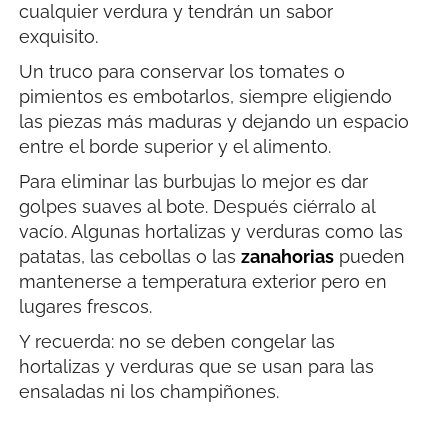
cualquier verdura y tendrán un sabor
exquisito.
Un truco para conservar los tomates o
pimientos es embotarlos, siempre eligiendo
las piezas más maduras y dejando un espacio
entre el borde superior y el alimento.
Para eliminar las burbujas lo mejor es dar
golpes suaves al bote. Después ciérralo al
vacío. Algunas hortalizas y verduras como las
patatas, las cebollas o las
zanahorias
pueden
mantenerse a temperatura exterior pero en
lugares frescos.
Y recuerda: no se deben congelar las
hortalizas y verduras que se usan para las
ensaladas ni los champiñones.