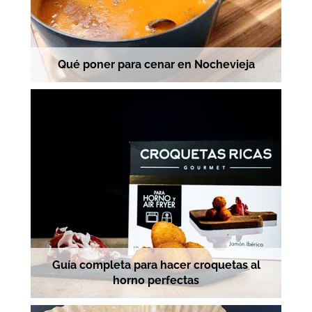
Qué poner para cenar en Nochevieja
Guía completa para hacer croquetas al
horno perfectas