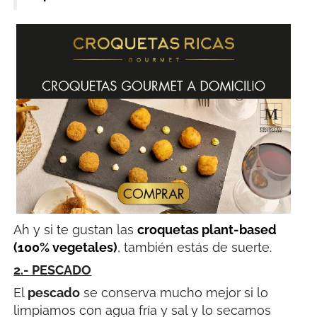
Ah y si te gustan las
croquetas plant-based
(100% vegetales)
, también estás de suerte.
2.- PESCADO
El
pescado
se conserva mucho mejor si lo
limpiamos con agua fría y sal y lo secamos