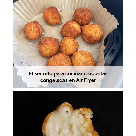
El secreto para cocinar croquetas
congeladas en Air Fryer