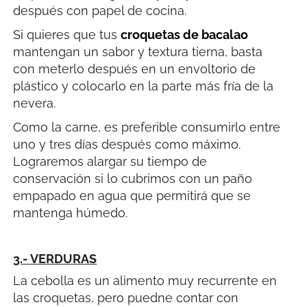
después con papel de cocina.
Si quieres que tus
croquetas de bacalao
mantengan un sabor y textura tierna, basta
con meterlo después en un envoltorio de
plástico y colocarlo en la parte más fría de la
nevera.
Como la carne, es preferible consumirlo entre
uno y tres días después como máximo.
Lograremos alargar su tiempo de
conservación si lo cubrimos con un paño
empapado en agua que permitirá que se
mantenga húmedo.
3.- VERDURAS
La cebolla es un alimento muy recurrente en
las croquetas, pero puedne contar con