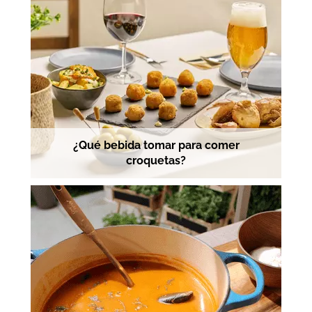
¿Qué bebida tomar para comer
croquetas?