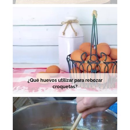
¿Qué huevos utilizar para rebozar
croquetas?