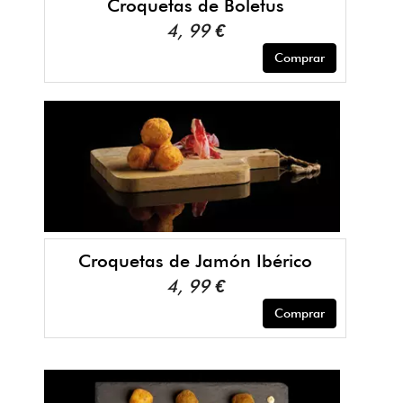
Croquetas de Boletus
4, 99 €
Comprar
Croquetas de Jamón Ibérico
4, 99 €
Comprar