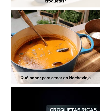
croquetas?
Qué poner para cenar en Nochevieja