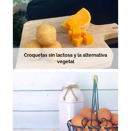
Croquetas sin lactosa y la alternativa
vegetal