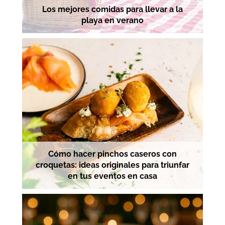
Los mejores comidas para llevar a la
playa en verano
Cómo hacer pinchos caseros con
croquetas: ideas originales para triunfar
en tus eventos en casa