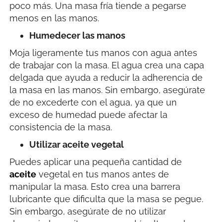
poco más. Una masa fría tiende a pegarse
menos en las manos.
Humedecer las manos
Moja ligeramente tus manos con agua antes
de trabajar con la masa. El agua crea una capa
delgada que ayuda a reducir la adherencia de
la masa en las manos. Sin embargo, asegúrate
de no excederte con el agua, ya que un
exceso de humedad puede afectar la
consistencia de la masa.
Utilizar aceite vegetal
Puedes aplicar una pequeña cantidad de
aceite
vegetal en tus manos antes de
manipular la masa. Esto crea una barrera
lubricante que dificulta que la masa se pegue.
Sin embargo, asegúrate de no utilizar