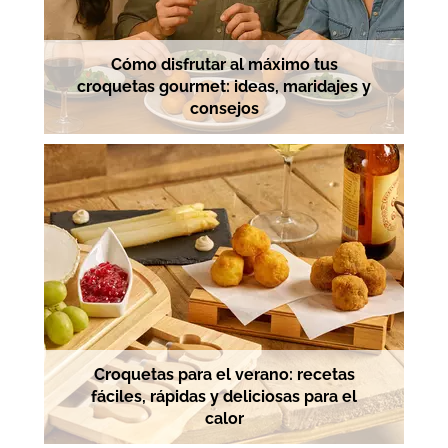
Cómo disfrutar al máximo tus
croquetas gourmet: ideas, maridajes y
consejos
Croquetas para el verano: recetas
fáciles, rápidas y deliciosas para el
calor