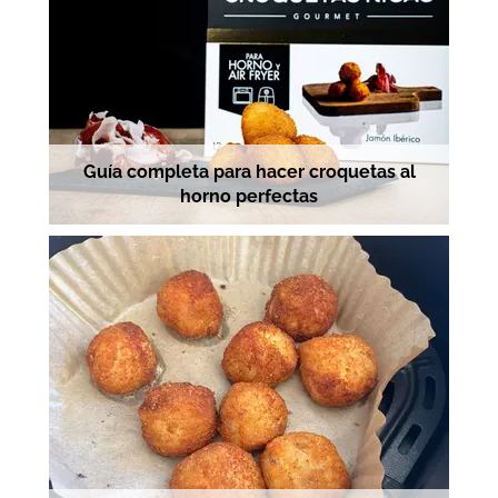
Guía completa para hacer croquetas al
horno perfectas