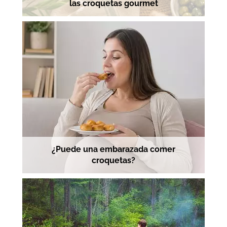
las croquetas gourmet
¿Puede una embarazada comer
croquetas?