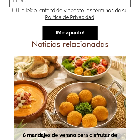
He leído, entendido y acepto los términos de su
Política de Privacidad
.
Noticias relacionadas
6 maridajes de verano para disfrutar de