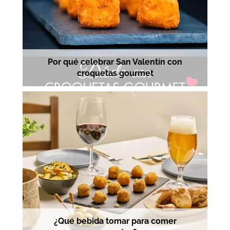
Por qué celebrar San Valentín con
croquetas gourmet
¿Qué bebida tomar para comer