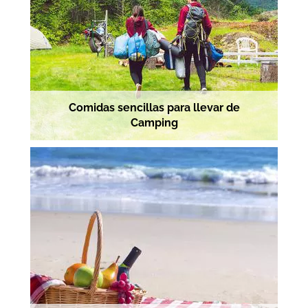
Comidas sencillas para llevar de
Camping