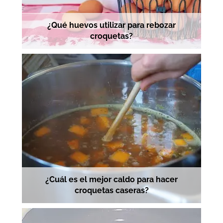
¿Qué huevos utilizar para rebozar
croquetas?
¿Cuál es el mejor caldo para hacer
croquetas caseras?