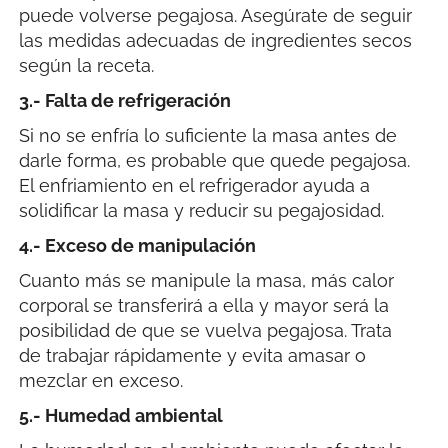
puede volverse pegajosa. Asegúrate de seguir
las medidas adecuadas de ingredientes secos
según la receta.
3.- Falta de refrigeración
Si no se enfría lo suficiente la masa antes de
darle forma, es probable que quede pegajosa.
El enfriamiento en el refrigerador ayuda a
solidificar la masa y reducir su pegajosidad.
4.- Exceso de manipulación
Cuanto más se manipule la masa, más calor
corporal se transferirá a ella y mayor será la
posibilidad de que se vuelva pegajosa. Trata
de trabajar rápidamente y evita amasar o
mezclar en exceso.
5.- Humedad ambiental