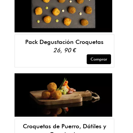
Pack Degustación Croquetas
26, 90 €
Comprar
Croquetas de Puerro, Dátiles y