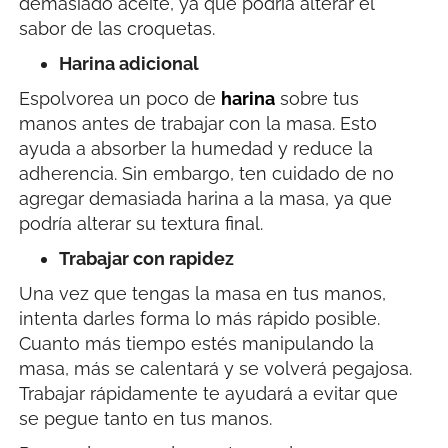
demasiado aceite, ya que podría alterar el
sabor de las croquetas.
Harina adicional
Espolvorea un poco de
harina
sobre tus
manos antes de trabajar con la masa. Esto
ayuda a absorber la humedad y reduce la
adherencia. Sin embargo, ten cuidado de no
agregar demasiada harina a la masa, ya que
podría alterar su textura final.
Trabajar con rapidez
Una vez que tengas la masa en tus manos,
intenta darles forma lo más rápido posible.
Cuanto más tiempo estés manipulando la
masa, más se calentará y se volverá pegajosa.
Trabajar rápidamente te ayudará a evitar que
se pegue tanto en tus manos.