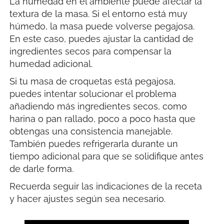
La humedad en el ambiente puede afectar la
textura de la masa. Si el entorno está muy
húmedo, la masa puede volverse pegajosa.
En este caso, puedes ajustar la cantidad de
ingredientes secos para compensar la
humedad adicional.
Si tu masa de croquetas está pegajosa,
puedes intentar solucionar el problema
añadiendo más ingredientes secos, como
harina o pan rallado, poco a poco hasta que
obtengas una consistencia manejable.
También puedes refrigerarla durante un
tiempo adicional para que se solidifique antes
de darle forma.
Recuerda seguir las indicaciones de la receta
y hacer ajustes según sea necesario.