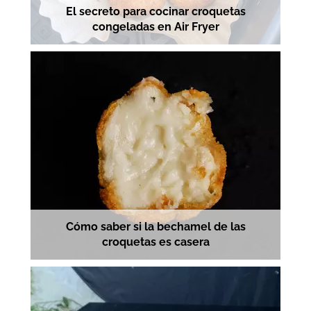
El secreto para cocinar croquetas
congeladas en Air Fryer
Cómo saber si la bechamel de las
croquetas es casera