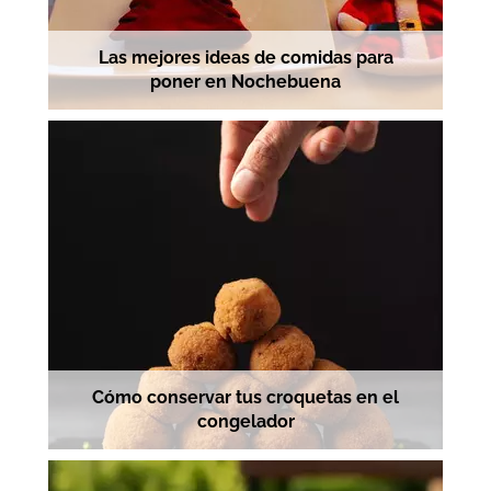
Las mejores ideas de comidas para
poner en Nochebuena
Cómo conservar tus croquetas en el
congelador