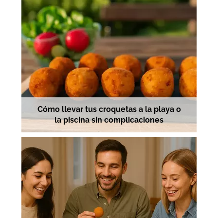
Cómo llevar tus croquetas a la playa o
la piscina sin complicaciones