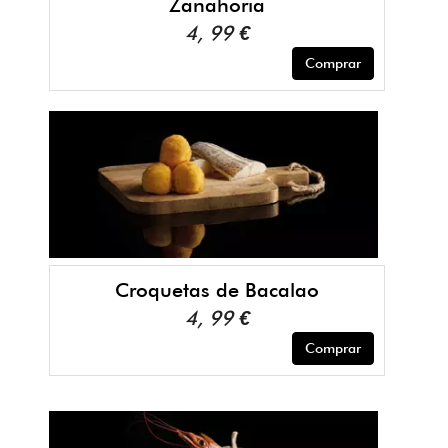
Zanahoria
4, 99 €
Comprar
Croquetas de Bacalao
4, 99 €
Comprar