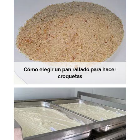
Cómo elegir un pan rallado para hacer
croquetas