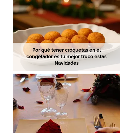
Por qué tener croquetas en el
congelador es tu mejor truco estas
Navidades