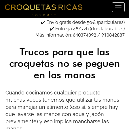
✔️ Envío gratis desde 50€ (particulares)
✔️ Entrega 48/72h (días laborables)
Más información:
640374092
/
910842887
Trucos para que las
croquetas no se peguen
en las manos
Cuando cocinamos cualquier producto,
muchas veces tenemos que utilizar las manos
para manejar un alimento (eso sí, siempre hay
que lavarse las manos con agua y jabón
previamente) y eso implica mancharse las
manos.