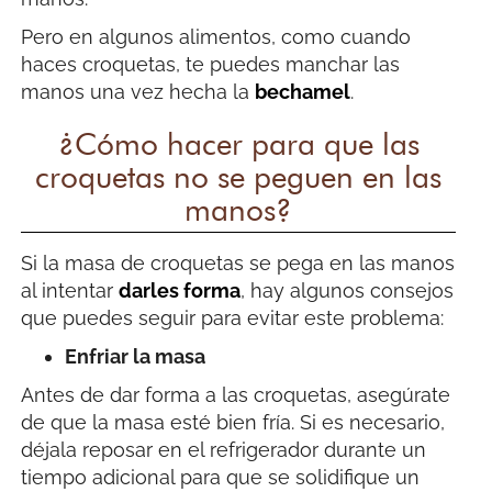
Pero en algunos alimentos, como cuando
haces croquetas, te puedes manchar las
manos una vez hecha la
bechamel
.
¿Cómo hacer para que las
croquetas no se peguen en las
manos?
Si la masa de croquetas se pega en las manos
al intentar
darles forma
, hay algunos consejos
que puedes seguir para evitar este problema:
Enfriar la masa
Antes de dar forma a las croquetas, asegúrate
de que la masa esté bien fría. Si es necesario,
déjala reposar en el refrigerador durante un
tiempo adicional para que se solidifique un