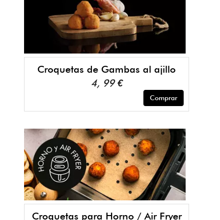
Croquetas de Gambas al ajillo
4, 99 €
Comprar
Croquetas para Horno / Air Fryer