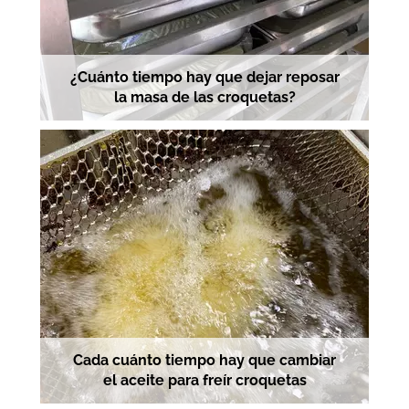
¿Cuánto tiempo hay que dejar reposar
la masa de las croquetas?
Cada cuánto tiempo hay que cambiar
el aceite para freír croquetas