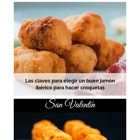
Las claves para elegir un buen jamón
ibérico para hacer croquetas