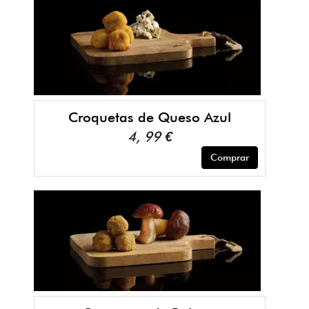
Croquetas de Queso Azul
4, 99 €
Comprar