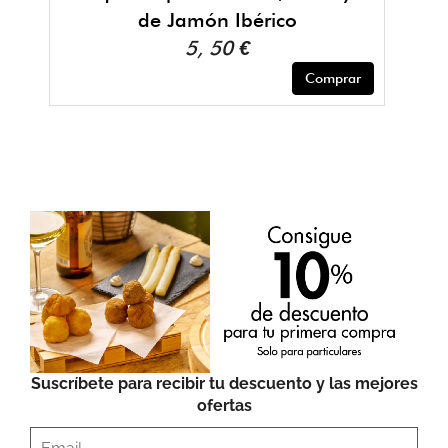
de Jamón Ibérico
5, 50 €
Comprar
Suscríbete para recibir tu descuento y las mejores
ofertas