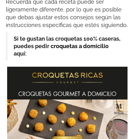
Recuerda que cada receta puede ser
ligeramente diferente, por lo que es posible
que debas ajustar estos consejos según las
instrucciones específicas que estés siguiendo.
Si te gustan las croquetas 100% caseras,
puedes pedir
croquetas a domicilio
aquí: