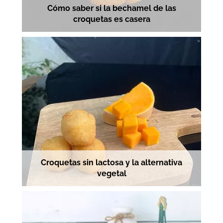
Cómo saber si la bechamel de las
croquetas es casera
Croquetas sin lactosa y la alternativa
vegetal