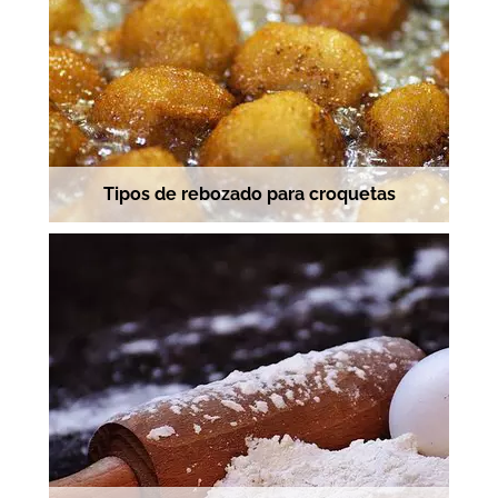
Tipos de rebozado para croquetas