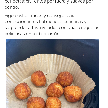
perfectas: crujientes por fuera y suaves por
dentro.
Sigue estos trucos y consejos para
perfeccionar tus habilidades culinarias y
sorprender a tus invitados con unas croquetas
deliciosas en cada ocasión.