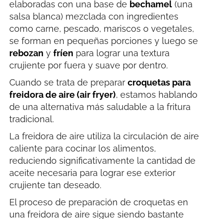
elaboradas con una base de
bechamel
(una
salsa blanca) mezclada con ingredientes
como carne, pescado, mariscos o vegetales,
se forman en pequeñas porciones y luego se
rebozan
y
fríen
para lograr una textura
crujiente por fuera y suave por dentro.
Cuando se trata de preparar
croquetas para
freidora de aire (air fryer)
, estamos hablando
de una alternativa más saludable a la fritura
tradicional.
La freidora de aire utiliza la circulación de aire
caliente para cocinar los alimentos,
reduciendo significativamente la cantidad de
aceite necesaria para lograr ese exterior
crujiente tan deseado.
El proceso de preparación de croquetas en
una freidora de aire sigue siendo bastante