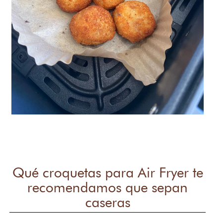
Qué croquetas para Air Fryer te
recomendamos que sepan
caseras