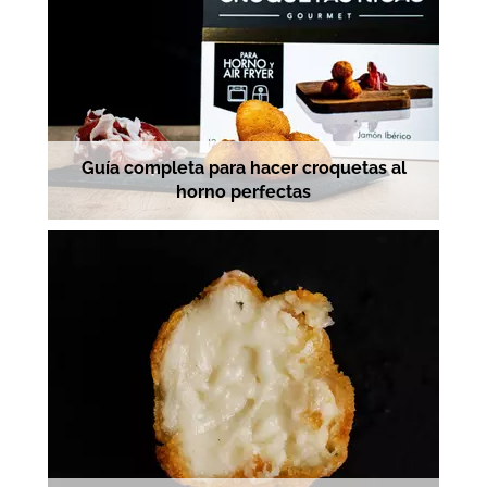
Guía completa para hacer croquetas al
horno perfectas