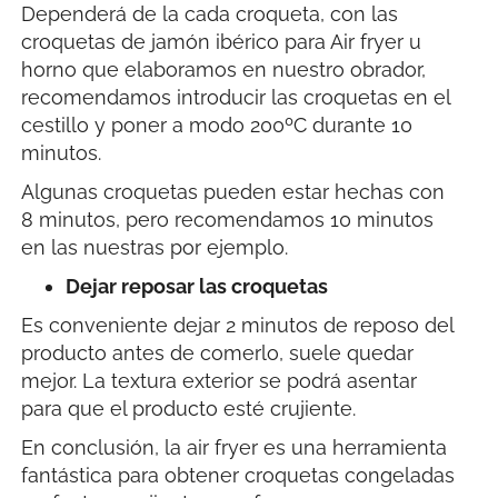
Dependerá de la cada croqueta, con las
croquetas de jamón ibérico para Air fryer u
horno que elaboramos en nuestro obrador,
recomendamos introducir las croquetas en el
cestillo y poner a modo 200ºC durante 10
minutos.
Algunas croquetas pueden estar hechas con
8 minutos, pero recomendamos 10 minutos
en las nuestras por ejemplo.
Dejar reposar las croquetas
Es conveniente dejar 2 minutos de reposo del
producto antes de comerlo, suele quedar
mejor. La textura exterior se podrá asentar
para que el producto esté crujiente.
En conclusión, la air fryer es una herramienta
fantástica para obtener croquetas congeladas