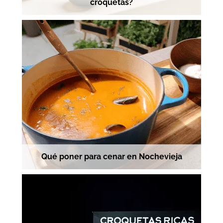
croquetas?
Qué poner para cenar en Nochevieja