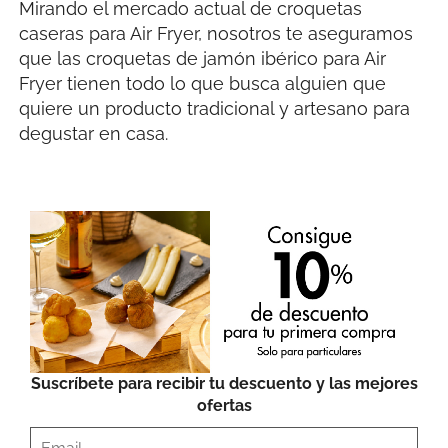
Mirando el mercado actual de croquetas
caseras para Air Fryer, nosotros te aseguramos
que las croquetas de jamón ibérico para Air
Fryer tienen todo lo que busca alguien que
quiere un producto tradicional y artesano para
degustar en casa.
Suscríbete para recibir tu descuento y las mejores
ofertas