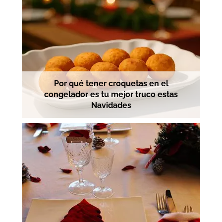
Por qué tener croquetas en el
congelador es tu mejor truco estas
Navidades