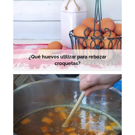
¿Qué huevos utilizar para rebozar
croquetas?