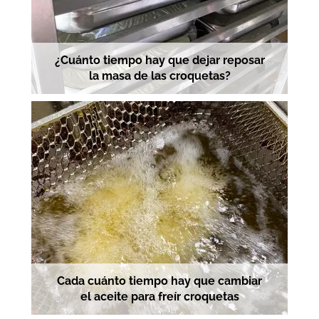
¿Cuánto tiempo hay que dejar reposar
la masa de las croquetas?
Cada cuánto tiempo hay que cambiar
el aceite para freír croquetas