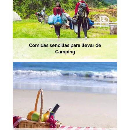
Comidas sencillas para llevar de
Camping