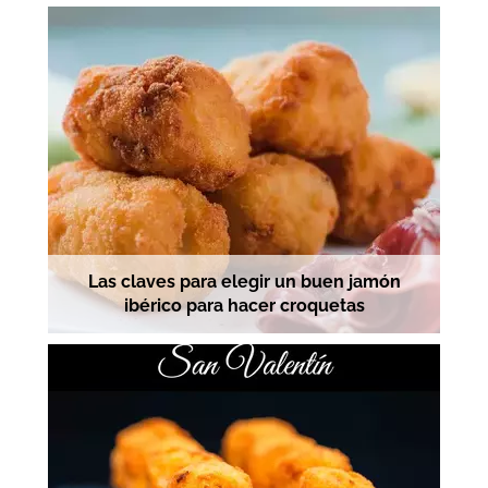
Las claves para elegir un buen jamón
ibérico para hacer croquetas