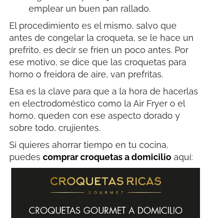
emplear un buen pan rallado.
El procedimiento es el mismo, salvo que
antes de congelar la croqueta, se le hace un
prefrito, es decír se fríen un poco antes. Por
ese motivo, se dice que las croquetas para
horno o freidora de aire, van prefritas.
Esa es la clave para que a la hora de hacerlas
en electrodoméstico como la Air Fryer o el
horno, queden con ese aspecto dorado y
sobre todo, crujientes.
Si quieres ahorrar tiempo en tu cocina,
puedes
comprar croquetas a domicilio
aquí: