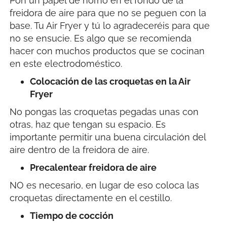
Pon un papel de horno en el fondo de la
freidora de aire para que no se peguen con la
base. Tu Air Fryer y tú lo agradeceréis para que
no se ensucie. Es algo que se recomienda
hacer con muchos productos que se cocinan
en este electrodoméstico.
Colocación de las croquetas en la Air
Fryer
No pongas las croquetas pegadas unas con
otras, haz que tengan su espacio. Es
importante permitir una buena circulación del
aire dentro de la freidora de aire.
Precalentear freidora de aire
NO es necesario, en lugar de eso coloca las
croquetas directamente en el cestillo.
Tiempo de cocción