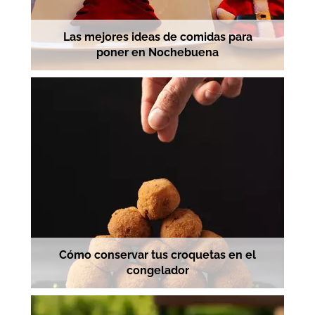
Las mejores ideas de comidas para
poner en Nochebuena
Cómo conservar tus croquetas en el
congelador