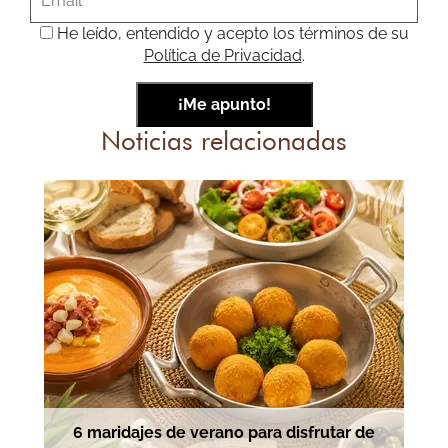
He leído, entendido y acepto los términos de su
Política de Privacidad
.
Noticias relacionadas
6 maridajes de verano para disfrutar de