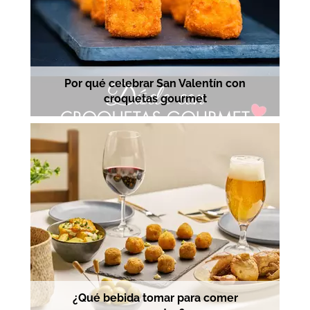
Por qué celebrar San Valentín con
croquetas gourmet
¿Qué bebida tomar para comer