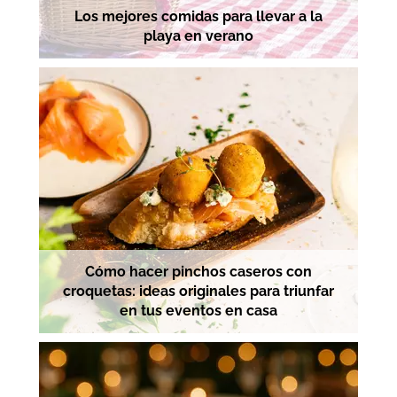
Los mejores comidas para llevar a la
playa en verano
Cómo hacer pinchos caseros con
croquetas: ideas originales para triunfar
en tus eventos en casa