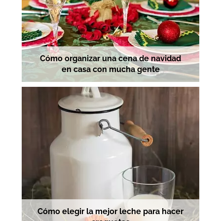
Cómo organizar una cena de navidad
en casa con mucha gente
Cómo elegir la mejor leche para hacer