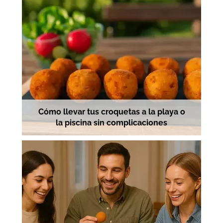
Cómo llevar tus croquetas a la playa o
la piscina sin complicaciones