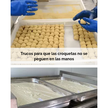
Trucos para que las croquetas no se
peguen en las manos