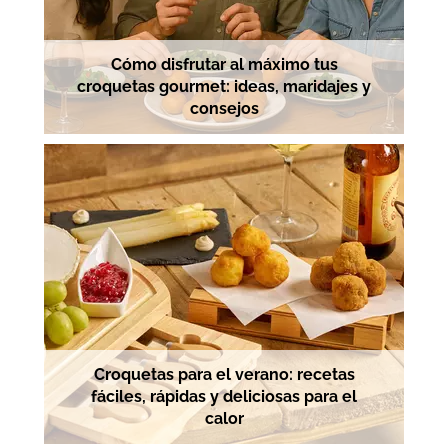
Cómo disfrutar al máximo tus
croquetas gourmet: ideas, maridajes y
consejos
Croquetas para el verano: recetas
fáciles, rápidas y deliciosas para el
calor