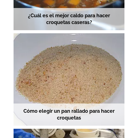
¿Cuál es el mejor caldo para hacer
croquetas caseras?
Cómo elegir un pan rallado para hacer
croquetas