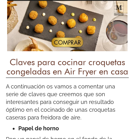
Claves para cocinar croquetas
congeladas en Air Fryer en casa
A continuación os vamos a comentar una
serie de claves que creemos que son
interesantes para conseguir un resultado
óptimo en el cocinado de unas croquetas
caseras para freidora de aire.
Papel de horno