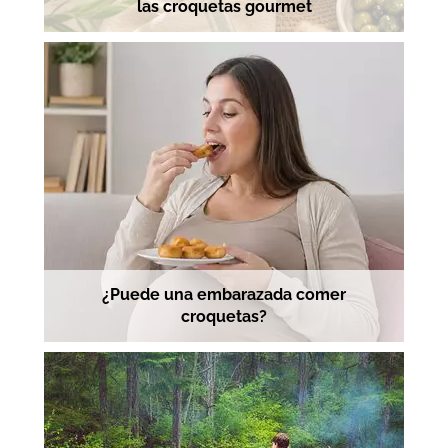
las croquetas gourmet
¿Puede una embarazada comer
croquetas?