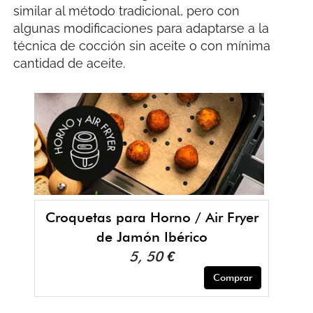
similar al método tradicional, pero con
algunas modificaciones para adaptarse a la
técnica de cocción sin aceite o con mínima
cantidad de aceite.
Croquetas para Horno / Air Fryer
de Jamón Ibérico
5, 50 €
Comprar