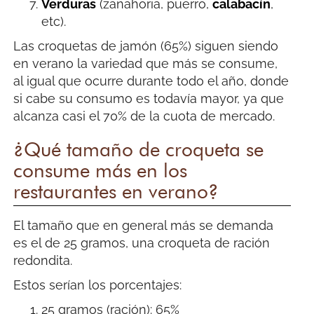
Verduras
(zanahoria, puerro,
calabacín
,
etc).
Las croquetas de jamón (65%) siguen siendo
en verano la variedad que más se consume,
al igual que ocurre durante todo el año, donde
si cabe su consumo es todavía mayor, ya que
alcanza casi el 70% de la cuota de mercado.
¿Qué tamaño de croqueta se
consume más en los
restaurantes en verano?
El tamaño que en general más se demanda
es el de 25 gramos, una croqueta de ración
redondita.
Estos serían los porcentajes:
25 gramos (ración): 65%