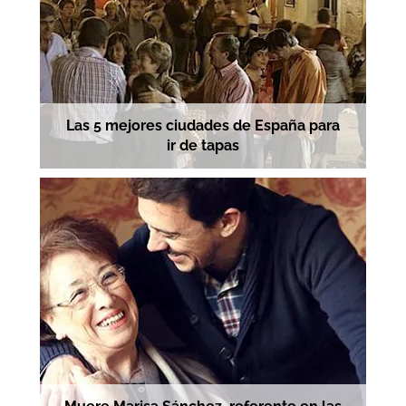
Las 5 mejores ciudades de España para
ir de tapas