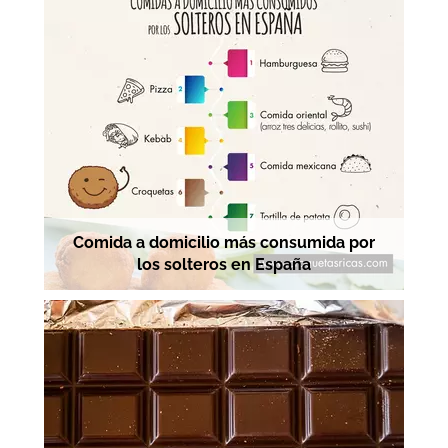
Comida a domicilio más consumida por
los solteros en España