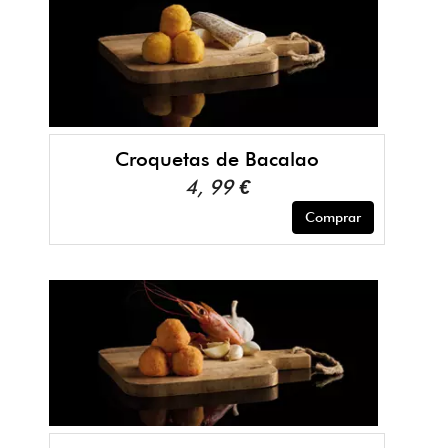
Croquetas de Bacalao
4, 99 €
Comprar