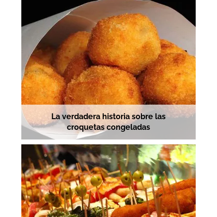
La verdadera historia sobre las
croquetas congeladas