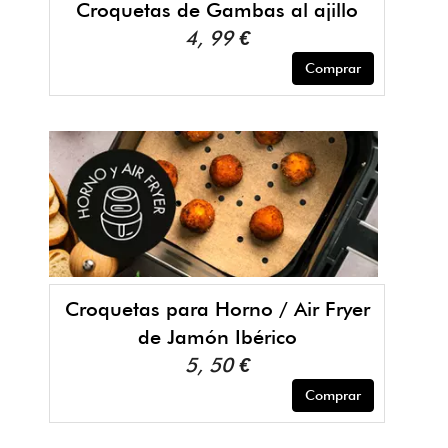
Croquetas de Gambas al ajillo
4, 99 €
Comprar
Croquetas para Horno / Air Fryer
de Jamón Ibérico
5, 50 €
Comprar