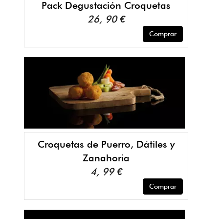
Pack Degustación Croquetas
26, 90 €
Comprar
Croquetas de Puerro, Dátiles y
Zanahoria
4, 99 €
Comprar