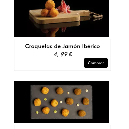
Croquetas de Jamón Ibérico
4, 99 €
Comprar