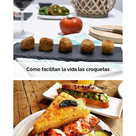
Cómo facilitan la vida las croquetas