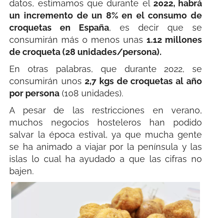
datos, estimamos que durante el
2022, habrá
un incremento de un 8% en el consumo de
croquetas en España
, es decir que se
consumirán más o menos unas
1.12 millones
de croqueta (28 unidades/persona).
En otras palabras, que durante 2022, se
consumirán unos
2,7 kgs de croquetas al año
por persona
(108 unidades).
A pesar de las restricciones en verano,
muchos negocios hosteleros han podido
salvar la época estival, ya que mucha gente
se ha animado a viajar por la península y las
islas lo cual ha ayudado a que las cifras no
bajen.