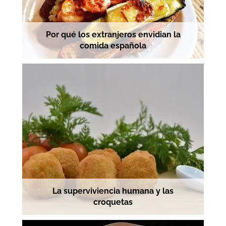
Por qué los extranjeros envidian la
comida española
La superviviencia humana y las
croquetas