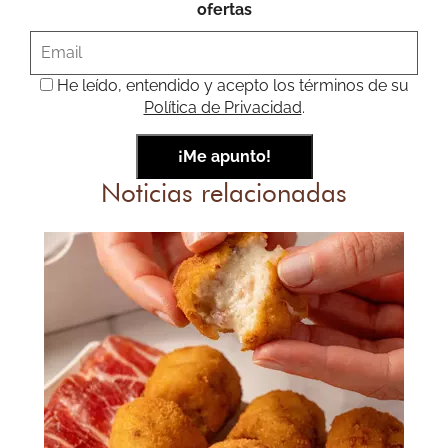
ofertas
He leído, entendido y acepto los términos de su
Política de Privacidad
.
Noticias relacionadas