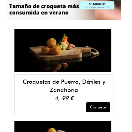
Croquetas de Puerro, Dátiles y
Zanahoria
4, 99 €
Comprar