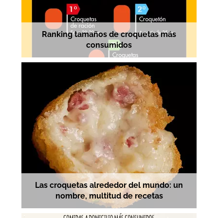
Ranking tamaños de croquetas más
consumidos
Las croquetas alrededor del mundo: un
nombre, multitud de recetas