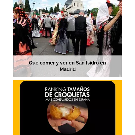
Qué comer y ver en San Isidro en
Madrid