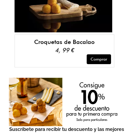
Croquetas de Bacalao
4, 99 €
Comprar
Suscríbete para recibir tu descuento y las mejores