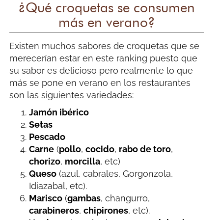
¿Qué croquetas se consumen
más en verano?
Existen muchos sabores de croquetas que se
merecerían estar en este ranking puesto que
su sabor es delicioso pero realmente lo que
más se pone en verano en los restaurantes
son las siguientes variedades:
Jamón ibérico
Setas
Pescado
Carne
(
pollo
,
cocido
,
rabo de toro
,
chorizo
,
morcilla
, etc)
Queso
(azul, cabrales, Gorgonzola,
Idiazabal, etc).
Marisco
(
gambas
, changurro,
carabineros
,
chipirones
, etc).