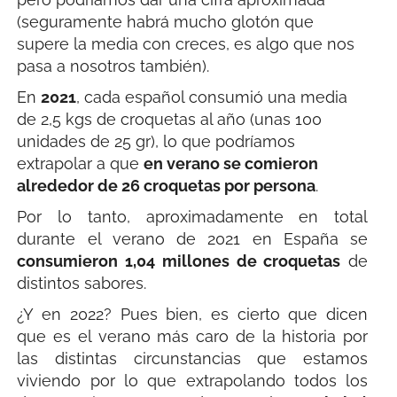
(seguramente habrá mucho glotón que
supere la media con creces, es algo que nos
pasa a nosotros también).
En
2021
, cada español consumió una media
de 2,5 kgs de croquetas al año (unas 100
unidades de 25 gr), lo que podríamos
extrapolar a que
en verano se comieron
alrededor de 26 croquetas por persona
.
Por lo tanto, aproximadamente en total
durante el verano de 2021 en España se
consumieron 1,04 millones de croquetas
de
distintos sabores.
¿Y en 2022? Pues bien, es cierto que dicen
que es el verano más caro de la historia por
las distintas circunstancias que estamos
viviendo por lo que extrapolando todos los