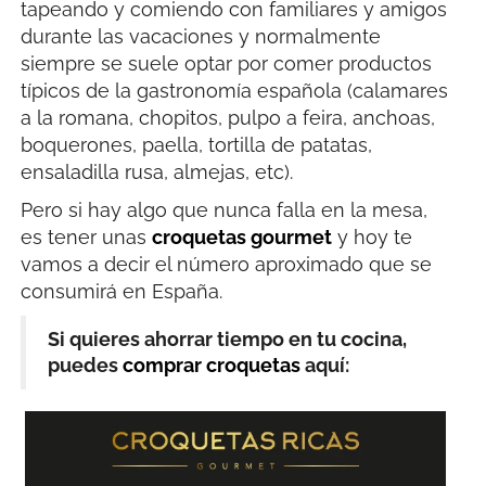
tapeando y comiendo con familiares y amigos
durante las vacaciones y normalmente
siempre se suele optar por comer productos
típicos de la gastronomía española (calamares
a la romana, chopitos, pulpo a feira, anchoas,
boquerones, paella, tortilla de patatas,
ensaladilla rusa, almejas, etc).
Pero si hay algo que nunca falla en la mesa,
es tener unas
croquetas gourmet
y hoy te
vamos a decir el número aproximado que se
consumirá en España.
Si quieres ahorrar tiempo en tu cocina,
puedes
comprar croquetas
aquí: