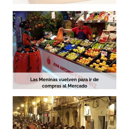
Las Meninas vuelven para ir de
compras al Mercado