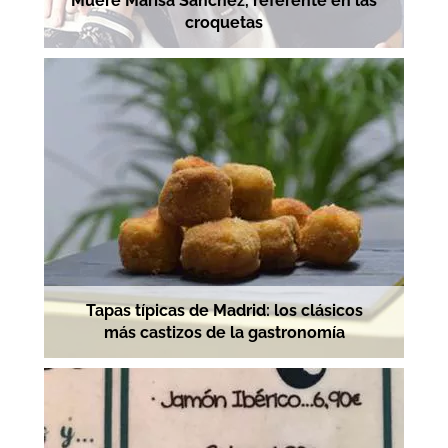
Muere Marisa Sánchez, referente en las
croquetas
Tapas típicas de Madrid: los clásicos
más castizos de la gastronomía