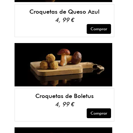
Croquetas de Queso Azul
4, 99 €
Comprar
Croquetas de Boletus
4, 99 €
Comprar