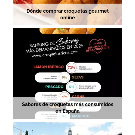
Dónde comprar croquetas gourmet
online
Sabores de croquetas más consumidos
en España