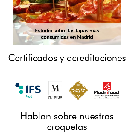
Estudio sobre las tapas más
consumidas en Madrid
Certificados y acreditaciones
Hablan sobre nuestras
croquetas