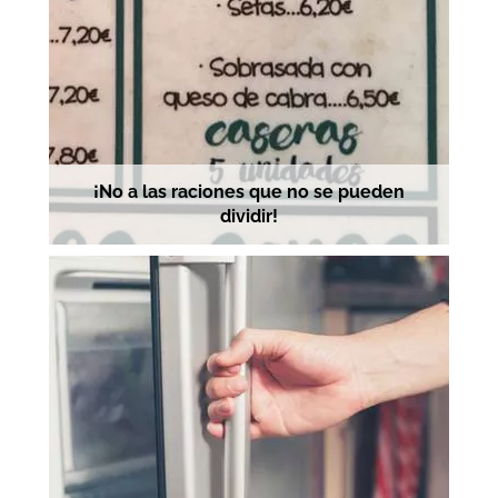
¡No a las raciones que no se pueden
dividir!