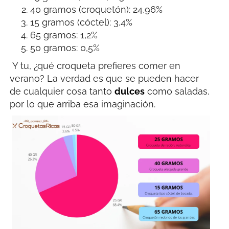
40 gramos (croquetón): 24,96%
15 gramos (cóctel): 3,4%
65 gramos: 1,2%
50 gramos: 0,5%
Y tu, ¿qué croqueta prefieres comer en
verano? La verdad es que se pueden hacer
de cualquier cosa tanto
dulces
como saladas,
por lo que arriba esa imaginación.