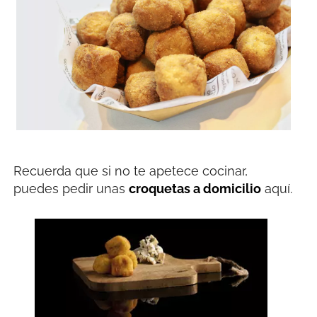
Recuerda que si no te apetece cocinar,
puedes pedir unas
croquetas a domicilio
aquí.