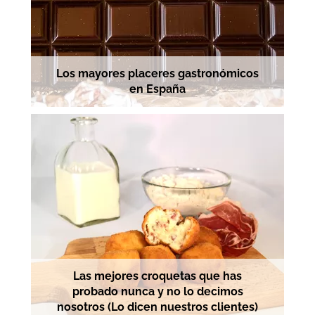
Los mayores placeres gastronómicos
en España
Las mejores croquetas que has
probado nunca y no lo decimos
nosotros (Lo dicen nuestros clientes)