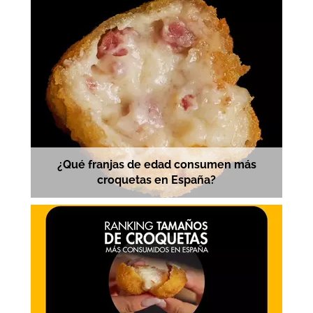
¿Qué franjas de edad consumen más
croquetas en España?