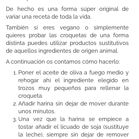
De hecho es una forma súper original de
variar una receta de toda la vida.
También si eres vegano o simplemente
quieres probar las croquetas de una forma
distinta puedes utilizar productos sustitutivos
de aquellos ingredientes de origen animal.
A continuación os contamos cómo hacerlo:
Poner el aceite de oliva a fuego medio y
rehogar ahí el ingrediente elegido en
trozos muy pequeños para rellenar la
croqueta.
Añadir harina sin dejar de mover durante
unos minutos.
Una vez que la harina se empiece a
tostar añadir el licuado de soja (sustituye
la leche), siempre sin dejar de remover