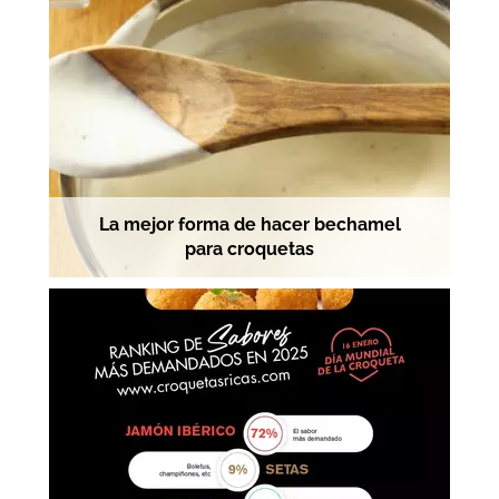
La mejor forma de hacer bechamel
para croquetas