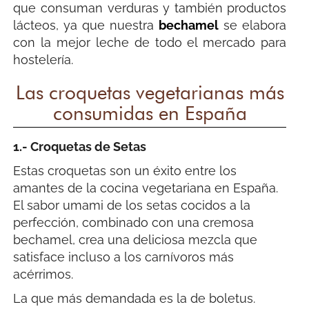
que consuman verduras y también productos
lácteos, ya que nuestra
bechamel
se elabora
con la mejor leche de todo el mercado para
hostelería.
Las croquetas vegetarianas más
consumidas en España
1.- Croquetas de Setas
Estas croquetas son un éxito entre los
amantes de la cocina vegetariana en España.
El sabor umami de los setas cocidos a la
perfección, combinado con una cremosa
bechamel, crea una deliciosa mezcla que
satisface incluso a los carnívoros más
acérrimos.
La que más demandada es la de boletus.