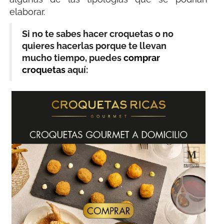
elaborar.
Si no te sabes hacer croquetas o no
quieres hacerlas porque te llevan
mucho tiempo, puedes
comprar
croquetas
aquí: