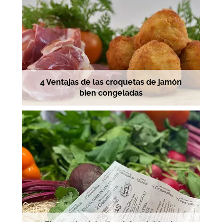
4 Ventajas de las croquetas de jamón
bien congeladas