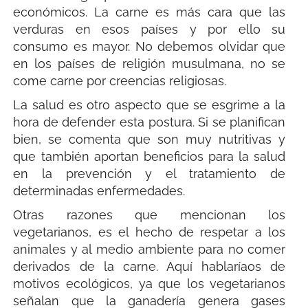
económicos. La carne es más cara que las
verduras en esos países y por ello su
consumo es mayor. No debemos olvidar que
en los países de religión musulmana, no se
come carne por creencias religiosas.
La salud es otro aspecto que se esgrime a la
hora de defender esta postura. Si se planifican
bien, se comenta que son muy nutritivas y
que también aportan beneficios para la salud
en la prevención y el tratamiento de
determinadas enfermedades.
Otras razones que mencionan los
vegetarianos, es el hecho de respetar a los
animales y al medio ambiente para no comer
derivados de la carne. Aquí hablaríaos de
motivos ecológicos, ya que los vegetarianos
señalan que la ganadería genera gases