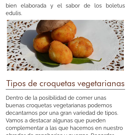
bien elaborada y el sabor de los boletus
edulis.
Tipos de croquetas vegetarianas
Dentro de la posibilidad de comer unas
buenas croquetas vegetarianas podemos
decantarnos por una gran variedad de tipos.
Vamos a destacar algunas que pueden
complementar a las que hacemos en nuestro