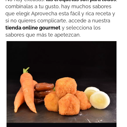
combínalas a tu gusto, hay muchos sabores
que elegir. Aprovecha esta fácil y rica receta y
si no quieres complicarte, accede a nuestra
tienda online gourmet
y selecciona los
sabores que más te apetezcan.