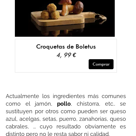
Croquetas de Boletus
4, 99 €
Comprar
Actualmente los ingredientes más comunes
como el jamón,
pollo
, chistorra, etc.. se
sustituyen por otros como pueden ser queso
azul, acelgas, setas, puerro, zanahorias, queso
cabrales, ... cuyo resultado obviamente es
distinto pero no le resta sabor ni calidad.