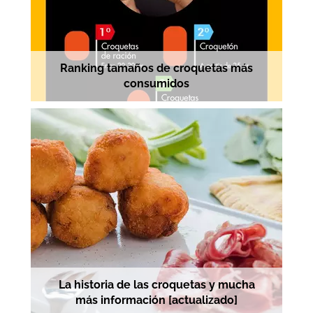
Ranking tamaños de croquetas más
consumidos
La historia de las croquetas y mucha
más información [actualizado]