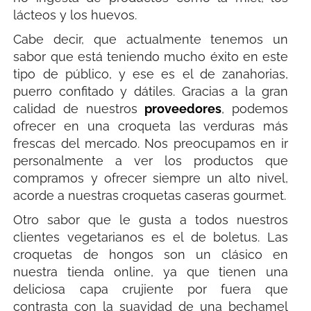
lácteos y los huevos.
Cabe decir, que actualmente tenemos un
sabor que está teniendo mucho éxito en este
tipo de público, y ese es el de zanahorias,
puerro confitado y dátiles. Gracias a la gran
calidad de nuestros
proveedores
, podemos
ofrecer en una croqueta las verduras más
frescas del mercado. Nos preocupamos en ir
personalmente a ver los productos que
compramos y ofrecer siempre un alto nivel,
acorde a nuestras croquetas caseras gourmet.
Otro sabor que le gusta a todos nuestros
clientes vegetarianos es el de boletus. Las
croquetas de hongos son un clásico en
nuestra tienda online, ya que tienen una
deliciosa capa crujiente por fuera que
contrasta con la suavidad de una bechamel