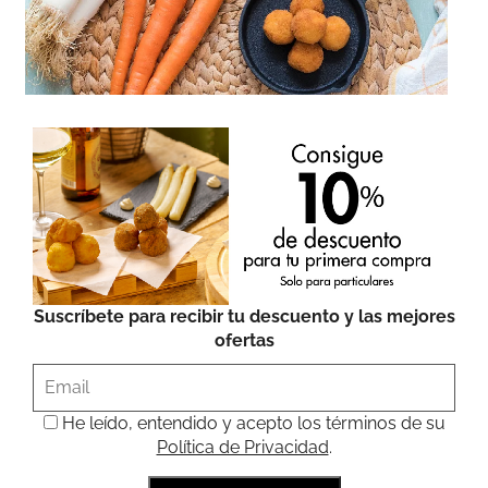
Suscríbete para recibir tu descuento y las mejores
ofertas
He leído, entendido y acepto los términos de su
Política de Privacidad
.