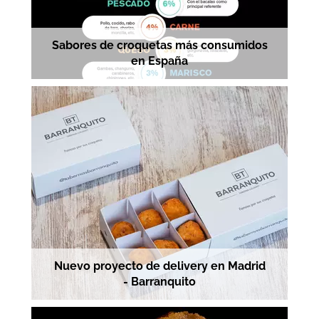
Sabores de croquetas más consumidos
en España
Nuevo proyecto de delivery en Madrid
- Barranquito