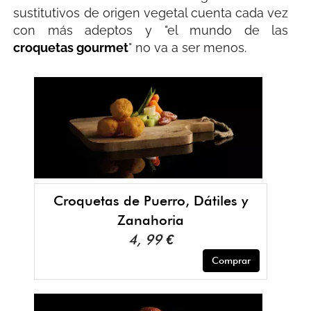
sustitutivos de origen vegetal cuenta cada vez
con más adeptos y "el mundo de las
croquetas gourmet
" no va a ser menos.
Croquetas de Puerro, Dátiles y
Zanahoria
4, 99 €
Comprar