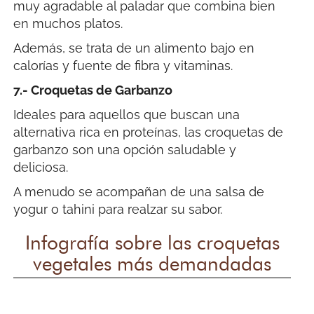
muy agradable al paladar que combina bien
en muchos platos.
Además, se trata de un alimento bajo en
calorías y fuente de fibra y vitaminas.
7.- Croquetas de Garbanzo
Ideales para aquellos que buscan una
alternativa rica en proteínas, las croquetas de
garbanzo son una opción saludable y
deliciosa.
A menudo se acompañan de una salsa de
yogur o tahini para realzar su sabor.
Infografía sobre las croquetas
vegetales más demandadas