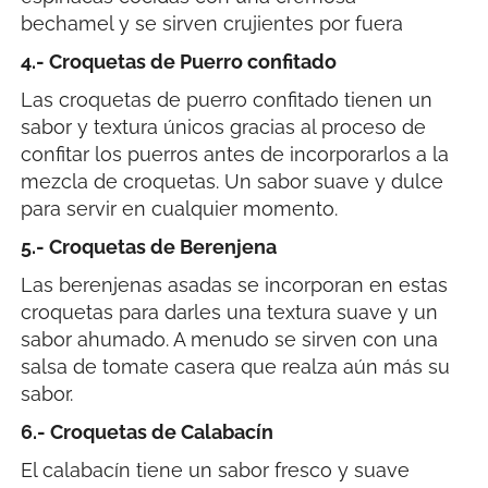
bechamel y se sirven crujientes por fuera
4.- Croquetas de Puerro confitado
Las croquetas de puerro confitado tienen un
sabor y textura únicos gracias al proceso de
confitar los puerros antes de incorporarlos a la
mezcla de croquetas. Un sabor suave y dulce
para servir en cualquier momento.
5.- Croquetas de Berenjena
Las berenjenas asadas se incorporan en estas
croquetas para darles una textura suave y un
sabor ahumado. A menudo se sirven con una
salsa de tomate casera que realza aún más su
sabor.
6.- Croquetas de Calabacín
El calabacín tiene un sabor fresco y suave