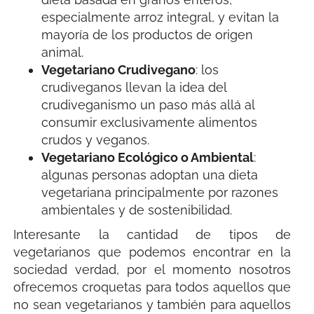
especialmente arroz integral, y evitan la
mayoría de los productos de origen
animal.
Vegetariano Crudivegano
: los
crudiveganos llevan la idea del
crudiveganismo un paso más allá al
consumir exclusivamente alimentos
crudos y veganos.
Vegetariano Ecológico o Ambiental
:
algunas personas adoptan una dieta
vegetariana principalmente por razones
ambientales y de sostenibilidad.
Interesante la cantidad de tipos de
vegetarianos que podemos encontrar en la
sociedad verdad, por el momento nosotros
ofrecemos croquetas para todos aquellos que
no sean vegetarianos y también para aquellos