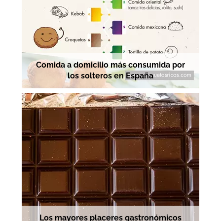
Comida a domicilio más consumida por
los solteros en España
Los mayores placeres gastronómicos