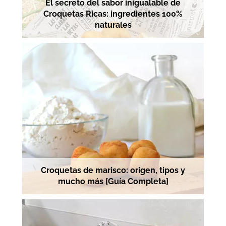
El secreto del sabor inigualable de
Croquetas Ricas: ingredientes 100%
naturales
Croquetas de marisco: origen, tipos y
mucho más [Guía Completa]