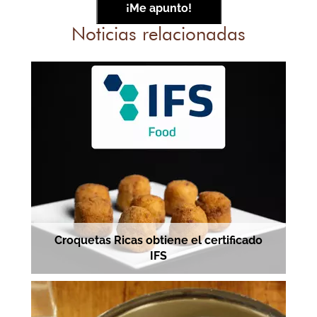
Noticias relacionadas
Croquetas Ricas obtiene el certificado
IFS