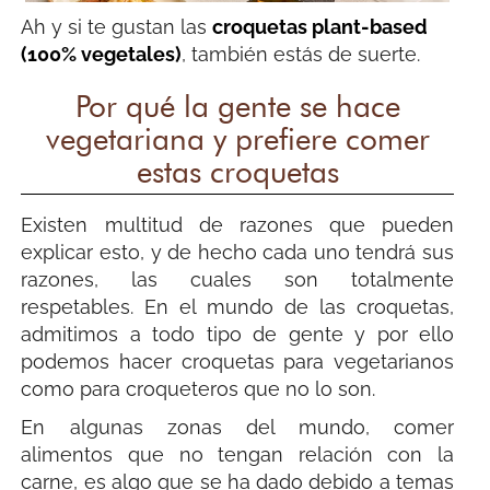
Ah y si te gustan las
croquetas plant-based
(100% vegetales)
, también estás de suerte.
Por qué la gente se hace
vegetariana y prefiere comer
estas croquetas
Existen multitud de razones que pueden
explicar esto, y de hecho cada uno tendrá sus
razones, las cuales son totalmente
respetables. En el mundo de las croquetas,
admitimos a todo tipo de gente y por ello
podemos hacer croquetas para vegetarianos
como para croqueteros que no lo son.
En algunas zonas del mundo, comer
alimentos que no tengan relación con la
carne, es algo que se ha dado debido a temas