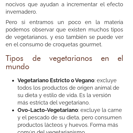
nocivos que ayudan a incrementar el efecto
invernadero.
Pero si entramos un poco en la materia
podemos observar que existen muchos tipos
de vegetarianos, y eso también se puede ver
en el consumo de croquetas gourmet.
Tipos de vegetarianos en el
mundo
Vegetariano Estricto o Vegano
: excluye
todos los productos de origen animal de
su dieta y estilo de vida. Es la versión
más estricta del vegetariano.
Ovo-Lacto-Vegetariano
: excluye la carne
y el pescado de su dieta, pero consumen
productos lácteos y huevos. Forma más
común del vegetarianismo.