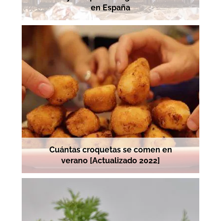
en España
Cuántas croquetas se comen en
verano [Actualizado 2022]