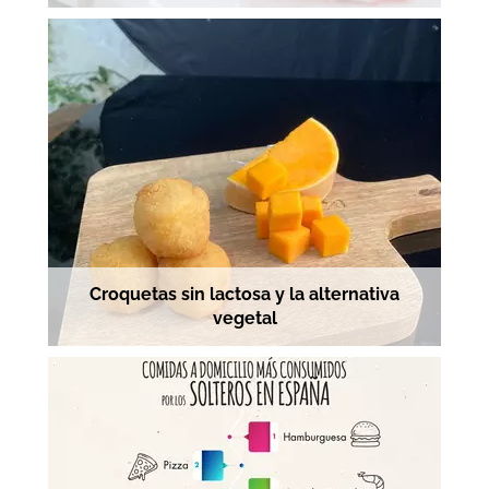
Croquetas sin lactosa y la alternativa
vegetal