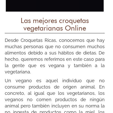
Las mejores croquetas
vegetarianas Online
Desde Croquetas Ricas, conocemos que hay
muchas personas que no consumen muchos
alimentos debido a sus hábitos de dietas. De
hecho, queremos referirnos en este caso para
la gente que es vegana y también a la
vegetariana.
Un vegano es aquel individuo que no
consume productos de origen animal. En
concreto, al igual que los vegetarianos, los
veganos no comen productos de ningún
animal pero también incluyen en su norma la
no ingesta de productos como la miel, los