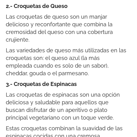
2.- Croquetas de Queso
Las croquetas de queso son un manjar
delicioso y reconfortante que combina la
cremosidad del queso con una cobertura
crujiente.
Las variedades de queso más utilizadas en las
croquetas son: el queso azul (la más
empleada cuando es solo de un sabor),
cheddar, gouda o el parmesano.
3.- Croquetas de Espinacas
Las croquetas de espinacas son una opción
deliciosa y saludable para aquellos que
buscan disfrutar de un aperitivo o plato
principal vegetariano con un toque verde.
Estas croquetas combinan la suavidad de las
espinacas cocidas con una cremosa