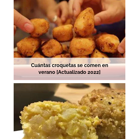
Cuántas croquetas se comen en
verano [Actualizado 2022]