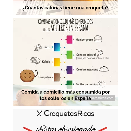
¿Cuántas calorías tiene una croqueta?
Comida a domicilio más consumida por
los solteros en España