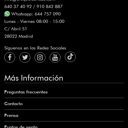
640 37 40 92 / 910 842 887
Whatsapp: 644 757 090
Lunes - Viernes 08:00 - 15:00
C/ Abril 51
28022 Madrid
Síguenos en las Redes Sociales
Más Información
Preguntas frecuentes
Contacto
Prensa
Puntos de venta