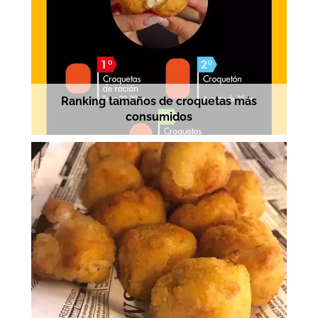
Ranking tamaños de croquetas más
consumidos