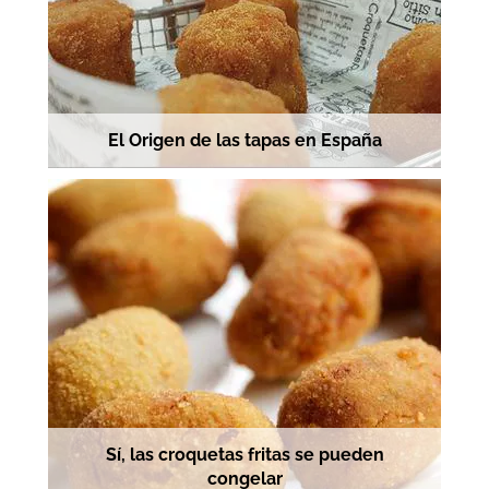
El Origen de las tapas en España
Sí, las croquetas fritas se pueden
congelar