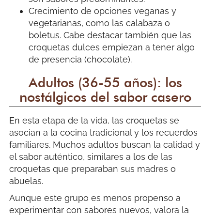
Crecimiento de opciones veganas y
vegetarianas, como las calabaza o
boletus. Cabe destacar también que las
croquetas dulces empiezan a tener algo
de presencia (chocolate).
Adultos (36-55 años): los
nostálgicos del sabor casero
En esta etapa de la vida, las croquetas se
asocian a la cocina tradicional y los recuerdos
familiares. Muchos adultos buscan la calidad y
el sabor auténtico, similares a los de las
croquetas que preparaban sus madres o
abuelas.
Aunque este grupo es menos propenso a
experimentar con sabores nuevos, valora la