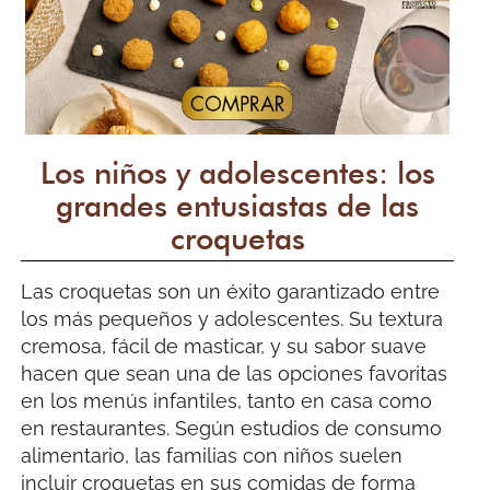
Los niños y adolescentes: los
grandes entusiastas de las
croquetas
Las croquetas son un éxito garantizado entre
los más pequeños y adolescentes. Su textura
cremosa, fácil de masticar, y su sabor suave
hacen que sean una de las opciones favoritas
en los menús infantiles, tanto en casa como
en restaurantes. Según estudios de consumo
alimentario, las familias con niños suelen
incluir croquetas en sus comidas de forma