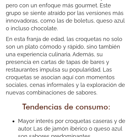
pero con un enfoque más gourmet. Este
grupo se siente atraído por las versiones más
innovadoras, como las de boletus, queso azul
o incluso chocolate.
En esta franja de edad, las croquetas no solo
son un plato cómodo y rápido, sino también
una experiencia culinaria. Además, su
presencia en cartas de tapas de bares y
restaurantes impulsa su popularidad. Las
croquetas se asocian aquí con momentos
sociales, cenas informales y la exploración de
nuevas combinaciones de sabores.
Tendencias de consumo:
Mayor interés por croquetas caseras y de
autor. Las de jamón ibérico o queso azul
son sabores predominantes.