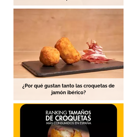
¿Por qué gustan tanto las croquetas de
jamón ibérico?