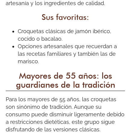
artesanía y los ingredientes de calidad.
Sus favoritas:
Croquetas clásicas de jamón ibérico,
cocido o bacalao.
Opciones artesanales que recuerdan a
las recetas familiares y también las de
marisco.
Mayores de 55 años: los
guardianes de la tradición
Para los mayores de 55 años, las croquetas
son sinónimo de tradición. Aunque su
consumo puede disminuir ligeramente debido
a restricciones dietéticas, este grupo sigue
disfrutando de las versiones clásicas.