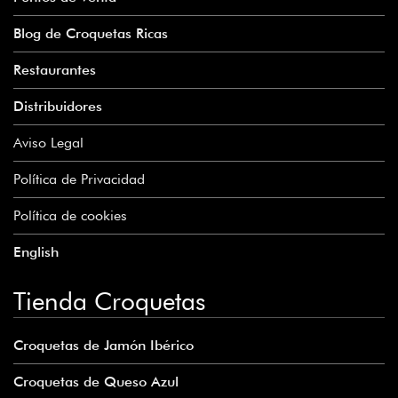
Blog de Croquetas Ricas
Restaurantes
Distribuidores
Aviso Legal
Política de Privacidad
Política de cookies
English
Tienda Croquetas
Croquetas de Jamón Ibérico
Croquetas de Queso Azul