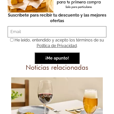
Suscríbete para recibir tu descuento y las mejores
ofertas
He leído, entendido y acepto los términos de su
Política de Privacidad
.
Noticias relacionadas