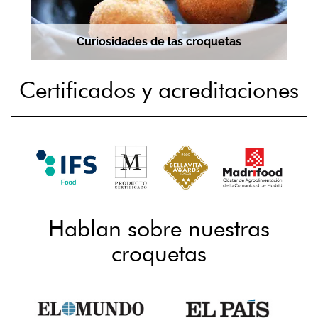
Curiosidades de las croquetas
Certificados y acreditaciones
Hablan sobre nuestras
croquetas