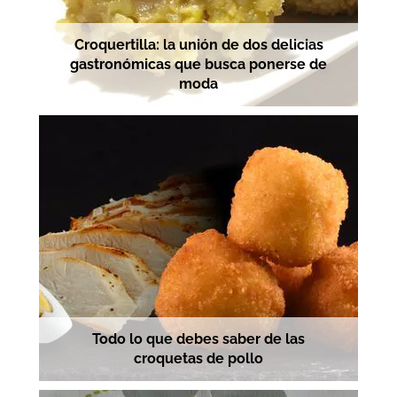
Croquertilla: la unión de dos delicias
gastronómicas que busca ponerse de
moda
Todo lo que debes saber de las
croquetas de pollo