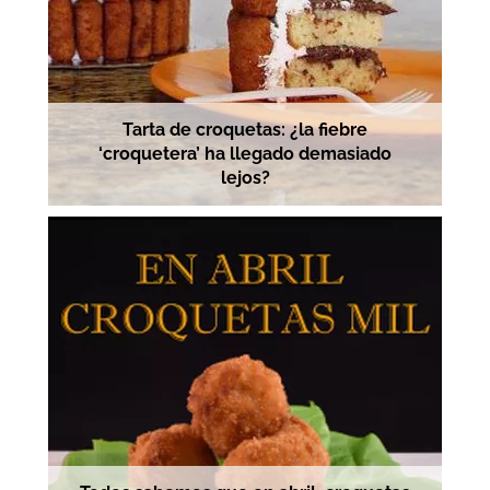
Tarta de croquetas: ¿la fiebre
‘croquetera’ ha llegado demasiado
lejos?