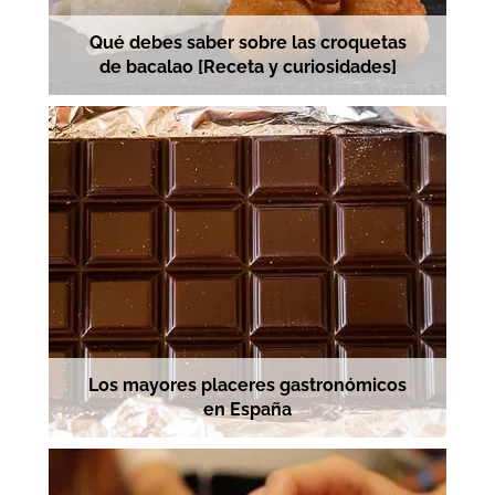
Qué debes saber sobre las croquetas
de bacalao [Receta y curiosidades]
Los mayores placeres gastronómicos
en España