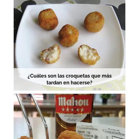
¿Cuáles son las croquetas que más
tardan en hacerse?