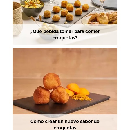
¿Qué bebida tomar para comer
croquetas?
Cómo crear un nuevo sabor de
croquetas