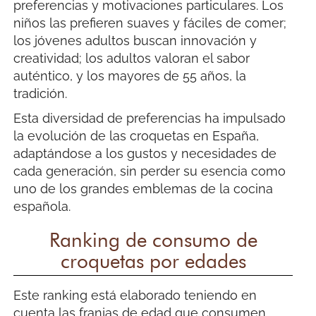
preferencias y motivaciones particulares. Los
niños las prefieren suaves y fáciles de comer;
los jóvenes adultos buscan innovación y
creatividad; los adultos valoran el sabor
auténtico, y los mayores de 55 años, la
tradición.
Esta diversidad de preferencias ha impulsado
la evolución de las croquetas en España,
adaptándose a los gustos y necesidades de
cada generación, sin perder su esencia como
uno de los grandes emblemas de la cocina
española.
Ranking de consumo de
croquetas por edades
Este ranking está elaborado teniendo en
cuenta las franjas de edad que consumen