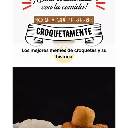
Los mejores memes de croquetas y su
historia