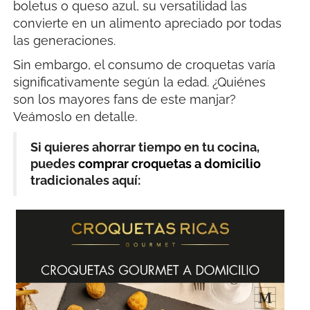
boletus o queso azul, su versatilidad las
convierte en un alimento apreciado por todas
las generaciones.
Sin embargo, el consumo de croquetas varía
significativamente según la edad. ¿Quiénes
son los mayores fans de este manjar?
Veámoslo en detalle.
Si quieres ahorrar tiempo en tu cocina,
puedes
comprar croquetas a domicilio
tradicionales aquí: