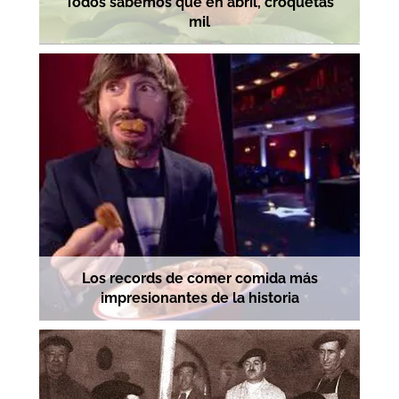
Todos sabemos que en abril, croquetas
mil
Los records de comer comida más
impresionantes de la historia