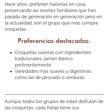
Hace años, preferían hacerlas en casa,
preservando así recetas familiares que han
pasado de generación en generación pero en
la actualidad, son el grupo que más compra
croquetas.
Preferencias destacadas:
Croquetas caseras con ingredientes
tradicionales, jamón ibérico
preferentemente.
Variedades más suaves y digestivas,
como las de pescado o verduras.
Aunque todos los grupos de edad disfrutan de
las croquetas, cada franja tiene sus