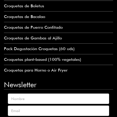
Croquetas de Boletus
Croquetas de Bacalao
Croquetas de Puerro Confitado
Croquetas de Gambas al Ajillo
Pack Degustación Croquetas (60 uds)
Croquetas plant-based (100% vegetales)
Croquetas para Horno o Air Fryer
Newsletter
Nombre
Email