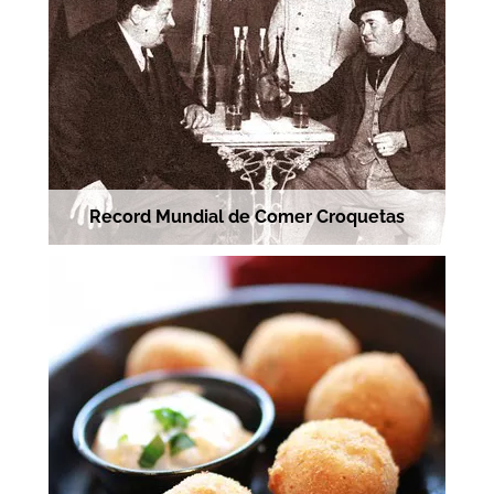
Record Mundial de Comer Croquetas