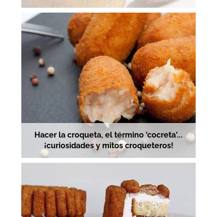
Hacer la croqueta, el término 'cocreta'...
¡curiosidades y mitos croqueteros!