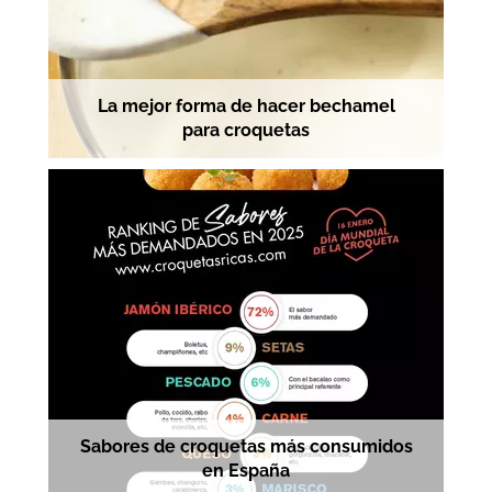
La mejor forma de hacer bechamel
para croquetas
Sabores de croquetas más consumidos
en España