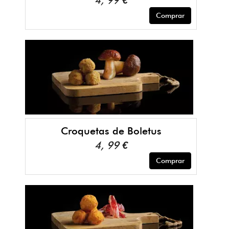
Comprar
Croquetas de Boletus
4, 99 €
Comprar