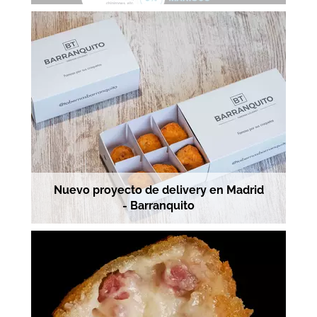
Nuevo proyecto de delivery en Madrid
- Barranquito