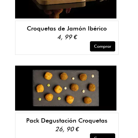
Croquetas de Jamón Ibérico
4, 99 €
Comprar
Pack Degustación Croquetas
26, 90 €