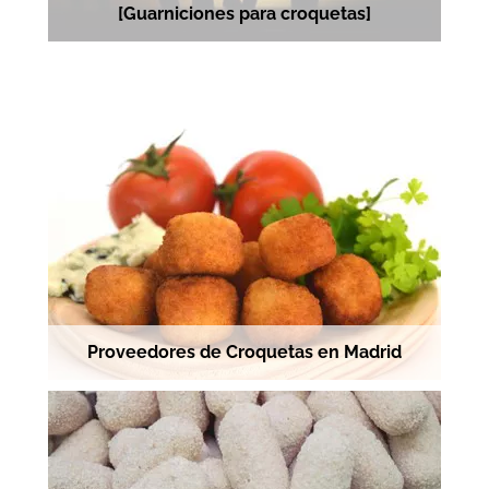
[Guarniciones para croquetas]
Proveedores de Croquetas en Madrid