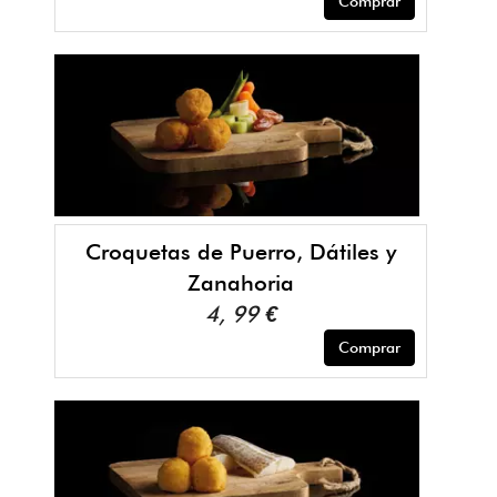
Comprar
Croquetas de Puerro, Dátiles y
Zanahoria
4, 99 €
Comprar