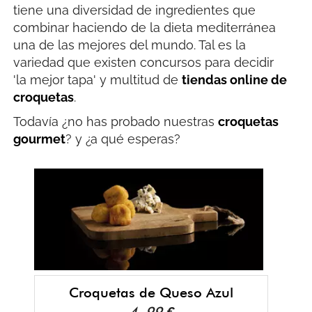
tiene una diversidad de ingredientes que
combinar haciendo de la dieta mediterránea
una de las mejores del mundo. Tal es la
variedad que existen concursos para decidir
'la mejor tapa' y multitud de
tiendas online de
croquetas
.
Todavía ¿no has probado nuestras
croquetas
gourmet
? y ¿a qué esperas?
Croquetas de Queso Azul
4, 99 €