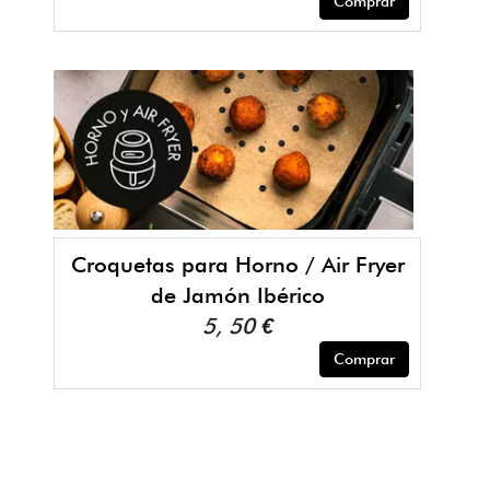
Comprar
Croquetas para Horno / Air Fryer
de Jamón Ibérico
5, 50 €
Comprar