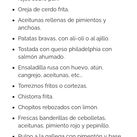
Oreja de cerdo frita.
Aceitunas rellenas de pimientos y
anchoas.
Patatas bravas, con ali-olí o al ajillo.
Tostada con queso philadelphia con
salmón ahumado.
Ensaladilla rusa con huevo, atún,
cangrejo, aceitunas, etc...
Torreznos fritos o cortezas.
Chistorra frita.
Chopitos rebozados con limón.
Frescas banderillas de cebolletas,
aceitunas, pimiento rojo y pepinillo.
Pulpo a la gallega con pimentón y base