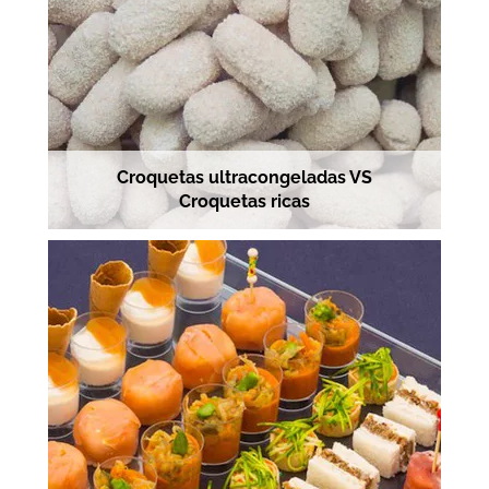
Croquetas ultracongeladas VS
Croquetas ricas