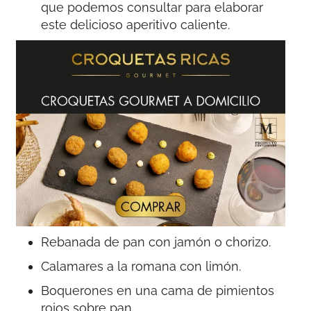
que podemos consultar para elaborar
este delicioso aperitivo caliente.
Rebanada de pan con jamón o chorizo.
Calamares a la romana con limón.
Boquerones en una cama de pimientos
rojos sobre pan.