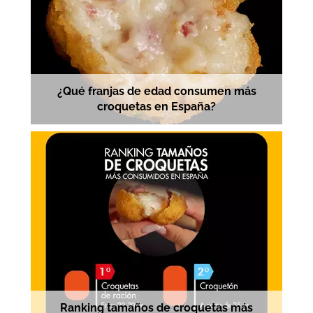
¿Qué franjas de edad consumen más
croquetas en España?
Ranking tamaños de croquetas más