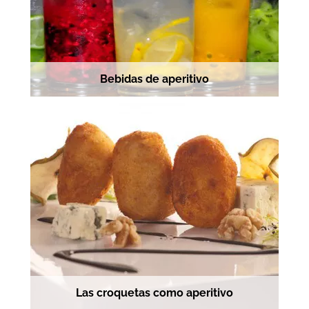
Bebidas de aperitivo
Las croquetas como aperitivo