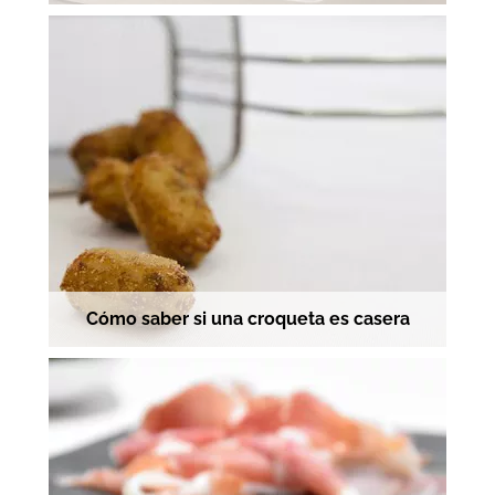
Cómo saber si una croqueta es casera