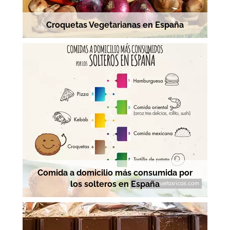
Croquetas Vegetarianas en España
Comida a domicilio más consumida por
los solteros en España