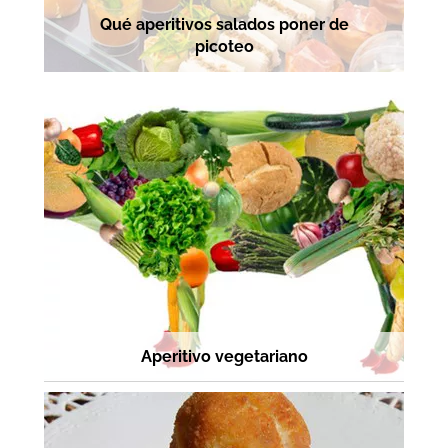
Qué aperitivos salados poner de
picoteo
Aperitivo vegetariano