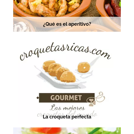
¿Qué es el aperitivo?
La croqueta perfecta