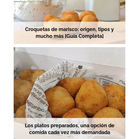
Croquetas de marisco: origen, tipos y
mucho más [Guía Completa]
Los platos preparados, una opción de
comida cada vez más demandada