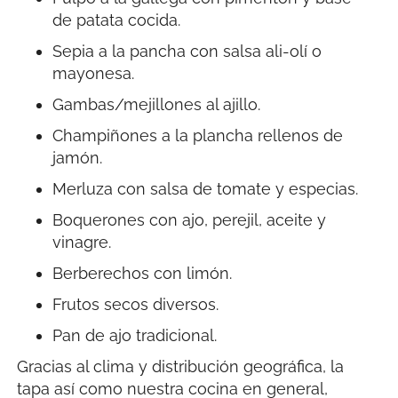
de patata cocida.
Sepia a la pancha con salsa ali-olí o
mayonesa.
Gambas/mejillones al ajillo.
Champiñones a la plancha rellenos de
jamón.
Merluza con salsa de tomate y especias.
Boquerones con ajo, perejil, aceite y
vinagre.
Berberechos con limón.
Frutos secos diversos.
Pan de ajo tradicional.
Gracias al clima y distribución geográfica, la
tapa así como nuestra cocina en general,