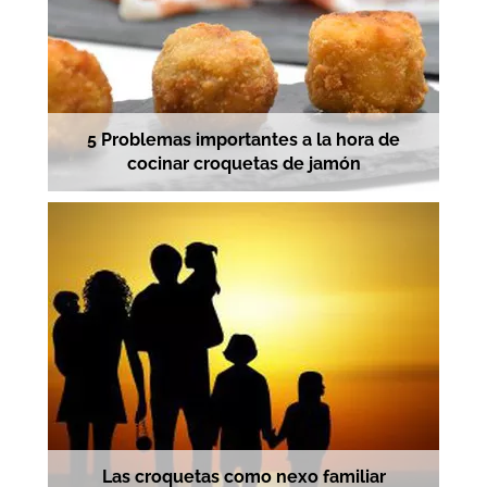
5 Problemas importantes a la hora de
cocinar croquetas de jamón
Las croquetas como nexo familiar