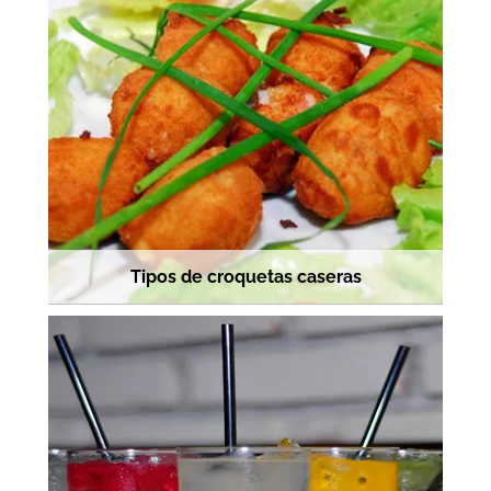
Tipos de croquetas caseras