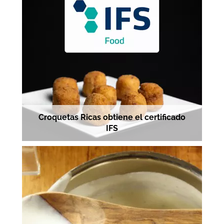
Croquetas Ricas obtiene el certificado
IFS