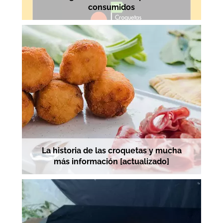
consumidos
La historia de las croquetas y mucha
más información [actualizado]