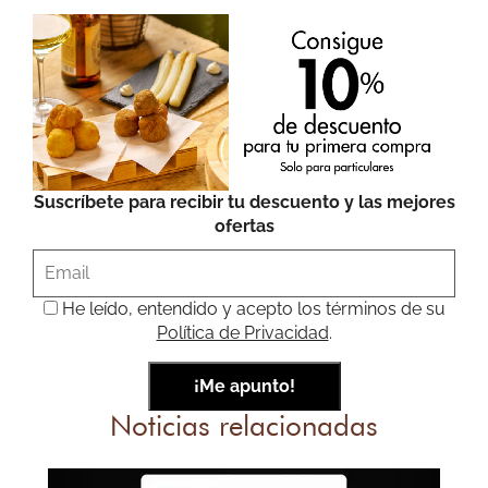
Suscríbete para recibir tu descuento y las mejores
ofertas
He leído, entendido y acepto los términos de su
Política de Privacidad
.
Noticias relacionadas