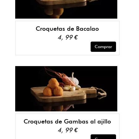
Croquetas de Bacalao
4, 99 €
Comprar
Croquetas de Gambas al ajillo
4, 99 €