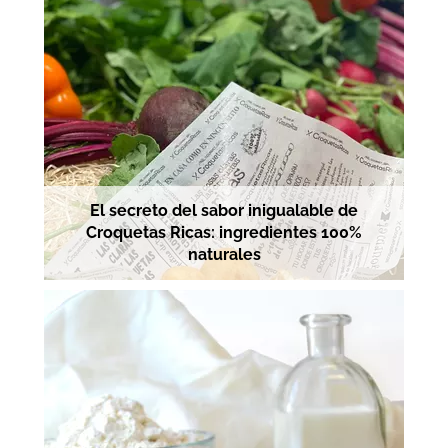
El secreto del sabor inigualable de
Croquetas Ricas: ingredientes 100%
naturales