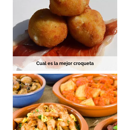
Cual es la mejor croqueta