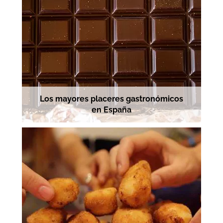
Los mayores placeres gastronómicos
en España