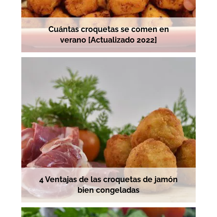
Cuántas croquetas se comen en
verano [Actualizado 2022]
4 Ventajas de las croquetas de jamón
bien congeladas