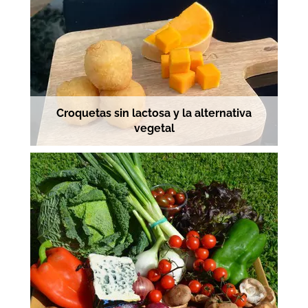
Croquetas sin lactosa y la alternativa
vegetal