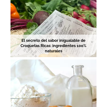
El secreto del sabor inigualable de
Croquetas Ricas: ingredientes 100%
naturales