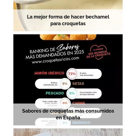
La mejor forma de hacer bechamel
para croquetas
Sabores de croquetas más consumidos
en España