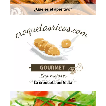
¿Qué es el aperitivo?
La croqueta perfecta