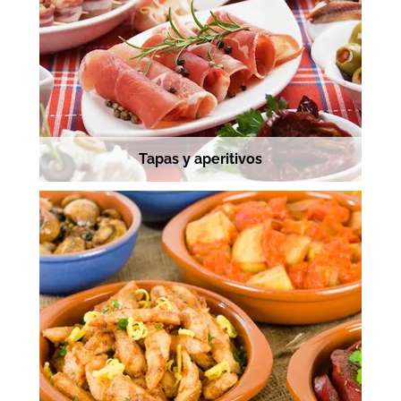
Tapas y aperitivos