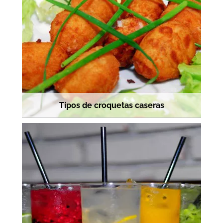
Tipos de croquetas caseras