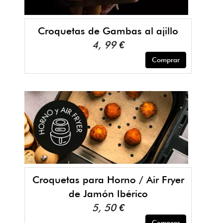
Croquetas de Gambas al ajillo
4, 99 €
Comprar
Croquetas para Horno / Air Fryer
de Jamón Ibérico
5, 50 €
Comprar