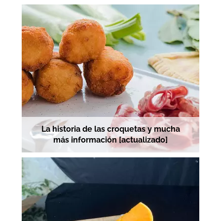
La historia de las croquetas y mucha
más información [actualizado]