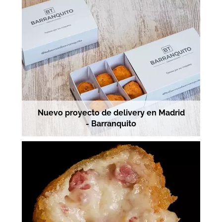
Nuevo proyecto de delivery en Madrid
- Barranquito