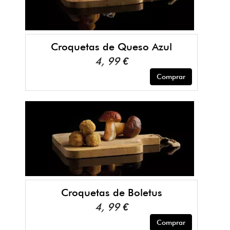
Croquetas de Queso Azul
4, 99 €
Comprar
Croquetas de Boletus
4, 99 €
Comprar