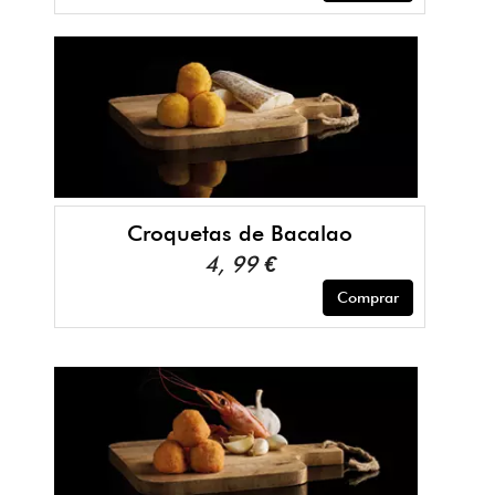
Croquetas de Bacalao
4, 99 €
Comprar