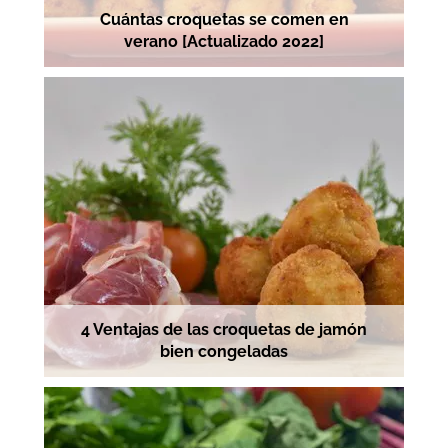
Cuántas croquetas se comen en
verano [Actualizado 2022]
4 Ventajas de las croquetas de jamón
bien congeladas