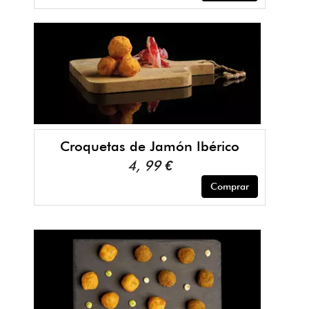
Croquetas de Jamón Ibérico
4, 99 €
Comprar