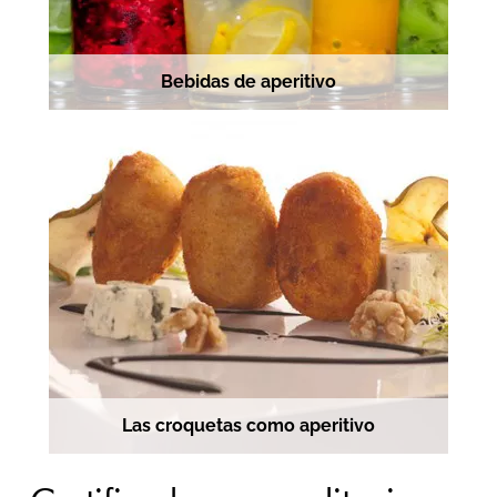
Bebidas de aperitivo
Las croquetas como aperitivo