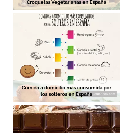
Croquetas Vegetarianas en España
Comida a domicilio más consumida por
los solteros en España