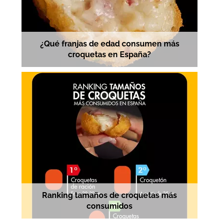
¿Qué franjas de edad consumen más
croquetas en España?
Ranking tamaños de croquetas más
consumidos