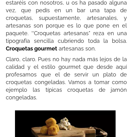
estaréis con nosotros, u os ha pasado alguna
vez, que pedís en un bar una tapa de
croquetas, supuestamente, artesanales, y
artesanas son porque es lo que pone en el
paquete. ''Croquetas artesanas" reza en una
tipografía sencilla cubriendo toda la bolsa.
Croquetas gourmet
artesanas son.
Claro, claro. Pues no hay nada más lejos de la
calidad y el estilo gourmet que desde aquí
profesamos que el de servir un plato de
croquetas congeladas. Vamos a tomar como
ejemplo las típicas croquetas de jamón
congeladas.