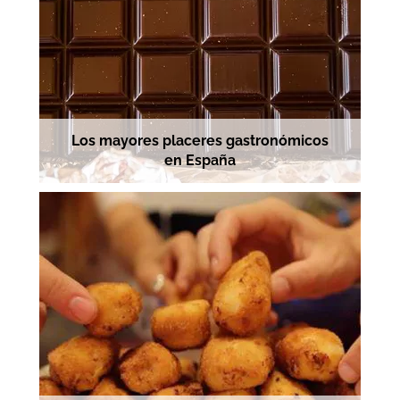
Los mayores placeres gastronómicos
en España