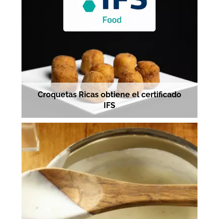
Croquetas Ricas obtiene el certificado
IFS