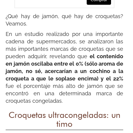
¿Qué hay de jamón, qué hay de croquetas?
Veamos.
En un estudio realizado por una importante
cadena de supermercados, se analizaron las
más importantes marcas de croquetas que se
pueden adquirir, revelando que
el contenido
en jamón oscilaba entre el 0% (sólo aroma de
jamón, no sé, acercarían a un cochino a la
croqueta a que le soplase encima) y el 22%
fue el porcentaje más alto de jamón que se
encontró en una determinada marca de
croquetas congeladas.
Croquetas ultracongeladas: un
timo