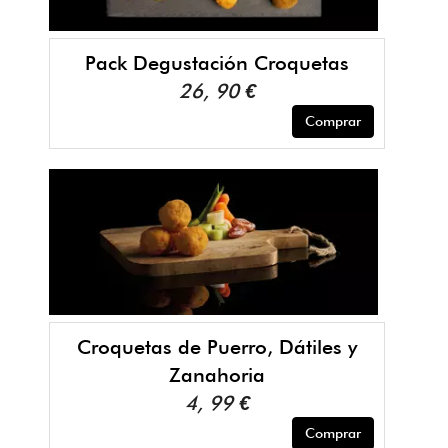
Pack Degustación Croquetas
26, 90 €
Comprar
Croquetas de Puerro, Dátiles y
Zanahoria
4, 99 €
Comprar