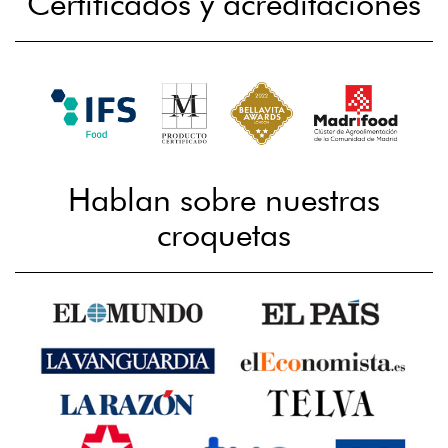
Certificados y acreditaciones
Hablan sobre nuestras
croquetas