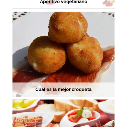
Aperitivo vegetariano
Cual es la mejor croqueta