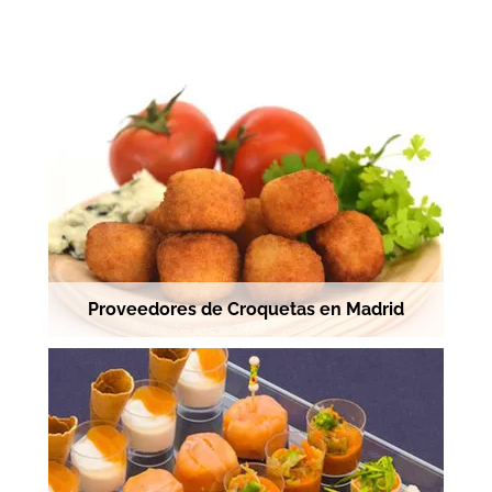
Proveedores de Croquetas en Madrid