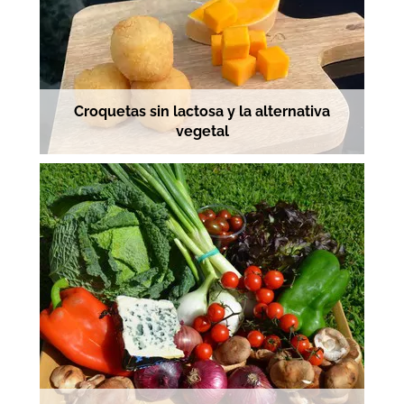
Croquetas sin lactosa y la alternativa
vegetal