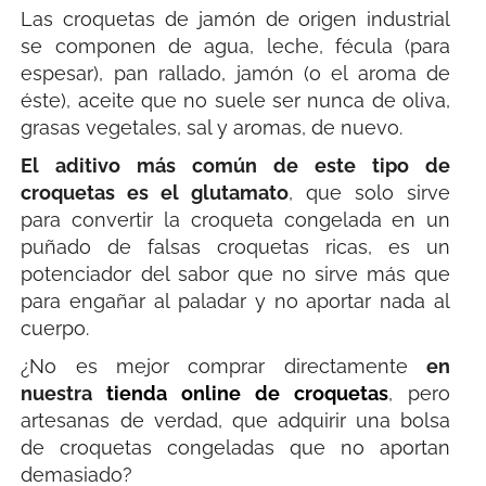
Las croquetas de jamón de origen industrial
se componen de agua, leche, fécula (para
espesar), pan rallado, jamón (o el aroma de
éste), aceite que no suele ser nunca de oliva,
grasas vegetales, sal y aromas, de nuevo.
El aditivo más común de este tipo de
croquetas es el glutamato
, que solo sirve
para convertir la croqueta congelada en un
puñado de falsas croquetas ricas, es un
potenciador del sabor que no sirve más que
para engañar al paladar y no aportar nada al
cuerpo.
¿No es mejor comprar directamente
en
nuestra
tienda online de croquetas
, pero
artesanas de verdad, que adquirir una bolsa
de croquetas congeladas que no aportan
demasiado?