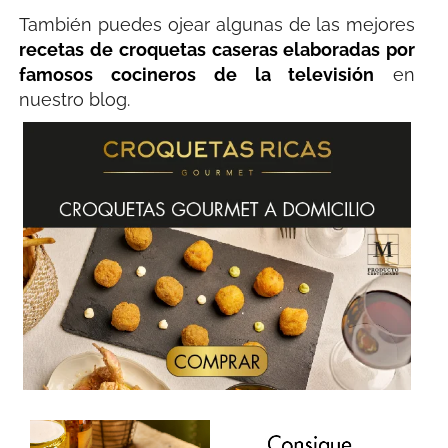
También puedes ojear algunas de las mejores
recetas de croquetas caseras elaboradas por
famosos cocineros de la televisión
en
nuestro blog.