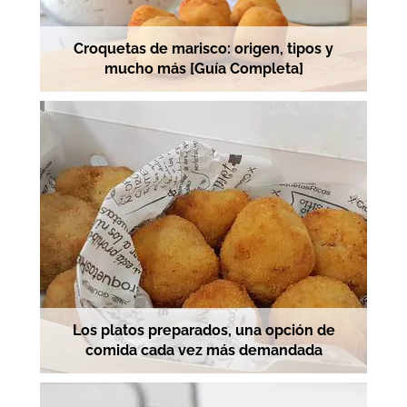
Croquetas de marisco: origen, tipos y
mucho más [Guía Completa]
Los platos preparados, una opción de
comida cada vez más demandada