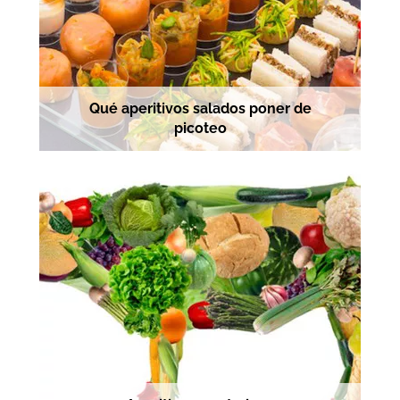
Qué aperitivos salados poner de
picoteo