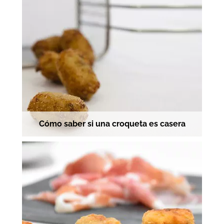
Cómo saber si una croqueta es casera