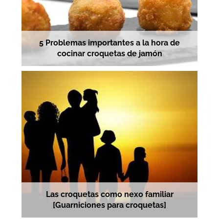
5 Problemas importantes a la hora de
cocinar croquetas de jamón
Las croquetas como nexo familiar
[Guarniciones para croquetas]