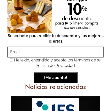
Suscríbete para recibir tu descuento y las mejores
ofertas
He leído, entendido y acepto los términos de su
Política de Privacidad
.
Noticias relacionadas