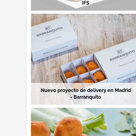
IFS
Nuevo proyecto de delivery en Madrid
- Barranquito