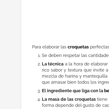
Para elaborar las
croquetas
perfectas
Se deben respetar las cantidad
La técnica
a la hora de elaborar
rico sabor y textura que invite
mezcla de harina y mantequilla 
que amasar bien todos los ingre
El ingrediente que liga con la
b
La masa de las croquetas
tiene 
forma depende del gusto de cada