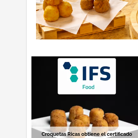
Croquetas Ricas obtiene el certificado