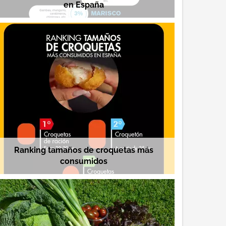
en España
Ranking tamaños de croquetas más
consumidos