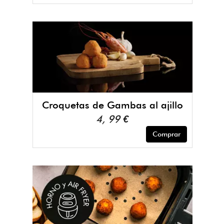
Croquetas de Gambas al ajillo
4, 99 €
Comprar