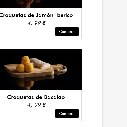
Croquetas de Jamón Ibérico
4, 99 €
Comprar
Croquetas de Bacalao
4, 99 €
Comprar