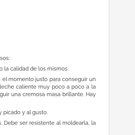
sos:
o la calidad de los mismos.
en el momento justo para conseguir un
a leche caliente muy poco a poco a la
guir una cremosa masa brillante. Hay
y picado y al gusto.
. Debe ser resistente al moldearla, la