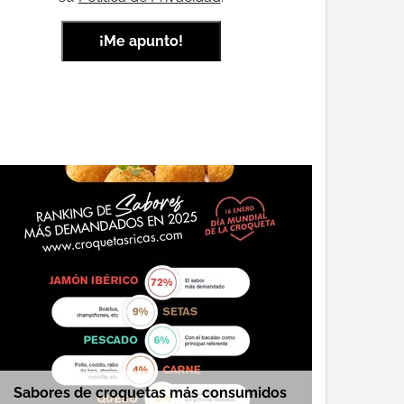
Sabores de croquetas más consumidos