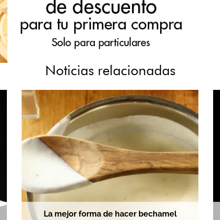
Noticias relacionadas
La mejor forma de hacer bechamel