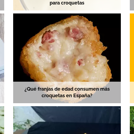
para croquetas
¿Qué franjas de edad consumen más
croquetas en España?