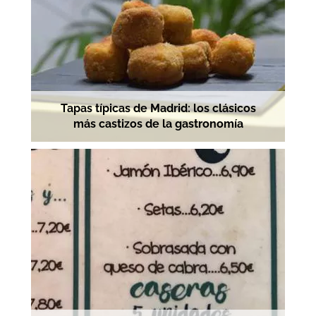
Tapas típicas de Madrid: los clásicos
más castizos de la gastronomía