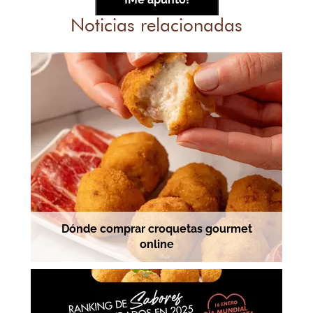
Noticias relacionadas
Dónde comprar croquetas gourmet
online