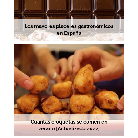
Los mayores placeres gastronómicos
en España
Cuántas croquetas se comen en
verano [Actualizado 2022]