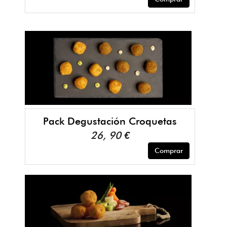
Pack Degustación Croquetas
26, 90 €
Comprar