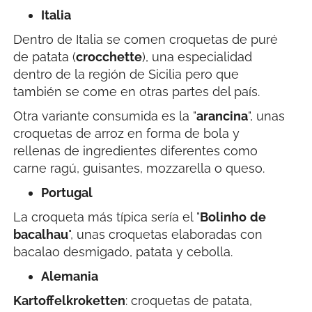
Italia
Dentro de Italia se comen croquetas de puré
de patata (
crocchette
), una especialidad
dentro de la región de Sicilia pero que
también se come en otras partes del país.
Otra variante consumida es la "
arancina
", unas
croquetas de arroz en forma de bola y
rellenas de ingredientes diferentes como
carne ragú, guisantes, mozzarella o queso.
Portugal
La croqueta más típica sería el "
Bolinho
de
bacalhau
", unas croquetas elaboradas con
bacalao desmigado, patata y cebolla.
Alemania
Kartoffelkroketten
: croquetas de patata,