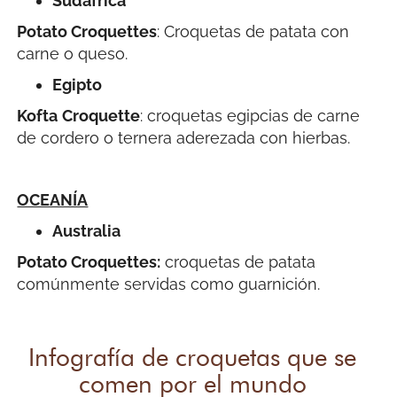
Sudáfrica
Potato Croquettes
: Croquetas de patata con
carne o queso.
Egipto
Kofta
Croquette
: croquetas egipcias de carne
de cordero o ternera aderezada con hierbas.
OCEANÍA
Australia
Potato Croquettes:
croquetas de patata
comúnmente servidas como guarnición.
Infografía de croquetas que se
comen por el mundo