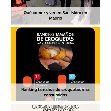
Qué comer y ver en San Isidro en
Madrid
Ranking tamaños de croquetas más
consumidos