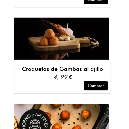
Croquetas de Gambas al ajillo
4, 99 €
Comprar