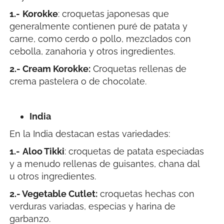
1.-
Korokke
: croquetas japonesas que
generalmente contienen puré de patata y
carne, como cerdo o pollo, mezclados con
cebolla, zanahoria y otros ingredientes.
2.- Cream Korokke:
Croquetas rellenas de
crema pastelera o de chocolate.
India
En la India destacan estas variedades:
1.-
Aloo Tikki
: croquetas de patata especiadas
y a menudo rellenas de guisantes, chana dal
u otros ingredientes.
2.- Vegetable Cutlet:
croquetas hechas con
verduras variadas, especias y harina de
garbanzo.