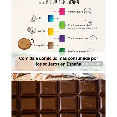
Comida a domicilio más consumida por
los solteros en España