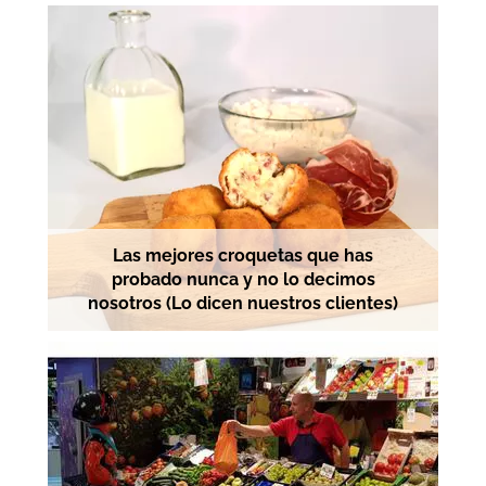
Las mejores croquetas que has
probado nunca y no lo decimos
nosotros (Lo dicen nuestros clientes)