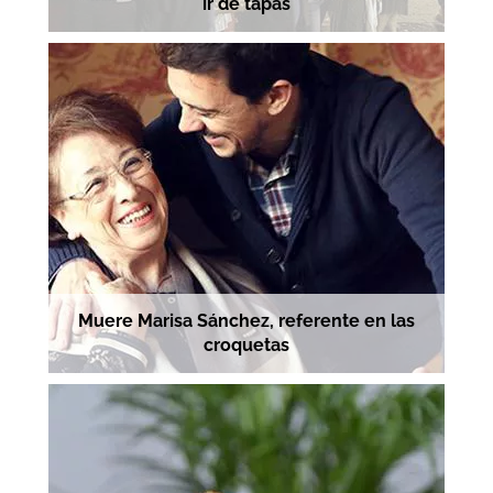
ir de tapas
Muere Marisa Sánchez, referente en las
croquetas