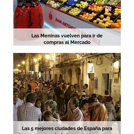
Las Meninas vuelven para ir de
compras al Mercado
Las 5 mejores ciudades de España para