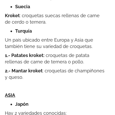
Suecia
Kroket
: croquetas suecas rellenas de carne
de cerdo o ternera.
Turquía
Un país ubicado entre Europa y Asia que
también tiene su variedad de croquetas.
1.- Patates kroket:
croquetas de patata
rellenas de carne de ternera o pollo.
2.- Mantar kroket
: croquetas de champiñones
y queso.
ASIA
Japón
Hay 2 variedades conocidas: