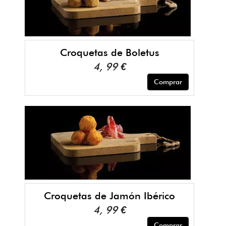
Croquetas de Boletus
4, 99 €
Comprar
Croquetas de Jamón Ibérico
4, 99 €
Comprar