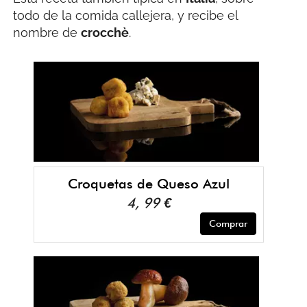
todo de la comida callejera, y recibe el
nombre de
crocchè
.
Croquetas de Queso Azul
4, 99 €
Comprar