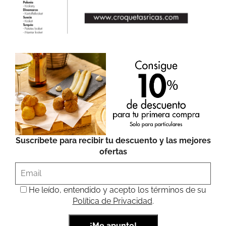
Suscríbete para recibir tu descuento y las mejores
ofertas
He leído, entendido y acepto los términos de su
Política de Privacidad
.