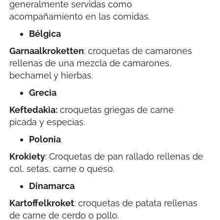
generalmente servidas como
acompañamiento en las comidas.
Bélgica
Garnaalkroketten
: croquetas de camarones
rellenas de una mezcla de camarones,
bechamel y hierbas.
Grecia
Keftedakia:
croquetas griegas de carne
picada y especias.
Polonia
Krokiety
: Croquetas de pan rallado rellenas de
col, setas, carne o queso.
Dinamarca
Kartoffelkroket
: croquetas de patata rellenas
de carne de cerdo o pollo.