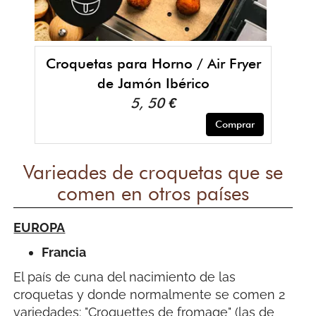
Croquetas para Horno / Air Fryer
de Jamón Ibérico
5, 50 €
Comprar
Varieades de croquetas que se
comen en otros países
EUROPA
Francia
El país de cuna del nacimiento de las
croquetas y donde normalmente se comen 2
variedades: "Croquettes de fromage" (las de