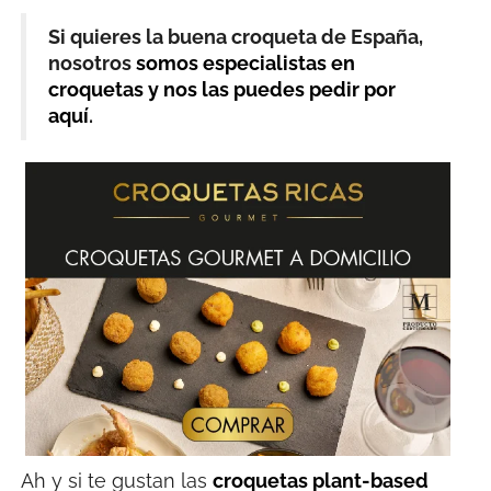
Si quieres la buena croqueta de España,
nosotros
somos especialistas en
croquetas y nos las puedes pedir por
aquí
.
Ah y si te gustan las
croquetas plant-based