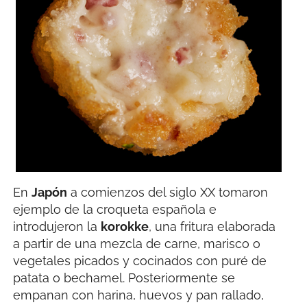
En
Japón
a comienzos del siglo XX tomaron
ejemplo de la croqueta española e
introdujeron la
korokke
, una fritura elaborada
a partir de una mezcla de carne, marisco o
vegetales picados y cocinados con puré de
patata o bechamel. Posteriormente se
empanan con harina, huevos y pan rallado,