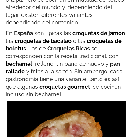
alrededor del mundo y, dependiendo del
lugar, existen diferentes variantes
dependiendo del contenido.
En
España
son típicas las
croquetas de jamón
,
las
croquetas de bacalao
o las
croquetas de
boletus
. Las de
Croquetas Ricas
se
corresponden con la receta tradicional, con
bechamel
, relleno, un baño de huevo y
pan
rallado
y fritas a la sartén. Sin embargo, cada
gastronomía tiene una variante, tanto es así
que algunas
croquetas gourmet
, se cocinan
incluso sin bechamel.