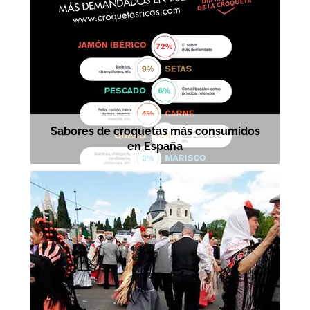
Sabores de croquetas más consumidos
en España