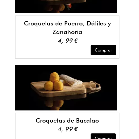
Croquetas de Puerro, Dátiles y
Zanahoria
4, 99 €
Comprar
Croquetas de Bacalao
4, 99 €
Comprar