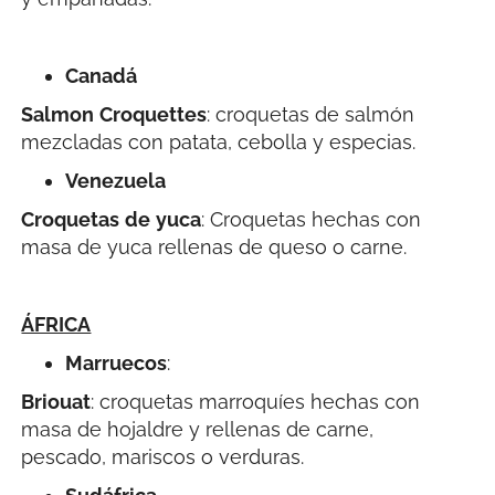
Canadá
Salmon
Croquettes
: croquetas de salmón
mezcladas con patata, cebolla y especias.
Venezuela
Croquetas
de
yuca
: Croquetas hechas con
masa de yuca rellenas de queso o carne.
ÁFRICA
Marruecos
:
Briouat
: croquetas marroquíes hechas con
masa de hojaldre y rellenas de carne,
pescado, mariscos o verduras.