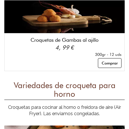
Croquetas de Gambas al ajillo
4, 99 €
300gr - 12 uds
Comprar
Variedades de croqueta para
horno
Croquetas para cocinar al horno o freidora de aire (Air
Fryer). Las enviamos congeladas.