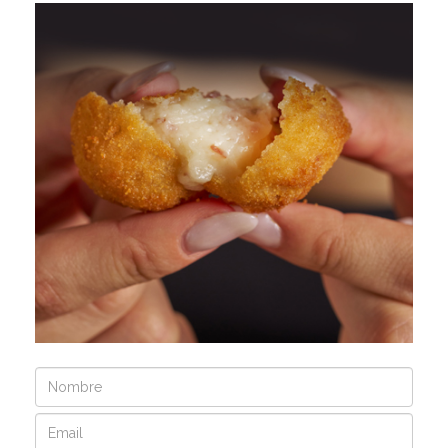
Nombre
Email