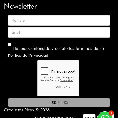
Newsletter
Nombre
Email
He leído, entendido y acepto los términos de su
Política de Privacidad
SUSCRIBIRSE
Croquetas Ricas © 2026
1