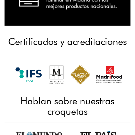
Certificados y acreditaciones
Hablan sobre nuestras
croquetas