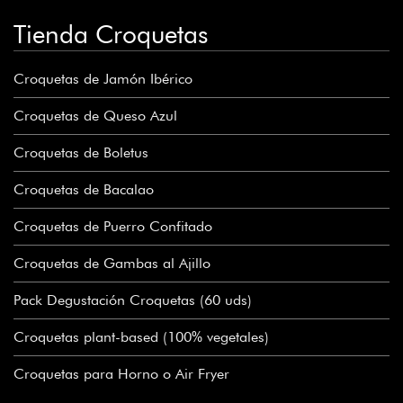
Tienda Croquetas
Croquetas de Jamón Ibérico
Croquetas de Queso Azul
Croquetas de Boletus
Croquetas de Bacalao
Croquetas de Puerro Confitado
Croquetas de Gambas al Ajillo
Pack Degustación Croquetas (60 uds)
Croquetas plant-based (100% vegetales)
Croquetas para Horno o Air Fryer