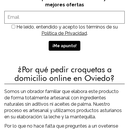
mejores ofertas
He leído, entendido y acepto los términos de su
Política de Privacidad
.
¿Por qué pedir croquetas a
domicilio online en Oviedo?
Somos un obrador familiar que elabora este producto
de forma totalmente artesanal con ingredientes
naturales sin aditivos ni aceites de palma. Nuestro
proceso es artesanal y utilizamos productos asturianos
en su elaboración: la leche y la mantequilla.
Por lo que no hace falta que preguntes a un ovetense