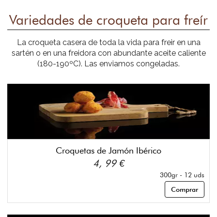
Variedades de croqueta para freír
La croqueta casera de toda la vida para freir en una
sartén o en una freidora con abundante aceite caliente
(180-190ºC). Las enviamos congeladas.
Croquetas de Jamón Ibérico
4, 99 €
300gr - 12 uds
Comprar