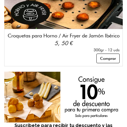
Croquetas para Horno / Air Fryer de Jamón Ibérico
5, 50 €
300gr - 12 uds
Comprar
Suscríbete para recibir tu descuento y las