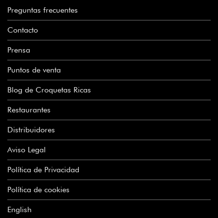
Preguntas frecuentes
Contacto
Prensa
Puntos de venta
Blog de Croquetas Ricas
Restaurantes
Distribuidores
Aviso Legal
Política de Privacidad
Política de cookies
English