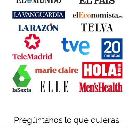
Pregúntanos lo que quieras