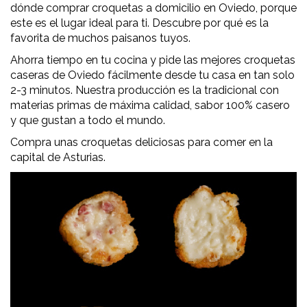
dónde comprar croquetas a domicilio en Oviedo, porque
este es el lugar ideal para ti. Descubre por qué es la
favorita de muchos paisanos tuyos.
Ahorra tiempo en tu cocina y pide las mejores croquetas
caseras de Oviedo fácilmente desde tu casa en tan solo
2-3 minutos. Nuestra producción es la tradicional con
materias primas de máxima calidad, sabor 100% casero
y que gustan a todo el mundo.
Compra unas croquetas deliciosas para comer en la
capital de Asturias.