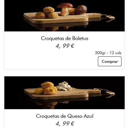
Croquetas de Boletus
4, 99 €
300gr - 12 uds
Comprar
Croquetas de Queso Azul
4, 99 €