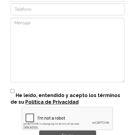
Teléfono
Mensaje
He leído, entendido y acepto los términos
de su
Política de Privacidad