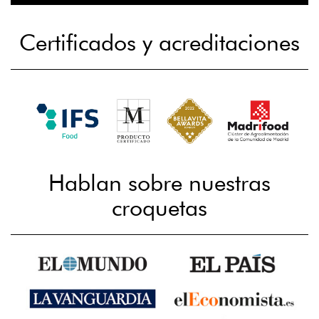
Certificados y acreditaciones
Hablan sobre nuestras
croquetas