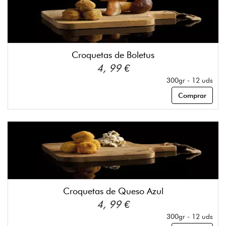
Croquetas de Boletus
4, 99 €
300gr - 12 uds
Comprar
Croquetas de Queso Azul
4, 99 €
300gr - 12 uds