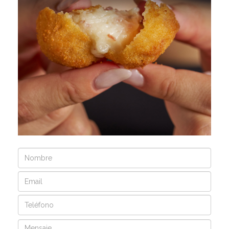
Nombre
Email
Teléfono
Mensaje