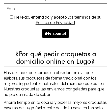
He leído, entendido y acepto los términos de su
Política de Privacidad
.
¿Por qué pedir croquetas a
domicilio online en Lugo?
Has de saber que somos un obrador familiar que
elabora sus croquetas de forma tradicional con los
mejores ingredientes naturales del mercado que existen.
Nuestras croquetas las enviamos congeladas para que
no pierdan nada de sabor.
Ahorra tiempo en tu cocina y pide las mejores croquetas
caseras de Lugo fácilmente desde tu casa en tan solo