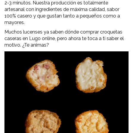
2-3 minutos. Nuestra producción es totalmente
artesanal con ingredientes de máxima calidad, sabor
100% casero y que gustan tanto a pequeños como a
mayores.
Muchos lucenses ya saben dónde comprar croquetas
caseras en Lugo online, pero ahora te toca a ti saber el
motivo. ¿Te animas?