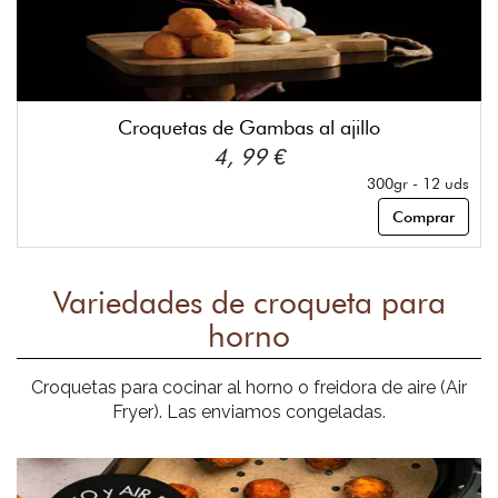
Croquetas de Gambas al ajillo
4, 99 €
300gr - 12 uds
Comprar
Variedades de croqueta para
horno
Croquetas para cocinar al horno o freidora de aire (Air
Fryer). Las enviamos congeladas.