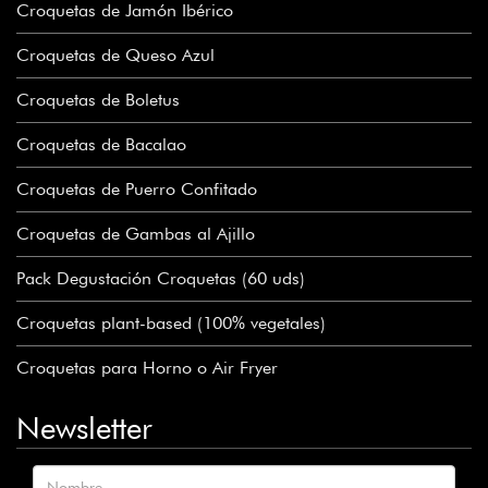
Croquetas de Jamón Ibérico
Croquetas de Queso Azul
Croquetas de Boletus
Croquetas de Bacalao
Croquetas de Puerro Confitado
Croquetas de Gambas al Ajillo
Pack Degustación Croquetas (60 uds)
Croquetas plant-based (100% vegetales)
Croquetas para Horno o Air Fryer
Newsletter
Nombre