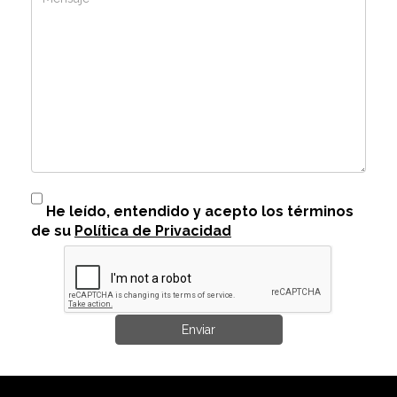
He leído, entendido y acepto los términos
de su
Política de Privacidad
Enviar