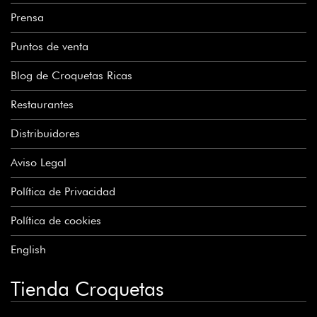
Prensa
Puntos de venta
Blog de Croquetas Ricas
Restaurantes
Distribuidores
Aviso Legal
Política de Privacidad
Política de cookies
English
Tienda Croquetas