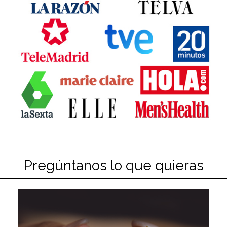
Pregúntanos lo que quieras