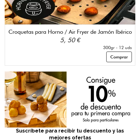
Croquetas para Horno / Air Fryer de Jamón Ibérico
5, 50 €
300gr - 12 uds
Comprar
Suscríbete para recibir tu descuento y las
mejores ofertas