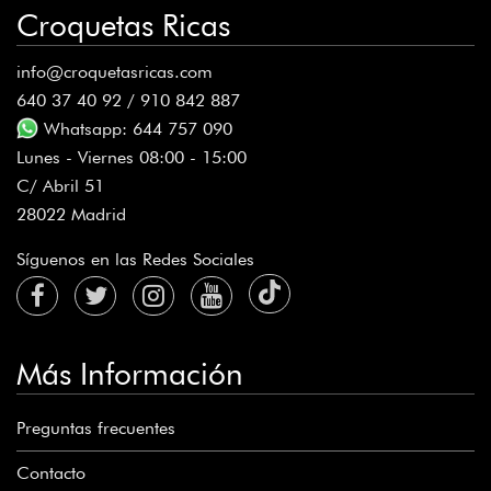
Croquetas Ricas
info@croquetasricas.com
640 37 40 92 / 910 842 887
Whatsapp: 644 757 090
Lunes - Viernes 08:00 - 15:00
C/ Abril 51
28022 Madrid
Síguenos en las Redes Sociales
Más Información
Preguntas frecuentes
Contacto