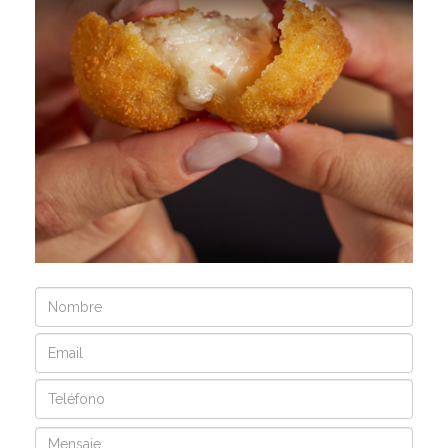
Nombre
Email
Teléfono
Mensaje