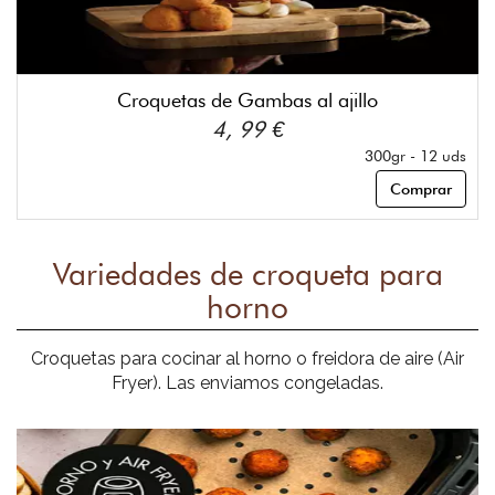
Croquetas de Gambas al ajillo
4, 99 €
300gr - 12 uds
Comprar
Variedades de croqueta para
horno
Croquetas para cocinar al horno o freidora de aire (Air
Fryer). Las enviamos congeladas.