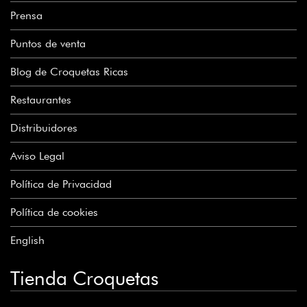
Prensa
Puntos de venta
Blog de Croquetas Ricas
Restaurantes
Distribuidores
Aviso Legal
Política de Privacidad
Política de cookies
English
Tienda Croquetas