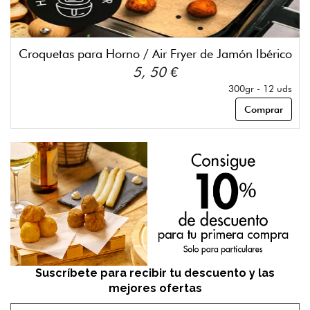
Croquetas para Horno / Air Fryer de Jamón Ibérico
5, 50 €
300gr - 12 uds
Comprar
Suscríbete para recibir tu descuento y las
mejores ofertas