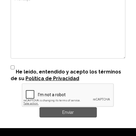
He leído, entendido y acepto los términos
de su
Política de Privacidad
Enviar