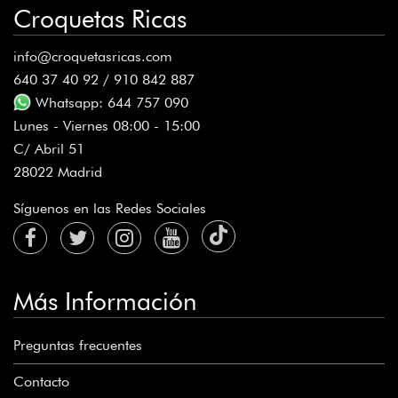
Croquetas Ricas
info@croquetasricas.com
640 37 40 92 / 910 842 887
Whatsapp: 644 757 090
Lunes - Viernes 08:00 - 15:00
C/ Abril 51
28022 Madrid
Síguenos en las Redes Sociales
Más Información
Preguntas frecuentes
Contacto