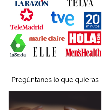
Pregúntanos lo que quieras