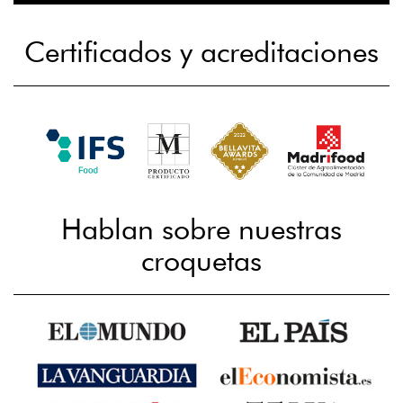
Certificados y acreditaciones
Hablan sobre nuestras
croquetas