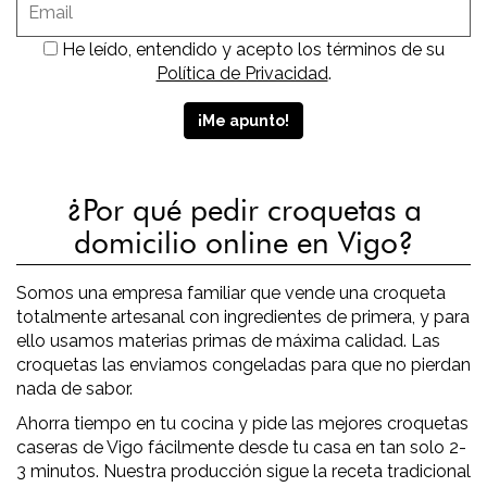
He leído, entendido y acepto los términos de su
Política de Privacidad
.
¿Por qué pedir croquetas a
domicilio online en Vigo?
Somos una empresa familiar que vende una croqueta
totalmente artesanal con ingredientes de primera, y para
ello usamos materias primas de máxima calidad. Las
croquetas las enviamos congeladas para que no pierdan
nada de sabor.
Ahorra tiempo en tu cocina y pide las mejores croquetas
caseras de Vigo fácilmente desde tu casa en tan solo 2-
3 minutos. Nuestra producción sigue la receta tradicional