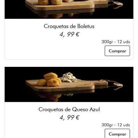
Croquetas de Boletus
4, 99 €
300gr - 12 uds
Comprar
Croquetas de Queso Azul
4, 99 €
300gr - 12 uds
Comprar