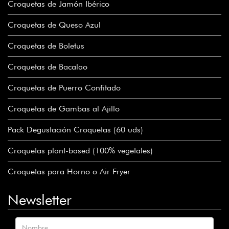
Croquetas de Jamón Ibérico
Croquetas de Queso Azul
Croquetas de Boletus
Croquetas de Bacalao
Croquetas de Puerro Confitado
Croquetas de Gambas al Ajillo
Pack Degustación Croquetas (60 uds)
Croquetas plant-based (100% vegetales)
Croquetas para Horno o Air Fryer
Newsletter
Nombre