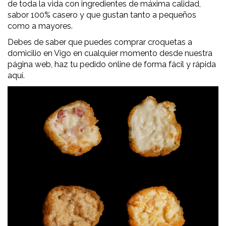
de toda la vida con ingredientes de máxima calidad,
sabor 100% casero y que gustan tanto a pequeños
como a mayores.
Debes de saber que puedes comprar croquetas a
domicilio en Vigo en cualquier momento desde nuestra
página web, haz tu pedido online de forma fácil y rápida
aquí.