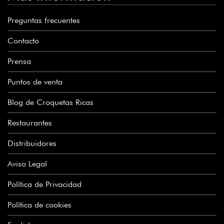
Preguntas frecuentes
Contacto
Prensa
Puntos de venta
Blog de Croquetas Ricas
Restaurantes
Distribuidores
Aviso Legal
Política de Privacidad
Política de cookies