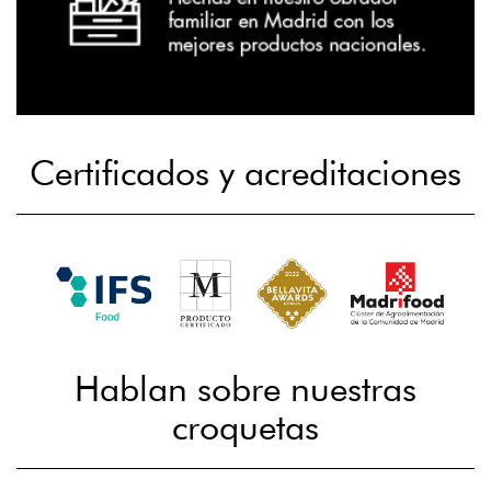
Certificados y acreditaciones
Hablan sobre nuestras
croquetas