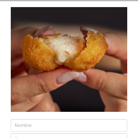
Nombre
Email