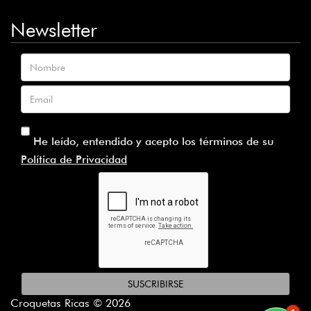
Newsletter
Nombre
Email
He leído, entendido y acepto los términos de su
Política de Privacidad
SUSCRIBIRSE
Croquetas Ricas © 2026