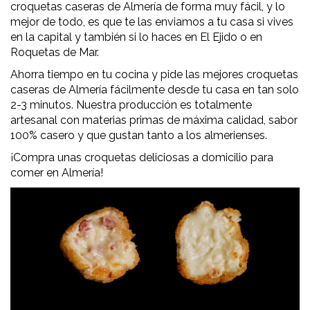
croquetas caseras de Almería de forma muy fácil, y lo
mejor de todo, es que te las enviamos a tu casa si vives
en la capital y también si lo haces en El Ejido o en
Roquetas de Mar.
Ahorra tiempo en tu cocina y pide las mejores croquetas
caseras de Almería fácilmente desde tu casa en tan solo
2-3 minutos. Nuestra producción es totalmente
artesanal con materias primas de máxima calidad, sabor
100% casero y que gustan tanto a los almerienses.
¡Compra unas croquetas deliciosas a domicilio para
comer en Almería!