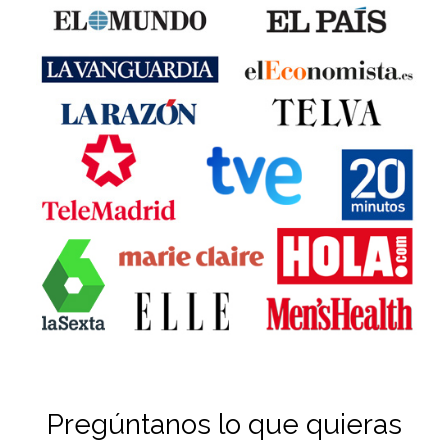
Pregúntanos lo que quieras