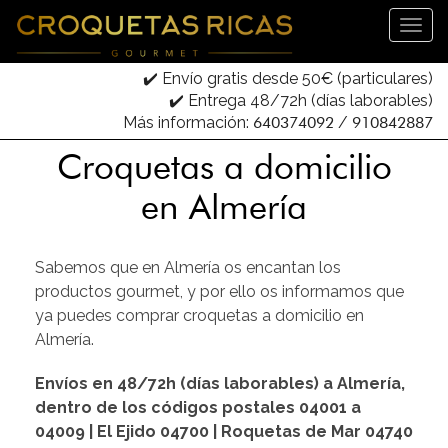
✔️ Envío gratis desde 50€ (particulares)
✔️ Entrega 48/72h (días laborables)
Más información:
640374092
/
910842887
Croquetas a domicilio
en Almería
Sabemos que en Almería os encantan los
productos gourmet, y por ello os informamos que
ya puedes comprar croquetas a domicilio en
Almería.
Envíos en 48/72h (días laborables) a Almería,
dentro de los códigos postales 04001 a
04009 | El Ejido 04700 | Roquetas de Mar 04740