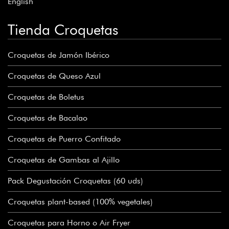
English
Tienda Croquetas
Croquetas de Jamón Ibérico
Croquetas de Queso Azul
Croquetas de Boletus
Croquetas de Bacalao
Croquetas de Puerro Confitado
Croquetas de Gambas al Ajillo
Pack Degustación Croquetas (60 uds)
Croquetas plant-based (100% vegetales)
Croquetas para Horno o Air Fryer