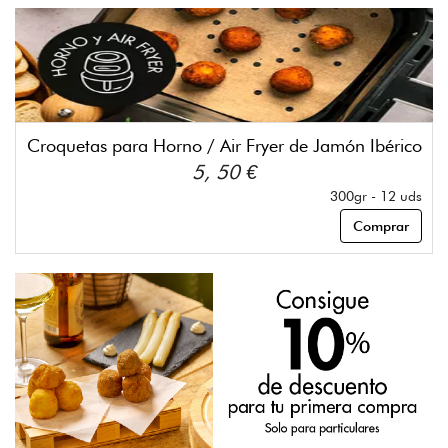
Croquetas para Horno / Air Fryer de Jamón Ibérico
5, 50 €
300gr - 12 uds
Comprar