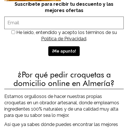
Suscríbete para recibir tu descuento y las
mejores ofertas
He leído, entendido y acepto los términos de su
Política de Privacidad
.
¿Por qué pedir croquetas a
domicilio online en Almería?
Estamos orgullosos de hacer nuestras propias
croquetas en un obrador artesanal, donde empleamos
ingredientes 100% naturales y de una calidad muy alta
para que su sabor sea lo mejor.
Así que ya sabes dónde puedes encontrar las mejores