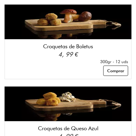
Croquetas de Boletus
4, 99 €
300gr - 12 uds
Comprar
Croquetas de Queso Azul