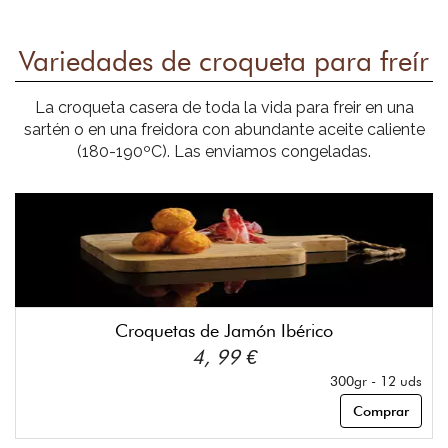
Variedades de croqueta para freír
La croqueta casera de toda la vida para freir en una
sartén o en una freidora con abundante aceite caliente
(180-190ºC). Las enviamos congeladas.
Croquetas de Jamón Ibérico
4, 99 €
300gr - 12 uds
Comprar