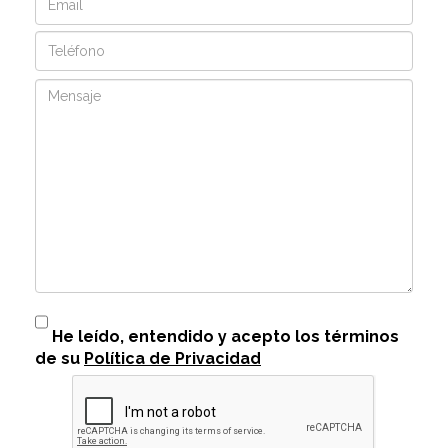
Teléfono
Mensaje
He leído, entendido y acepto los términos
de su
Política de Privacidad