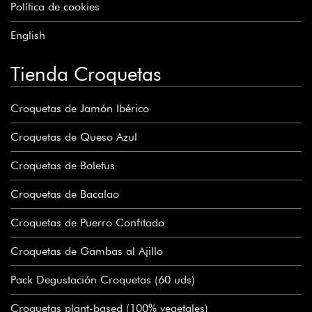
Política de cookies
English
Tienda Croquetas
Croquetas de Jamón Ibérico
Croquetas de Queso Azul
Croquetas de Boletus
Croquetas de Bacalao
Croquetas de Puerro Confitado
Croquetas de Gambas al Ajillo
Pack Degustación Croquetas (60 uds)
Croquetas plant-based (100% vegetales)