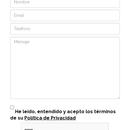
Email
Teléfono
Mensaje
He leído, entendido y acepto los términos
de su
Política de Privacidad