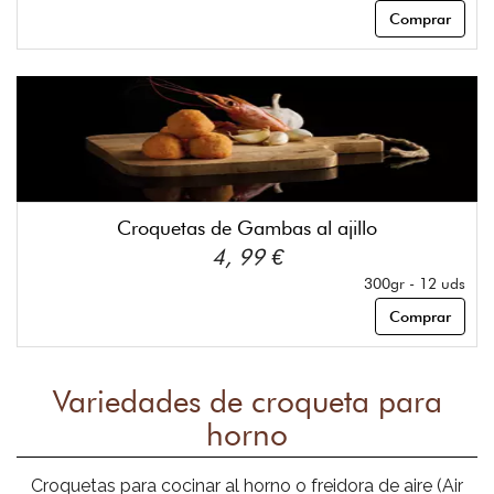
Comprar
Croquetas de Gambas al ajillo
4, 99 €
300gr - 12 uds
Comprar
Variedades de croqueta para
horno
Croquetas para cocinar al horno o freidora de aire (Air