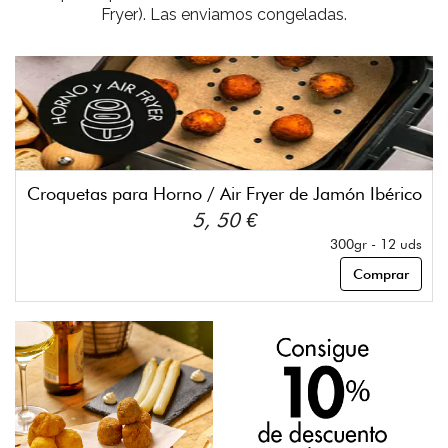
Fryer). Las enviamos congeladas.
Croquetas para Horno / Air Fryer de Jamón Ibérico
5, 50 €
300gr - 12 uds
Comprar