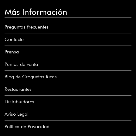
Más Información
Preguntas frecuentes
Contacto
Prensa
Puntos de venta
Blog de Croquetas Ricas
Restaurantes
Distribuidores
Aviso Legal
Política de Privacidad