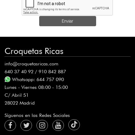
Enviar
Croquetas Ricas
info@croquetasricas.com
640 37 40 92 / 910 842 887
Whatsapp: 644 757 090
Lunes - Viernes 08:00 - 15:00
C/ Abril 51
28022 Madrid
Síguenos en las Redes Sociales