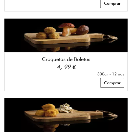
Comprar
Croquetas de Boletus
4, 99 €
300gr - 12 uds
Comprar