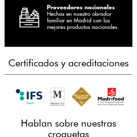
Certificados y acreditaciones
Hablan sobre nuestras
croquetas