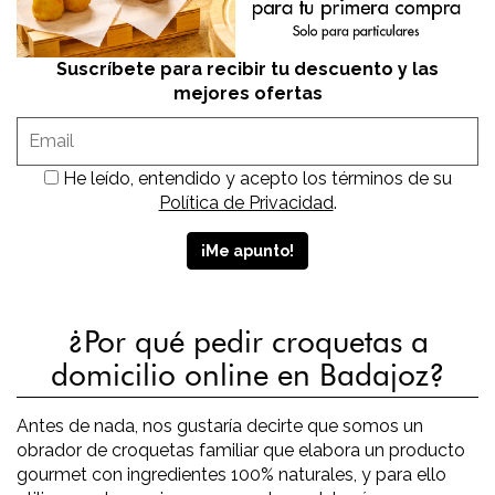
Suscríbete para recibir tu descuento y las
mejores ofertas
He leído, entendido y acepto los términos de su
Política de Privacidad
.
¿Por qué pedir croquetas a
domicilio online en Badajoz?
Antes de nada, nos gustaría decirte que somos un
obrador de croquetas familiar que elabora un producto
gourmet con ingredientes 100% naturales, y para ello