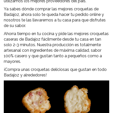
utilizamos los mejores proveedores del país.
Ya sabes dónde comprar las mejores croquetas de
Badajoz, ahora solo te queda hacer tu pedido online y
nosotros te las llevaremos a tu casa para que disfrutes
de su sabor.
Ahorra tiempo en tu cocina y pide las mejores croquetas
caseras de Badajoz fácilmente desde tu casa en tan
solo 2-3 minutos. Nuestra producción es totalmente
artesanal con ingredientes de máxima calidad, sabor
100% casero y que gustan tanto a pequeños como a
mayores.
¡Compra unas croquetas deliciosas que gustan en todo
Badajoz y alrededores!