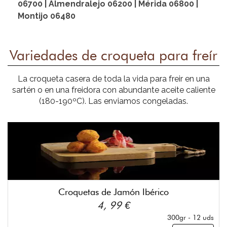
06700 | Almendralejo 06200 | Mérida 06800 |
Montijo 06480
Variedades de croqueta para freír
La croqueta casera de toda la vida para freir en una
sartén o en una freidora con abundante aceite caliente
(180-190ºC). Las enviamos congeladas.
Croquetas de Jamón Ibérico
4, 99 €
300gr - 12 uds