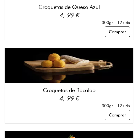
Croquetas de Queso Azul
4, 99 €
300gr - 12 uds
Comprar
Croquetas de Bacalao
4, 99 €
300gr - 12 uds
Comprar