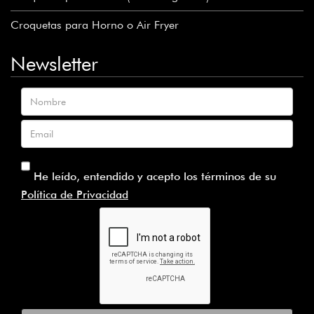
Croquetas para Horno o Air Fryer
Newsletter
Nombre
Email
He leído, entendido y acepto los términos de su
Política de Privacidad