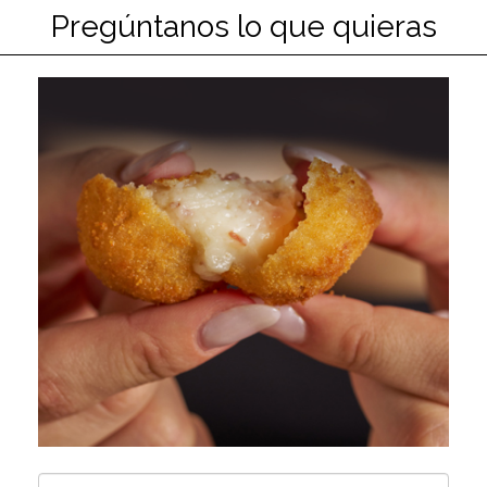
Pregúntanos lo que quieras
Nombre