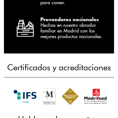
Certificados y acreditaciones