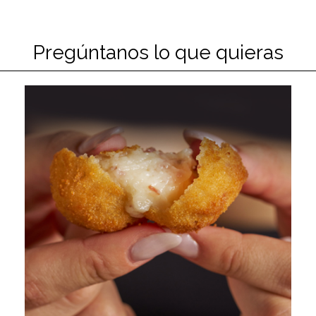
Pregúntanos lo que quieras