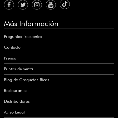
Más Información
Preguntas frecuentes
Contacto
Prensa
Puntos de venta
Blog de Croquetas Ricas
Restaurantes
Distribuidores
Aviso Legal