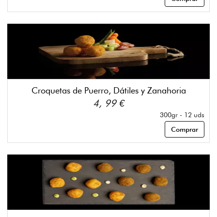
Croquetas de Puerro, Dátiles y Zanahoria
4, 99 €
300gr - 12 uds
Comprar