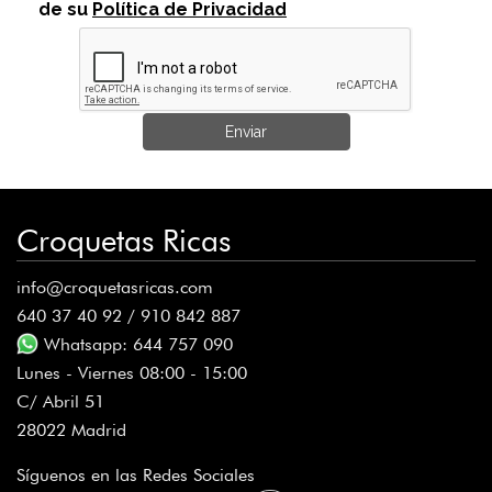
de su
Política de Privacidad
Enviar
Croquetas Ricas
info@croquetasricas.com
640 37 40 92 / 910 842 887
Whatsapp: 644 757 090
Lunes - Viernes 08:00 - 15:00
C/ Abril 51
28022 Madrid
Síguenos en las Redes Sociales