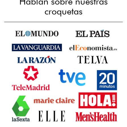
Hablan sobre nuestras
croquetas