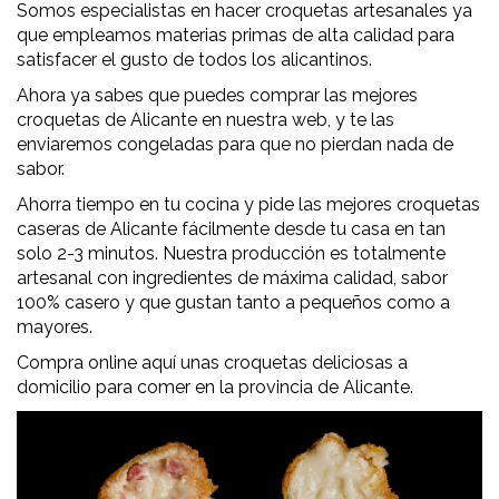
Somos especialistas en hacer croquetas artesanales ya
que empleamos materias primas de alta calidad para
satisfacer el gusto de todos los alicantinos.
Ahora ya sabes que puedes comprar las mejores
croquetas de Alicante en nuestra web, y te las
enviaremos congeladas para que no pierdan nada de
sabor.
Ahorra tiempo en tu cocina y pide las mejores croquetas
caseras de Alicante fácilmente desde tu casa en tan
solo 2-3 minutos. Nuestra producción es totalmente
artesanal con ingredientes de máxima calidad, sabor
100% casero y que gustan tanto a pequeños como a
mayores.
Compra online aquí unas croquetas deliciosas a
domicilio para comer en la provincia de Alicante.