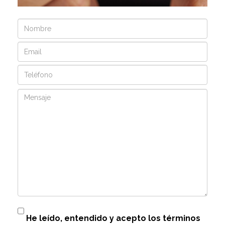
Nombre
Email
Teléfono
Mensaje
He leído, entendido y acepto los términos