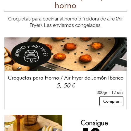
horno
Croquetas para cocinar al horno o freidora de aire (Air
Fryer). Las enviamos congeladas.
Croquetas para Horno / Air Fryer de Jamón Ibérico
5, 50 €
300gr - 12 uds
Comprar