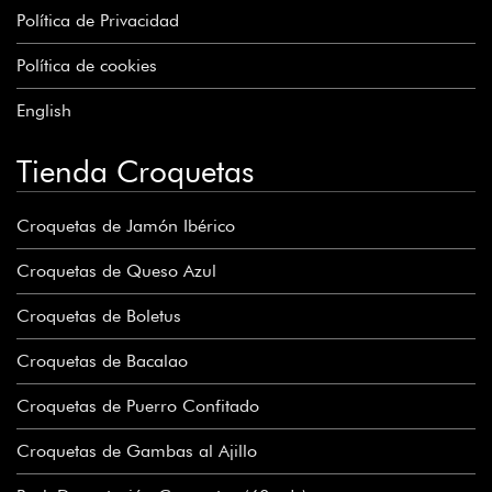
Política de Privacidad
Política de cookies
English
Tienda Croquetas
Croquetas de Jamón Ibérico
Croquetas de Queso Azul
Croquetas de Boletus
Croquetas de Bacalao
Croquetas de Puerro Confitado
Croquetas de Gambas al Ajillo