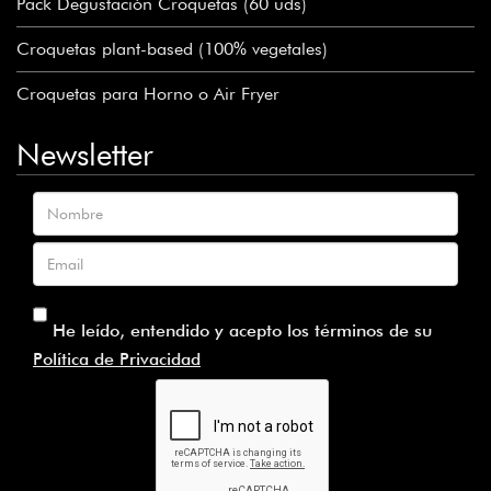
Pack Degustación Croquetas (60 uds)
Croquetas plant-based (100% vegetales)
Croquetas para Horno o Air Fryer
Newsletter
Nombre
Email
He leído, entendido y acepto los términos de su
Política de Privacidad