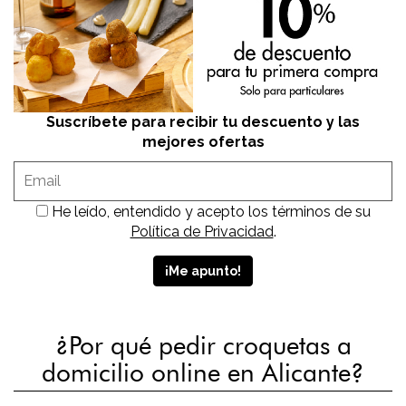
Suscríbete para recibir tu descuento y las
mejores ofertas
He leído, entendido y acepto los términos de su
Política de Privacidad
.
¿Por qué pedir croquetas a
domicilio online en Alicante?