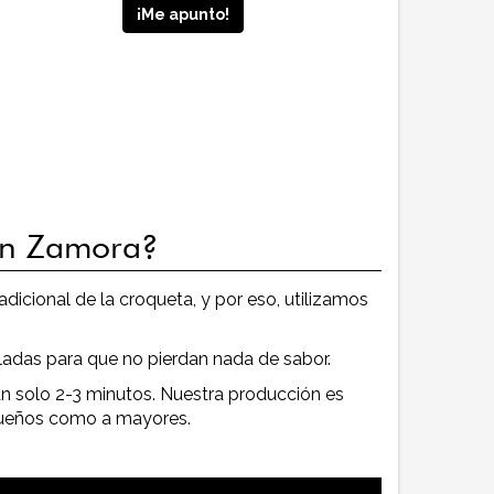
 en Zamora?
dicional de la croqueta, y por eso, utilizamos
adas para que no pierdan nada de sabor.
n solo 2-3 minutos. Nuestra producción es
equeños como a mayores.