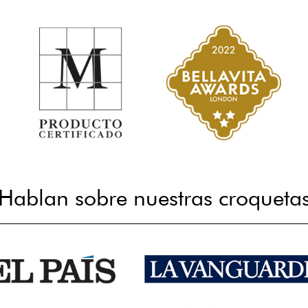
Hablan sobre nuestras croqueta