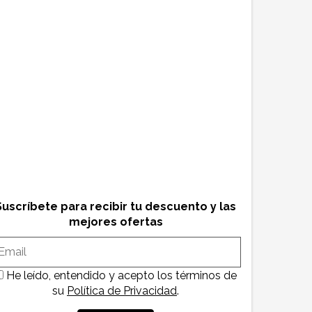
Suscríbete para recibir tu descuento y las
mejores ofertas
He leído, entendido y acepto los términos de
su
Política de Privacidad
.