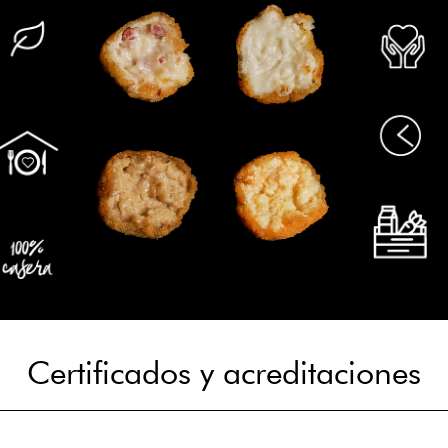
Certificados y acreditaciones