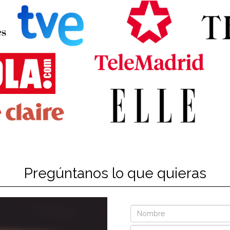
Pregúntanos lo que quieras
Nombre
Email