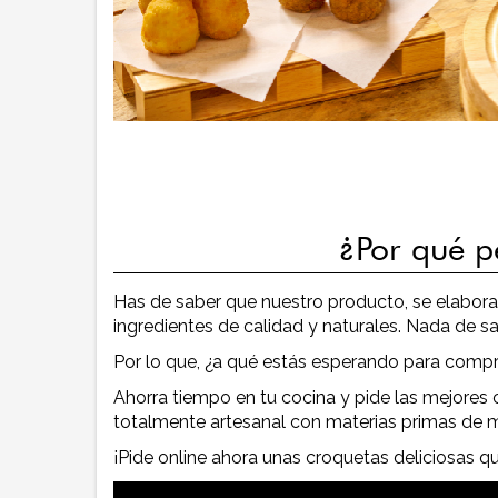
¿Por qué p
Has de saber que nuestro producto, se elabora e
ingredientes de calidad y naturales. Nada de s
Por lo que, ¿a qué estás esperando para comp
Ahorra tiempo en tu cocina y pide las mejores
totalmente artesanal con materias primas de 
¡Pide online ahora unas croquetas deliciosas 