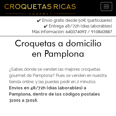
✔️ Envío gratis desde 50€ (particulares)
✔️ Entrega 48/72h (días laborables)
Más información:
640374092
/
910842887
Croquetas a domicilio
en Pamplona
¿Sabes dónde se venden las mejores croquetas
gourmet de Pamplona? Pues se venden en nuestra
tienda online, y las puedes pedir en 2 minutos.
Envíos en 48/72h (días laborables) a
Pamplona, dentro de los códigos postales
31001 a 31016.