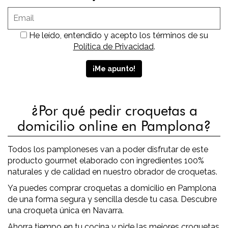
He leído, entendido y acepto los términos de su
Política de Privacidad
.
¿Por qué pedir croquetas a
domicilio online en Pamplona?
Todos los pamploneses van a poder disfrutar de este
producto gourmet elaborado con ingredientes 100%
naturales y de calidad en nuestro obrador de croquetas.
Ya puedes comprar croquetas a domicilio en Pamplona
de una forma segura y sencilla desde tu casa. Descubre
una croqueta única en Navarra.
Ahorra tiempo en tu cocina y pide las mejores croquetas