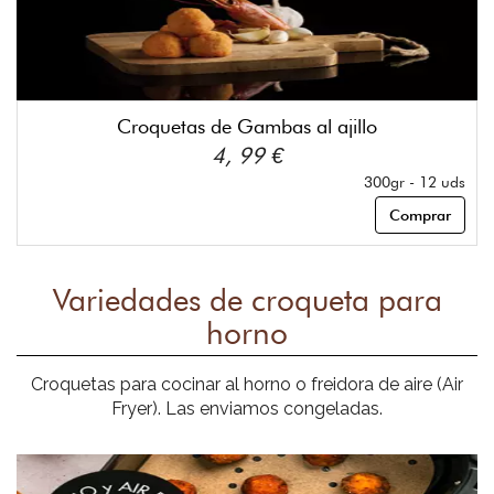
Croquetas de Gambas al ajillo
4, 99 €
300gr - 12 uds
Comprar
Variedades de croqueta para
horno
Croquetas para cocinar al horno o freidora de aire (Air
Fryer). Las enviamos congeladas.