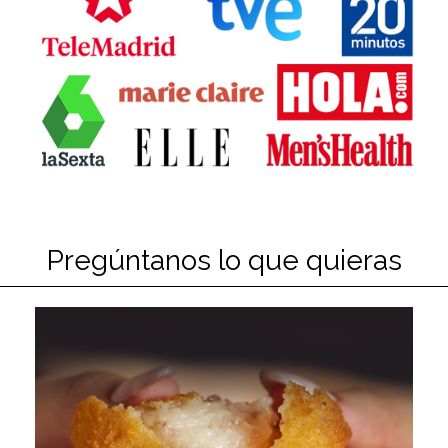
Pregúntanos lo que quieras