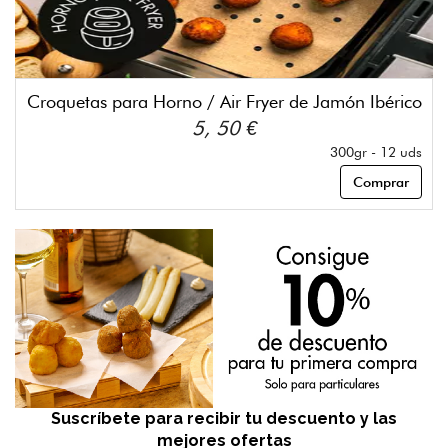
Croquetas para Horno / Air Fryer de Jamón Ibérico
5, 50 €
300gr - 12 uds
Comprar
Suscríbete para recibir tu descuento y las
mejores ofertas