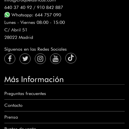
640 37 40 92 / 910 842 887
Whatsapp: 644 757 090
Lunes - Viernes 08:00 - 15:00
C/ Abril 51
28022 Madrid
Síguenos en las Redes Sociales
Más Información
Preguntas frecuentes
Contacto
Prensa
Puntos de venta