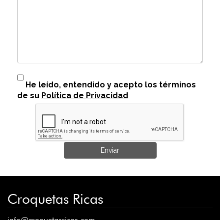
He leído, entendido y acepto los términos
de su
Política de Privacidad
Enviar
Croquetas Ricas
info@croquetasricas.com