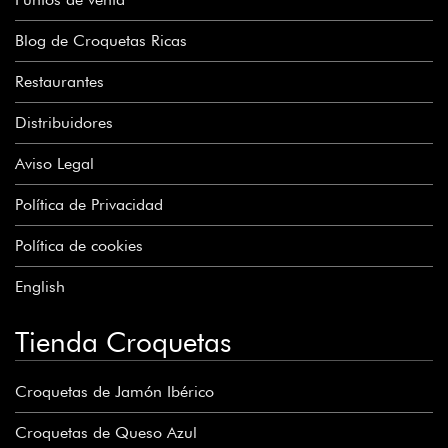
Blog de Croquetas Ricas
Restaurantes
Distribuidores
Aviso Legal
Política de Privacidad
Política de cookies
English
Tienda Croquetas
Croquetas de Jamón Ibérico
Croquetas de Queso Azul