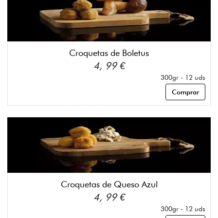
Croquetas de Boletus
4, 99 €
300gr - 12 uds
Comprar
Croquetas de Queso Azul
4, 99 €
300gr - 12 uds