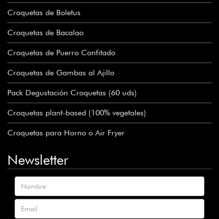
Croquetas de Boletus
Croquetas de Bacalao
Croquetas de Puerro Confitado
Croquetas de Gambas al Ajillo
Pack Degustación Croquetas (60 uds)
Croquetas plant-based (100% vegetales)
Croquetas para Horno o Air Fryer
Newsletter
Nombre
Email