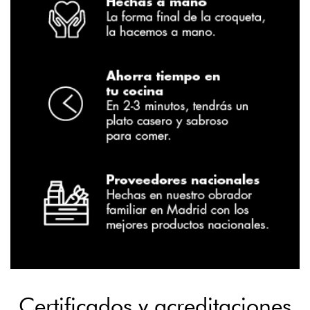
Certificados y acreditaciones