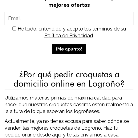
mejores ofertas
He leído, entendido y acepto los términos de su
Política de Privacidad
.
¿Por qué pedir croquetas a
domicilio online en Logroño?
Utilizamos materias primas de máxima calidad para
hacer que nuestras croquetas caseras estén realmente a
la altura de lo que esperan los logroñeses.
Actualmente, ya no tienes excusa para saber dónde se
venden las mejores croquetas de Logroño. Haz tu
pedido online desde aquí y te las enviamos a casa.