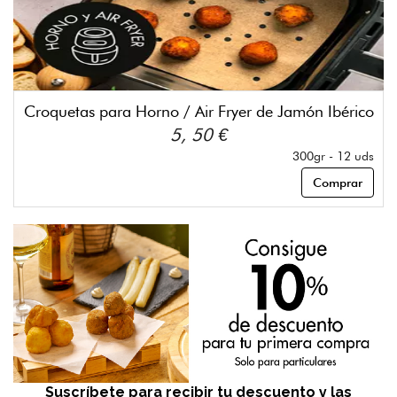
Croquetas para Horno / Air Fryer de Jamón Ibérico
5, 50 €
300gr - 12 uds
Comprar
Suscríbete para recibir tu descuento y las