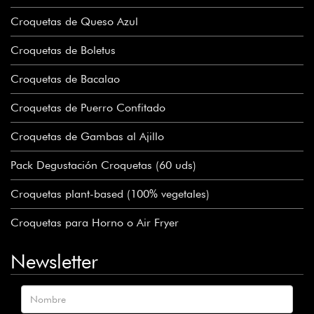
Croquetas de Queso Azul
Croquetas de Boletus
Croquetas de Bacalao
Croquetas de Puerro Confitado
Croquetas de Gambas al Ajillo
Pack Degustación Croquetas (60 uds)
Croquetas plant-based (100% vegetales)
Croquetas para Horno o Air Fryer
Newsletter
Nombre