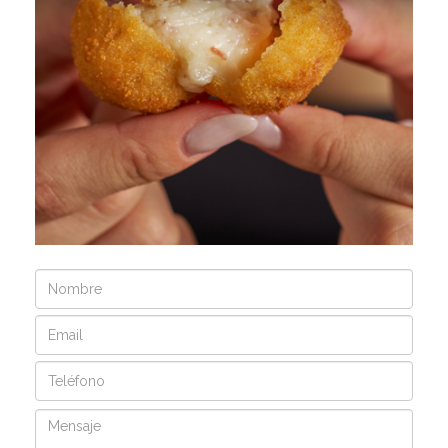
Nombre
Email
Teléfono
Mensaje