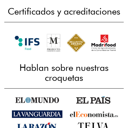
Certificados y acreditaciones
Hablan sobre nuestras
croquetas