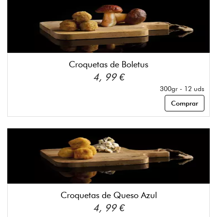
Croquetas de Boletus
4, 99 €
300gr - 12 uds
Comprar
Croquetas de Queso Azul
4, 99 €