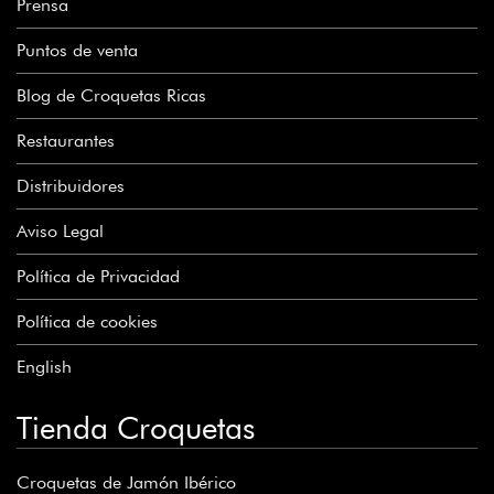
Prensa
Puntos de venta
Blog de Croquetas Ricas
Restaurantes
Distribuidores
Aviso Legal
Política de Privacidad
Política de cookies
English
Tienda Croquetas
Croquetas de Jamón Ibérico