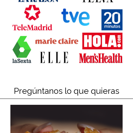
Pregúntanos lo que quieras