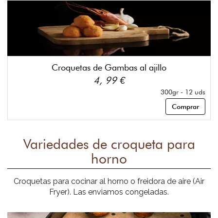
Croquetas de Gambas al ajillo
4, 99 €
300gr - 12 uds
Comprar
Variedades de croqueta para
horno
Croquetas para cocinar al horno o freidora de aire (Air
Fryer). Las enviamos congeladas.