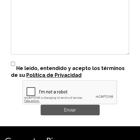
He leído, entendido y acepto los términos
de su
Política de Privacidad
Enviar