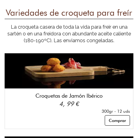
Variedades de croqueta para freír
La croqueta casera de toda la vida para freir en una
sartén o en una freidora con abundante aceite caliente
(180-190ºC). Las enviamos congeladas.
Croquetas de Jamón Ibérico
4, 99 €
300gr - 12 uds
Comprar