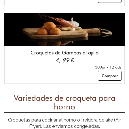
Croquetas de Gambas al ajillo
4, 99 €
300gr - 12 uds
Comprar
Variedades de croqueta para
horno
Croquetas para cocinar al horno o freidora de aire (Air
Fryer). Las enviamos congeladas.