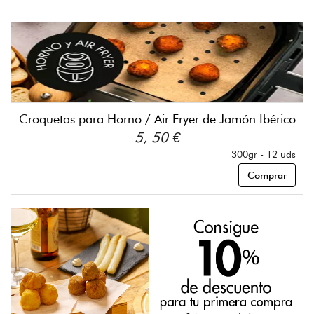
Croquetas para Horno / Air Fryer de Jamón Ibérico
5, 50 €
300gr - 12 uds
Comprar