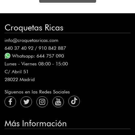
Croquetas Ricas
info@croquetasricas.com
640 37 40 92 / 910 842 887
Whatsapp: 644 757 090
Lunes - Viernes 08:00 - 15:00
C/ Abril 51
28022 Madrid
Síguenos en las Redes Sociales
Más Información