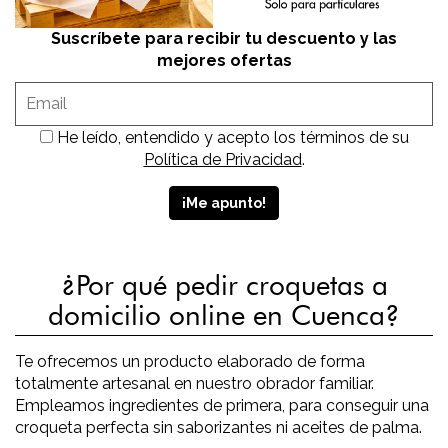
Suscríbete para recibir tu descuento y las
mejores ofertas
He leído, entendido y acepto los términos de su
Política de Privacidad
.
¿Por qué pedir croquetas a
domicilio online en Cuenca?
Te ofrecemos un producto elaborado de forma
totalmente artesanal en nuestro obrador familiar.
Empleamos ingredientes de primera, para conseguir una
croqueta perfecta sin saborizantes ni aceites de palma.