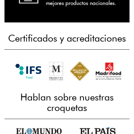
Certificados y acreditaciones
Hablan sobre nuestras
croquetas