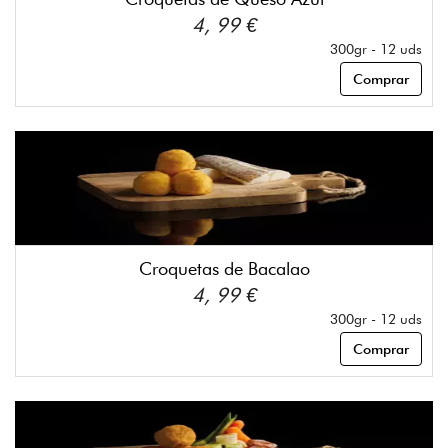
4, 99 €
300gr - 12 uds
Comprar
Croquetas de Bacalao
4, 99 €
300gr - 12 uds
Comprar