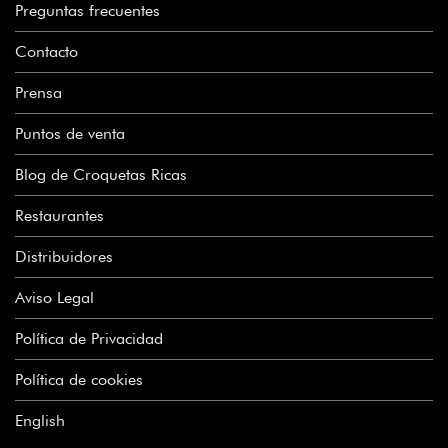
Preguntas frecuentes
Contacto
Prensa
Puntos de venta
Blog de Croquetas Ricas
Restaurantes
Distribuidores
Aviso Legal
Política de Privacidad
Política de cookies
English