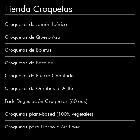
Tienda Croquetas
Croquetas de Jamón Ibérico
Croquetas de Queso Azul
Croquetas de Boletus
Croquetas de Bacalao
Croquetas de Puerro Confitado
Croquetas de Gambas al Ajillo
Pack Degustación Croquetas (60 uds)
Croquetas plant-based (100% vegetales)
Croquetas para Horno o Air Fryer