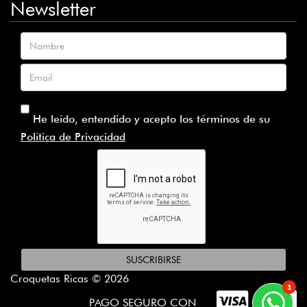
Newsletter
Nombre
Email
He leído, entendido y acepto los términos de su
Política de Privacidad
SUSCRIBIRSE
Croquetas Ricas © 2026
1
PAGO SEGURO CON