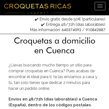
✔️ Envío gratis desde 50€ (particulares)
✔️ Entrega 48/72h (días laborables)
Más información:
640374092
/
910842887
Croquetas a domicilio
en Cuenca
¿Llevas buscando mucho tiempo un sitio para
comprar croquetas en Cuenca? Pues acabas de
encontrar el ideal para ti, te las enviamos a casa y
tú, tan solo tienes que dedicar 2 minutos para
hacer un pedido online.
Envíos en 48/72h (días laborables) a Cuenca
(España), dentro de los códigos postales