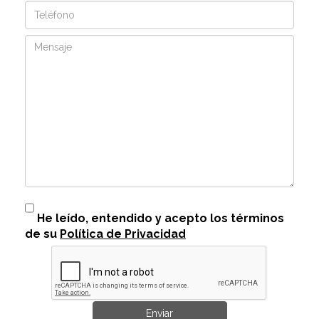
Teléfono
Mensaje
He leído, entendido y acepto los términos
de su
Política de Privacidad
Enviar