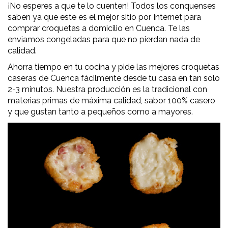
¡No esperes a que te lo cuenten! Todos los conquenses
saben ya que este es el mejor sitio por Internet para
comprar croquetas a domicilio en Cuenca. Te las
enviamos congeladas para que no pierdan nada de
calidad.
Ahorra tiempo en tu cocina y pide las mejores croquetas
caseras de Cuenca fácilmente desde tu casa en tan solo
2-3 minutos. Nuestra producción es la tradicional con
materias primas de máxima calidad, sabor 100% casero
y que gustan tanto a pequeños como a mayores.