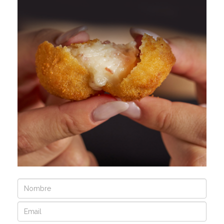
Nombre
Email