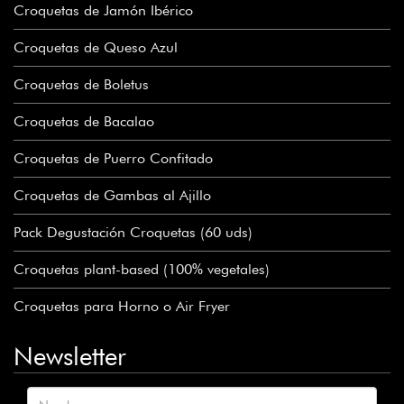
Croquetas de Jamón Ibérico
Croquetas de Queso Azul
Croquetas de Boletus
Croquetas de Bacalao
Croquetas de Puerro Confitado
Croquetas de Gambas al Ajillo
Pack Degustación Croquetas (60 uds)
Croquetas plant-based (100% vegetales)
Croquetas para Horno o Air Fryer
Newsletter
Nombre