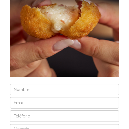
Nombre
Email
Teléfono
Mensaje