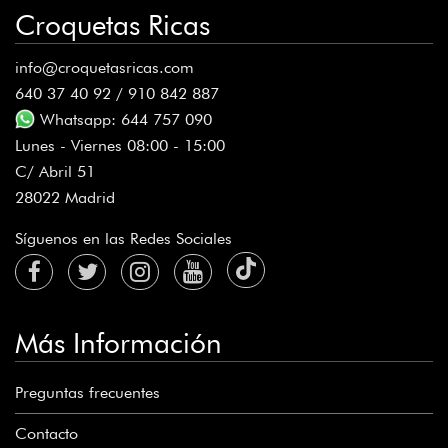
Croquetas Ricas
info@croquetasricas.com
640 37 40 92 / 910 842 887
Whatsapp: 644 757 090
Lunes - Viernes 08:00 - 15:00
C/ Abril 51
28022 Madrid
Síguenos en las Redes Sociales
Más Información
Preguntas frecuentes
Contacto