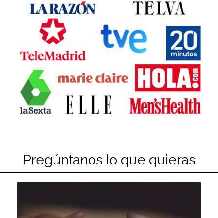
Pregúntanos lo que quieras