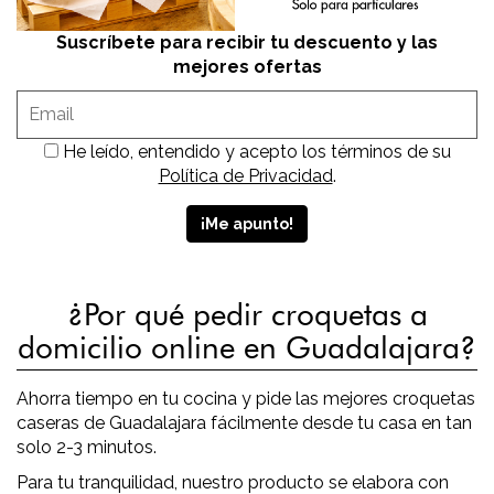
Suscríbete para recibir tu descuento y las
mejores ofertas
He leído, entendido y acepto los términos de su
Política de Privacidad
.
¿Por qué pedir croquetas a
domicilio online en Guadalajara?
Ahorra tiempo en tu cocina y pide las mejores croquetas
caseras de Guadalajara fácilmente desde tu casa en tan
solo 2-3 minutos.
Para tu tranquilidad, nuestro producto se elabora con