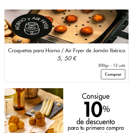
Croquetas para Horno / Air Fryer de Jamón Ibérico
5, 50 €
300gr - 12 uds
Comprar