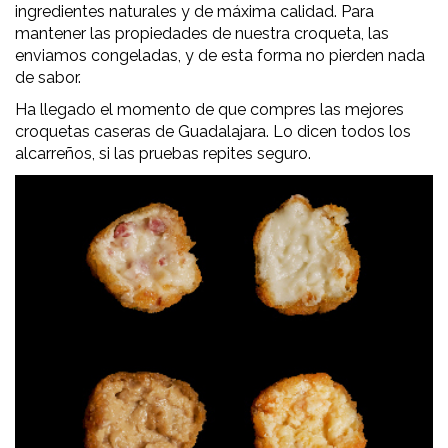
ingredientes naturales y de máxima calidad. Para
mantener las propiedades de nuestra croqueta, las
enviamos congeladas, y de esta forma no pierden nada
de sabor.
Ha llegado el momento de que compres las mejores
croquetas caseras de Guadalajara. Lo dicen todos los
alcarreños, si las pruebas repites seguro.