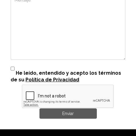
He leído, entendido y acepto los términos
de su
Política de Privacidad
Enviar