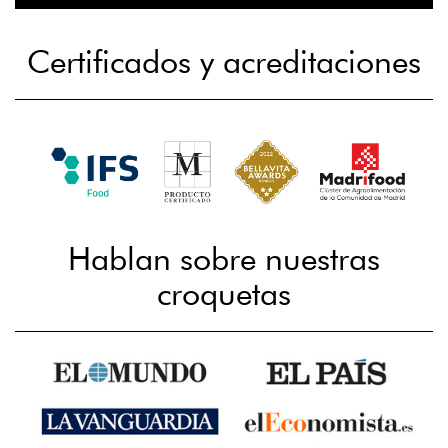
Certificados y acreditaciones
Hablan sobre nuestras
croquetas