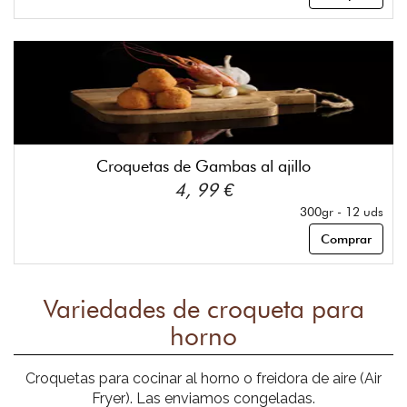
Croquetas de Gambas al ajillo
4, 99 €
300gr - 12 uds
Comprar
Variedades de croqueta para
horno
Croquetas para cocinar al horno o freidora de aire (Air
Fryer). Las enviamos congeladas.