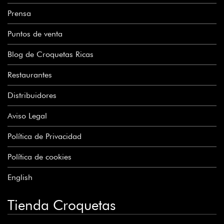
Prensa
Puntos de venta
Blog de Croquetas Ricas
Restaurantes
Distribuidores
Aviso Legal
Política de Privacidad
Política de cookies
English
Tienda Croquetas