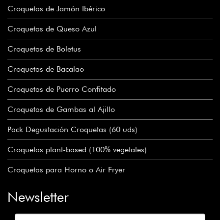
Croquetas de Jamón Ibérico
Croquetas de Queso Azul
Croquetas de Boletus
Croquetas de Bacalao
Croquetas de Puerro Confitado
Croquetas de Gambas al Ajillo
Pack Degustación Croquetas (60 uds)
Croquetas plant-based (100% vegetales)
Croquetas para Horno o Air Fryer
Newsletter
Nombre