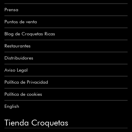
Prensa
Puntos de venta
Blog de Croquetas Ricas
Restaurantes
Distribuidores
Aviso Legal
Política de Privacidad
Política de cookies
English
Tienda Croquetas