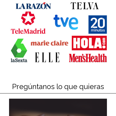
Pregúntanos lo que quieras