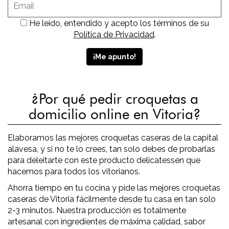
He leído, entendido y acepto los términos de su
Política de Privacidad
.
¿Por qué pedir croquetas a
domicilio online en Vitoria?
Elaboramos las mejores croquetas caseras de la capital
alavesa, y si no te lo crees, tan solo debes de probarlas
para deleitarte con este producto delicatessen que
hacemos para todos los vitorianos.
Ahorra tiempo en tu cocina y pide las mejores croquetas
caseras de Vitoria fácilmente desde tu casa en tan solo
2-3 minutos. Nuestra producción es totalmente
artesanal con ingredientes de máxima calidad, sabor