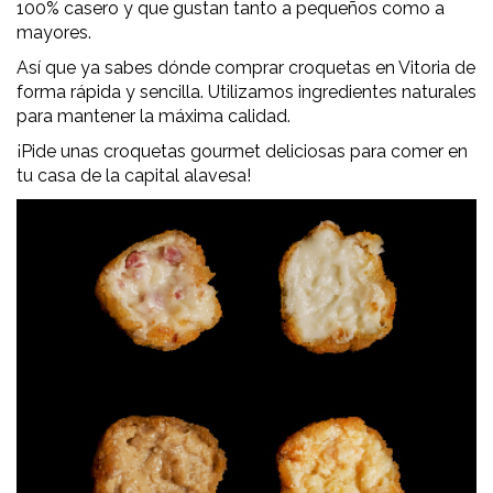
100% casero y que gustan tanto a pequeños como a
mayores.
Así que ya sabes dónde comprar croquetas en Vitoria de
forma rápida y sencilla. Utilizamos ingredientes naturales
para mantener la máxima calidad.
¡Pide unas croquetas gourmet deliciosas para comer en
tu casa de la capital alavesa!