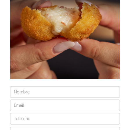
Nombre
Email
Teléfono
Mensaje