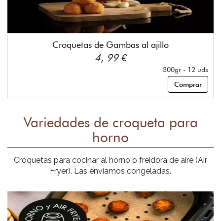
Croquetas de Gambas al ajillo
4, 99 €
300gr - 12 uds
Comprar
Variedades de croqueta para
horno
Croquetas para cocinar al horno o freidora de aire (Air
Fryer). Las enviamos congeladas.