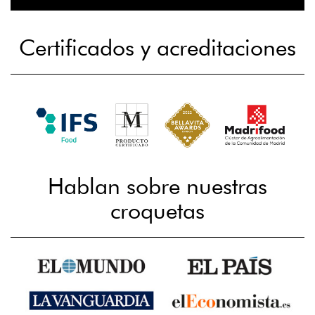
Certificados y acreditaciones
Hablan sobre nuestras
croquetas