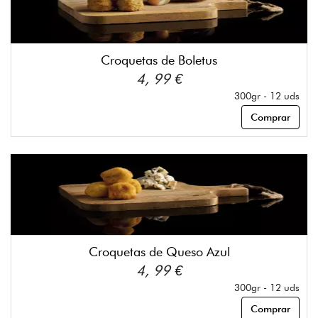
Croquetas de Boletus
4, 99 €
300gr - 12 uds
Comprar
Croquetas de Queso Azul
4, 99 €
300gr - 12 uds
Comprar