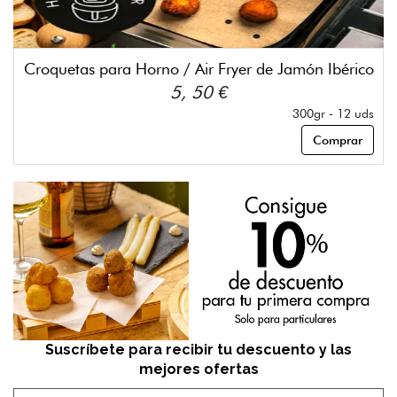
Croquetas para Horno / Air Fryer de Jamón Ibérico
5, 50 €
300gr - 12 uds
Comprar
Suscríbete para recibir tu descuento y las
mejores ofertas