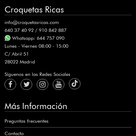
Croquetas Ricas
info@croquetasricas.com
640 37 40 92 / 910 842 887
Whatsapp: 644 757 090
Lunes - Viernes 08:00 - 15:00
C/ Abril 51
28022 Madrid
Síguenos en las Redes Sociales
Más Información
Preguntas frecuentes
Contacto