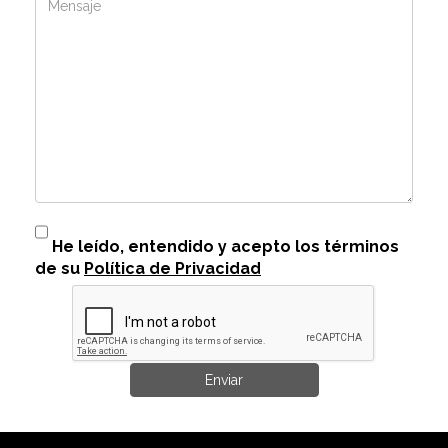
He leído, entendido y acepto los términos
de su
Política de Privacidad
Enviar