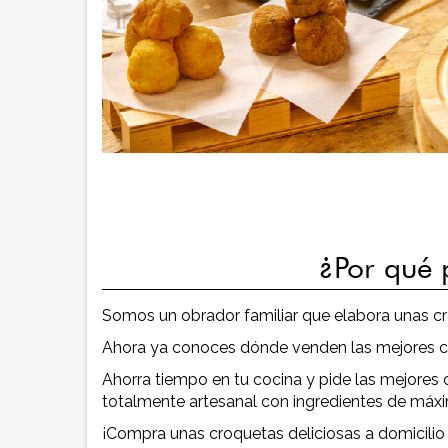
¿Por qué 
Somos un obrador familiar que elabora unas cr
Ahora ya conoces dónde venden las mejores cro
Ahorra tiempo en tu cocina y pide las mejores
totalmente artesanal con ingredientes de máxi
¡Compra unas croquetas deliciosas a domicilio