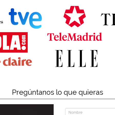
Pregúntanos lo que quieras
Nombre