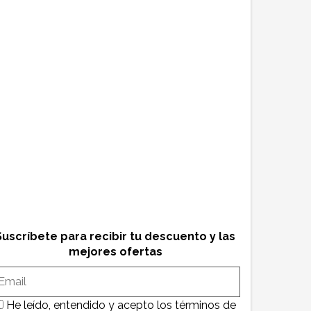
Suscríbete para recibir tu descuento y las
mejores ofertas
He leído, entendido y acepto los términos de