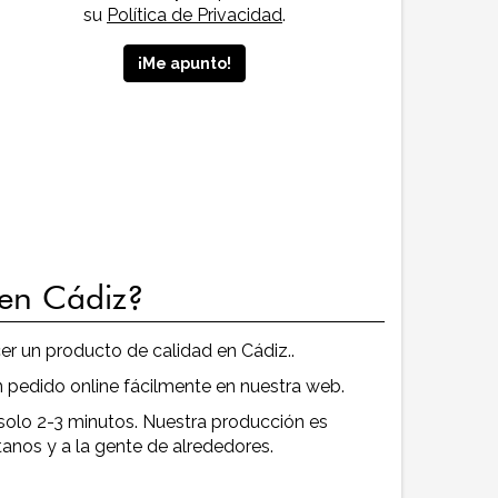
su
Política de Privacidad
.
 en Cádiz?
r un producto de calidad en Cádiz..
 pedido online fácilmente en nuestra web.
 solo 2-3 minutos. Nuestra producción es
anos y a la gente de alrededores.