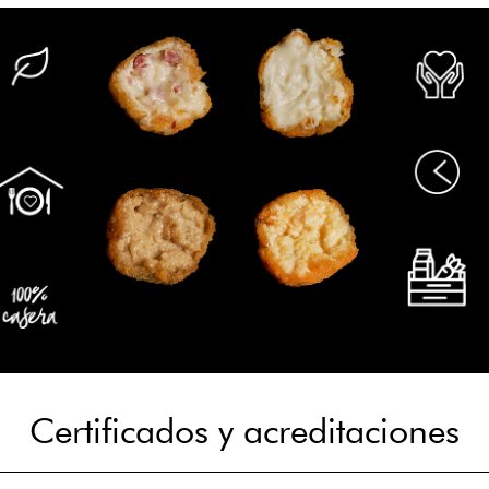
Certificados y acreditaciones