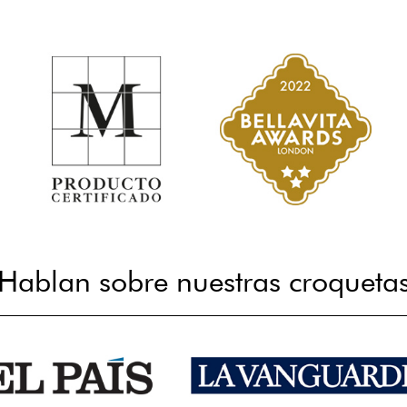
Hablan sobre nuestras croqueta