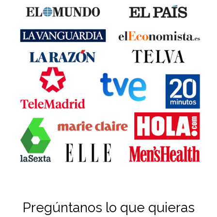
Pregúntanos lo que quieras