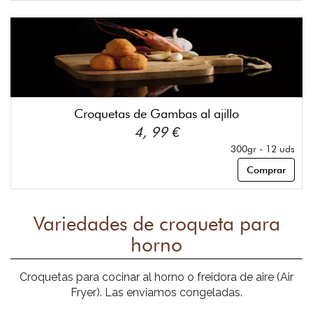
Croquetas de Gambas al ajillo
4, 99 €
300gr - 12 uds
Comprar
Variedades de croqueta para
horno
Croquetas para cocinar al horno o freidora de aire (Air
Fryer). Las enviamos congeladas.