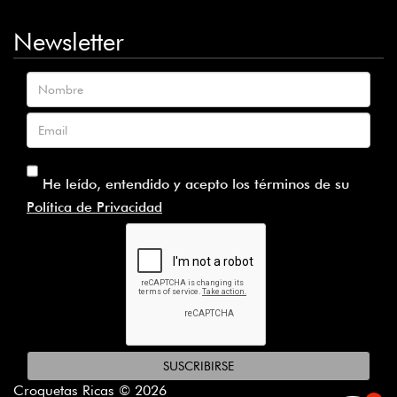
Newsletter
Nombre
Email
He leído, entendido y acepto los términos de su
Política de Privacidad
SUSCRIBIRSE
Croquetas Ricas © 2026