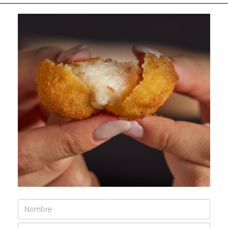
Nombre
Email