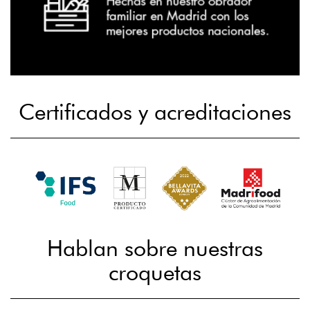
Certificados y acreditaciones
Hablan sobre nuestras
croquetas