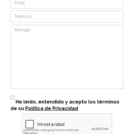
Teléfono
Mensaje
He leído, entendido y acepto los términos
de su
Política de Privacidad