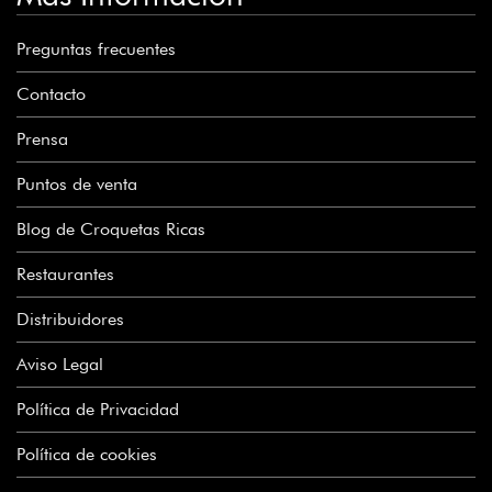
Preguntas frecuentes
Contacto
Prensa
Puntos de venta
Blog de Croquetas Ricas
Restaurantes
Distribuidores
Aviso Legal
Política de Privacidad
Política de cookies