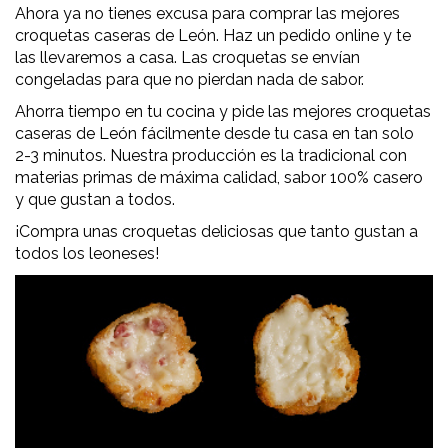
Ahora ya no tienes excusa para comprar las mejores
croquetas caseras de León. Haz un pedido online y te
las llevaremos a casa. Las croquetas se envían
congeladas para que no pierdan nada de sabor.
Ahorra tiempo en tu cocina y pide las mejores croquetas
caseras de León fácilmente desde tu casa en tan solo
2-3 minutos. Nuestra producción es la tradicional con
materias primas de máxima calidad, sabor 100% casero
y que gustan a todos.
¡Compra unas croquetas deliciosas que tanto gustan a
todos los leoneses!