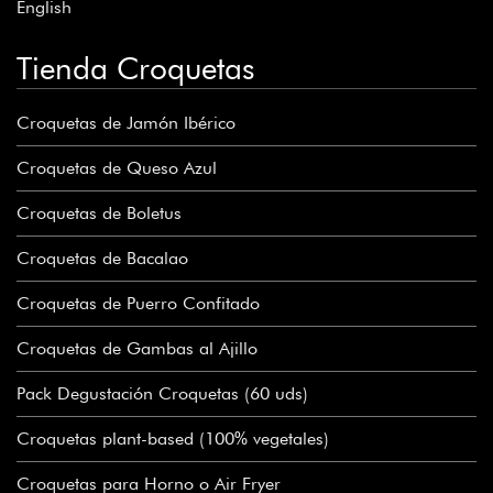
English
Tienda Croquetas
Croquetas de Jamón Ibérico
Croquetas de Queso Azul
Croquetas de Boletus
Croquetas de Bacalao
Croquetas de Puerro Confitado
Croquetas de Gambas al Ajillo
Pack Degustación Croquetas (60 uds)
Croquetas plant-based (100% vegetales)
Croquetas para Horno o Air Fryer