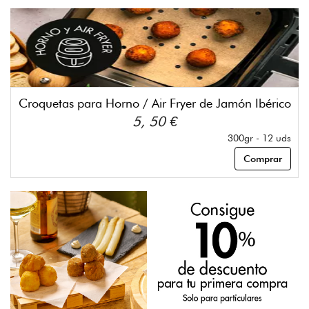
Croquetas para Horno / Air Fryer de Jamón Ibérico
5, 50 €
300gr - 12 uds
Comprar