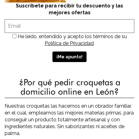
Suscríbete para recibir tu descuento y las
mejores ofertas
He leído, entendido y acepto los términos de su
Política de Privacidad
.
¿Por qué pedir croquetas a
domicilio online en León?
Nuestras croquetas las hacemos en un obrador familiar,
en el cual, empleamos las mejores materias primas, para
conseguir un producto totalmente artesanal y con
ingredientes naturales. Sin saborizantes ni aceites de
palma.