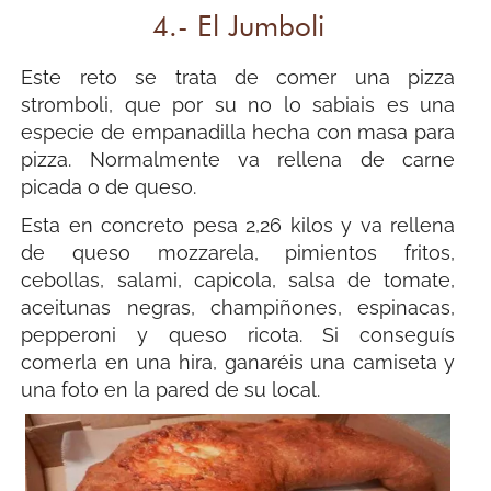
4.- El Jumboli
Este reto se trata de comer una pizza
stromboli, que por su no lo sabiais es una
especie de empanadilla hecha con masa para
pizza. Normalmente va rellena de carne
picada o de queso.
Esta en concreto pesa 2,26 kilos y va rellena
de queso mozzarela, pimientos fritos,
cebollas, salami, capicola, salsa de tomate,
aceitunas negras, champiñones, espinacas,
pepperoni y queso ricota. Si conseguís
comerla en una hira, ganaréis una camiseta y
una foto en la pared de su local.