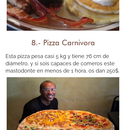
8.- Pizza Carnivora
Esta pizza pesa casi 5 kg y tiene 76 cm de
diámetro, y si sois capaces de comeros este
mastodonte en menos de 1 hora, os dan 250$.