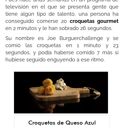
televisión en el que se presenta gente que
tiene algún tipo de talento, una persona ha
conseguido comerse 20
croquetas gourmet
en 2 minutos y le han sobrado 26 segundos.
Su nombre es Joe Burguerchallenge y se
comió las croquetas en 1 minuto y 23
segundos, y podía haberse comido 7 más si
hubiese seguido enguyendo a ese ritmo.
Croquetas de Queso Azul