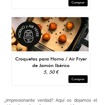
Comprar
Croquetas para Horno / Air Fryer
de Jamón Ibérico
5, 50 €
Comprar
¿Impresionante verdad? Aquí os dejamos el