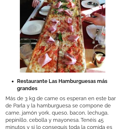
Restaurante Las Hamburguesas más
grandes
Más de 3 kg de carne os esperan en este bar
de Parla y la hamburguesa se compone de
carne, jamón york, queso, bacon, lechuga,
pepinillo, cebolla y mayonesa. Tenéis 45
minutos y si lo conseguís toda la comida es