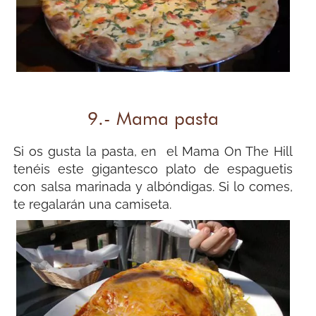
9.- Mama pasta
Si os gusta la pasta, en el Mama On The Hill
tenéis este gigantesco plato de espaguetis
con salsa marinada y albóndigas. Si lo comes,
te regalarán una camiseta.