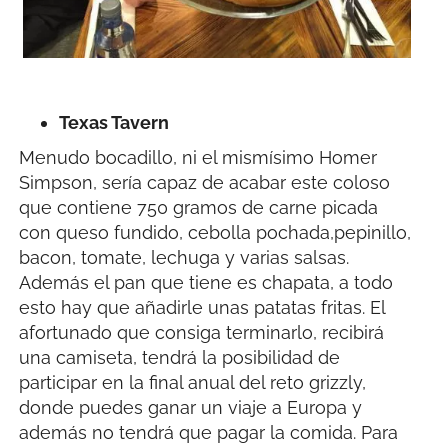
Texas Tavern
Menudo bocadillo, ni el mismísimo Homer
Simpson, sería capaz de acabar este coloso
que contiene 750 gramos de carne picada
con queso fundido, cebolla pochada,pepinillo,
bacon, tomate, lechuga y varias salsas.
Además el pan que tiene es chapata, a todo
esto hay que añadirle unas patatas fritas. El
afortunado que consiga terminarlo, recibirá
una camiseta, tendrá la posibilidad de
participar en la final anual del reto grizzly,
donde puedes ganar un viaje a Europa y
además no tendrá que pagar la comida. Para