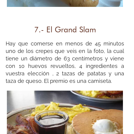
7.- El Grand Slam
Hay que comerse en menos de 45 minutos
uno de los crepes que veis en la foto, la cual
tiene un diámetro de 63 centímetros y viene
con 10 huevos revueltos, 4 ingredientes a
vuestra elección , 2 tazas de patatas y una
taza de queso. El premio es una camiseta.