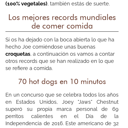
(100% vegetales)
, también estás de suerte.
Los mejores records mundiales
de comer comida
Si os ha dejado con la boca abierta lo que ha
hecho Joe comiéndose unas buenas
croquetas
, a continuación os vamos a contar
otros records que se han realizado en lo que
se refiere a comida.
70 hot dogs en 10 minutos
En un concurso que se celebra todos los años
en Estados Unidos, Joey "Jaws" Chestnut
superó su propia marca personal de 69
perritos calientes en el Día de la
Independencia de 2016. Este americano de 32