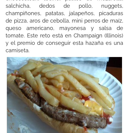
salchicha, dedos de pollo, nuggets,
champiñones, patatas, jalapeños, picaduras
de pizza, aros de cebolla, mini perros de maíz,
queso americano, mayonesa y salsa de
tomate. Este reto está en Champaign (Illinois)
y el premio de conseguir esta hazaña es una
camiseta.