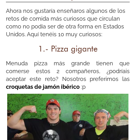
Ahora nos gustaría enseñaros algunos de los
retos de comida más curiosos que circulan
como no podía ser de otra forma en Estados
Unidos. Aquí tenéis 10 muy curiosos:
1.- Pizza gigante
Menuda pizza más grande tienen que
comerse estos 2 compañeros, ¿podríais
aceptar este reto? Nosotros preferimos las
croquetas de jamón ibérico
:p