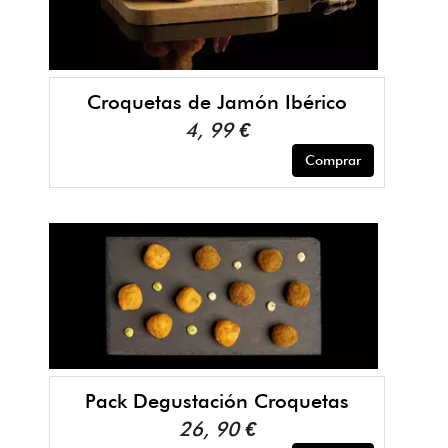
Croquetas de Jamón Ibérico
4, 99 €
Comprar
Pack Degustación Croquetas
26, 90 €