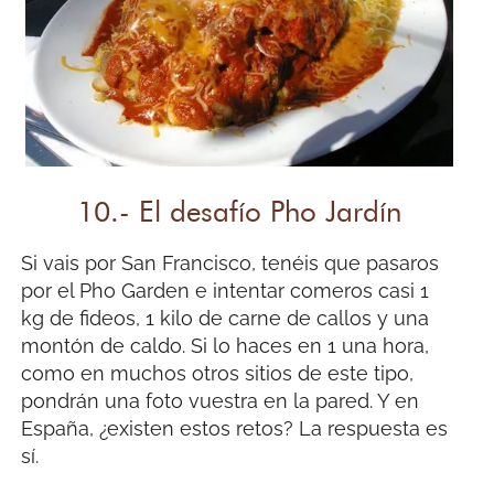
10.- El desafío Pho Jardín
Si vais por San Francisco, tenéis que pasaros
por el Pho Garden e intentar comeros casi 1
kg de fideos, 1 kilo de carne de callos y una
montón de caldo. Si lo haces en 1 una hora,
como en muchos otros sitios de este tipo,
pondrán una foto vuestra en la pared. Y en
España, ¿existen estos retos? La respuesta es
sí.