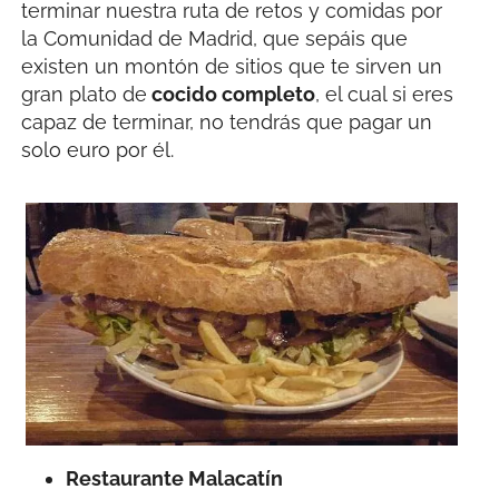
terminar nuestra ruta de retos y comidas por
la Comunidad de Madrid, que sepáis que
existen un montón de sitios que te sirven un
gran plato de
cocido completo
, el cual si eres
capaz de terminar, no tendrás que pagar un
solo euro por él.
Restaurante Malacatín