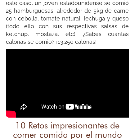
este caso, un joven estadounidense se comió
25 hamburguesas, alrededor de 5kg de carne
con cebolla, tomate natural, lechuga y queso
(todo ello con sus respectivas salsas de
ketchup, mostaza, etc). ¿Sabes cuántas
calorías se comió? ¡13.250 calorías!
10 Retos impresionantes de
comer comida por el mundo