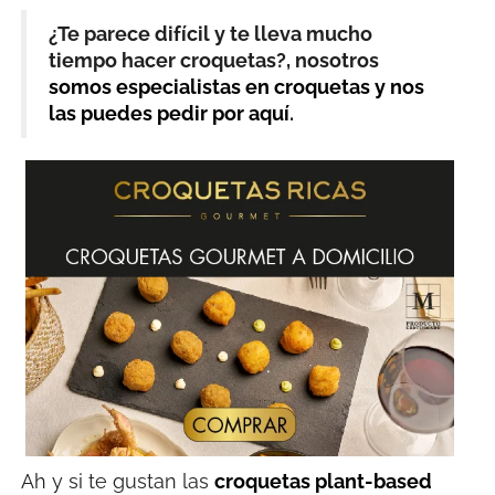
¿Te parece difícil y te lleva mucho
tiempo hacer croquetas?, nosotros
somos especialistas en croquetas y nos
las puedes pedir por aquí
.
Ah y si te gustan las
croquetas plant-based