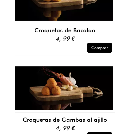
Croquetas de Bacalao
4, 99 €
Comprar
Croquetas de Gambas al ajillo
4, 99 €