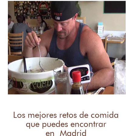
Los mejores retos de comida
que puedes encontrar
en Madrid