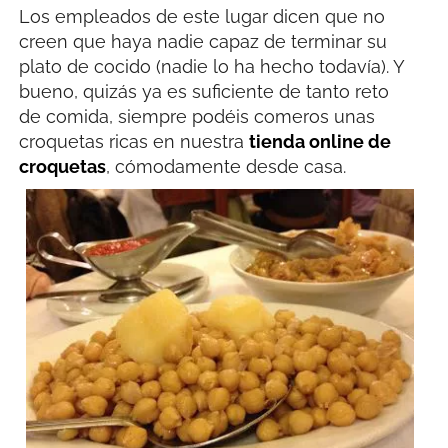
Los empleados de este lugar dicen que no
creen que haya nadie capaz de terminar su
plato de cocido (nadie lo ha hecho todavía). Y
bueno, quizás ya es suficiente de tanto reto
de comida, siempre podéis comeros unas
croquetas ricas en nuestra
tienda online de
croquetas
, cómodamente desde casa.