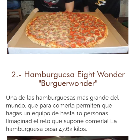
2.- Hamburguesa Eight Wonder
"Burguerwonder"
Una de las hamburguesas más grande del
mundo, que para comerla permiten que
hagas un equipo de hasta 10 personas.
¡Imaginad el reto que supone comerla! La
hamburguesa pesa 47,62 kilos.