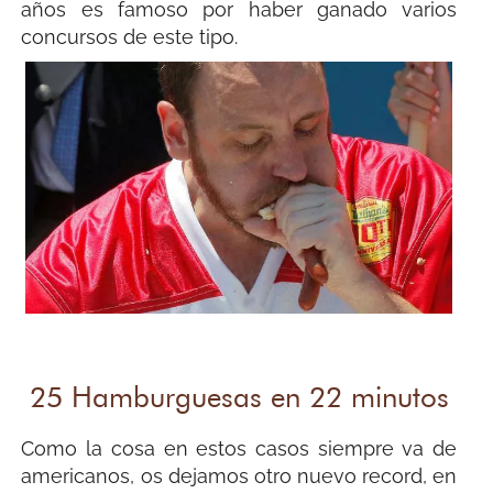
años es famoso por haber ganado varios
concursos de este tipo.
25 Hamburguesas en 22 minutos
Como la cosa en estos casos siempre va de
americanos, os dejamos otro nuevo record, en