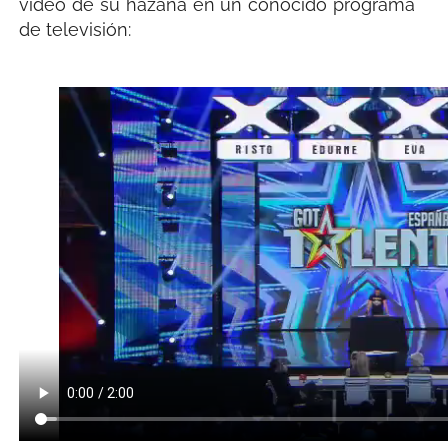
vídeo de su hazaña en un conocido programa
de televisión: