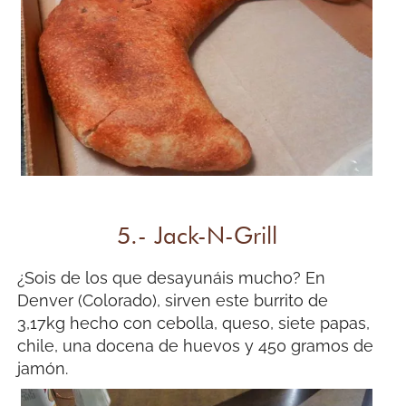
5.- Jack-N-Grill
¿Sois de los que desayunáis mucho? En
Denver (Colorado), sirven este burrito de
3,17kg hecho con cebolla, queso, siete papas,
chile, una docena de huevos y 450 gramos de
jamón.