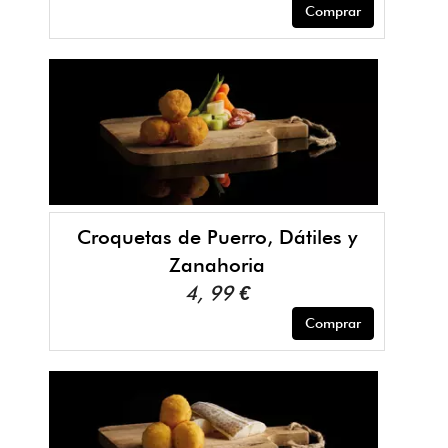
Comprar
Croquetas de Puerro, Dátiles y
Zanahoria
4, 99 €
Comprar