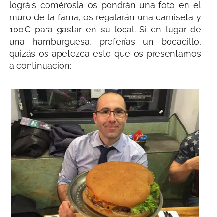
lográis comérosla os pondrán una foto en el
muro de la fama, os regalarán una camiseta y
100€ para gastar en su local. Si en lugar de
una hamburguesa, preferías un bocadillo,
quizás os apetezca este que os presentamos
a continuación: