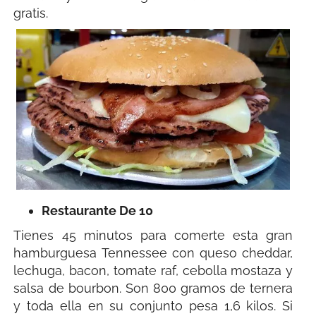
gratis.
Restaurante De 10
Tienes 45 minutos para comerte esta gran
hamburguesa Tennessee con queso cheddar,
lechuga, bacon, tomate raf, cebolla mostaza y
salsa de bourbon. Son 800 gramos de ternera
y toda ella en su conjunto pesa 1,6 kilos. Si