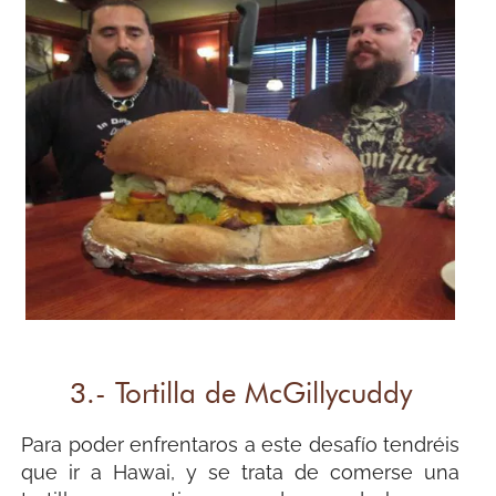
3.- Tortilla de McGillycuddy
Para poder enfrentaros a este desafío tendréis
que ir a Hawai, y se trata de comerse una