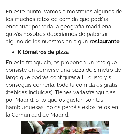
En este punto, vamos a mostraros algunos de
los muchos retos de comida que podéis
encontrar por toda la geografía madrileña,
quizás nosotros deberíamos de patentar
alguno de los nuestros en algún
restaurante
.
Kilómetros de pizza
En esta franquicia, os proponen un reto que
consiste en comerse una pizza de 1 metro de
largo que podrás configurar a tu gusto y si
conseguís comerla, todo la comida es gratis
(bebidas incluidas). Tienes variasfranquicias
por Madrid. Si lo que os gustan son las
hamburguesas, no os perdáis estos retos en
la Comunidad de Madrid: