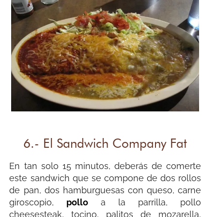
6.- El Sandwich Company Fat
En tan solo 15 minutos, deberás de comerte
este sandwich que se compone de dos rollos
de pan, dos hamburguesas con queso, carne
giroscopio,
pollo
a la parrilla, pollo
cheesesteak, tocino, palitos de mozarella,