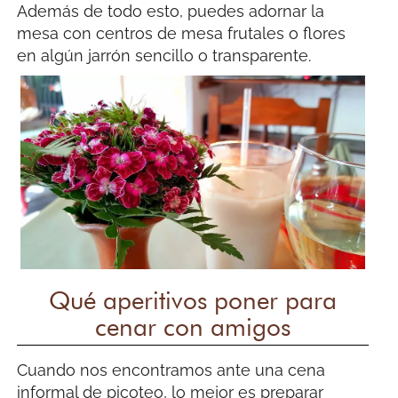
Además de todo esto, puedes adornar la
mesa con centros de mesa frutales o flores
en algún jarrón sencillo o transparente.
Qué aperitivos poner para
cenar con amigos
Cuando nos encontramos ante una cena
informal de picoteo, lo mejor es preparar