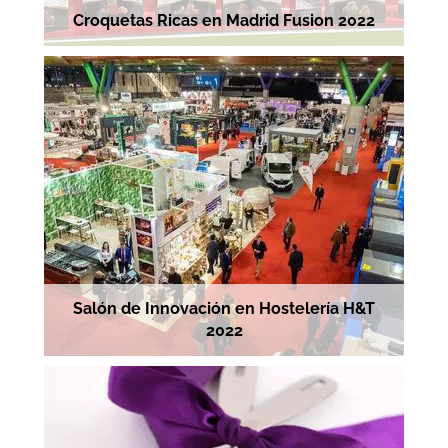
Croquetas Ricas en Madrid Fusion 2022
Salón de Innovación en Hostelería H&T
2022