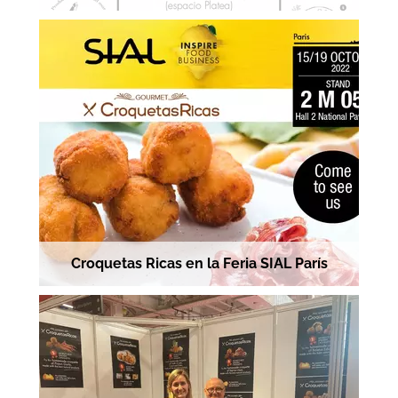
Croquetas Ricas en la Feria SIAL París