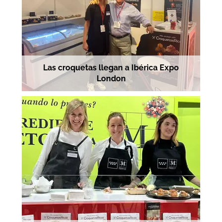
Las croquetas llegan a Ibérica Expo
London