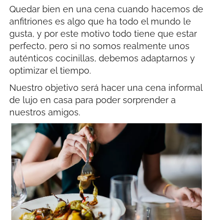
Quedar bien en una cena cuando hacemos de
anfitriones es algo que ha todo el mundo le
gusta, y por este motivo todo tiene que estar
perfecto, pero si no somos realmente unos
auténticos cocinillas, debemos adaptarnos y
optimizar el tiempo.
Nuestro objetivo será hacer una cena informal
de lujo en casa para poder sorprender a
nuestros amigos.