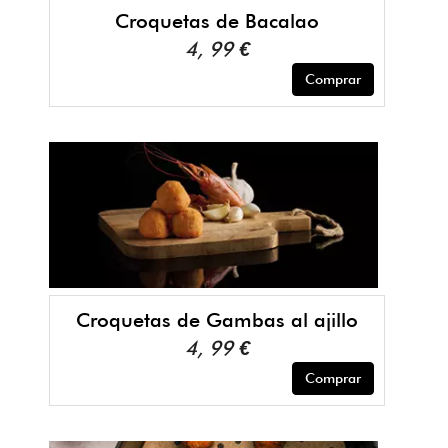
Croquetas de Bacalao
4, 99 €
Comprar
Croquetas de Gambas al ajillo
4, 99 €
Comprar