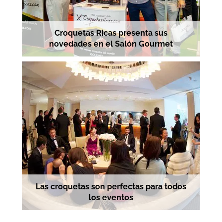
Croquetas Ricas presenta sus
novedades en el Salón Gourmet
Las croquetas son perfectas para todos
los eventos