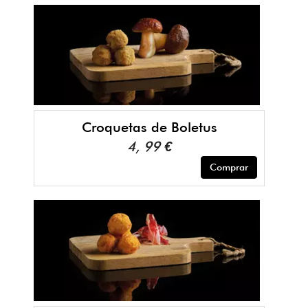
Croquetas de Boletus
4, 99 €
Comprar