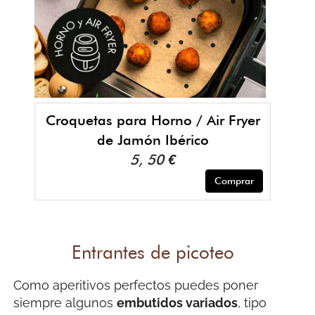
Croquetas para Horno / Air Fryer
de Jamón Ibérico
5, 50 €
Comprar
Entrantes de picoteo
Como aperitivos perfectos puedes poner
siempre algunos
embutidos variados
, tipo