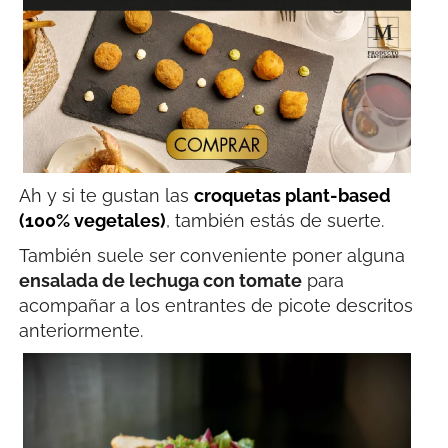
Ah y si te gustan las
croquetas plant-based
(100% vegetales)
, también estás de suerte.
También suele ser conveniente poner alguna
ensalada de lechuga con tomate
para
acompañar a los entrantes de picote descritos
anteriormente.