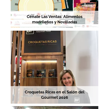
Cénate Las Ventas: Alimentos
madrileños y Novilladas
Croquetas Ricas en el Salón del
Gourmet 2026