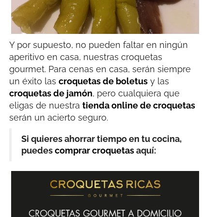
Y por supuesto, no pueden faltar en ningún
aperitivo en casa, nuestras croquetas
gourmet. Para cenas en casa, serán siempre
un éxito las
croquetas de boletus
y las
croquetas de jamón
, pero cualquiera que
eligas de nuestra
tienda online de croquetas
serán un acierto seguro.
Si quieres ahorrar tiempo en tu cocina,
puedes
comprar croquetas
aquí: