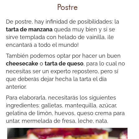
Postre
De postre, hay infinidad de posibilidades: la
tarta de manzana
queda muy bien y si se
sirve templada con helado de vainilla, ¡le
encantará a todo el mundo!
También podemos optar por hacer un buen
cheesecake
o
tarta de queso
, para lo cual no
necesitas ser un experto repostero, pero sí
que deberás dejar hecha la tarta el día
anterior.
Para elaborarla, necesitarás los siguientes
ingredientes: galletas, mantequilla, azúcar,
gelatina de limón, huevos, queso crema para
untar, mermelada de fresa, leche, nata.