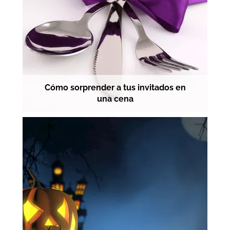
Cómo sorprender a tus invitados en
una cena