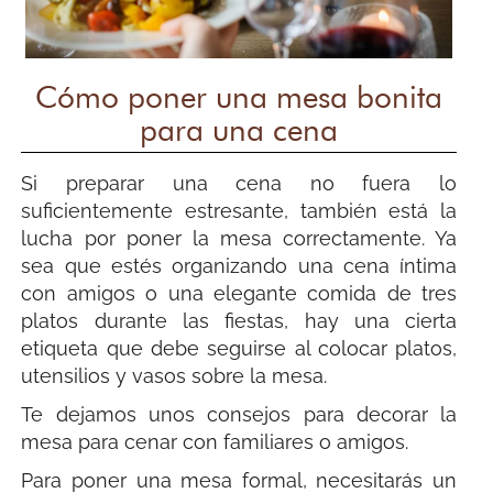
Cómo poner una mesa bonita
para una cena
Si preparar una cena no fuera lo
suficientemente estresante, también está la
lucha por poner la mesa correctamente. Ya
sea que estés organizando una cena íntima
con amigos o una elegante comida de tres
platos durante las fiestas, hay una cierta
etiqueta que debe seguirse al colocar platos,
utensilios y vasos sobre la mesa.
Te dejamos unos consejos para decorar la
mesa para cenar con familiares o amigos.
Para poner una mesa formal, necesitarás un