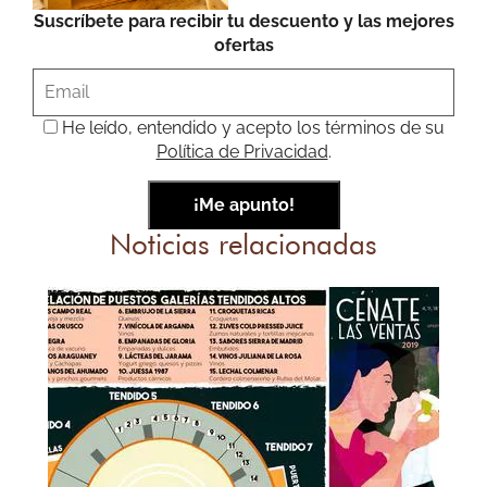
Suscríbete para recibir tu descuento y las mejores
ofertas
He leído, entendido y acepto los términos de su
Política de Privacidad
.
Noticias relacionadas