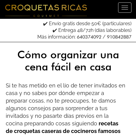
✔️ Envío gratis desde 50€ (particulares)
✔️ Entrega 48/72h (días laborables)
Más información:
640374092
/
910842887
Cómo organizar una
cena fácil en casa
Si te has metido en el lío de tener invitados en
casa y no sabes por dónde empezar a
preparar cosas, no te preocupes, te damos
algunos consejos para sorprender a tus
invitados y no pasarte días previos en la
cocina preparando cosas siguiendo
recetas
de croquetas caseras de cocineros famosos