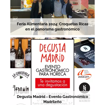
Feria Alimentaria 2024: Croquetas Ricas
en el panorama gastronómico
Degusta Madrid - Evento Gastronómico
Madrileño