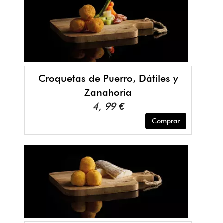
Croquetas de Puerro, Dátiles y
Zanahoria
4, 99 €
Comprar