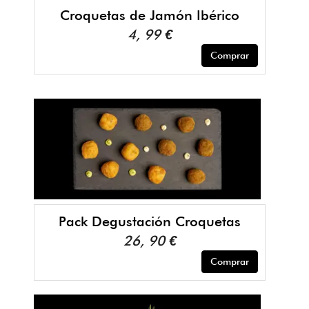
Croquetas de Jamón Ibérico
4, 99 €
Comprar
Pack Degustación Croquetas
26, 90 €
Comprar