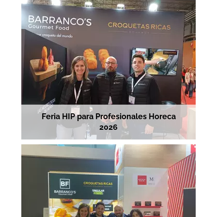
Feria HIP para Profesionales Horeca
2026