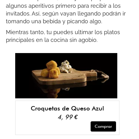
algunos aperitivos primero para recibir a los
invitados. Así, según vayan llegando podrán ir
tomando una bebida y picando algo.
Mientras tanto, tu puedes ultimar los platos
principales en la cocina sin agobio.
Croquetas de Queso Azul
4, 99 €
Comprar