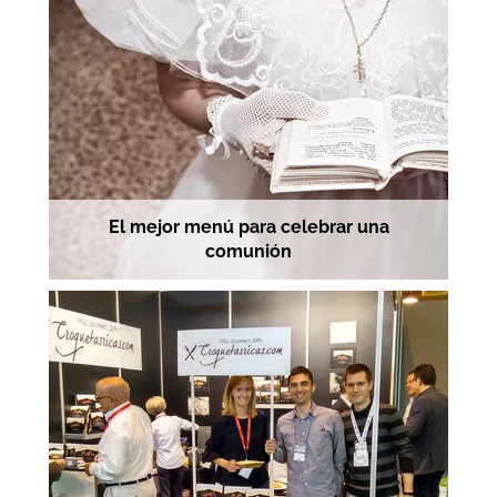
El mejor menú para celebrar una
comunión