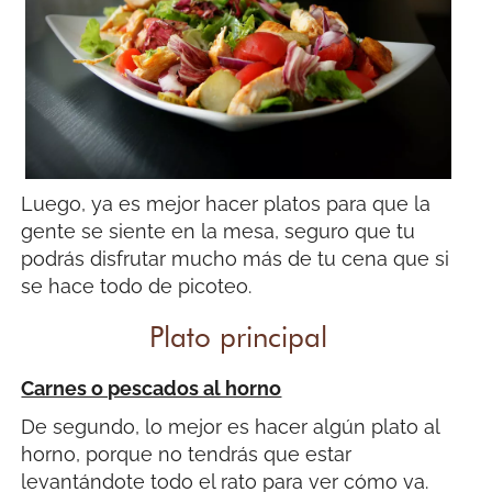
Luego, ya es mejor hacer platos para que la
gente se siente en la mesa, seguro que tu
podrás disfrutar mucho más de tu cena que si
se hace todo de picoteo.
Plato principal
Carnes o pescados al horno
De segundo, lo mejor es hacer algún plato al
horno, porque no tendrás que estar
levantándote todo el rato para ver cómo va.