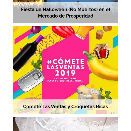
Fiesta de Halloween (No Muertos) en el
Mercado de Prosperidad
Cómete Las Ventas y Croquetas Ricas