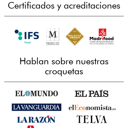
Certificados y acreditaciones
Hablan sobre nuestras
croquetas