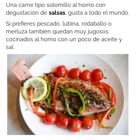
Una carne tipo solomillo al horno con
degustación de
salsas
, gusta a todo el mundo.
Si prefieres pescado, lubina, rodaballo o
merluza también quedan muy jugosos
cocinados al horno con un poco de aceite y
sal.