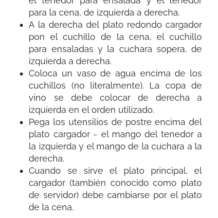
el tenedor para ensalada y el tenedor
para la cena, de izquierda a derecha.
A la derecha del plato redondo cargador
pon el cuchillo de la cena, el cuchillo
para ensaladas y la cuchara sopera, de
izquierda a derecha.
Coloca un vaso de agua encima de los
cuchillos (no literalmente). La copa de
vino se debe colocar de derecha a
izquierda en el orden utilizado.
Pega los utensilios de postre encima del
plato cargador - el mango del tenedor a
la izquierda y el mango de la cuchara a la
derecha.
Cuando se sirve el plato principal, el
cargador (también conocido como plato
de servidor) debe cambiarse por el plato
de la cena.