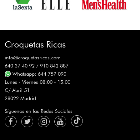
Croquetas Ricas
info@croquetasricas.com
640 37 40 92 / 910 842 887
Whatsapp: 644 757 090
Lunes - Viernes 08:00 - 15:00
C/ Abril 51
28022 Madrid
Síguenos en las Redes Sociales