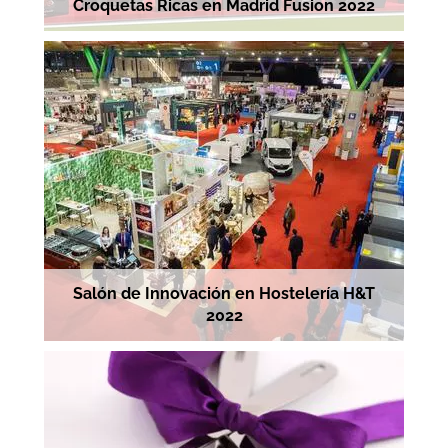
Croquetas Ricas en Madrid Fusion 2022
Salón de Innovación en Hostelería H&T
2022