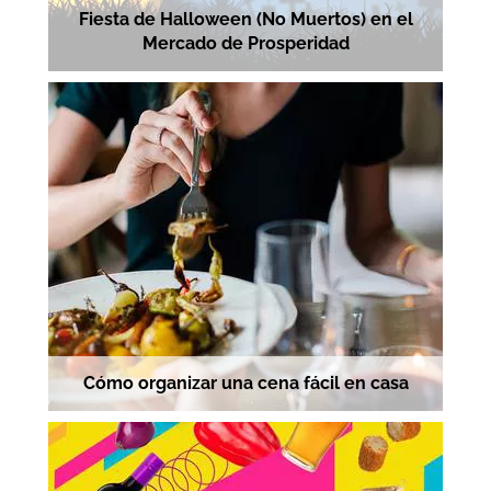
Fiesta de Halloween (No Muertos) en el
Mercado de Prosperidad
Cómo organizar una cena fácil en casa