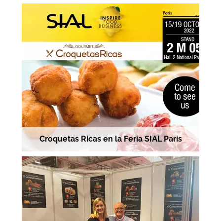
Croquetas Ricas en la Feria SIAL París