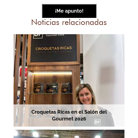
Noticias relacionadas
Croquetas Ricas en el Salón del
Gourmet 2026