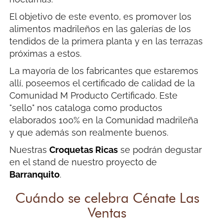
El objetivo de este evento, es promover los
alimentos madrileños en las galerías de los
tendidos de la primera planta y en las terrazas
próximas a estos.
La mayoría de los fabricantes que estaremos
allí, poseemos el certificado de calidad de la
Comunidad M Producto Certificado. Este
"sello" nos cataloga como productos
elaborados 100% en la Comunidad madrileña
y que además son realmente buenos.
Nuestras
Croquetas Ricas
se podrán degustar
en el stand de nuestro proyecto de
Barranquito
.
Cuándo se celebra Cénate Las
Ventas