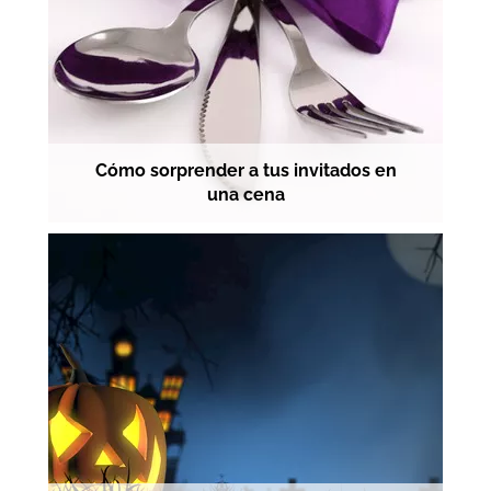
Cómo sorprender a tus invitados en
una cena