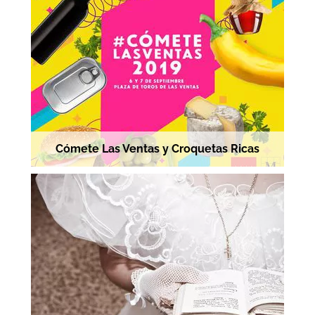
Cómete Las Ventas y Croquetas Ricas