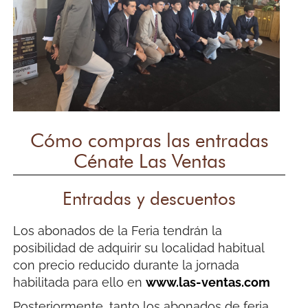
Cómo compras las entradas
Cénate Las Ventas
Entradas y descuentos
Los abonados de la Feria tendrán la
posibilidad de adquirir su localidad habitual
con precio reducido durante la jornada
habilitada para ello en
www.las-ventas.com
Posteriormente, tanto los abonados de feria