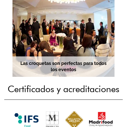
Las croquetas son perfectas para todos
los eventos
Certificados y acreditaciones