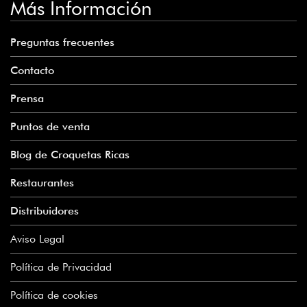
Más Información
Preguntas frecuentes
Contacto
Prensa
Puntos de venta
Blog de Croquetas Ricas
Restaurantes
Distribuidores
Aviso Legal
Política de Privacidad
Política de cookies