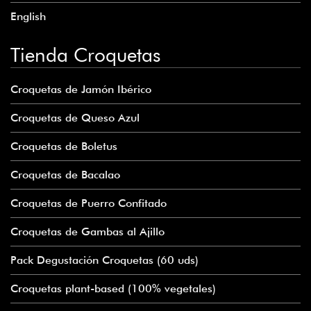
English
Tienda Croquetas
Croquetas de Jamón Ibérico
Croquetas de Queso Azul
Croquetas de Boletus
Croquetas de Bacalao
Croquetas de Puerro Confitado
Croquetas de Gambas al Ajillo
Pack Degustación Croquetas (60 uds)
Croquetas plant-based (100% vegetales)