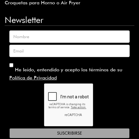
Croquetas para Horno o Air Fryer
Newsletter
Nombre
Email
He leído, entendido y acepto los términos de su
Política de Privacidad
SUSCRIBIRSE