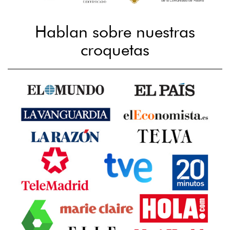
Hablan sobre nuestras
croquetas