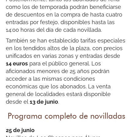
como los de temporada podrán beneficiarse
de descuentos en la compra de hasta cuatro
entradas por festejo, disponibles hasta las
14:00 horas del día de cada novillada.
También se han establecido tarifas especiales
en los tendidos altos de la plaza, con precios
unificados en varias zonas y entradas desde
14 euros
para el público general. Los
aficionados menores de 25 años podrán
acceder a las mismas condiciones
económicas que los abonados. La venta
general de localidades estará disponible
desde el
13 de junio
.
Programa completo de novilladas
25 de junio