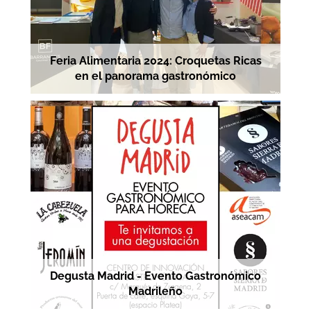
Feria Alimentaria 2024: Croquetas Ricas
en el panorama gastronómico
Degusta Madrid - Evento Gastronómico
Madrileño