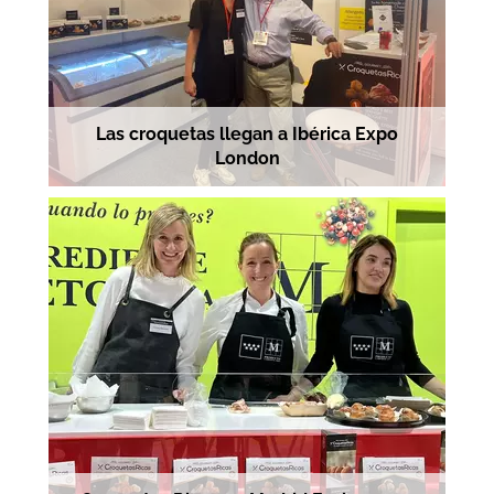
Las croquetas llegan a Ibérica Expo
London