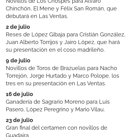
Novillos de Los Chospes para Álvaro
Chinchón, El Mene y Félix San Román, que
debutará en Las Ventas.
2 de julio
Reses de López Gibaja para Cristián González,
Juan Alberto Torrijos y Jairo López, que hará
su presentación en el coso madrileño.
9 de julio
Novillos de Toros de Brazuelas para Nacho
Torrejón, Jorge Hurtado y Marco Polope, los
tres en su presentación en Las Ventas.
16 de julio
Ganadería de Sagrario Moreno para Luis
Pasero, López Peregrino y Mario Vilau.
23 de julio
Gran final del certamen con novillos de
Guadaira.