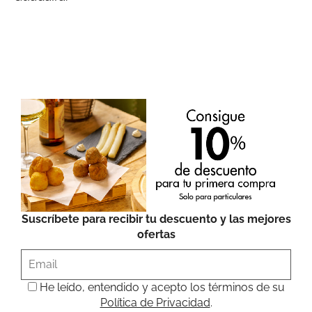
Suscríbete para recibir tu descuento y las mejores
ofertas
He leído, entendido y acepto los términos de su
Política de Privacidad
.