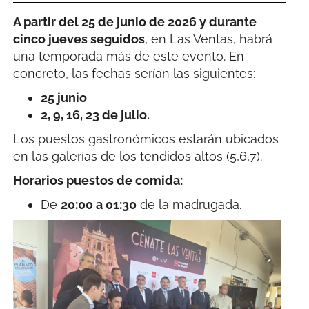
A partir del 25 de junio de 2026 y durante
cinco jueves seguidos
, en Las Ventas, habrá
una temporada más de este evento. En
concreto, las fechas serían las siguientes:
25 junio
2, 9, 16, 23 de julio.
Los puestos gastronómicos estarán ubicados
en las galerías de los tendidos altos (5,6,7).
Horarios puestos de comida:
De
20:00 a 01:30
de la madrugada.