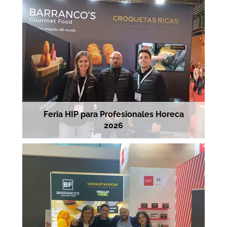
Feria HIP para Profesionales Horeca
2026