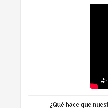
¿Qué hace que nuest