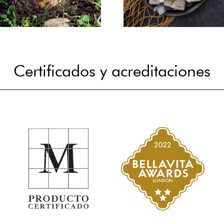
Certificados y acreditaciones