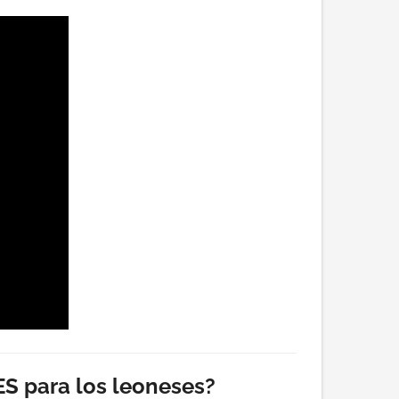
S para los leoneses?