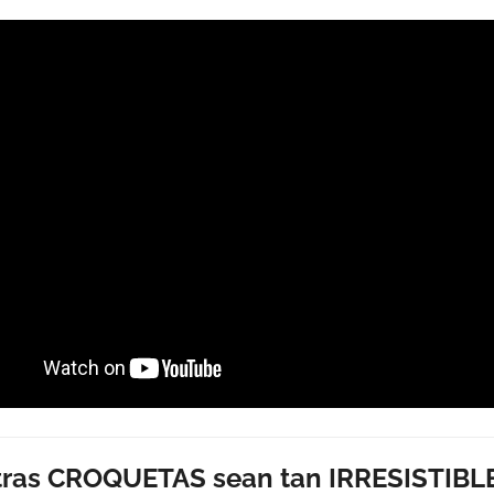
ras CROQUETAS sean tan IRRESISTIBLE