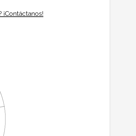
? ¡Contáctanos!