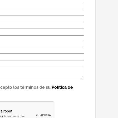
acepto los términos de su
Política de