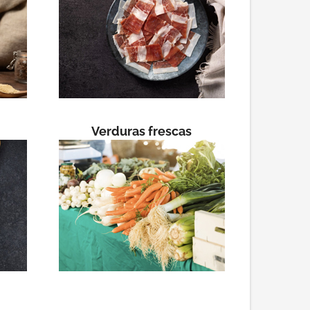
Verduras frescas