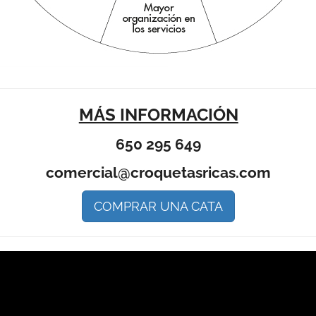
MÁS INFORMACIÓN
650 295 649
comercial@croquetasricas.com
COMPRAR UNA CATA