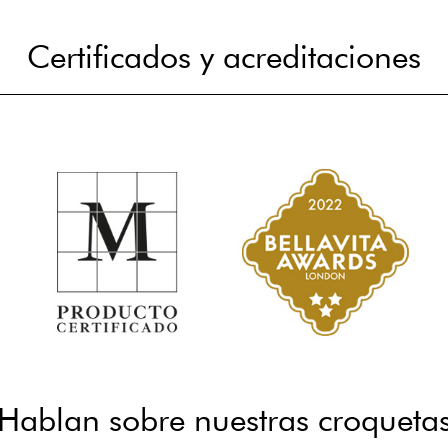
Certificados y acreditaciones
Hablan sobre nuestras croqueta